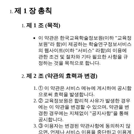
제 1 장 총칙
제 1 조 (목적)
이 약관은 한국교육학술정보원(이하 "교육정
보원"라 함)이 제공하는 학술연구정보서비스
의 웹사이트(이하 "서비스" 라함)의 이용에
관한 조건 및 절차와 기타 필요한 사항을 규
정하는 것을 목적으로 합니다.
제 2 조 (약관의 효력과 변경)
① 이 약관은 서비스 메뉴에 게시하여 공시함
으로써 효력을 발생합니다.
② 교육정보원은 합리적 사유가 발생한 경우
에는 이 약관을 변경할 수 있으며, 약관을 변
경한 경우에는 지체없이 "공지사항"을 통해
공시합니다.
③ 이용자는 변경된 약관사항에 동의하지 않
으면, 언제나 서비스 이용을 중단하고 이용계