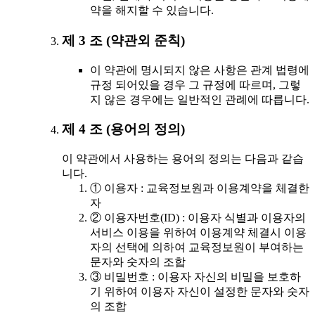
약을 해지할 수 있습니다.
제 3 조 (약관외 준칙)
이 약관에 명시되지 않은 사항은 관계 법령에
규정 되어있을 경우 그 규정에 따르며, 그렇
지 않은 경우에는 일반적인 관례에 따릅니다.
제 4 조 (용어의 정의)
이 약관에서 사용하는 용어의 정의는 다음과 같습
니다.
① 이용자 : 교육정보원과 이용계약을 체결한
자
② 이용자번호(ID) : 이용자 식별과 이용자의
서비스 이용을 위하여 이용계약 체결시 이용
자의 선택에 의하여 교육정보원이 부여하는
문자와 숫자의 조합
③ 비밀번호 : 이용자 자신의 비밀을 보호하
기 위하여 이용자 자신이 설정한 문자와 숫자
의 조합