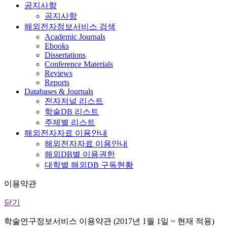
공지사항
공지사항
해외전자정보서비스 검색
Academic Journals
Ebooks
Dissertations
Conference Materials
Reviews
Reports
Databases & Journals
전자저널 리스트
학술DB 리스트
주제별 리스트
해외전자자료 이용안내
해외전자자료 이용안내
해외DB별 이용권한
대학별 해외DB 구독현황
이용약관
닫기
학술연구정보서비스 이용약관 (2017년 1월 1일 ~ 현재 적용)