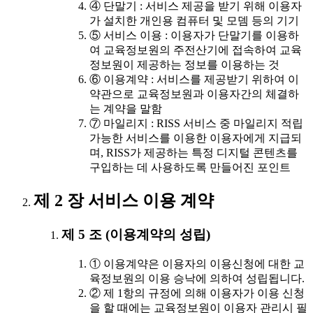
④ 단말기 : 서비스 제공을 받기 위해 이용자
가 설치한 개인용 컴퓨터 및 모뎀 등의 기기
⑤ 서비스 이용 : 이용자가 단말기를 이용하
여 교육정보원의 주전산기에 접속하여 교육
정보원이 제공하는 정보를 이용하는 것
⑥ 이용계약 : 서비스를 제공받기 위하여 이
약관으로 교육정보원과 이용자간의 체결하
는 계약을 말함
⑦ 마일리지 : RISS 서비스 중 마일리지 적립
가능한 서비스를 이용한 이용자에게 지급되
며, RISS가 제공하는 특정 디지털 콘텐츠를
구입하는 데 사용하도록 만들어진 포인트
제 2 장 서비스 이용 계약
제 5 조 (이용계약의 성립)
① 이용계약은 이용자의 이용신청에 대한 교
육정보원의 이용 승낙에 의하여 성립됩니다.
② 제 1항의 규정에 의해 이용자가 이용 신청
을 할 때에는 교육정보원이 이용자 관리시 필