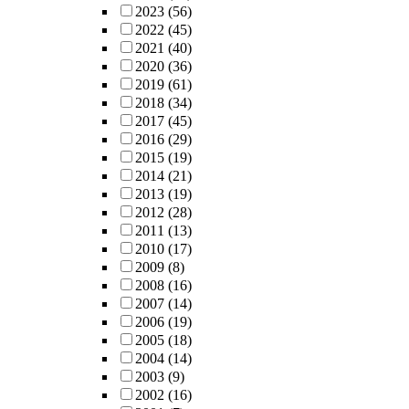
2023
(56)
2022
(45)
2021
(40)
2020
(36)
2019
(61)
2018
(34)
2017
(45)
2016
(29)
2015
(19)
2014
(21)
2013
(19)
2012
(28)
2011
(13)
2010
(17)
2009
(8)
2008
(16)
2007
(14)
2006
(19)
2005
(18)
2004
(14)
2003
(9)
2002
(16)