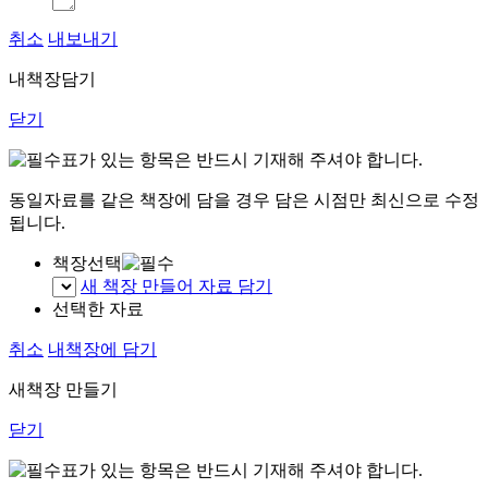
취소
내보내기
내책장담기
닫기
표가 있는 항목은 반드시 기재해 주셔야 합니다.
동일자료를 같은 책장에 담을 경우 담은 시점만 최신으로 수정
됩니다.
책장선택
새 책장 만들어 자료 담기
선택한 자료
취소
내책장에 담기
새책장 만들기
닫기
표가 있는 항목은 반드시 기재해 주셔야 합니다.