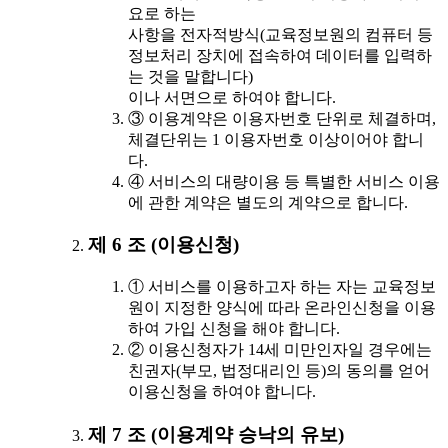
요로 하는
사항을 전자적방식(교육정보원의 컴퓨터 등
정보처리 장치에 접속하여 데이터를 입력하
는 것을 말합니다)
이나 서면으로 하여야 합니다.
③ 이용계약은 이용자번호 단위로 체결하며,
체결단위는 1 이용자번호 이상이어야 합니
다.
④ 서비스의 대량이용 등 특별한 서비스 이용
에 관한 계약은 별도의 계약으로 합니다.
제 6 조 (이용신청)
① 서비스를 이용하고자 하는 자는 교육정보
원이 지정한 양식에 따라 온라인신청을 이용
하여 가입 신청을 해야 합니다.
② 이용신청자가 14세 미만인자일 경우에는
친권자(부모, 법정대리인 등)의 동의를 얻어
이용신청을 하여야 합니다.
제 7 조 (이용계약 승낙의 유보)