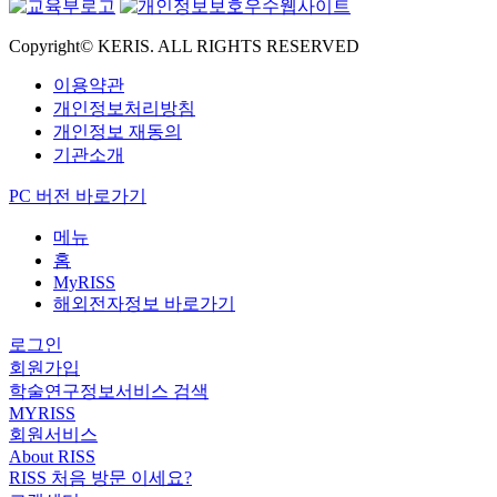
Copyright© KERIS. ALL RIGHTS RESERVED
이용약관
개인정보처리방침
개인정보 재동의
기관소개
PC 버전 바로가기
메뉴
홈
MyRISS
해외전자정보 바로가기
로그인
회원가입
학술연구정보서비스 검색
MYRISS
회원서비스
About RISS
RISS 처음 방문 이세요?