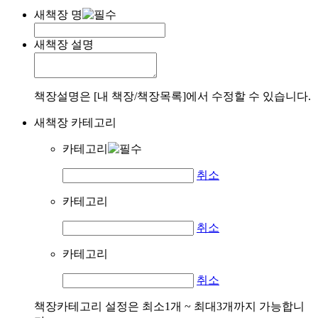
새책장 명
새책장 설명
책장설명은 [내 책장/책장목록]에서 수정할 수 있습니다.
새책장 카테고리
카테고리
취소
카테고리
취소
카테고리
취소
책장카테고리 설정은 최소1개 ~ 최대3개까지 가능합니