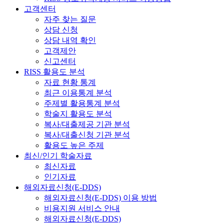
고객센터
자주 찾는 질문
상담 신청
상담 내역 확인
고객제안
신고센터
RISS 활용도 분석
자료 현황 통계
최근 이용통계 분석
주제별 활용통계 분석
학술지 활용도 분석
복사/대출제공 기관 분석
복사/대출신청 기관 분석
활용도 높은 주제
최신/인기 학술자료
최신자료
인기자료
해외자료신청(E-DDS)
해외자료신청(E-DDS) 이용 방법
비용지원 서비스 안내
해외자료신청(E-DDS)