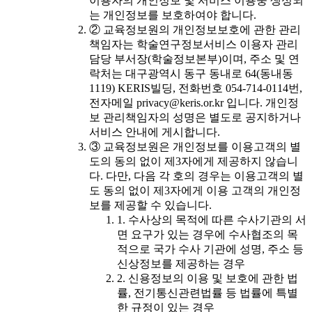
이용자의 개인정보 및 서비스 이용중 생성되
는 개인정보를 보호하여야 합니다.
② 교육정보원의 개인정보보호에 관한 관리
책임자는 학술연구정보서비스 이용자 관리
담당 부서장(학술정보본부)이며, 주소 및 연
락처는 대구광역시 동구 동내로 64(동내동
1119) KERIS빌딩, 전화번호 054-714-0114번,
전자메일 privacy@keris.or.kr 입니다. 개인정
보 관리책임자의 성명은 별도로 공지하거나
서비스 안내에 게시합니다.
③ 교육정보원은 개인정보를 이용고객의 별
도의 동의 없이 제3자에게 제공하지 않습니
다. 다만, 다음 각 호의 경우는 이용고객의 별
도 동의 없이 제3자에게 이용 고객의 개인정
보를 제공할 수 있습니다.
1. 수사상의 목적에 따른 수사기관의 서
면 요구가 있는 경우에 수사협조의 목
적으로 국가 수사 기관에 성명, 주소 등
신상정보를 제공하는 경우
2. 신용정보의 이용 및 보호에 관한 법
률, 전기통신관련법률 등 법률에 특별
한 규정이 있는 경우