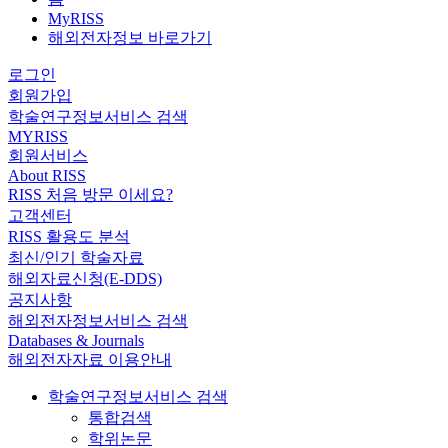
MyRISS
해외전자정보 바로가기
로그인
회원가입
학술연구정보서비스 검색
MYRISS
회원서비스
About RISS
RISS 처음 방문 이세요?
고객센터
RISS 활용도 분석
최신/인기 학술자료
해외자료신청(E-DDS)
공지사항
해외전자정보서비스 검색
Databases & Journals
해외전자자료 이용안내
학술연구정보서비스 검색
통합검색
학위논문