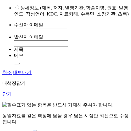
상세정보 (제목, 저자, 발행기관, 학술지명, 권호, 발행
연도, 작성언어, KDC, 자료형태, 수록면, 소장기관, 초록)
수신자 이메일
발신자 이메일
제목
메모
취소
내보내기
내책장담기
닫기
표가 있는 항목은 반드시 기재해 주셔야 합니다.
동일자료를 같은 책장에 담을 경우 담은 시점만 최신으로 수정
됩니다.