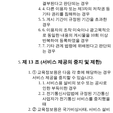
결부된다고 판단되는 경우
4. 다른 이용자 또는 제3자의 저작권 등
기타 권리를 침해하는 경우
5. 게시 기간이 규정된 기간을 초과한
경우
6. 이용자의 조작 미숙이나 광고목적으
로 동일한 내용의 게시물을 10회 이상
반복하여 등록하였을 경우
7. 기타 관계 법령에 위배된다고 판단되
는 경우
제 13 조 (서비스 제공의 중지 및 제한)
① 교육정보원은 다음 각 호에 해당하는 경우
서비스 제공을 중지할 수 있습니다.
1. 서비스용 설비의 보수 또는 공사로
인한 부득이한 경우
2. 전기통신사업법에 규정된 기간통신
사업자가 전기통신 서비스를 중지했을
때
② 교육정보원은 국가비상사태, 서비스 설비