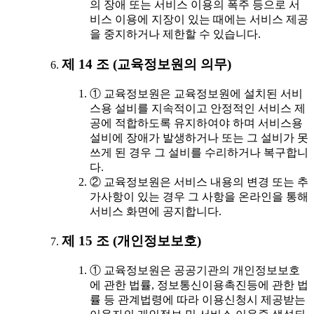
의 장애 또는 서비스 이용의 폭주 등으로 서
비스 이용에 지장이 있는 때에는 서비스 제공
을 중지하거나 제한할 수 있습니다.
제 14 조 (교육정보원의 의무)
① 교육정보원은 교육정보원에 설치된 서비
스용 설비를 지속적이고 안정적인 서비스 제
공에 적합하도록 유지하여야 하며 서비스용
설비에 장애가 발생하거나 또는 그 설비가 못
쓰게 된 경우 그 설비를 수리하거나 복구합니
다.
② 교육정보원은 서비스 내용의 변경 또는 추
가사항이 있는 경우 그 사항을 온라인을 통해
서비스 화면에 공지합니다.
제 15 조 (개인정보보호)
① 교육정보원은 공공기관의 개인정보보호
에 관한 법률, 정보통신이용촉진등에 관한 법
률 등 관계법령에 따라 이용신청시 제공받는