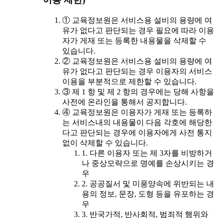
① 교육정보원은 서비스용 설비의 용량에 여
유가 없다고 판단되는 경우 필요에 따라 이용
자가 게재 또는 등록한 내용물을 삭제할 수
있습니다.
② 교육정보원은 서비스용 설비의 용량에 여
유가 없다고 판단되는 경우 이용자의 서비스
이용을 부분적으로 제한할 수 있습니다.
③ 제 1 항 및 제 2 항의 경우에는 당해 사항을
사전에 온라인을 통해서 공지합니다.
④ 교육정보원은 이용자가 게재 또는 등록하
는 서비스내의 내용물이 다음 각호에 해당한
다고 판단되는 경우에 이용자에게 사전 통지
없이 삭제할 수 있습니다.
1. 다른 이용자 또는 제 3자를 비방하거
나 중상모략으로 명예를 손상시키는 경
우
2. 공공질서 및 미풍양속에 위반되는 내
용의 정보, 문장, 도형 등을 유포하는 경
우
3. 반국가적, 반사회적, 범죄적 행위와