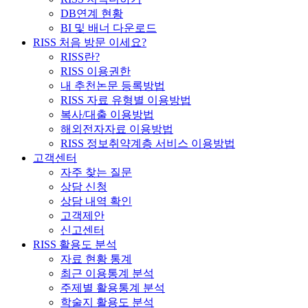
DB연계 현황
BI 및 배너 다운로드
RISS 처음 방문 이세요?
RISS란?
RISS 이용권한
내 추천논문 등록방법
RISS 자료 유형별 이용방법
복사/대출 이용방법
해외전자자료 이용방법
RISS 정보취약계층 서비스 이용방법
고객센터
자주 찾는 질문
상담 신청
상담 내역 확인
고객제안
신고센터
RISS 활용도 분석
자료 현황 통계
최근 이용통계 분석
주제별 활용통계 분석
학술지 활용도 분석