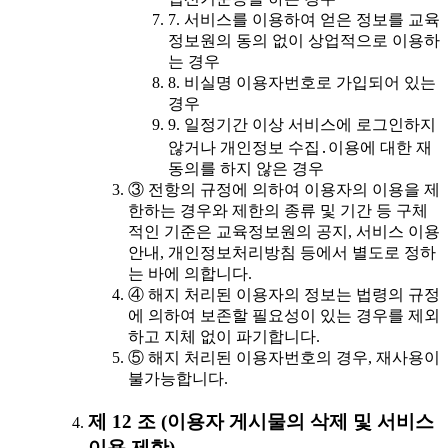
7. 서비스를 이용하여 얻은 정보를 교육
정보원의 동의 없이 상업적으로 이용하
는 경우
8. 비실명 이용자번호로 가입되어 있는
경우
9. 일정기간 이상 서비스에 로그인하지
않거나 개인정보 수집․이용에 대한 재
동의를 하지 않은 경우
③ 전항의 규정에 의하여 이용자의 이용을 제
한하는 경우와 제한의 종류 및 기간 등 구체
적인 기준은 교육정보원의 공지, 서비스 이용
안내, 개인정보처리방침 등에서 별도로 정하
는 바에 의합니다.
④ 해지 처리된 이용자의 정보는 법령의 규정
에 의하여 보존할 필요성이 있는 경우를 제외
하고 지체 없이 파기합니다.
⑤ 해지 처리된 이용자번호의 경우, 재사용이
불가능합니다.
제 12 조 (이용자 게시물의 삭제 및 서비스
이용 제한)