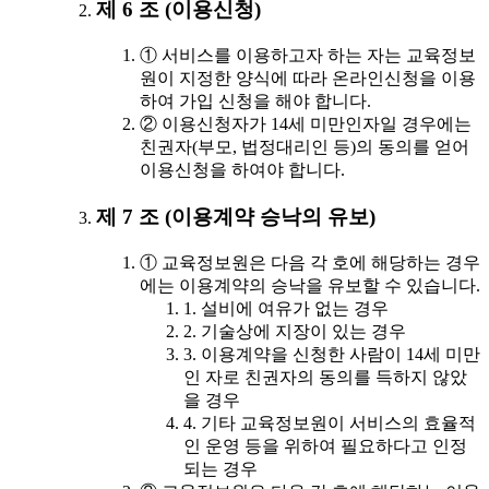
제 6 조 (이용신청)
① 서비스를 이용하고자 하는 자는 교육정보
원이 지정한 양식에 따라 온라인신청을 이용
하여 가입 신청을 해야 합니다.
② 이용신청자가 14세 미만인자일 경우에는
친권자(부모, 법정대리인 등)의 동의를 얻어
이용신청을 하여야 합니다.
제 7 조 (이용계약 승낙의 유보)
① 교육정보원은 다음 각 호에 해당하는 경우
에는 이용계약의 승낙을 유보할 수 있습니다.
1. 설비에 여유가 없는 경우
2. 기술상에 지장이 있는 경우
3. 이용계약을 신청한 사람이 14세 미만
인 자로 친권자의 동의를 득하지 않았
을 경우
4. 기타 교육정보원이 서비스의 효율적
인 운영 등을 위하여 필요하다고 인정
되는 경우