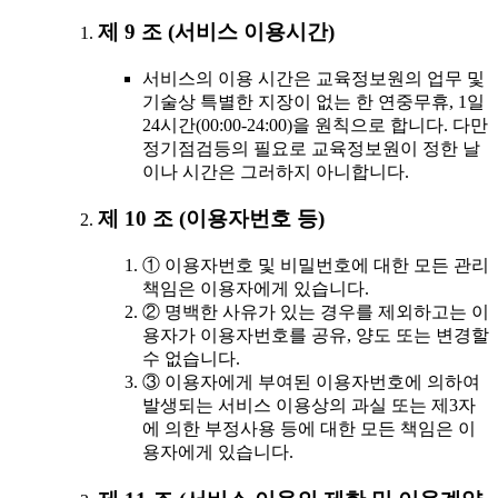
제 9 조 (서비스 이용시간)
서비스의 이용 시간은 교육정보원의 업무 및
기술상 특별한 지장이 없는 한 연중무휴, 1일
24시간(00:00-24:00)을 원칙으로 합니다. 다만
정기점검등의 필요로 교육정보원이 정한 날
이나 시간은 그러하지 아니합니다.
제 10 조 (이용자번호 등)
① 이용자번호 및 비밀번호에 대한 모든 관리
책임은 이용자에게 있습니다.
② 명백한 사유가 있는 경우를 제외하고는 이
용자가 이용자번호를 공유, 양도 또는 변경할
수 없습니다.
③ 이용자에게 부여된 이용자번호에 의하여
발생되는 서비스 이용상의 과실 또는 제3자
에 의한 부정사용 등에 대한 모든 책임은 이
용자에게 있습니다.