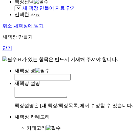
책장선택
새 책장 만들어 자료 담기
선택한 자료
취소
내책장에 담기
새책장 만들기
닫기
표가 있는 항목은 반드시 기재해 주셔야 합니다.
새책장 명
새책장 설명
책장설명은 [내 책장/책장목록]에서 수정할 수 있습니다.
새책장 카테고리
카테고리