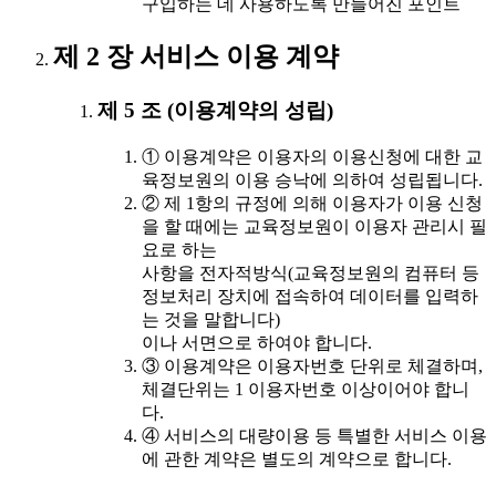
구입하는 데 사용하도록 만들어진 포인트
제 2 장 서비스 이용 계약
제 5 조 (이용계약의 성립)
① 이용계약은 이용자의 이용신청에 대한 교
육정보원의 이용 승낙에 의하여 성립됩니다.
② 제 1항의 규정에 의해 이용자가 이용 신청
을 할 때에는 교육정보원이 이용자 관리시 필
요로 하는
사항을 전자적방식(교육정보원의 컴퓨터 등
정보처리 장치에 접속하여 데이터를 입력하
는 것을 말합니다)
이나 서면으로 하여야 합니다.
③ 이용계약은 이용자번호 단위로 체결하며,
체결단위는 1 이용자번호 이상이어야 합니
다.
④ 서비스의 대량이용 등 특별한 서비스 이용
에 관한 계약은 별도의 계약으로 합니다.