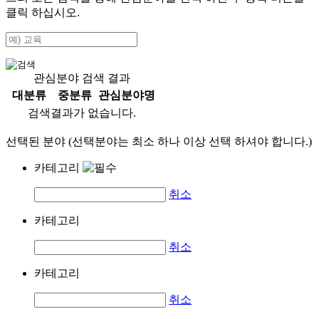
클릭 하십시오.
관심분야 검색 결과
대분류
중분류
관심분야명
검색결과가 없습니다.
선택된 분야 (선택분야는 최소 하나 이상 선택 하셔야 합니다.)
카테고리
취소
카테고리
취소
카테고리
취소