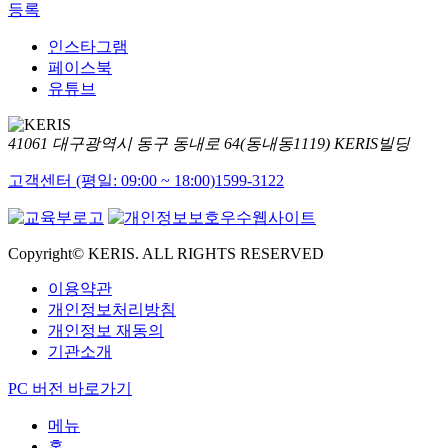
등록
인스타그램
페이스북
유튜브
41061 대구광역시 동구 동내로 64(동내동1119) KERIS빌딩
고객센터 (평일: 09:00 ~ 18:00)
1599-3122
Copyright© KERIS. ALL RIGHTS RESERVED
이용약관
개인정보처리방침
개인정보 재동의
기관소개
PC 버전 바로가기
메뉴
홈