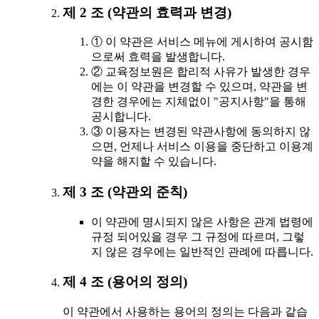
제 2 조 (약관의 효력과 변경)
① 이 약관은 서비스 메뉴에 게시하여 공시함
으로써 효력을 발생합니다.
② 교육정보원은 합리적 사유가 발생한 경우
에는 이 약관을 변경할 수 있으며, 약관을 변
경한 경우에는 지체없이 "공지사항"을 통해
공시합니다.
③ 이용자는 변경된 약관사항에 동의하지 않
으면, 언제나 서비스 이용을 중단하고 이용계
약을 해지할 수 있습니다.
제 3 조 (약관외 준칙)
이 약관에 명시되지 않은 사항은 관계 법령에
규정 되어있을 경우 그 규정에 따르며, 그렇
지 않은 경우에는 일반적인 관례에 따릅니다.
제 4 조 (용어의 정의)
이 약관에서 사용하는 용어의 정의는 다음과 같습