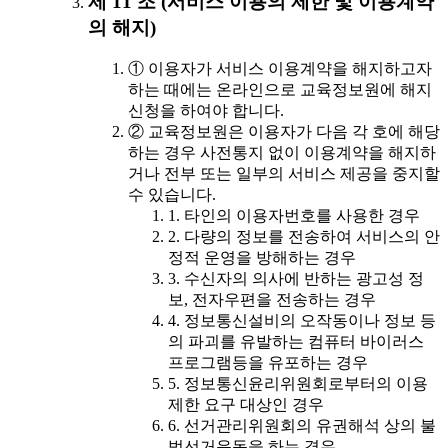
제 11 조 (서비스 이용의 제한 및 이용계약
의 해지)
① 이용자가 서비스 이용계약을 해지하고자
하는 때에는 온라인으로 교육정보원에 해지
신청을 하여야 합니다.
② 교육정보원은 이용자가 다음 각 호에 해당
하는 경우 사전통지 없이 이용계약을 해지하
거나 전부 또는 일부의 서비스 제공을 중지할
수 있습니다.
1. 타인의 이용자번호를 사용한 경우
2. 다량의 정보를 전송하여 서비스의 안
정적 운영을 방해하는 경우
3. 수신자의 의사에 반하는 광고성 정
보, 전자우편을 전송하는 경우
4. 정보통신설비의 오작동이나 정보 등
의 파괴를 유발하는 컴퓨터 바이러스
프로그램등을 유포하는 경우
5. 정보통신윤리위원회로부터의 이용
제한 요구 대상인 경우
6. 선거관리위원회의 유권해석 상의 불
법선거운동을 하는 경우