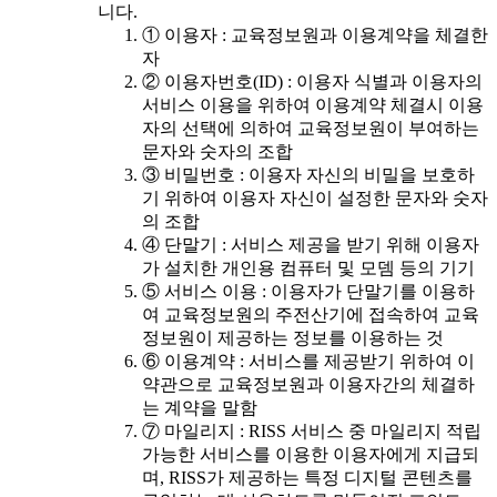
니다.
① 이용자 : 교육정보원과 이용계약을 체결한
자
② 이용자번호(ID) : 이용자 식별과 이용자의
서비스 이용을 위하여 이용계약 체결시 이용
자의 선택에 의하여 교육정보원이 부여하는
문자와 숫자의 조합
③ 비밀번호 : 이용자 자신의 비밀을 보호하
기 위하여 이용자 자신이 설정한 문자와 숫자
의 조합
④ 단말기 : 서비스 제공을 받기 위해 이용자
가 설치한 개인용 컴퓨터 및 모뎀 등의 기기
⑤ 서비스 이용 : 이용자가 단말기를 이용하
여 교육정보원의 주전산기에 접속하여 교육
정보원이 제공하는 정보를 이용하는 것
⑥ 이용계약 : 서비스를 제공받기 위하여 이
약관으로 교육정보원과 이용자간의 체결하
는 계약을 말함
⑦ 마일리지 : RISS 서비스 중 마일리지 적립
가능한 서비스를 이용한 이용자에게 지급되
며, RISS가 제공하는 특정 디지털 콘텐츠를