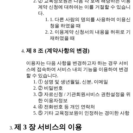
② 교육정보원은 다음 각 호에 해당하는 이용
계약 신청에 대하여는 이를 거절할 수 있습니
다.
1. 다른 사람의 명의를 사용하여 이용신
청을 하였을 때
2. 이용계약 신청서의 내용을 허위로 기
재하였을 때
제 8 조 (계약사항의 변경)
이용자는 다음 사항을 변경하고자 하는 경우 서비
스에 접속하여 서비스 내의 기능을 이용하여 변경
할 수 있습니다.
① 성명 및 생년월일, 신분, 이메일
② 비밀번호
③ 자료신청 / 기관회원서비스 권한설정을 위
한 이용자정보
④ 전화번호 등 개인 연락처
⑤ 기타 교육정보원이 인정하는 경미한 사항
제 3 장 서비스의 이용