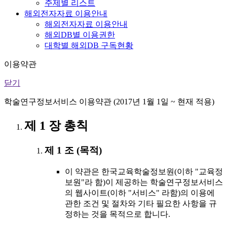
주제별 리스트
해외전자자료 이용안내
해외전자자료 이용안내
해외DB별 이용권한
대학별 해외DB 구독현황
이용약관
닫기
학술연구정보서비스 이용약관 (2017년 1월 1일 ~ 현재 적용)
제 1 장 총칙
제 1 조 (목적)
이 약관은 한국교육학술정보원(이하 "교육정
보원"라 함)이 제공하는 학술연구정보서비스
의 웹사이트(이하 "서비스" 라함)의 이용에
관한 조건 및 절차와 기타 필요한 사항을 규
정하는 것을 목적으로 합니다.