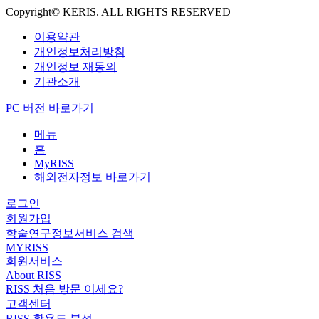
Copyright© KERIS. ALL RIGHTS RESERVED
이용약관
개인정보처리방침
개인정보 재동의
기관소개
PC 버전 바로가기
메뉴
홈
MyRISS
해외전자정보 바로가기
로그인
회원가입
학술연구정보서비스 검색
MYRISS
회원서비스
About RISS
RISS 처음 방문 이세요?
고객센터
RISS 활용도 분석