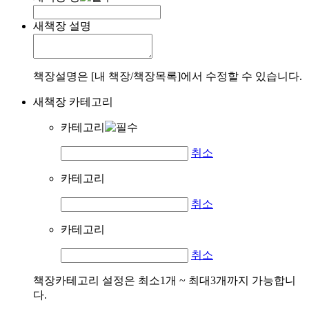
새책장 설명
책장설명은 [내 책장/책장목록]에서 수정할 수 있습니다.
새책장 카테고리
카테고리
취소
카테고리
취소
카테고리
취소
책장카테고리 설정은 최소1개 ~ 최대3개까지 가능합니
다.