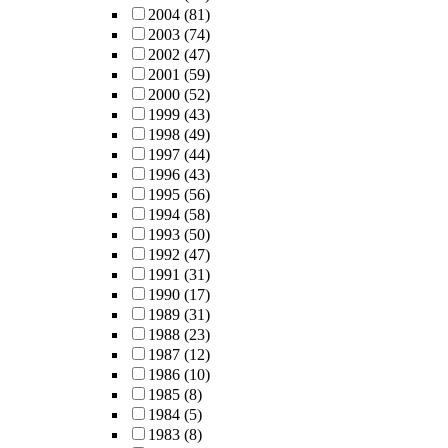
2004
(81)
2003
(74)
2002
(47)
2001
(59)
2000
(52)
1999
(43)
1998
(49)
1997
(44)
1996
(43)
1995
(56)
1994
(58)
1993
(50)
1992
(47)
1991
(31)
1990
(17)
1989
(31)
1988
(23)
1987
(12)
1986
(10)
1985
(8)
1984
(5)
1983
(8)