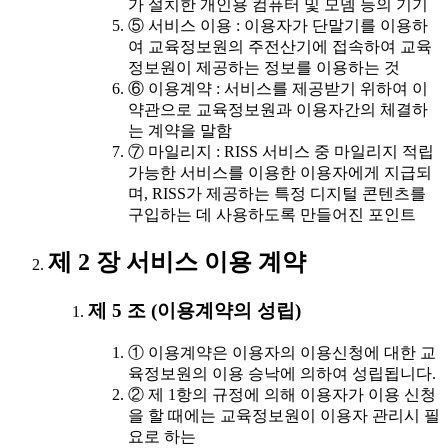
가 설치한 개인용 컴퓨터 및 모뎀 등의 기기
⑤ 서비스 이용 : 이용자가 단말기를 이용하
여 교육정보원의 주전산기에 접속하여 교육
정보원이 제공하는 정보를 이용하는 것
⑥ 이용계약 : 서비스를 제공받기 위하여 이
약관으로 교육정보원과 이용자간의 체결하
는 계약을 말함
⑦ 마일리지 : RISS 서비스 중 마일리지 적립
가능한 서비스를 이용한 이용자에게 지급되
며, RISS가 제공하는 특정 디지털 콘텐츠를
구입하는 데 사용하도록 만들어진 포인트
제 2 장 서비스 이용 계약
제 5 조 (이용계약의 성립)
① 이용계약은 이용자의 이용신청에 대한 교
육정보원의 이용 승낙에 의하여 성립됩니다.
② 제 1항의 규정에 의해 이용자가 이용 신청
을 할 때에는 교육정보원이 이용자 관리시 필
요로 하는