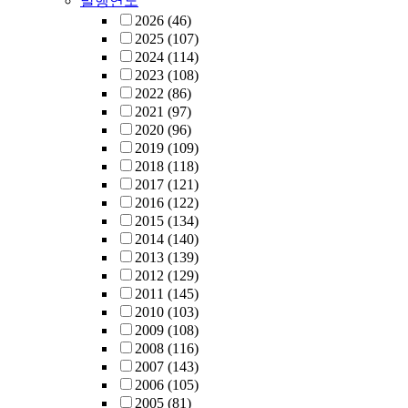
발행연도
2026
(46)
2025
(107)
2024
(114)
2023
(108)
2022
(86)
2021
(97)
2020
(96)
2019
(109)
2018
(118)
2017
(121)
2016
(122)
2015
(134)
2014
(140)
2013
(139)
2012
(129)
2011
(145)
2010
(103)
2009
(108)
2008
(116)
2007
(143)
2006
(105)
2005
(81)