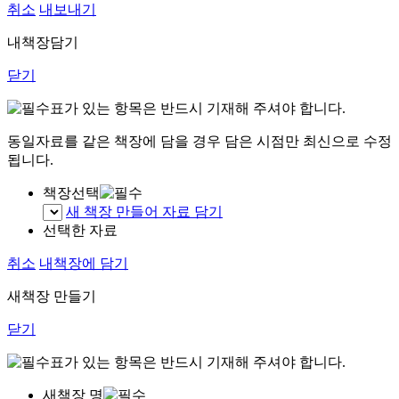
취소
내보내기
내책장담기
닫기
표가 있는 항목은 반드시 기재해 주셔야 합니다.
동일자료를 같은 책장에 담을 경우 담은 시점만 최신으로 수정
됩니다.
책장선택
새 책장 만들어 자료 담기
선택한 자료
취소
내책장에 담기
새책장 만들기
닫기
표가 있는 항목은 반드시 기재해 주셔야 합니다.
새책장 명