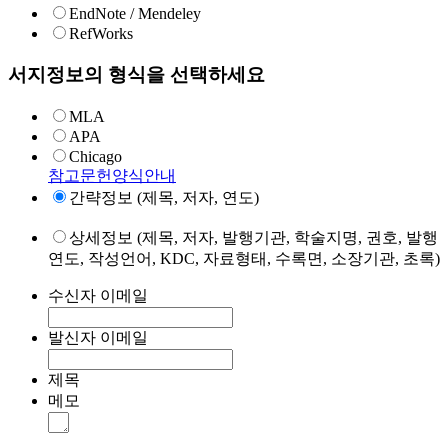
EndNote / Mendeley
RefWorks
서지정보의 형식을 선택하세요
MLA
APA
Chicago
참고문헌양식안내
간략정보 (제목, 저자, 연도)
상세정보 (제목, 저자, 발행기관, 학술지명, 권호, 발행
연도, 작성언어, KDC, 자료형태, 수록면, 소장기관, 초록)
수신자 이메일
발신자 이메일
제목
메모