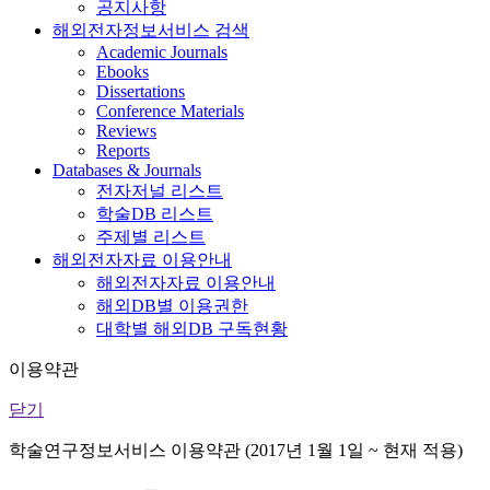
공지사항
해외전자정보서비스 검색
Academic Journals
Ebooks
Dissertations
Conference Materials
Reviews
Reports
Databases & Journals
전자저널 리스트
학술DB 리스트
주제별 리스트
해외전자자료 이용안내
해외전자자료 이용안내
해외DB별 이용권한
대학별 해외DB 구독현황
이용약관
닫기
학술연구정보서비스 이용약관 (2017년 1월 1일 ~ 현재 적용)