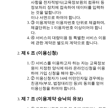
사항을 전자적방식(교육정보원의 컴퓨터 등
정보처리 장치에 접속하여 데이터를 입력하
는 것을 말합니다)
이나 서면으로 하여야 합니다.
③ 이용계약은 이용자번호 단위로 체결하며,
체결단위는 1 이용자번호 이상이어야 합니
다.
④ 서비스의 대량이용 등 특별한 서비스 이용
에 관한 계약은 별도의 계약으로 합니다.
제 6 조 (이용신청)
① 서비스를 이용하고자 하는 자는 교육정보
원이 지정한 양식에 따라 온라인신청을 이용
하여 가입 신청을 해야 합니다.
② 이용신청자가 14세 미만인자일 경우에는
친권자(부모, 법정대리인 등)의 동의를 얻어
이용신청을 하여야 합니다.
제 7 조 (이용계약 승낙의 유보)