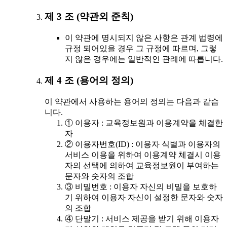
제 3 조 (약관외 준칙)
이 약관에 명시되지 않은 사항은 관계 법령에
규정 되어있을 경우 그 규정에 따르며, 그렇
지 않은 경우에는 일반적인 관례에 따릅니다.
제 4 조 (용어의 정의)
이 약관에서 사용하는 용어의 정의는 다음과 같습
니다.
① 이용자 : 교육정보원과 이용계약을 체결한
자
② 이용자번호(ID) : 이용자 식별과 이용자의
서비스 이용을 위하여 이용계약 체결시 이용
자의 선택에 의하여 교육정보원이 부여하는
문자와 숫자의 조합
③ 비밀번호 : 이용자 자신의 비밀을 보호하
기 위하여 이용자 자신이 설정한 문자와 숫자
의 조합
④ 단말기 : 서비스 제공을 받기 위해 이용자