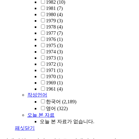
1982
(10)
1981
(7)
1980
(4)
1979
(3)
1978
(4)
1977
(7)
1976
(1)
1975
(3)
1974
(3)
1973
(1)
1972
(1)
1971
(1)
1970
(1)
1969
(1)
1961
(4)
작성언어
한국어
(2,189)
영어
(322)
오늘 본 자료
오늘 본 자료가 없습니다.
패싯닫기