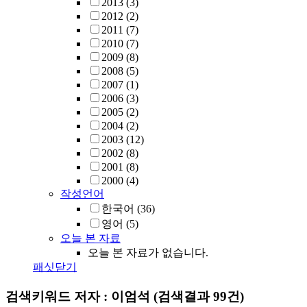
2013
(3)
2012
(2)
2011
(7)
2010
(7)
2009
(8)
2008
(5)
2007
(1)
2006
(3)
2005
(2)
2004
(2)
2003
(12)
2002
(8)
2001
(8)
2000
(4)
작성언어
한국어
(36)
영어
(5)
오늘 본 자료
오늘 본 자료가 없습니다.
패싯닫기
검색키워드
저자 : 이엄석
(검색결과 99건)