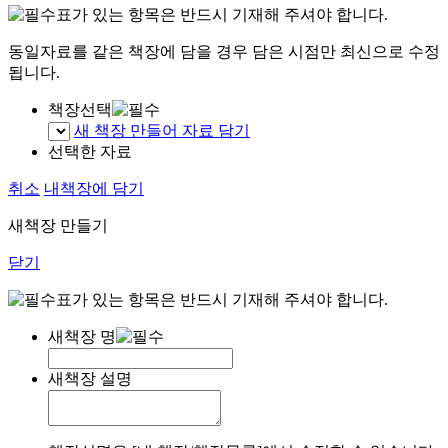
표가 있는 항목은 반드시 기재해 주셔야 합니다.
동일자료를 같은 책장에 담을 경우 담은 시점만 최신으로 수정
됩니다.
책장선택
새 책장 만들어 자료 담기
선택한 자료
취소
내책장에 담기
새책장 만들기
닫기
표가 있는 항목은 반드시 기재해 주셔야 합니다.
새책장 명
새책장 설명