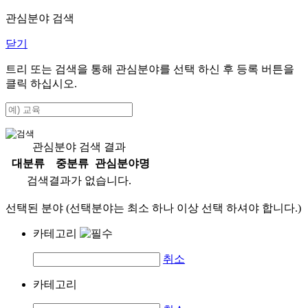
관심분야 검색
닫기
트리 또는 검색을 통해 관심분야를 선택 하신 후
등록
버튼을
클릭 하십시오.
관심분야 검색 결과
대분류
중분류
관심분야명
검색결과가 없습니다.
선택된 분야 (선택분야는 최소 하나 이상 선택 하셔야 합니다.)
카테고리
취소
카테고리