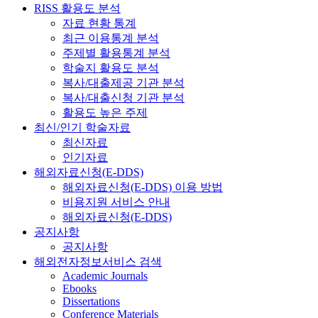
RISS 활용도 분석
자료 현황 통계
최근 이용통계 분석
주제별 활용통계 분석
학술지 활용도 분석
복사/대출제공 기관 분석
복사/대출신청 기관 분석
활용도 높은 주제
최신/인기 학술자료
최신자료
인기자료
해외자료신청(E-DDS)
해외자료신청(E-DDS) 이용 방법
비용지원 서비스 안내
해외자료신청(E-DDS)
공지사항
공지사항
해외전자정보서비스 검색
Academic Journals
Ebooks
Dissertations
Conference Materials