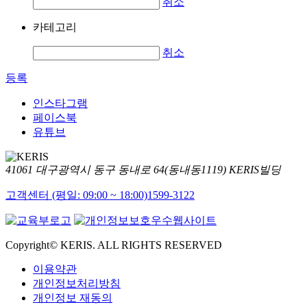
취소
카테고리
취소
등록
인스타그램
페이스북
유튜브
41061 대구광역시 동구 동내로 64(동내동1119) KERIS빌딩
고객센터 (평일: 09:00 ~ 18:00)
1599-3122
Copyright© KERIS. ALL RIGHTS RESERVED
이용약관
개인정보처리방침
개인정보 재동의