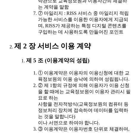
약관으로 교육정보원과 이용자간의 체결하
는 계약을 말함
⑦ 마일리지 : RISS 서비스 중 마일리지 적립
가능한 서비스를 이용한 이용자에게 지급되
며, RISS가 제공하는 특정 디지털 콘텐츠를
구입하는 데 사용하도록 만들어진 포인트
제 2 장 서비스 이용 계약
제 5 조 (이용계약의 성립)
① 이용계약은 이용자의 이용신청에 대한 교
육정보원의 이용 승낙에 의하여 성립됩니다.
② 제 1항의 규정에 의해 이용자가 이용 신청
을 할 때에는 교육정보원이 이용자 관리시 필
요로 하는
사항을 전자적방식(교육정보원의 컴퓨터 등
정보처리 장치에 접속하여 데이터를 입력하
는 것을 말합니다)
이나 서면으로 하여야 합니다.
③ 이용계약은 이용자번호 단위로 체결하며,