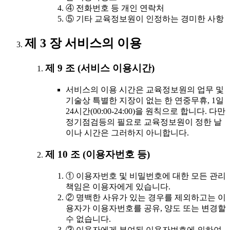
④ 전화번호 등 개인 연락처
⑤ 기타 교육정보원이 인정하는 경미한 사항
제 3 장 서비스의 이용
제 9 조 (서비스 이용시간)
서비스의 이용 시간은 교육정보원의 업무 및
기술상 특별한 지장이 없는 한 연중무휴, 1일
24시간(00:00-24:00)을 원칙으로 합니다. 다만
정기점검등의 필요로 교육정보원이 정한 날
이나 시간은 그러하지 아니합니다.
제 10 조 (이용자번호 등)
① 이용자번호 및 비밀번호에 대한 모든 관리
책임은 이용자에게 있습니다.
② 명백한 사유가 있는 경우를 제외하고는 이
용자가 이용자번호를 공유, 양도 또는 변경할
수 없습니다.
③ 이용자에게 부여된 이용자번호에 의하여