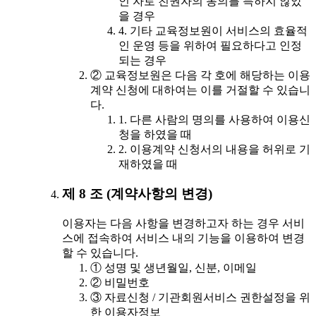
인 자로 친권자의 동의를 득하지 않았
을 경우
4. 기타 교육정보원이 서비스의 효율적
인 운영 등을 위하여 필요하다고 인정
되는 경우
② 교육정보원은 다음 각 호에 해당하는 이용
계약 신청에 대하여는 이를 거절할 수 있습니
다.
1. 다른 사람의 명의를 사용하여 이용신
청을 하였을 때
2. 이용계약 신청서의 내용을 허위로 기
재하였을 때
제 8 조 (계약사항의 변경)
이용자는 다음 사항을 변경하고자 하는 경우 서비
스에 접속하여 서비스 내의 기능을 이용하여 변경
할 수 있습니다.
① 성명 및 생년월일, 신분, 이메일
② 비밀번호
③ 자료신청 / 기관회원서비스 권한설정을 위
한 이용자정보