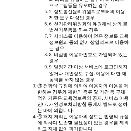
프로그램등을 유포하는 경우
5. 정보통신윤리위원회로부터의 이용
제한 요구 대상인 경우
6. 선거관리위원회의 유권해석 상의 불
법선거운동을 하는 경우
7. 서비스를 이용하여 얻은 정보를 교육
정보원의 동의 없이 상업적으로 이용하
는 경우
8. 비실명 이용자번호로 가입되어 있는
경우
9. 일정기간 이상 서비스에 로그인하지
않거나 개인정보 수집․이용에 대한 재
동의를 하지 않은 경우
③ 전항의 규정에 의하여 이용자의 이용을 제
한하는 경우와 제한의 종류 및 기간 등 구체
적인 기준은 교육정보원의 공지, 서비스 이용
안내, 개인정보처리방침 등에서 별도로 정하
는 바에 의합니다.
④ 해지 처리된 이용자의 정보는 법령의 규정
에 의하여 보존할 필요성이 있는 경우를 제외
하고 지체 없이 파기합니다.