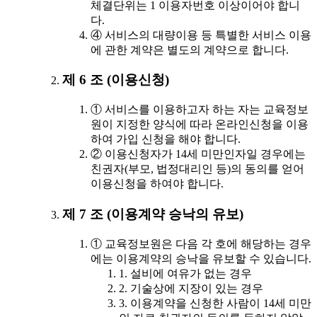
체결단위는 1 이용자번호 이상이어야 합니
다.
④ 서비스의 대량이용 등 특별한 서비스 이용
에 관한 계약은 별도의 계약으로 합니다.
제 6 조 (이용신청)
① 서비스를 이용하고자 하는 자는 교육정보
원이 지정한 양식에 따라 온라인신청을 이용
하여 가입 신청을 해야 합니다.
② 이용신청자가 14세 미만인자일 경우에는
친권자(부모, 법정대리인 등)의 동의를 얻어
이용신청을 하여야 합니다.
제 7 조 (이용계약 승낙의 유보)
① 교육정보원은 다음 각 호에 해당하는 경우
에는 이용계약의 승낙을 유보할 수 있습니다.
1. 설비에 여유가 없는 경우
2. 기술상에 지장이 있는 경우
3. 이용계약을 신청한 사람이 14세 미만