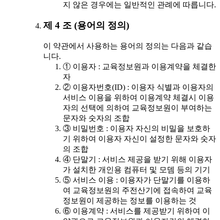
지 않은 경우에는 일반적인 관례에 따릅니다.
제 4 조 (용어의 정의)
이 약관에서 사용하는 용어의 정의는 다음과 같습
니다.
① 이용자 : 교육정보원과 이용계약을 체결한
자
② 이용자번호(ID) : 이용자 식별과 이용자의
서비스 이용을 위하여 이용계약 체결시 이용
자의 선택에 의하여 교육정보원이 부여하는
문자와 숫자의 조합
③ 비밀번호 : 이용자 자신의 비밀을 보호하
기 위하여 이용자 자신이 설정한 문자와 숫자
의 조합
④ 단말기 : 서비스 제공을 받기 위해 이용자
가 설치한 개인용 컴퓨터 및 모뎀 등의 기기
⑤ 서비스 이용 : 이용자가 단말기를 이용하
여 교육정보원의 주전산기에 접속하여 교육
정보원이 제공하는 정보를 이용하는 것
⑥ 이용계약 : 서비스를 제공받기 위하여 이