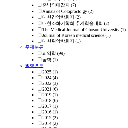
충남의대잡지
(7)
Annals of Coloproctolgy
(2)
대한간암학회지
(2)
대한소화기학회 추계학술대회
(2)
The Medical Journal of Chosun University
(1)
Journal of Korean medical science
(1)
대한위암학회지
(1)
주제분류
의약학
(99)
공학
(1)
발행연도
2025
(1)
2024
(4)
2022
(3)
2021
(6)
2019
(1)
2018
(6)
2017
(1)
2016
(1)
2015
(2)
2014
(2)