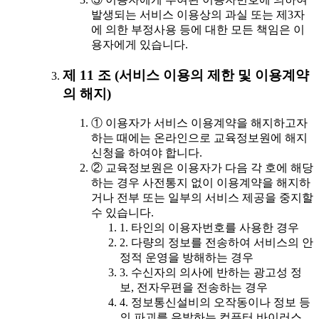
발생되는 서비스 이용상의 과실 또는 제3자
에 의한 부정사용 등에 대한 모든 책임은 이
용자에게 있습니다.
제 11 조 (서비스 이용의 제한 및 이용계약
의 해지)
① 이용자가 서비스 이용계약을 해지하고자
하는 때에는 온라인으로 교육정보원에 해지
신청을 하여야 합니다.
② 교육정보원은 이용자가 다음 각 호에 해당
하는 경우 사전통지 없이 이용계약을 해지하
거나 전부 또는 일부의 서비스 제공을 중지할
수 있습니다.
1. 타인의 이용자번호를 사용한 경우
2. 다량의 정보를 전송하여 서비스의 안
정적 운영을 방해하는 경우
3. 수신자의 의사에 반하는 광고성 정
보, 전자우편을 전송하는 경우
4. 정보통신설비의 오작동이나 정보 등
의 파괴를 유발하는 컴퓨터 바이러스