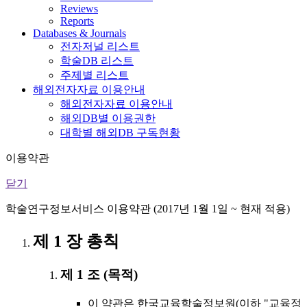
Reviews
Reports
Databases & Journals
전자저널 리스트
학술DB 리스트
주제별 리스트
해외전자자료 이용안내
해외전자자료 이용안내
해외DB별 이용권한
대학별 해외DB 구독현황
이용약관
닫기
학술연구정보서비스 이용약관 (2017년 1월 1일 ~ 현재 적용)
제 1 장 총칙
제 1 조 (목적)
이 약관은 한국교육학술정보원(이하 "교육정