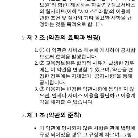
보원"라 함)이 제공하는 학술연구정보서비스
의 웹사이트(이하 "서비스" 라함)의 이용에
관한 조건 및 절차와 기타 필요한 사항을 규
정하는 것을 목적으로 합니다.
제 2 조 (약관의 효력과 변경)
① 이 약관은 서비스 메뉴에 게시하여 공시함
으로써 효력을 발생합니다.
② 교육정보원은 합리적 사유가 발생한 경우
에는 이 약관을 변경할 수 있으며, 약관을 변
경한 경우에는 지체없이 "공지사항"을 통해
공시합니다.
③ 이용자는 변경된 약관사항에 동의하지 않
으면, 언제나 서비스 이용을 중단하고 이용계
약을 해지할 수 있습니다.
제 3 조 (약관외 준칙)
이 약관에 명시되지 않은 사항은 관계 법령에
규정 되어있을 경우 그 규정에 따르며, 그렇