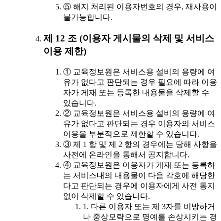
⑤ 해지 처리된 이용자번호의 경우, 재사용이
불가능합니다.
제 12 조 (이용자 게시물의 삭제 및 서비스
이용 제한)
① 교육정보원은 서비스용 설비의 용량에 여
유가 없다고 판단되는 경우 필요에 따라 이용
자가 게재 또는 등록한 내용물을 삭제할 수
있습니다.
② 교육정보원은 서비스용 설비의 용량에 여
유가 없다고 판단되는 경우 이용자의 서비스
이용을 부분적으로 제한할 수 있습니다.
③ 제 1 항 및 제 2 항의 경우에는 당해 사항을
사전에 온라인을 통해서 공지합니다.
④ 교육정보원은 이용자가 게재 또는 등록하
는 서비스내의 내용물이 다음 각호에 해당한
다고 판단되는 경우에 이용자에게 사전 통지
없이 삭제할 수 있습니다.
1. 다른 이용자 또는 제 3자를 비방하거
나 중상모략으로 명예를 손상시키는 경