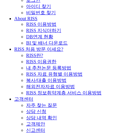
로그인
아이디 찾기
비밀번호 찾기
About RISS
RISS 이용방법
RISS 지식더하기
DB연계 현황
BI 및 배너 다운로드
RISS 처음 방문 이세요?
RISS란?
RISS 이용권한
내 추천논문 등록방법
RISS 자료 유형별 이용방법
복사/대출 이용방법
해외전자자료 이용방법
RISS 정보취약계층 서비스 이용방법
고객센터
자주 찾는 질문
상담 신청
상담 내역 확인
고객제안
신고센터