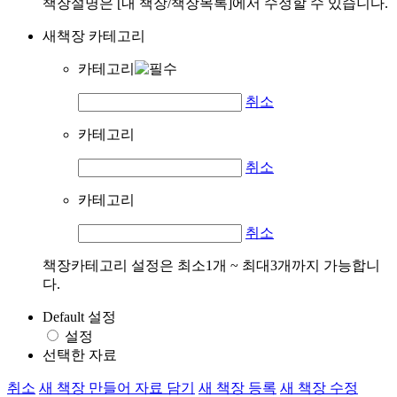
책장설명은 [내 책장/책장목록]에서 수정할 수 있습니다.
새책장 카테고리
카테고리
취소
카테고리
취소
카테고리
취소
책장카테고리 설정은 최소1개 ~ 최대3개까지 가능합니
다.
Default 설정
설정
선택한 자료
취소
새 책장 만들어 자료 담기
새 책장 등록
새 책장 수정