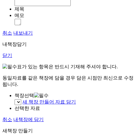
제목
메모
취소
내보내기
내책장담기
닫기
표가 있는 항목은 반드시 기재해 주셔야 합니다.
동일자료를 같은 책장에 담을 경우 담은 시점만 최신으로 수정
됩니다.
책장선택
새 책장 만들어 자료 담기
선택한 자료
취소
내책장에 담기
새책장 만들기