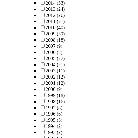
2014
(33)
2013
(24)
2012
(26)
2011
(21)
2010
(40)
2009
(39)
2008
(18)
2007
(9)
2006
(4)
2005
(27)
2004
(21)
2003
(11)
2002
(12)
2001
(12)
2000
(9)
1999
(18)
1998
(16)
1997
(8)
1996
(6)
1995
(3)
1994
(2)
1993
(2)