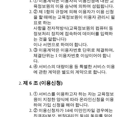
① 이용계약은 이용자의 이용신청에 대한 교
육정보원의 이용 승낙에 의하여 성립됩니다.
② 제 1항의 규정에 의해 이용자가 이용 신청
을 할 때에는 교육정보원이 이용자 관리시 필
요로 하는
사항을 전자적방식(교육정보원의 컴퓨터 등
정보처리 장치에 접속하여 데이터를 입력하
는 것을 말합니다)
이나 서면으로 하여야 합니다.
③ 이용계약은 이용자번호 단위로 체결하며,
체결단위는 1 이용자번호 이상이어야 합니
다.
④ 서비스의 대량이용 등 특별한 서비스 이용
에 관한 계약은 별도의 계약으로 합니다.
제 6 조 (이용신청)
① 서비스를 이용하고자 하는 자는 교육정보
원이 지정한 양식에 따라 온라인신청을 이용
하여 가입 신청을 해야 합니다.
② 이용신청자가 14세 미만인자일 경우에는
친권자(부모, 법정대리인 등)의 동의를 얻어