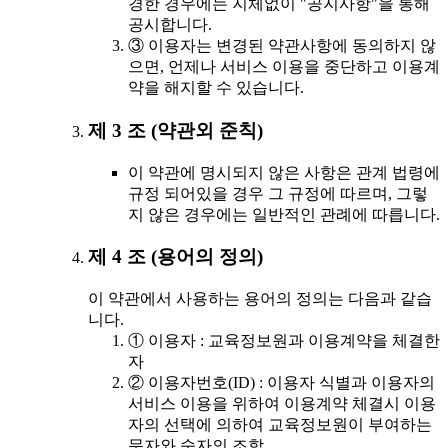
경한 경우에는 지체없이 "공지사항"을 통해
공시합니다.
③ 이용자는 변경된 약관사항에 동의하지 않
으면, 언제나 서비스 이용을 중단하고 이용계
약을 해지할 수 있습니다.
제 3 조 (약관외 준칙)
이 약관에 명시되지 않은 사항은 관계 법령에
규정 되어있을 경우 그 규정에 따르며, 그렇
지 않은 경우에는 일반적인 관례에 따릅니다.
제 4 조 (용어의 정의)
이 약관에서 사용하는 용어의 정의는 다음과 같습
니다.
① 이용자 : 교육정보원과 이용계약을 체결한
자
② 이용자번호(ID) : 이용자 식별과 이용자의
서비스 이용을 위하여 이용계약 체결시 이용
자의 선택에 의하여 교육정보원이 부여하는
문자와 숫자의 조합