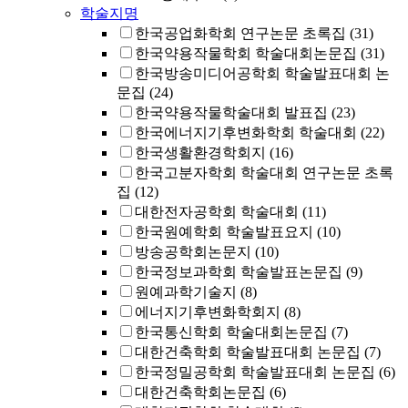
학술지명
한국공업화학회 연구논문 초록집
(31)
한국약용작물학회 학술대회논문집
(31)
한국방송미디어공학회 학술발표대회 논
문집
(24)
한국약용작물학술대회 발표집
(23)
한국에너지기후변화학회 학술대회
(22)
한국생활환경학회지
(16)
한국고분자학회 학술대회 연구논문 초록
집
(12)
대한전자공학회 학술대회
(11)
한국원예학회 학술발표요지
(10)
방송공학회논문지
(10)
한국정보과학회 학술발표논문집
(9)
원예과학기술지
(8)
에너지기후변화학회지
(8)
한국통신학회 학술대회논문집
(7)
대한건축학회 학술발표대회 논문집
(7)
한국정밀공학회 학술발표대회 논문집
(6)
대한건축학회논문집
(6)