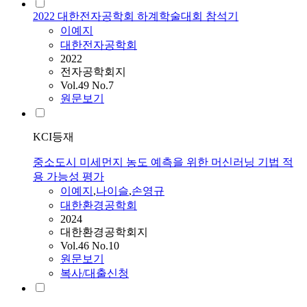
2022 대한전자공학회 하계학술대회 참석기
이예지
대한전자공학회
2022
전자공학회지
Vol.49 No.7
원문보기
KCI등재
중소도시 미세먼지 농도 예측을 위한 머신러닝 기법 적
용 가능성 평가
이예지
,
나이슬
,
손영규
대한환경공학회
2024
대한환경공학회지
Vol.46 No.10
원문보기
복사/대출신청