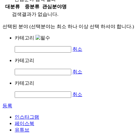
대분류
중분류
관심분야명
검색결과가 없습니다.
선택된 분야 (선택분야는 최소 하나 이상 선택 하셔야 합니다.)
카테고리
취소
카테고리
취소
카테고리
취소
등록
인스타그램
페이스북
유튜브