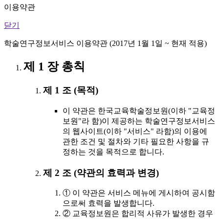
이용약관
닫기
학술연구정보서비스 이용약관 (2017년 1월 1일 ~ 현재 적용)
제 1 장 총칙
제 1 조 (목적)
이 약관은 한국교육학술정보원(이하 "교육정
보원"라 함)이 제공하는 학술연구정보서비스
의 웹사이트(이하 "서비스" 라함)의 이용에
관한 조건 및 절차와 기타 필요한 사항을 규
정하는 것을 목적으로 합니다.
제 2 조 (약관의 효력과 변경)
① 이 약관은 서비스 메뉴에 게시하여 공시함
으로써 효력을 발생합니다.
② 교육정보원은 합리적 사유가 발생한 경우