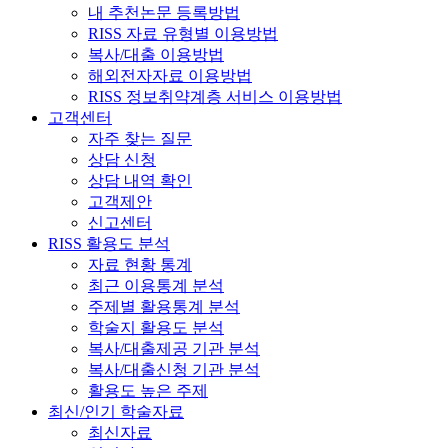
내 추천논문 등록방법
RISS 자료 유형별 이용방법
복사/대출 이용방법
해외전자자료 이용방법
RISS 정보취약계층 서비스 이용방법
고객센터
자주 찾는 질문
상담 신청
상담 내역 확인
고객제안
신고센터
RISS 활용도 분석
자료 현황 통계
최근 이용통계 분석
주제별 활용통계 분석
학술지 활용도 분석
복사/대출제공 기관 분석
복사/대출신청 기관 분석
활용도 높은 주제
최신/인기 학술자료
최신자료