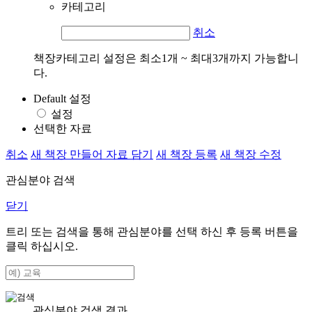
카테고리
취소
책장카테고리 설정은 최소1개 ~ 최대3개까지 가능합니
다.
Default 설정
설정
선택한 자료
취소
새 책장 만들어 자료 담기
새 책장 등록
새 책장 수정
관심분야 검색
닫기
트리 또는 검색을 통해 관심분야를 선택 하신 후
등록
버튼을
클릭 하십시오.
관심분야 검색 결과