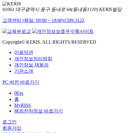
41061 대구광역시 동구 동내로 64(동내동1119) KERIS빌딩
고객센터 (평일: 09:00 ~ 18:00)
1599-3122
Copyright© KERIS. ALL RIGHTS RESERVED
이용약관
개인정보처리방침
개인정보 재동의
기관소개
PC 버전 바로가기
메뉴
홈
MyRISS
해외전자정보 바로가기
로그인
회원가입