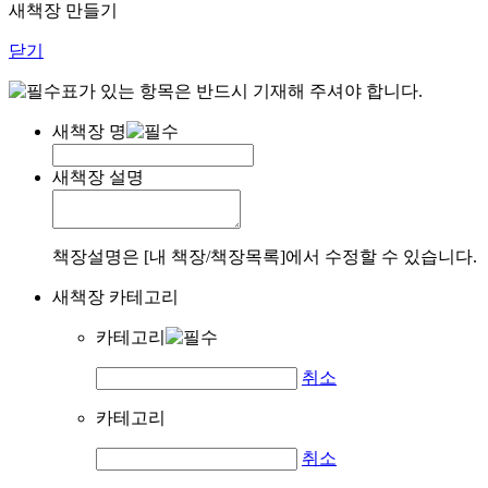
새책장 만들기
닫기
표가 있는 항목은 반드시 기재해 주셔야 합니다.
새책장 명
새책장 설명
책장설명은 [내 책장/책장목록]에서 수정할 수 있습니다.
새책장 카테고리
카테고리
취소
카테고리
취소