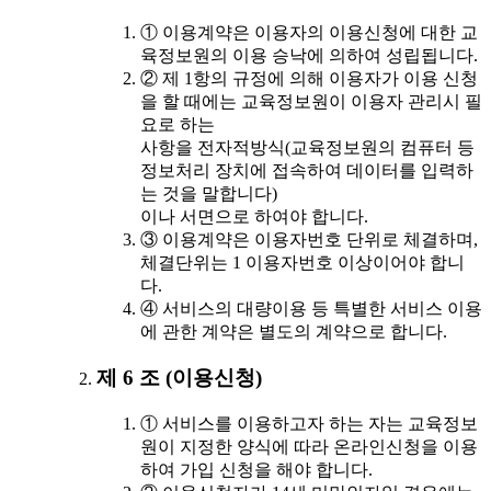
① 이용계약은 이용자의 이용신청에 대한 교
육정보원의 이용 승낙에 의하여 성립됩니다.
② 제 1항의 규정에 의해 이용자가 이용 신청
을 할 때에는 교육정보원이 이용자 관리시 필
요로 하는
사항을 전자적방식(교육정보원의 컴퓨터 등
정보처리 장치에 접속하여 데이터를 입력하
는 것을 말합니다)
이나 서면으로 하여야 합니다.
③ 이용계약은 이용자번호 단위로 체결하며,
체결단위는 1 이용자번호 이상이어야 합니
다.
④ 서비스의 대량이용 등 특별한 서비스 이용
에 관한 계약은 별도의 계약으로 합니다.
제 6 조 (이용신청)
① 서비스를 이용하고자 하는 자는 교육정보
원이 지정한 양식에 따라 온라인신청을 이용
하여 가입 신청을 해야 합니다.