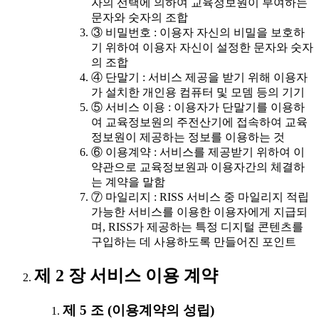
자의 선택에 의하여 교육정보원이 부여하는
문자와 숫자의 조합
③ 비밀번호 : 이용자 자신의 비밀을 보호하
기 위하여 이용자 자신이 설정한 문자와 숫자
의 조합
④ 단말기 : 서비스 제공을 받기 위해 이용자
가 설치한 개인용 컴퓨터 및 모뎀 등의 기기
⑤ 서비스 이용 : 이용자가 단말기를 이용하
여 교육정보원의 주전산기에 접속하여 교육
정보원이 제공하는 정보를 이용하는 것
⑥ 이용계약 : 서비스를 제공받기 위하여 이
약관으로 교육정보원과 이용자간의 체결하
는 계약을 말함
⑦ 마일리지 : RISS 서비스 중 마일리지 적립
가능한 서비스를 이용한 이용자에게 지급되
며, RISS가 제공하는 특정 디지털 콘텐츠를
구입하는 데 사용하도록 만들어진 포인트
제 2 장 서비스 이용 계약
제 5 조 (이용계약의 성립)