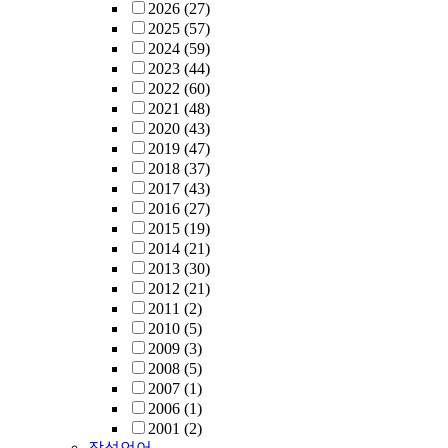
2026
(27)
2025
(57)
2024
(59)
2023
(44)
2022
(60)
2021
(48)
2020
(43)
2019
(47)
2018
(37)
2017
(43)
2016
(27)
2015
(19)
2014
(21)
2013
(30)
2012
(21)
2011
(2)
2010
(5)
2009
(3)
2008
(5)
2007
(1)
2006
(1)
2001
(2)
작성언어