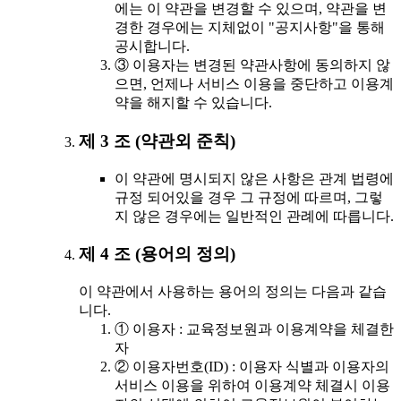
에는 이 약관을 변경할 수 있으며, 약관을 변
경한 경우에는 지체없이 "공지사항"을 통해
공시합니다.
③ 이용자는 변경된 약관사항에 동의하지 않
으면, 언제나 서비스 이용을 중단하고 이용계
약을 해지할 수 있습니다.
제 3 조 (약관외 준칙)
이 약관에 명시되지 않은 사항은 관계 법령에
규정 되어있을 경우 그 규정에 따르며, 그렇
지 않은 경우에는 일반적인 관례에 따릅니다.
제 4 조 (용어의 정의)
이 약관에서 사용하는 용어의 정의는 다음과 같습
니다.
① 이용자 : 교육정보원과 이용계약을 체결한
자
② 이용자번호(ID) : 이용자 식별과 이용자의
서비스 이용을 위하여 이용계약 체결시 이용