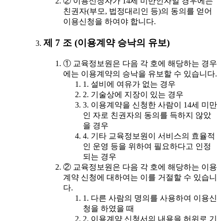
② 이용신청자가 14세 미만인자일 경우에는
친권자(부모, 법정대리인 등)의 동의를 얻어
이용신청을 하여야 합니다.
제 7 조 (이용계약 승낙의 유보)
① 교육정보원은 다음 각 호에 해당하는 경우
에는 이용계약의 승낙을 유보할 수 있습니다.
1. 설비에 여유가 없는 경우
2. 기술상에 지장이 있는 경우
3. 이용계약을 신청한 사람이 14세 미만
인 자로 친권자의 동의를 득하지 않았
을 경우
4. 기타 교육정보원이 서비스의 효율적
인 운영 등을 위하여 필요하다고 인정
되는 경우
② 교육정보원은 다음 각 호에 해당하는 이용
계약 신청에 대하여는 이를 거절할 수 있습니
다.
1. 다른 사람의 명의를 사용하여 이용신
청을 하였을 때
2. 이용계약 신청서의 내용을 허위로 기