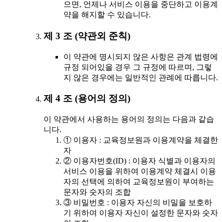
으면, 언제나 서비스 이용을 중단하고 이용계
약을 해지할 수 있습니다.
제 3 조 (약관외 준칙)
이 약관에 명시되지 않은 사항은 관계 법령에
규정 되어있을 경우 그 규정에 따르며, 그렇
지 않은 경우에는 일반적인 관례에 따릅니다.
제 4 조 (용어의 정의)
이 약관에서 사용하는 용어의 정의는 다음과 같습
니다.
① 이용자 : 교육정보원과 이용계약을 체결한
자
② 이용자번호(ID) : 이용자 식별과 이용자의
서비스 이용을 위하여 이용계약 체결시 이용
자의 선택에 의하여 교육정보원이 부여하는
문자와 숫자의 조합
③ 비밀번호 : 이용자 자신의 비밀을 보호하
기 위하여 이용자 자신이 설정한 문자와 숫자