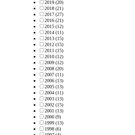
2019
(20)
2018
(21)
2017
(27)
2016
(21)
2015
(12)
2014
(11)
2013
(15)
2012
(15)
2011
(15)
2010
(12)
2009
(12)
2008
(20)
2007
(11)
2006
(13)
2005
(13)
2004
(11)
2003
(13)
2002
(15)
2001
(13)
2000
(9)
1999
(13)
1998
(6)
1997
(4)