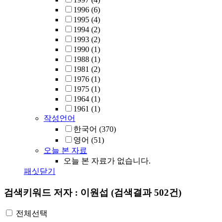
1996
(6)
1995
(4)
1994
(2)
1993
(2)
1990
(1)
1988
(1)
1981
(2)
1976
(1)
1975
(1)
1964
(1)
1961
(1)
작성언어
한국어
(370)
영어
(51)
오늘 본 자료
오늘 본 자료가 없습니다.
패싯닫기
검색키워드
저자 : 이원섭
(검색결과 502건)
전체선택