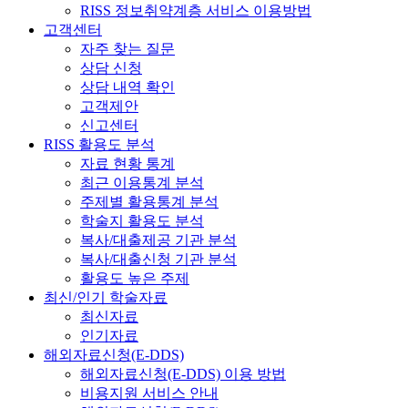
RISS 정보취약계층 서비스 이용방법
고객센터
자주 찾는 질문
상담 신청
상담 내역 확인
고객제안
신고센터
RISS 활용도 분석
자료 현황 통계
최근 이용통계 분석
주제별 활용통계 분석
학술지 활용도 분석
복사/대출제공 기관 분석
복사/대출신청 기관 분석
활용도 높은 주제
최신/인기 학술자료
최신자료
인기자료
해외자료신청(E-DDS)
해외자료신청(E-DDS) 이용 방법
비용지원 서비스 안내