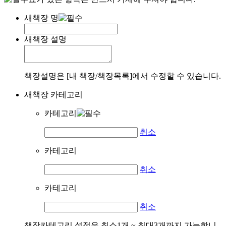
새책장 명
새책장 설명
책장설명은 [내 책장/책장목록]에서 수정할 수 있습니다.
새책장 카테고리
카테고리
취소
카테고리
취소
카테고리
취소
책장카테고리 설정은 최소1개 ~ 최대3개까지 가능합니