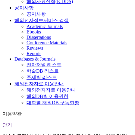
해외자료신청(E-DDS)
공지사항
공지사항
해외전자정보서비스 검색
Academic Journals
Ebooks
Dissertations
Conference Materials
Reviews
Reports
Databases & Journals
전자저널 리스트
학술DB 리스트
주제별 리스트
해외전자자료 이용안내
해외전자자료 이용안내
해외DB별 이용권한
대학별 해외DB 구독현황
이용약관
닫기