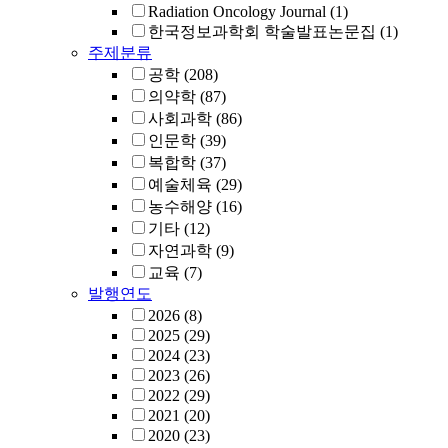
Radiation Oncology Journal
(1)
한국정보과학회 학술발표논문집
(1)
주제분류
공학
(208)
의약학
(87)
사회과학
(86)
인문학
(39)
복합학
(37)
예술체육
(29)
농수해양
(16)
기타
(12)
자연과학
(9)
교육
(7)
발행연도
2026
(8)
2025
(29)
2024
(23)
2023
(26)
2022
(29)
2021
(20)
2020
(23)