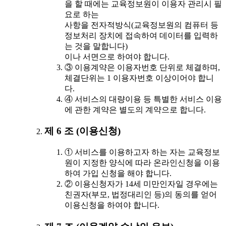
을 할 때에는 교육정보원이 이용자 관리시 필
요로 하는
사항을 전자적방식(교육정보원의 컴퓨터 등
정보처리 장치에 접속하여 데이터를 입력하
는 것을 말합니다)
이나 서면으로 하여야 합니다.
③ 이용계약은 이용자번호 단위로 체결하며,
체결단위는 1 이용자번호 이상이어야 합니
다.
④ 서비스의 대량이용 등 특별한 서비스 이용
에 관한 계약은 별도의 계약으로 합니다.
제 6 조 (이용신청)
① 서비스를 이용하고자 하는 자는 교육정보
원이 지정한 양식에 따라 온라인신청을 이용
하여 가입 신청을 해야 합니다.
② 이용신청자가 14세 미만인자일 경우에는
친권자(부모, 법정대리인 등)의 동의를 얻어
이용신청을 하여야 합니다.