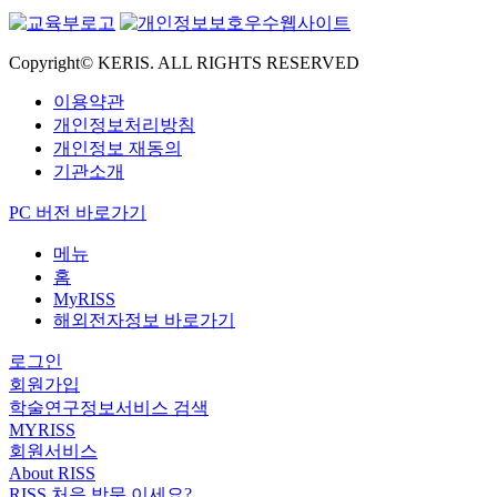
Copyright© KERIS. ALL RIGHTS RESERVED
이용약관
개인정보처리방침
개인정보 재동의
기관소개
PC 버전 바로가기
메뉴
홈
MyRISS
해외전자정보 바로가기
로그인
회원가입
학술연구정보서비스 검색
MYRISS
회원서비스
About RISS
RISS 처음 방문 이세요?