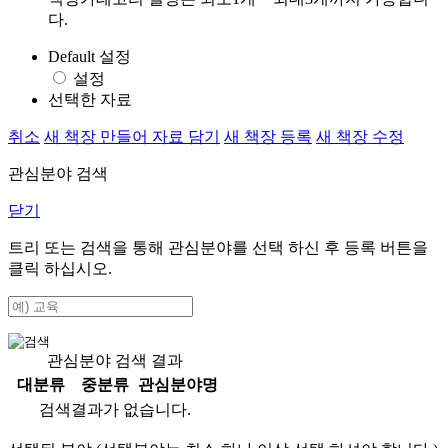
다.
Default 설정
설정
선택한 자료
취소
새 책장 만들어 자료 담기
새 책장 등록
새 책장 수정
관심분야 검색
닫기
트리 또는 검색을 통해 관심분야를 선택 하신 후
등록
버튼을
클릭 하십시오.
관심분야 검색 결과
대분류
중분류
관심분야명
검색결과가 없습니다.