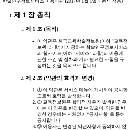
학술연구정보서비스 이용약관 (2017년 1월 1일 ~ 현재 적용)
제 1 장 총칙
제 1 조 (목적)
이 약관은 한국교육학술정보원(이하 "교육정
보원"라 함)이 제공하는 학술연구정보서비스
의 웹사이트(이하 "서비스" 라함)의 이용에
관한 조건 및 절차와 기타 필요한 사항을 규
정하는 것을 목적으로 합니다.
제 2 조 (약관의 효력과 변경)
① 이 약관은 서비스 메뉴에 게시하여 공시함
으로써 효력을 발생합니다.
② 교육정보원은 합리적 사유가 발생한 경우
에는 이 약관을 변경할 수 있으며, 약관을 변
경한 경우에는 지체없이 "공지사항"을 통해
공시합니다.
③ 이용자는 변경된 약관사항에 동의하지 않