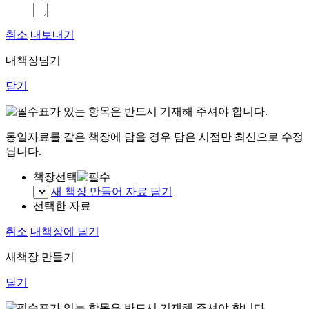
취소
내보내기
내책장담기
닫기
표가 있는 항목은 반드시 기재해 주셔야 합니다.
동일자료를 같은 책장에 담을 경우 담은 시점만 최신으로 수정
됩니다.
책장선택
새 책장 만들어 자료 담기
선택한 자료
취소
내책장에 담기
새책장 만들기
닫기
표가 있는 항목은 반드시 기재해 주셔야 합니다.