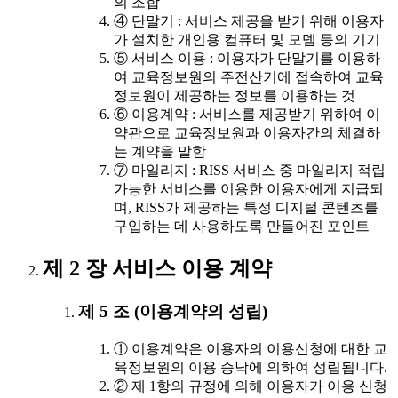
의 조합
④ 단말기 : 서비스 제공을 받기 위해 이용자
가 설치한 개인용 컴퓨터 및 모뎀 등의 기기
⑤ 서비스 이용 : 이용자가 단말기를 이용하
여 교육정보원의 주전산기에 접속하여 교육
정보원이 제공하는 정보를 이용하는 것
⑥ 이용계약 : 서비스를 제공받기 위하여 이
약관으로 교육정보원과 이용자간의 체결하
는 계약을 말함
⑦ 마일리지 : RISS 서비스 중 마일리지 적립
가능한 서비스를 이용한 이용자에게 지급되
며, RISS가 제공하는 특정 디지털 콘텐츠를
구입하는 데 사용하도록 만들어진 포인트
제 2 장 서비스 이용 계약
제 5 조 (이용계약의 성립)
① 이용계약은 이용자의 이용신청에 대한 교
육정보원의 이용 승낙에 의하여 성립됩니다.
② 제 1항의 규정에 의해 이용자가 이용 신청