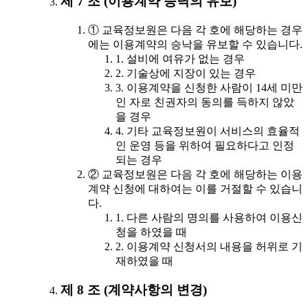
제 7 조 (이용계약 승낙의 유보)
① 교육정보원은 다음 각 호에 해당하는 경우
에는 이용계약의 승낙을 유보할 수 있습니다.
1. 설비에 여유가 없는 경우
2. 기술상에 지장이 있는 경우
3. 이용계약을 신청한 사람이 14세 미만
인 자로 친권자의 동의를 득하지 않았
을 경우
4. 기타 교육정보원이 서비스의 효율적
인 운영 등을 위하여 필요하다고 인정
되는 경우
② 교육정보원은 다음 각 호에 해당하는 이용
계약 신청에 대하여는 이를 거절할 수 있습니
다.
1. 다른 사람의 명의를 사용하여 이용신
청을 하였을 때
2. 이용계약 신청서의 내용을 허위로 기
재하였을 때
제 8 조 (계약사항의 변경)