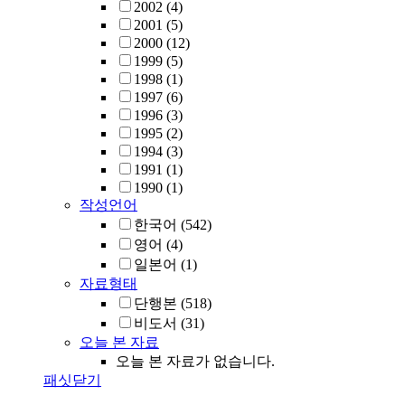
2002
(4)
2001
(5)
2000
(12)
1999
(5)
1998
(1)
1997
(6)
1996
(3)
1995
(2)
1994
(3)
1991
(1)
1990
(1)
작성언어
한국어
(542)
영어
(4)
일본어
(1)
자료형태
단행본
(518)
비도서
(31)
오늘 본 자료
오늘 본 자료가 없습니다.
패싯닫기