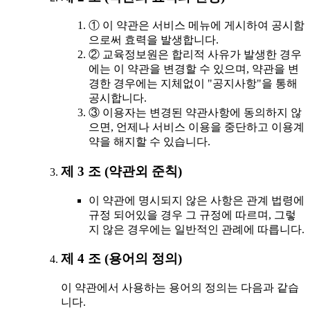
① 이 약관은 서비스 메뉴에 게시하여 공시함
으로써 효력을 발생합니다.
② 교육정보원은 합리적 사유가 발생한 경우
에는 이 약관을 변경할 수 있으며, 약관을 변
경한 경우에는 지체없이 "공지사항"을 통해
공시합니다.
③ 이용자는 변경된 약관사항에 동의하지 않
으면, 언제나 서비스 이용을 중단하고 이용계
약을 해지할 수 있습니다.
제 3 조 (약관외 준칙)
이 약관에 명시되지 않은 사항은 관계 법령에
규정 되어있을 경우 그 규정에 따르며, 그렇
지 않은 경우에는 일반적인 관례에 따릅니다.
제 4 조 (용어의 정의)
이 약관에서 사용하는 용어의 정의는 다음과 같습
니다.