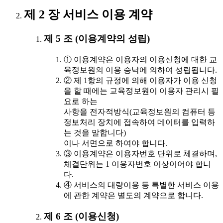
제 2 장 서비스 이용 계약
제 5 조 (이용계약의 성립)
① 이용계약은 이용자의 이용신청에 대한 교
육정보원의 이용 승낙에 의하여 성립됩니다.
② 제 1항의 규정에 의해 이용자가 이용 신청
을 할 때에는 교육정보원이 이용자 관리시 필
요로 하는
사항을 전자적방식(교육정보원의 컴퓨터 등
정보처리 장치에 접속하여 데이터를 입력하
는 것을 말합니다)
이나 서면으로 하여야 합니다.
③ 이용계약은 이용자번호 단위로 체결하며,
체결단위는 1 이용자번호 이상이어야 합니
다.
④ 서비스의 대량이용 등 특별한 서비스 이용
에 관한 계약은 별도의 계약으로 합니다.
제 6 조 (이용신청)