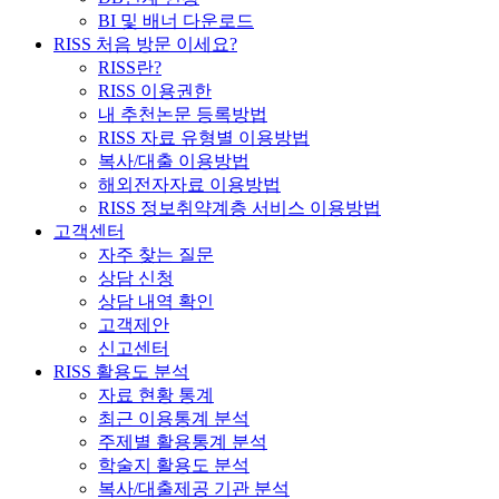
BI 및 배너 다운로드
RISS 처음 방문 이세요?
RISS란?
RISS 이용권한
내 추천논문 등록방법
RISS 자료 유형별 이용방법
복사/대출 이용방법
해외전자자료 이용방법
RISS 정보취약계층 서비스 이용방법
고객센터
자주 찾는 질문
상담 신청
상담 내역 확인
고객제안
신고센터
RISS 활용도 분석
자료 현황 통계
최근 이용통계 분석
주제별 활용통계 분석
학술지 활용도 분석
복사/대출제공 기관 분석