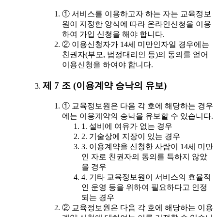
① 서비스를 이용하고자 하는 자는 교육정보
원이 지정한 양식에 따라 온라인신청을 이용
하여 가입 신청을 해야 합니다.
② 이용신청자가 14세 미만인자일 경우에는
친권자(부모, 법정대리인 등)의 동의를 얻어
이용신청을 하여야 합니다.
제 7 조 (이용계약 승낙의 유보)
① 교육정보원은 다음 각 호에 해당하는 경우
에는 이용계약의 승낙을 유보할 수 있습니다.
1. 설비에 여유가 없는 경우
2. 기술상에 지장이 있는 경우
3. 이용계약을 신청한 사람이 14세 미만
인 자로 친권자의 동의를 득하지 않았
을 경우
4. 기타 교육정보원이 서비스의 효율적
인 운영 등을 위하여 필요하다고 인정
되는 경우
② 교육정보원은 다음 각 호에 해당하는 이용