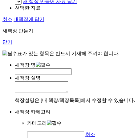
새 책장 만들어 자료 담기
선택한 자료
취소
내책장에 담기
새책장 만들기
닫기
표가 있는 항목은 반드시 기재해 주셔야 합니다.
새책장 명
새책장 설명
책장설명은 [내 책장/책장목록]에서 수정할 수 있습니다.
새책장 카테고리
카테고리
취소