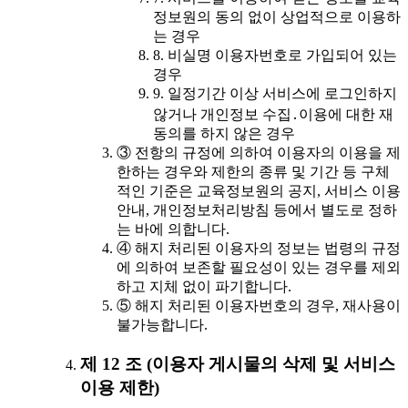
정보원의 동의 없이 상업적으로 이용하
는 경우
8. 비실명 이용자번호로 가입되어 있는
경우
9. 일정기간 이상 서비스에 로그인하지
않거나 개인정보 수집․이용에 대한 재
동의를 하지 않은 경우
③ 전항의 규정에 의하여 이용자의 이용을 제
한하는 경우와 제한의 종류 및 기간 등 구체
적인 기준은 교육정보원의 공지, 서비스 이용
안내, 개인정보처리방침 등에서 별도로 정하
는 바에 의합니다.
④ 해지 처리된 이용자의 정보는 법령의 규정
에 의하여 보존할 필요성이 있는 경우를 제외
하고 지체 없이 파기합니다.
⑤ 해지 처리된 이용자번호의 경우, 재사용이
불가능합니다.
제 12 조 (이용자 게시물의 삭제 및 서비스
이용 제한)