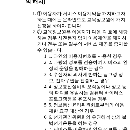
의 해지)
① 이용자가 서비스 이용계약을 해지하고자
하는 때에는 온라인으로 교육정보원에 해지
신청을 하여야 합니다.
② 교육정보원은 이용자가 다음 각 호에 해당
하는 경우 사전통지 없이 이용계약을 해지하
거나 전부 또는 일부의 서비스 제공을 중지할
수 있습니다.
1. 타인의 이용자번호를 사용한 경우
2. 다량의 정보를 전송하여 서비스의 안
정적 운영을 방해하는 경우
3. 수신자의 의사에 반하는 광고성 정
보, 전자우편을 전송하는 경우
4. 정보통신설비의 오작동이나 정보 등
의 파괴를 유발하는 컴퓨터 바이러스
프로그램등을 유포하는 경우
5. 정보통신윤리위원회로부터의 이용
제한 요구 대상인 경우
6. 선거관리위원회의 유권해석 상의 불
법선거운동을 하는 경우
7. 서비스를 이용하여 얻은 정보를 교육