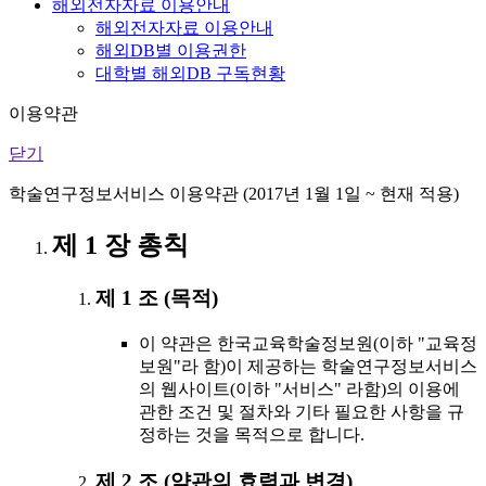
해외전자자료 이용안내
해외전자자료 이용안내
해외DB별 이용권한
대학별 해외DB 구독현황
이용약관
닫기
학술연구정보서비스 이용약관 (2017년 1월 1일 ~ 현재 적용)
제 1 장 총칙
제 1 조 (목적)
이 약관은 한국교육학술정보원(이하 "교육정
보원"라 함)이 제공하는 학술연구정보서비스
의 웹사이트(이하 "서비스" 라함)의 이용에
관한 조건 및 절차와 기타 필요한 사항을 규
정하는 것을 목적으로 합니다.
제 2 조 (약관의 효력과 변경)