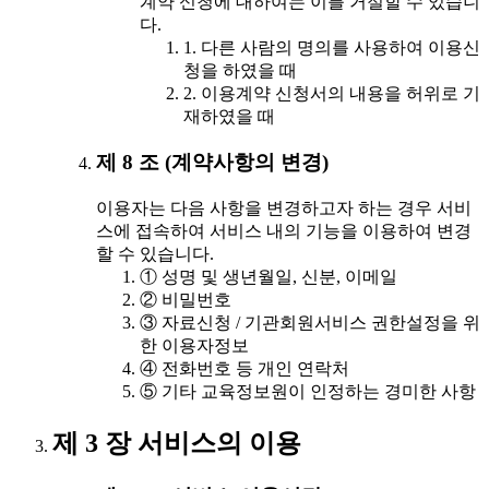
계약 신청에 대하여는 이를 거절할 수 있습니
다.
1. 다른 사람의 명의를 사용하여 이용신
청을 하였을 때
2. 이용계약 신청서의 내용을 허위로 기
재하였을 때
제 8 조 (계약사항의 변경)
이용자는 다음 사항을 변경하고자 하는 경우 서비
스에 접속하여 서비스 내의 기능을 이용하여 변경
할 수 있습니다.
① 성명 및 생년월일, 신분, 이메일
② 비밀번호
③ 자료신청 / 기관회원서비스 권한설정을 위
한 이용자정보
④ 전화번호 등 개인 연락처
⑤ 기타 교육정보원이 인정하는 경미한 사항
제 3 장 서비스의 이용