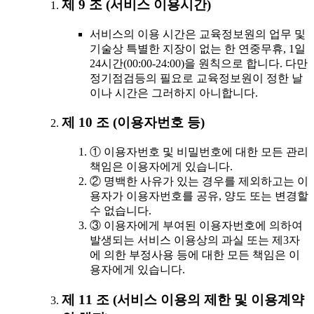
제 9 조 (서비스 이용시간)
서비스의 이용 시간은 교육정보원의 업무 및
기술상 특별한 지장이 없는 한 연중무휴, 1일
24시간(00:00-24:00)을 원칙으로 합니다. 다만
정기점검등의 필요로 교육정보원이 정한 날
이나 시간은 그러하지 아니합니다.
제 10 조 (이용자번호 등)
① 이용자번호 및 비밀번호에 대한 모든 관리
책임은 이용자에게 있습니다.
② 명백한 사유가 있는 경우를 제외하고는 이
용자가 이용자번호를 공유, 양도 또는 변경할
수 없습니다.
③ 이용자에게 부여된 이용자번호에 의하여
발생되는 서비스 이용상의 과실 또는 제3자
에 의한 부정사용 등에 대한 모든 책임은 이
용자에게 있습니다.
제 11 조 (서비스 이용의 제한 및 이용계약