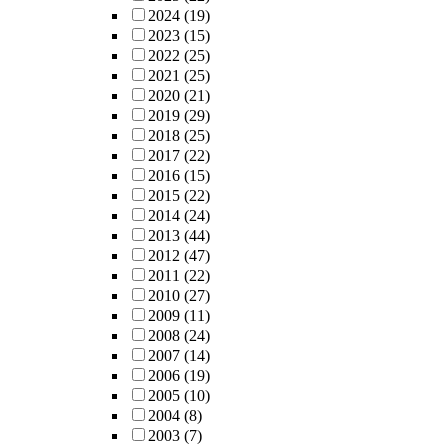
2024
(19)
2023
(15)
2022
(25)
2021
(25)
2020
(21)
2019
(29)
2018
(25)
2017
(22)
2016
(15)
2015
(22)
2014
(24)
2013
(44)
2012
(47)
2011
(22)
2010
(27)
2009
(11)
2008
(24)
2007
(14)
2006
(19)
2005
(10)
2004
(8)
2003
(7)