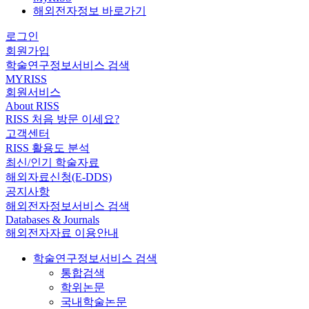
해외전자정보 바로가기
로그인
회원가입
학술연구정보서비스 검색
MYRISS
회원서비스
About RISS
RISS 처음 방문 이세요?
고객센터
RISS 활용도 분석
최신/인기 학술자료
해외자료신청(E-DDS)
공지사항
해외전자정보서비스 검색
Databases & Journals
해외전자자료 이용안내
학술연구정보서비스 검색
통합검색
학위논문
국내학술논문