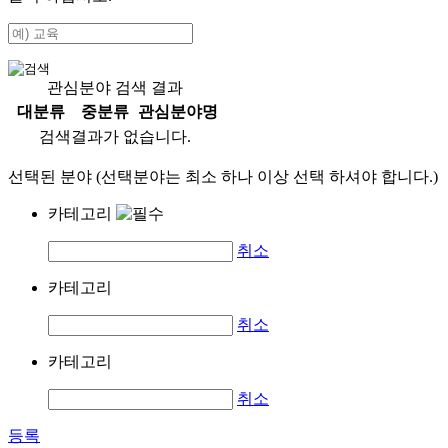
관심분야 검색 결과
대분류
중분류
관심분야명
검색결과가 없습니다.
선택된 분야 (선택분야는 최소 하나 이상 선택 하셔야 합니다.)
카테고리
취소
카테고리
취소
카테고리
취소
등록