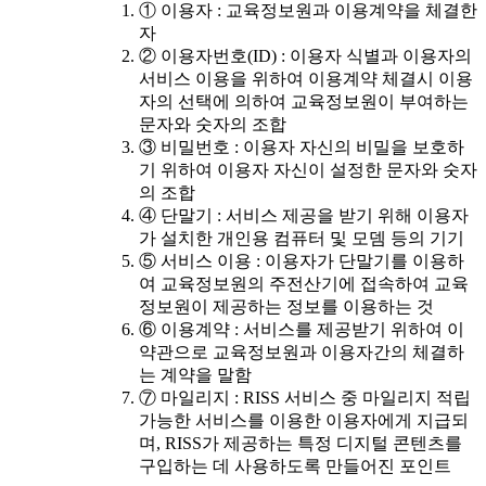
① 이용자 : 교육정보원과 이용계약을 체결한
자
② 이용자번호(ID) : 이용자 식별과 이용자의
서비스 이용을 위하여 이용계약 체결시 이용
자의 선택에 의하여 교육정보원이 부여하는
문자와 숫자의 조합
③ 비밀번호 : 이용자 자신의 비밀을 보호하
기 위하여 이용자 자신이 설정한 문자와 숫자
의 조합
④ 단말기 : 서비스 제공을 받기 위해 이용자
가 설치한 개인용 컴퓨터 및 모뎀 등의 기기
⑤ 서비스 이용 : 이용자가 단말기를 이용하
여 교육정보원의 주전산기에 접속하여 교육
정보원이 제공하는 정보를 이용하는 것
⑥ 이용계약 : 서비스를 제공받기 위하여 이
약관으로 교육정보원과 이용자간의 체결하
는 계약을 말함
⑦ 마일리지 : RISS 서비스 중 마일리지 적립
가능한 서비스를 이용한 이용자에게 지급되
며, RISS가 제공하는 특정 디지털 콘텐츠를
구입하는 데 사용하도록 만들어진 포인트