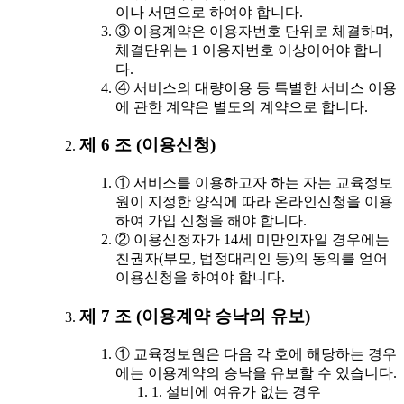
이나 서면으로 하여야 합니다.
③ 이용계약은 이용자번호 단위로 체결하며,
체결단위는 1 이용자번호 이상이어야 합니
다.
④ 서비스의 대량이용 등 특별한 서비스 이용
에 관한 계약은 별도의 계약으로 합니다.
제 6 조 (이용신청)
① 서비스를 이용하고자 하는 자는 교육정보
원이 지정한 양식에 따라 온라인신청을 이용
하여 가입 신청을 해야 합니다.
② 이용신청자가 14세 미만인자일 경우에는
친권자(부모, 법정대리인 등)의 동의를 얻어
이용신청을 하여야 합니다.
제 7 조 (이용계약 승낙의 유보)
① 교육정보원은 다음 각 호에 해당하는 경우
에는 이용계약의 승낙을 유보할 수 있습니다.
1. 설비에 여유가 없는 경우