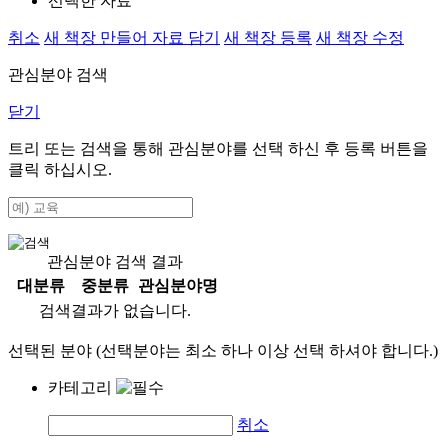
선택한 자료
취소
새 책장 만들어 자료 담기
새 책장 등록
새 책장 수정
관심분야 검색
닫기
트리 또는 검색을 통해 관심분야를 선택 하신 후
등록
버튼을
클릭 하십시오.
관심분야 검색 결과
대분류
중분류
관심분야명
검색결과가 없습니다.
선택된 분야 (선택분야는 최소 하나 이상 선택 하셔야 합니다.)
카테고리
취소