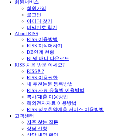
회원서비스
회원가입
로그인
아이디 찾기
비밀번호 찾기
About RISS
RISS 이용방법
RISS 지식더하기
DB연계 현황
BI 및 배너 다운로드
RISS 처음 방문 이세요?
RISS란?
RISS 이용권한
내 추천논문 등록방법
RISS 자료 유형별 이용방법
복사/대출 이용방법
해외전자자료 이용방법
RISS 정보취약계층 서비스 이용방법
고객센터
자주 찾는 질문
상담 신청
상담 내역 확인