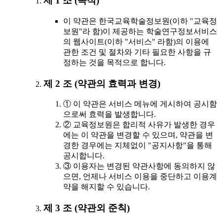
제 1 조 (목적)
이 약관은 한국교육학술정보원(이하 "교육정
보원"라 함)이 제공하는 학술연구정보서비스
의 웹사이트(이하 "서비스" 라함)의 이용에
관한 조건 및 절차와 기타 필요한 사항을 규
정하는 것을 목적으로 합니다.
제 2 조 (약관의 효력과 변경)
① 이 약관은 서비스 메뉴에 게시하여 공시함
으로써 효력을 발생합니다.
② 교육정보원은 합리적 사유가 발생한 경우
에는 이 약관을 변경할 수 있으며, 약관을 변
경한 경우에는 지체없이 "공지사항"을 통해
공시합니다.
③ 이용자는 변경된 약관사항에 동의하지 않
으면, 언제나 서비스 이용을 중단하고 이용계
약을 해지할 수 있습니다.
제 3 조 (약관외 준칙)