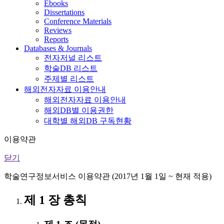
Ebooks
Dissertations
Conference Materials
Reviews
Reports
Databases & Journals
전자저널 리스트
학술DB 리스트
주제별 리스트
해외전자자료 이용안내
해외전자자료 이용안내
해외DB별 이용권한
대학별 해외DB 구독현황
이용약관
닫기
학술연구정보서비스 이용약관 (2017년 1월 1일 ~ 현재 적용)
제 1 장 총칙