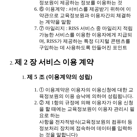
정보원이 제공하는 정보를 이용하는 것
⑥ 이용계약 : 서비스를 제공받기 위하여 이
약관으로 교육정보원과 이용자간의 체결하
는 계약을 말함
⑦ 마일리지 : RISS 서비스 중 마일리지 적립
가능한 서비스를 이용한 이용자에게 지급되
며, RISS가 제공하는 특정 디지털 콘텐츠를
구입하는 데 사용하도록 만들어진 포인트
제 2 장 서비스 이용 계약
제 5 조 (이용계약의 성립)
① 이용계약은 이용자의 이용신청에 대한 교
육정보원의 이용 승낙에 의하여 성립됩니다.
② 제 1항의 규정에 의해 이용자가 이용 신청
을 할 때에는 교육정보원이 이용자 관리시 필
요로 하는
사항을 전자적방식(교육정보원의 컴퓨터 등
정보처리 장치에 접속하여 데이터를 입력하
는 것을 말합니다)