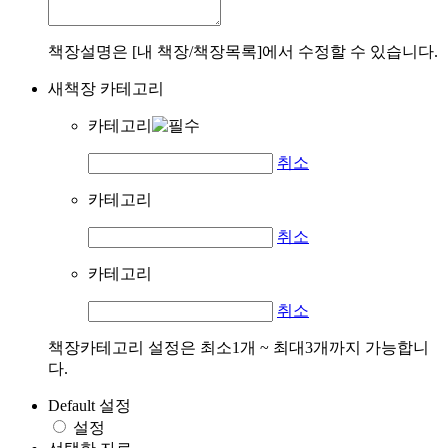
책장설명은 [내 책장/책장목록]에서 수정할 수 있습니다.
새책장 카테고리
카테고리
취소
카테고리
취소
카테고리
취소
책장카테고리 설정은 최소1개 ~ 최대3개까지 가능합니
다.
Default 설정
설정