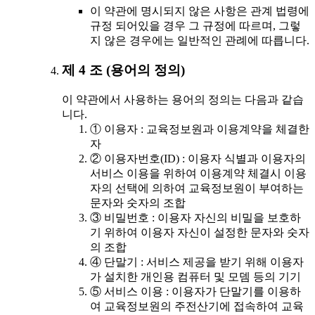
이 약관에 명시되지 않은 사항은 관계 법령에
규정 되어있을 경우 그 규정에 따르며, 그렇
지 않은 경우에는 일반적인 관례에 따릅니다.
제 4 조 (용어의 정의)
이 약관에서 사용하는 용어의 정의는 다음과 같습
니다.
① 이용자 : 교육정보원과 이용계약을 체결한
자
② 이용자번호(ID) : 이용자 식별과 이용자의
서비스 이용을 위하여 이용계약 체결시 이용
자의 선택에 의하여 교육정보원이 부여하는
문자와 숫자의 조합
③ 비밀번호 : 이용자 자신의 비밀을 보호하
기 위하여 이용자 자신이 설정한 문자와 숫자
의 조합
④ 단말기 : 서비스 제공을 받기 위해 이용자
가 설치한 개인용 컴퓨터 및 모뎀 등의 기기
⑤ 서비스 이용 : 이용자가 단말기를 이용하
여 교육정보원의 주전산기에 접속하여 교육