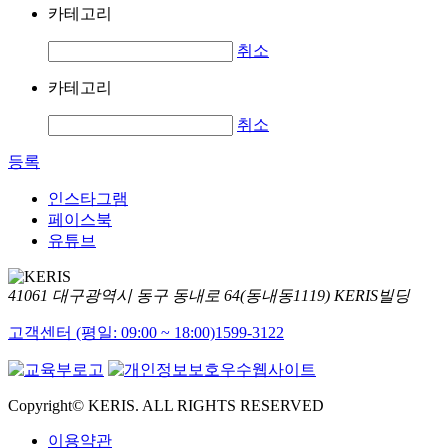
카테고리
취소
카테고리
취소
등록
인스타그램
페이스북
유튜브
41061 대구광역시 동구 동내로 64(동내동1119) KERIS빌딩
고객센터 (평일: 09:00 ~ 18:00)
1599-3122
Copyright© KERIS. ALL RIGHTS RESERVED
이용약관