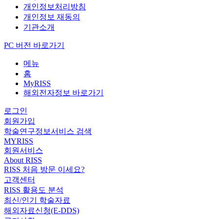
개인정보처리방침
개인정보 재동의
기관소개
PC 버전 바로가기
메뉴
홈
MyRISS
해외전자정보 바로가기
로그인
회원가입
학술연구정보서비스 검색
MYRISS
회원서비스
About RISS
RISS 처음 방문 이세요?
고객센터
RISS 활용도 분석
최신/인기 학술자료
해외자료신청(E-DDS)