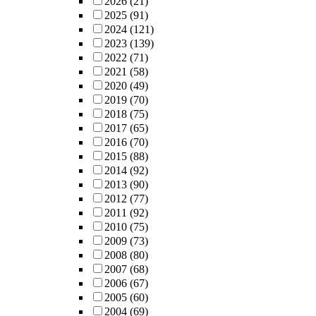
2026
(21)
2025
(91)
2024
(121)
2023
(139)
2022
(71)
2021
(58)
2020
(49)
2019
(70)
2018
(75)
2017
(65)
2016
(70)
2015
(88)
2014
(92)
2013
(90)
2012
(77)
2011
(92)
2010
(75)
2009
(73)
2008
(80)
2007
(68)
2006
(67)
2005
(60)
2004
(69)