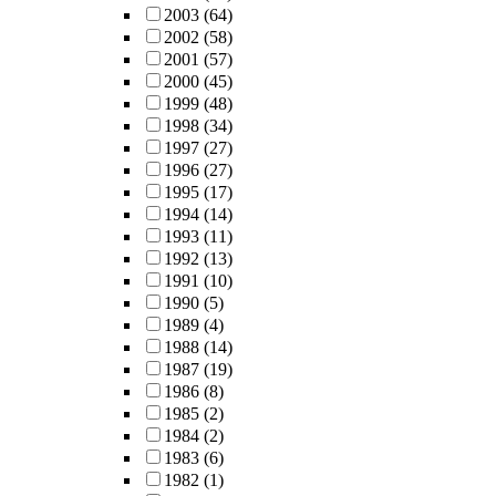
2003
(64)
2002
(58)
2001
(57)
2000
(45)
1999
(48)
1998
(34)
1997
(27)
1996
(27)
1995
(17)
1994
(14)
1993
(11)
1992
(13)
1991
(10)
1990
(5)
1989
(4)
1988
(14)
1987
(19)
1986
(8)
1985
(2)
1984
(2)
1983
(6)
1982
(1)