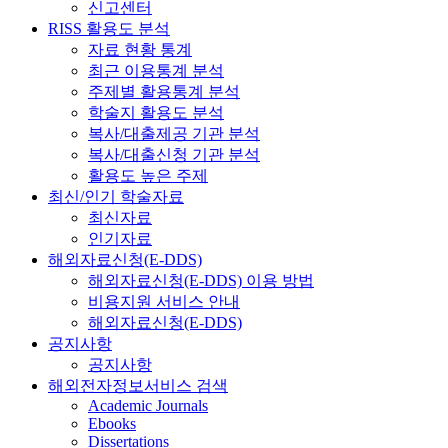
신고센터
RISS 활용도 분석
자료 현황 통계
최근 이용통계 분석
주제별 활용통계 분석
학술지 활용도 분석
복사/대출제공 기관 분석
복사/대출신청 기관 분석
활용도 높은 주제
최신/인기 학술자료
최신자료
인기자료
해외자료신청(E-DDS)
해외자료신청(E-DDS) 이용 방법
비용지원 서비스 안내
해외자료신청(E-DDS)
공지사항
공지사항
해외전자정보서비스 검색
Academic Journals
Ebooks
Dissertations