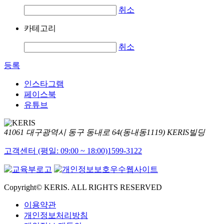
취소
카테고리
취소
등록
인스타그램
페이스북
유튜브
41061 대구광역시 동구 동내로 64(동내동1119) KERIS빌딩
고객센터 (평일: 09:00 ~ 18:00)
1599-3122
Copyright© KERIS. ALL RIGHTS RESERVED
이용약관
개인정보처리방침