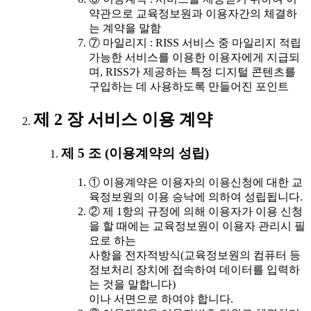
약관으로 교육정보원과 이용자간의 체결하
는 계약을 말함
⑦ 마일리지 : RISS 서비스 중 마일리지 적립
가능한 서비스를 이용한 이용자에게 지급되
며, RISS가 제공하는 특정 디지털 콘텐츠를
구입하는 데 사용하도록 만들어진 포인트
제 2 장 서비스 이용 계약
제 5 조 (이용계약의 성립)
① 이용계약은 이용자의 이용신청에 대한 교
육정보원의 이용 승낙에 의하여 성립됩니다.
② 제 1항의 규정에 의해 이용자가 이용 신청
을 할 때에는 교육정보원이 이용자 관리시 필
요로 하는
사항을 전자적방식(교육정보원의 컴퓨터 등
정보처리 장치에 접속하여 데이터를 입력하
는 것을 말합니다)
이나 서면으로 하여야 합니다.