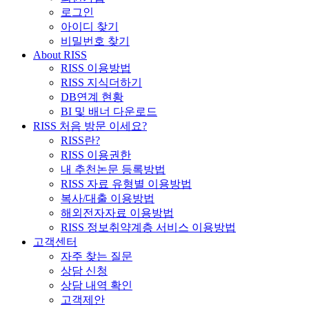
로그인
아이디 찾기
비밀번호 찾기
About RISS
RISS 이용방법
RISS 지식더하기
DB연계 현황
BI 및 배너 다운로드
RISS 처음 방문 이세요?
RISS란?
RISS 이용권한
내 추천논문 등록방법
RISS 자료 유형별 이용방법
복사/대출 이용방법
해외전자자료 이용방법
RISS 정보취약계층 서비스 이용방법
고객센터
자주 찾는 질문
상담 신청
상담 내역 확인
고객제안