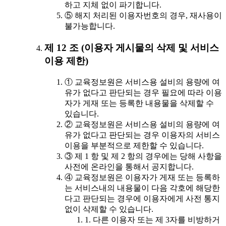
하고 지체 없이 파기합니다.
⑤ 해지 처리된 이용자번호의 경우, 재사용이
불가능합니다.
제 12 조 (이용자 게시물의 삭제 및 서비스
이용 제한)
① 교육정보원은 서비스용 설비의 용량에 여
유가 없다고 판단되는 경우 필요에 따라 이용
자가 게재 또는 등록한 내용물을 삭제할 수
있습니다.
② 교육정보원은 서비스용 설비의 용량에 여
유가 없다고 판단되는 경우 이용자의 서비스
이용을 부분적으로 제한할 수 있습니다.
③ 제 1 항 및 제 2 항의 경우에는 당해 사항을
사전에 온라인을 통해서 공지합니다.
④ 교육정보원은 이용자가 게재 또는 등록하
는 서비스내의 내용물이 다음 각호에 해당한
다고 판단되는 경우에 이용자에게 사전 통지
없이 삭제할 수 있습니다.
1. 다른 이용자 또는 제 3자를 비방하거