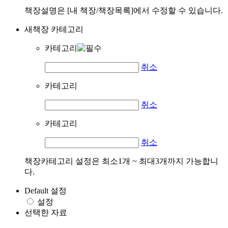
책장설명은 [내 책장/책장목록]에서 수정할 수 있습니다.
새책장 카테고리
카테고리
취소
카테고리
취소
카테고리
취소
책장카테고리 설정은 최소1개 ~ 최대3개까지 가능합니
다.
Default 설정
설정
선택한 자료