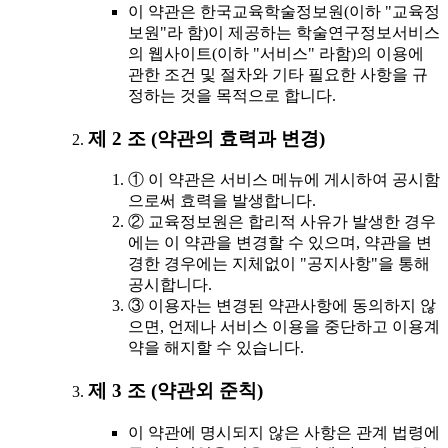
이 약관은 한국교육학술정보원(이하 "교육정
보원"라 함)이 제공하는 학술연구정보서비스
의 웹사이트(이하 "서비스" 라함)의 이용에
관한 조건 및 절차와 기타 필요한 사항을 규
정하는 것을 목적으로 합니다.
제 2 조 (약관의 효력과 변경)
① 이 약관은 서비스 메뉴에 게시하여 공시함
으로써 효력을 발생합니다.
② 교육정보원은 합리적 사유가 발생한 경우
에는 이 약관을 변경할 수 있으며, 약관을 변
경한 경우에는 지체없이 "공지사항"을 통해
공시합니다.
③ 이용자는 변경된 약관사항에 동의하지 않
으면, 언제나 서비스 이용을 중단하고 이용계
약을 해지할 수 있습니다.
제 3 조 (약관외 준칙)
이 약관에 명시되지 않은 사항은 관계 법령에