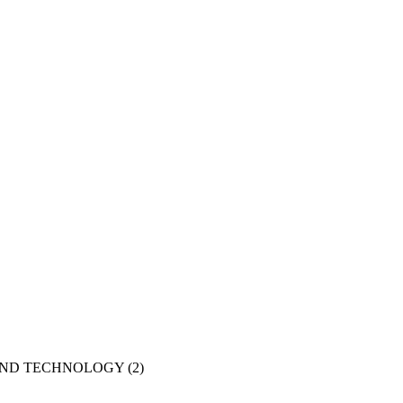
AND TECHNOLOGY
(2)