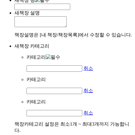
새책장 명
새책장 설명
책장설명은 [내 책장/책장목록]에서 수정할 수 있습니다.
새책장 카테고리
카테고리
취소
카테고리
취소
카테고리
취소
책장카테고리 설정은 최소1개 ~ 최대3개까지 가능합니
다.