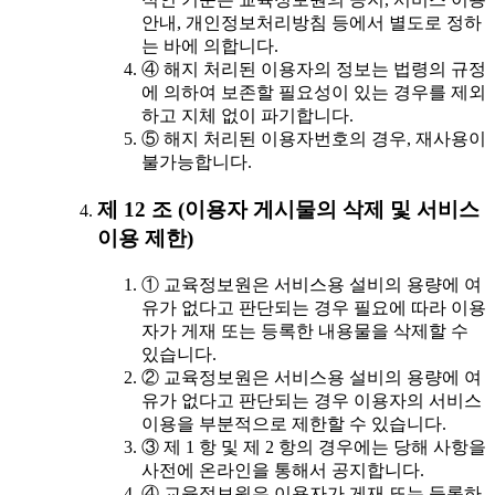
안내, 개인정보처리방침 등에서 별도로 정하
는 바에 의합니다.
④ 해지 처리된 이용자의 정보는 법령의 규정
에 의하여 보존할 필요성이 있는 경우를 제외
하고 지체 없이 파기합니다.
⑤ 해지 처리된 이용자번호의 경우, 재사용이
불가능합니다.
제 12 조 (이용자 게시물의 삭제 및 서비스
이용 제한)
① 교육정보원은 서비스용 설비의 용량에 여
유가 없다고 판단되는 경우 필요에 따라 이용
자가 게재 또는 등록한 내용물을 삭제할 수
있습니다.
② 교육정보원은 서비스용 설비의 용량에 여
유가 없다고 판단되는 경우 이용자의 서비스
이용을 부분적으로 제한할 수 있습니다.
③ 제 1 항 및 제 2 항의 경우에는 당해 사항을
사전에 온라인을 통해서 공지합니다.
④ 교육정보원은 이용자가 게재 또는 등록하