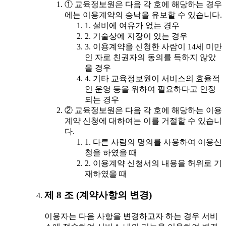
① 교육정보원은 다음 각 호에 해당하는 경우
에는 이용계약의 승낙을 유보할 수 있습니다.
1. 설비에 여유가 없는 경우
2. 기술상에 지장이 있는 경우
3. 이용계약을 신청한 사람이 14세 미만
인 자로 친권자의 동의를 득하지 않았
을 경우
4. 기타 교육정보원이 서비스의 효율적
인 운영 등을 위하여 필요하다고 인정
되는 경우
② 교육정보원은 다음 각 호에 해당하는 이용
계약 신청에 대하여는 이를 거절할 수 있습니
다.
1. 다른 사람의 명의를 사용하여 이용신
청을 하였을 때
2. 이용계약 신청서의 내용을 허위로 기
재하였을 때
제 8 조 (계약사항의 변경)
이용자는 다음 사항을 변경하고자 하는 경우 서비