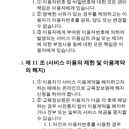
① 이용자번호 및 비밀번호에 대한 모든 관리
책임은 이용자에게 있습니다.
② 명백한 사유가 있는 경우를 제외하고는 이
용자가 이용자번호를 공유, 양도 또는 변경할
수 없습니다.
③ 이용자에게 부여된 이용자번호에 의하여
발생되는 서비스 이용상의 과실 또는 제3자
에 의한 부정사용 등에 대한 모든 책임은 이
용자에게 있습니다.
제 11 조 (서비스 이용의 제한 및 이용계약
의 해지)
① 이용자가 서비스 이용계약을 해지하고자
하는 때에는 온라인으로 교육정보원에 해지
신청을 하여야 합니다.
② 교육정보원은 이용자가 다음 각 호에 해당
하는 경우 사전통지 없이 이용계약을 해지하
거나 전부 또는 일부의 서비스 제공을 중지할
수 있습니다.
1. 타인의 이용자번호를 사용한 경우