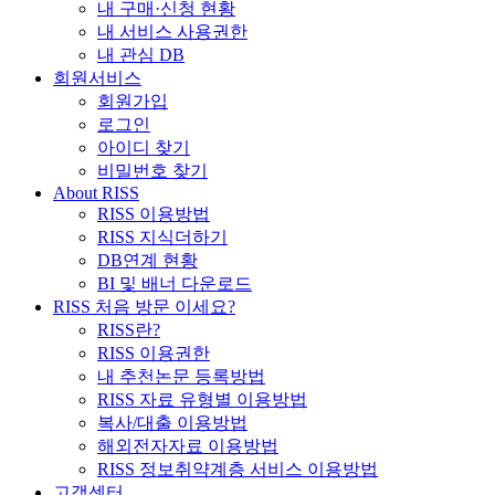
내 구매·신청 현황
내 서비스 사용권한
내 관심 DB
회원서비스
회원가입
로그인
아이디 찾기
비밀번호 찾기
About RISS
RISS 이용방법
RISS 지식더하기
DB연계 현황
BI 및 배너 다운로드
RISS 처음 방문 이세요?
RISS란?
RISS 이용권한
내 추천논문 등록방법
RISS 자료 유형별 이용방법
복사/대출 이용방법
해외전자자료 이용방법
RISS 정보취약계층 서비스 이용방법
고객센터