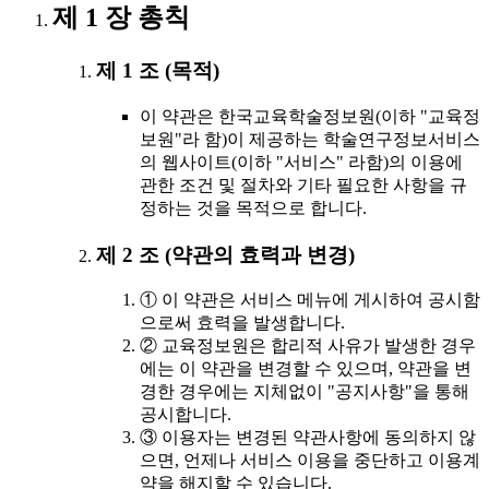
제 1 장 총칙
제 1 조 (목적)
이 약관은 한국교육학술정보원(이하 "교육정
보원"라 함)이 제공하는 학술연구정보서비스
의 웹사이트(이하 "서비스" 라함)의 이용에
관한 조건 및 절차와 기타 필요한 사항을 규
정하는 것을 목적으로 합니다.
제 2 조 (약관의 효력과 변경)
① 이 약관은 서비스 메뉴에 게시하여 공시함
으로써 효력을 발생합니다.
② 교육정보원은 합리적 사유가 발생한 경우
에는 이 약관을 변경할 수 있으며, 약관을 변
경한 경우에는 지체없이 "공지사항"을 통해
공시합니다.
③ 이용자는 변경된 약관사항에 동의하지 않
으면, 언제나 서비스 이용을 중단하고 이용계
약을 해지할 수 있습니다.