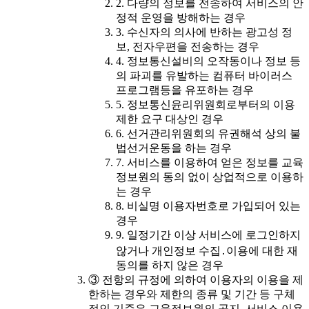
2. 다량의 정보를 전송하여 서비스의 안
정적 운영을 방해하는 경우
3. 수신자의 의사에 반하는 광고성 정
보, 전자우편을 전송하는 경우
4. 정보통신설비의 오작동이나 정보 등
의 파괴를 유발하는 컴퓨터 바이러스
프로그램등을 유포하는 경우
5. 정보통신윤리위원회로부터의 이용
제한 요구 대상인 경우
6. 선거관리위원회의 유권해석 상의 불
법선거운동을 하는 경우
7. 서비스를 이용하여 얻은 정보를 교육
정보원의 동의 없이 상업적으로 이용하
는 경우
8. 비실명 이용자번호로 가입되어 있는
경우
9. 일정기간 이상 서비스에 로그인하지
않거나 개인정보 수집․이용에 대한 재
동의를 하지 않은 경우
③ 전항의 규정에 의하여 이용자의 이용을 제
한하는 경우와 제한의 종류 및 기간 등 구체
적인 기준은 교육정보원의 공지, 서비스 이용