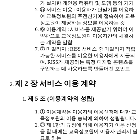
가 설치한 개인용 컴퓨터 및 모뎀 등의 기기
⑤ 서비스 이용 : 이용자가 단말기를 이용하
여 교육정보원의 주전산기에 접속하여 교육
정보원이 제공하는 정보를 이용하는 것
⑥ 이용계약 : 서비스를 제공받기 위하여 이
약관으로 교육정보원과 이용자간의 체결하
는 계약을 말함
⑦ 마일리지 : RISS 서비스 중 마일리지 적립
가능한 서비스를 이용한 이용자에게 지급되
며, RISS가 제공하는 특정 디지털 콘텐츠를
구입하는 데 사용하도록 만들어진 포인트
제 2 장 서비스 이용 계약
제 5 조 (이용계약의 성립)
① 이용계약은 이용자의 이용신청에 대한 교
육정보원의 이용 승낙에 의하여 성립됩니다.
② 제 1항의 규정에 의해 이용자가 이용 신청
을 할 때에는 교육정보원이 이용자 관리시 필
요로 하는