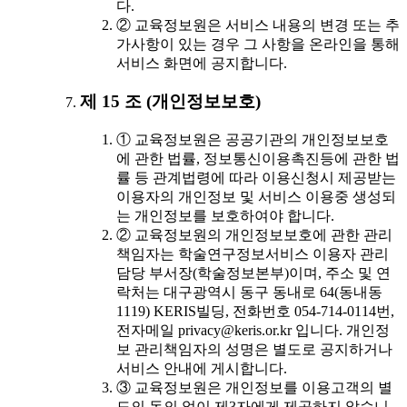
다.
② 교육정보원은 서비스 내용의 변경 또는 추
가사항이 있는 경우 그 사항을 온라인을 통해
서비스 화면에 공지합니다.
제 15 조 (개인정보보호)
① 교육정보원은 공공기관의 개인정보보호
에 관한 법률, 정보통신이용촉진등에 관한 법
률 등 관계법령에 따라 이용신청시 제공받는
이용자의 개인정보 및 서비스 이용중 생성되
는 개인정보를 보호하여야 합니다.
② 교육정보원의 개인정보보호에 관한 관리
책임자는 학술연구정보서비스 이용자 관리
담당 부서장(학술정보본부)이며, 주소 및 연
락처는 대구광역시 동구 동내로 64(동내동
1119) KERIS빌딩, 전화번호 054-714-0114번,
전자메일 privacy@keris.or.kr 입니다. 개인정
보 관리책임자의 성명은 별도로 공지하거나
서비스 안내에 게시합니다.
③ 교육정보원은 개인정보를 이용고객의 별
도의 동의 없이 제3자에게 제공하지 않습니