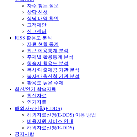
자주 찾는 질문
상담 신청
상담 내역 확인
고객제안
신고센터
RISS 활용도 분석
자료 현황 통계
최근 이용통계 분석
주제별 활용통계 분석
학술지 활용도 분석
복사/대출제공 기관 분석
복사/대출신청 기관 분석
활용도 높은 주제
최신/인기 학술자료
최신자료
인기자료
해외자료신청(E-DDS)
해외자료신청(E-DDS) 이용 방법
비용지원 서비스 안내
해외자료신청(E-DDS)
공지사항