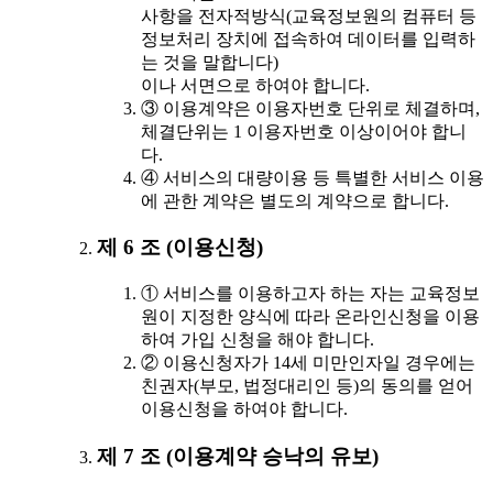
사항을 전자적방식(교육정보원의 컴퓨터 등
정보처리 장치에 접속하여 데이터를 입력하
는 것을 말합니다)
이나 서면으로 하여야 합니다.
③ 이용계약은 이용자번호 단위로 체결하며,
체결단위는 1 이용자번호 이상이어야 합니
다.
④ 서비스의 대량이용 등 특별한 서비스 이용
에 관한 계약은 별도의 계약으로 합니다.
제 6 조 (이용신청)
① 서비스를 이용하고자 하는 자는 교육정보
원이 지정한 양식에 따라 온라인신청을 이용
하여 가입 신청을 해야 합니다.
② 이용신청자가 14세 미만인자일 경우에는
친권자(부모, 법정대리인 등)의 동의를 얻어
이용신청을 하여야 합니다.
제 7 조 (이용계약 승낙의 유보)