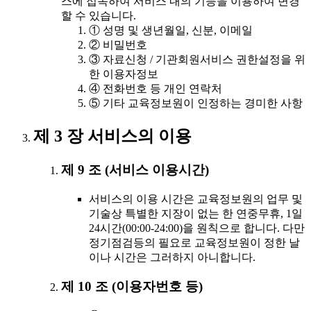
스에 접속하여 서비스 내의 기능을 이용하여 변경
할 수 있습니다.
① 성명 및 생년월일, 신분, 이메일
② 비밀번호
③ 자료신청 / 기관회원서비스 권한설정을 위
한 이용자정보
④ 전화번호 등 개인 연락처
⑤ 기타 교육정보원이 인정하는 경미한 사항
제 3 장 서비스의 이용
제 9 조 (서비스 이용시간)
서비스의 이용 시간은 교육정보원의 업무 및
기술상 특별한 지장이 없는 한 연중무휴, 1일
24시간(00:00-24:00)을 원칙으로 합니다. 다만
정기점검등의 필요로 교육정보원이 정한 날
이나 시간은 그러하지 아니합니다.
제 10 조 (이용자번호 등)