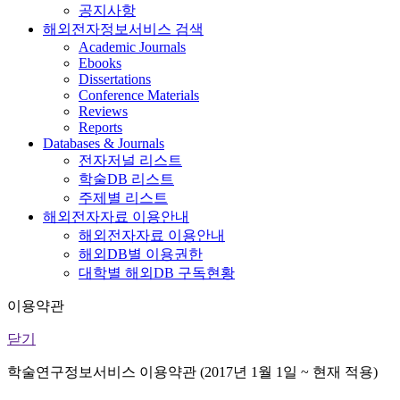
공지사항
해외전자정보서비스 검색
Academic Journals
Ebooks
Dissertations
Conference Materials
Reviews
Reports
Databases & Journals
전자저널 리스트
학술DB 리스트
주제별 리스트
해외전자자료 이용안내
해외전자자료 이용안내
해외DB별 이용권한
대학별 해외DB 구독현황
이용약관
닫기
학술연구정보서비스 이용약관 (2017년 1월 1일 ~ 현재 적용)