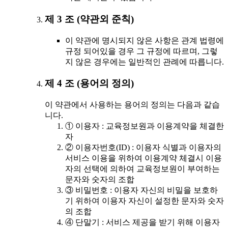
제 3 조 (약관외 준칙)
이 약관에 명시되지 않은 사항은 관계 법령에
규정 되어있을 경우 그 규정에 따르며, 그렇
지 않은 경우에는 일반적인 관례에 따릅니다.
제 4 조 (용어의 정의)
이 약관에서 사용하는 용어의 정의는 다음과 같습
니다.
① 이용자 : 교육정보원과 이용계약을 체결한
자
② 이용자번호(ID) : 이용자 식별과 이용자의
서비스 이용을 위하여 이용계약 체결시 이용
자의 선택에 의하여 교육정보원이 부여하는
문자와 숫자의 조합
③ 비밀번호 : 이용자 자신의 비밀을 보호하
기 위하여 이용자 자신이 설정한 문자와 숫자
의 조합
④ 단말기 : 서비스 제공을 받기 위해 이용자