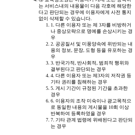
는 서비스내의 내용물이 다음 각호에 해당한
다고 판단되는 경우에 이용자에게 사전 통지
없이 삭제할 수 있습니다.
1. 다른 이용자 또는 제 3자를 비방하거
나 중상모략으로 명예를 손상시키는 경
우
2. 공공질서 및 미풍양속에 위반되는 내
용의 정보, 문장, 도형 등을 유포하는 경
우
3. 반국가적, 반사회적, 범죄적 행위와
결부된다고 판단되는 경우
4. 다른 이용자 또는 제3자의 저작권 등
기타 권리를 침해하는 경우
5. 게시 기간이 규정된 기간을 초과한
경우
6. 이용자의 조작 미숙이나 광고목적으
로 동일한 내용의 게시물을 10회 이상
반복하여 등록하였을 경우
7. 기타 관계 법령에 위배된다고 판단되
는 경우