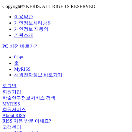
Copyright© KERIS. ALL RIGHTS RESERVED
이용약관
개인정보처리방침
개인정보 재동의
기관소개
PC 버전 바로가기
메뉴
홈
MyRISS
해외전자정보 바로가기
로그인
회원가입
학술연구정보서비스 검색
MYRISS
회원서비스
About RISS
RISS 처음 방문 이세요?
고객센터