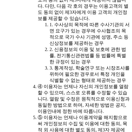
다. 다만, 다음 각 호의 경우는 이용고객의 별
도 동의 없이 제3자에게 이용 고객의 개인정
보를 제공할 수 있습니다.
1. 수사상의 목적에 따른 수사기관의 서
면 요구가 있는 경우에 수사협조의 목
적으로 국가 수사 기관에 성명, 주소 등
신상정보를 제공하는 경우
2. 신용정보의 이용 및 보호에 관한 법
률, 전기통신관련법률 등 법률에 특별
한 규정이 있는 경우
3. 통계작성, 학술연구 또는 시장조사를
위하여 필요한 경우로서 특정 개인을
식별할 수 없는 형태로 제공하는 경우
④ 이용자는 언제나 자신의 개인정보를 열람
할 수 있으며, 스스로 오류를 수정할 수 있습
니다. 열람 및 수정은 원칙적으로 이용신청과
동일한 방법으로 하며, 자세한 방법은 공지,
이용안내에 정한 바에 따릅니다.
⑤ 이용자는 언제나 이용계약을 해지함으로
써 개인정보의 수집 및 이용에 대한 동의, 목
적 외 사용에 대한 별도 동의, 제3자 제공에