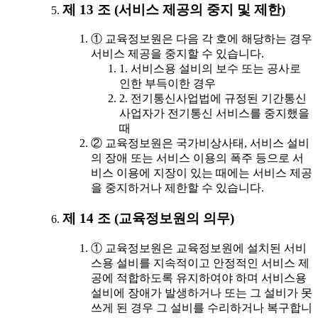
제 13 조 (서비스 제공의 중지 및 제한)
① 교육정보원은 다음 각 호에 해당하는 경우
서비스 제공을 중지할 수 있습니다.
1. 서비스용 설비의 보수 또는 공사로
인한 부득이한 경우
2. 전기통신사업법에 규정된 기간통신
사업자가 전기통신 서비스를 중지했을
때
② 교육정보원은 국가비상사태, 서비스 설비
의 장애 또는 서비스 이용의 폭주 등으로 서
비스 이용에 지장이 있는 때에는 서비스 제공
을 중지하거나 제한할 수 있습니다.
제 14 조 (교육정보원의 의무)
① 교육정보원은 교육정보원에 설치된 서비
스용 설비를 지속적이고 안정적인 서비스 제
공에 적합하도록 유지하여야 하며 서비스용
설비에 장애가 발생하거나 또는 그 설비가 못
쓰게 된 경우 그 설비를 수리하거나 복구합니