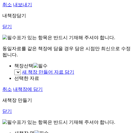
취소
내보내기
내책장담기
닫기
표가 있는 항목은 반드시 기재해 주셔야 합니다.
동일자료를 같은 책장에 담을 경우 담은 시점만 최신으로 수정
됩니다.
책장선택
새 책장 만들어 자료 담기
선택한 자료
취소
내책장에 담기
새책장 만들기
닫기
표가 있는 항목은 반드시 기재해 주셔야 합니다.