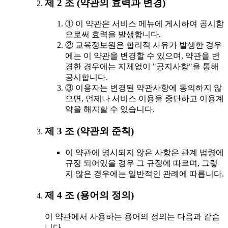
제 2 조 (약관의 효력과 변경)
① 이 약관은 서비스 메뉴에 게시하여 공시함
으로써 효력을 발생합니다.
② 교육정보원은 합리적 사유가 발생한 경우
에는 이 약관을 변경할 수 있으며, 약관을 변
경한 경우에는 지체없이 "공지사항"을 통해
공시합니다.
③ 이용자는 변경된 약관사항에 동의하지 않
으면, 언제나 서비스 이용을 중단하고 이용계
약을 해지할 수 있습니다.
제 3 조 (약관외 준칙)
이 약관에 명시되지 않은 사항은 관계 법령에
규정 되어있을 경우 그 규정에 따르며, 그렇
지 않은 경우에는 일반적인 관례에 따릅니다.
제 4 조 (용어의 정의)
이 약관에서 사용하는 용어의 정의는 다음과 같습
니다.