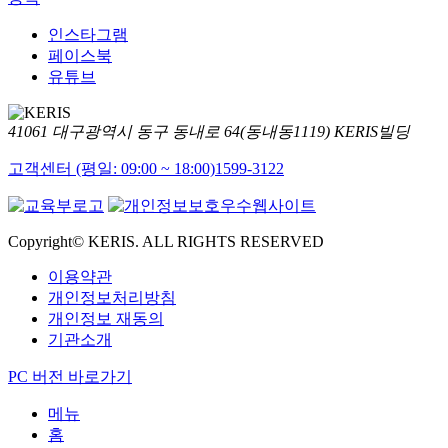
인스타그램
페이스북
유튜브
41061 대구광역시 동구 동내로 64(동내동1119) KERIS빌딩
고객센터 (평일: 09:00 ~ 18:00)
1599-3122
Copyright© KERIS. ALL RIGHTS RESERVED
이용약관
개인정보처리방침
개인정보 재동의
기관소개
PC 버전 바로가기
메뉴
홈