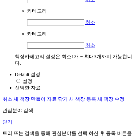
카테고리
취소
카테고리
취소
책장카테고리 설정은 최소1개 ~ 최대3개까지 가능합니
다.
Default 설정
설정
선택한 자료
취소
새 책장 만들어 자료 담기
새 책장 등록
새 책장 수정
관심분야 검색
닫기
트리 또는 검색을 통해 관심분야를 선택 하신 후
등록
버튼을