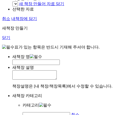
새 책장 만들어 자료 담기
선택한 자료
취소
내책장에 담기
새책장 만들기
닫기
표가 있는 항목은 반드시 기재해 주셔야 합니다.
새책장 명
새책장 설명
책장설명은 [내 책장/책장목록]에서 수정할 수 있습니다.
새책장 카테고리
카테고리
취소