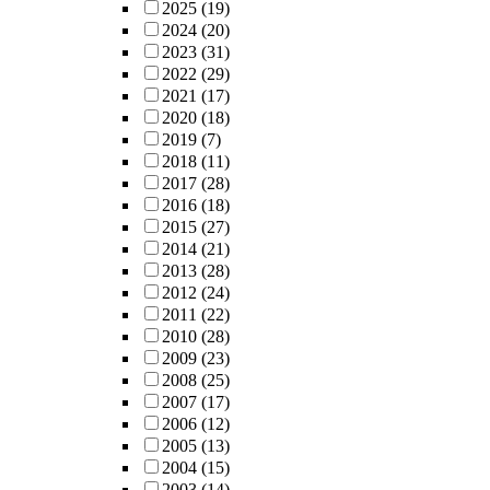
2025
(19)
2024
(20)
2023
(31)
2022
(29)
2021
(17)
2020
(18)
2019
(7)
2018
(11)
2017
(28)
2016
(18)
2015
(27)
2014
(21)
2013
(28)
2012
(24)
2011
(22)
2010
(28)
2009
(23)
2008
(25)
2007
(17)
2006
(12)
2005
(13)
2004
(15)
2003
(14)