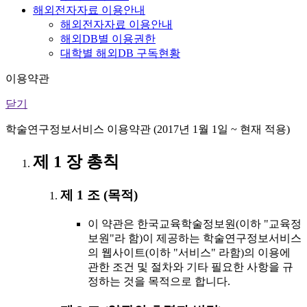
해외전자자료 이용안내
해외전자자료 이용안내
해외DB별 이용권한
대학별 해외DB 구독현황
이용약관
닫기
학술연구정보서비스 이용약관 (2017년 1월 1일 ~ 현재 적용)
제 1 장 총칙
제 1 조 (목적)
이 약관은 한국교육학술정보원(이하 "교육정
보원"라 함)이 제공하는 학술연구정보서비스
의 웹사이트(이하 "서비스" 라함)의 이용에
관한 조건 및 절차와 기타 필요한 사항을 규
정하는 것을 목적으로 합니다.