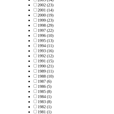
2002
(23)
2001
(14)
2000
(19)
1999
(23)
1998
(29)
1997
(22)
1996
(10)
1995
(13)
1994
(11)
1993
(16)
1992
(12)
1991
(15)
1990
(21)
1989
(11)
1988
(10)
1987
(6)
1986
(5)
1985
(8)
1984
(1)
1983
(8)
1982
(1)
1981
(1)