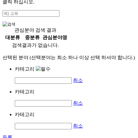
클릭 하십시오.
관심분야 검색 결과
대분류
중분류
관심분야명
검색결과가 없습니다.
선택된 분야 (선택분야는 최소 하나 이상 선택 하셔야 합니다.)
카테고리
취소
카테고리
취소
카테고리
취소
등록