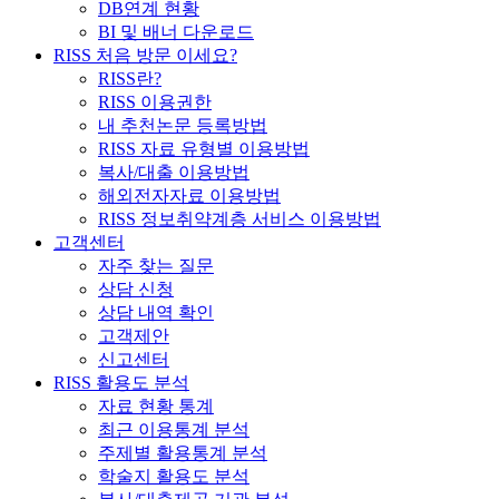
DB연계 현황
BI 및 배너 다운로드
RISS 처음 방문 이세요?
RISS란?
RISS 이용권한
내 추천논문 등록방법
RISS 자료 유형별 이용방법
복사/대출 이용방법
해외전자자료 이용방법
RISS 정보취약계층 서비스 이용방법
고객센터
자주 찾는 질문
상담 신청
상담 내역 확인
고객제안
신고센터
RISS 활용도 분석
자료 현황 통계
최근 이용통계 분석
주제별 활용통계 분석
학술지 활용도 분석