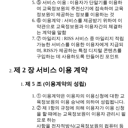
⑤ 서비스 이용 : 이용자가 단말기를 이용하
여 교육정보원의 주전산기에 접속하여 교육
정보원이 제공하는 정보를 이용하는 것
⑥ 이용계약 : 서비스를 제공받기 위하여 이
약관으로 교육정보원과 이용자간의 체결하
는 계약을 말함
⑦ 마일리지 : RISS 서비스 중 마일리지 적립
가능한 서비스를 이용한 이용자에게 지급되
며, RISS가 제공하는 특정 디지털 콘텐츠를
구입하는 데 사용하도록 만들어진 포인트
제 2 장 서비스 이용 계약
제 5 조 (이용계약의 성립)
① 이용계약은 이용자의 이용신청에 대한 교
육정보원의 이용 승낙에 의하여 성립됩니다.
② 제 1항의 규정에 의해 이용자가 이용 신청
을 할 때에는 교육정보원이 이용자 관리시 필
요로 하는
사항을 전자적방식(교육정보원의 컴퓨터 등