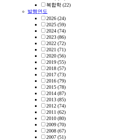
복합학
(22)
발행연도
2026
(24)
2025
(59)
2024
(74)
2023
(86)
2022
(72)
2021
(71)
2020
(56)
2019
(55)
2018
(57)
2017
(73)
2016
(79)
2015
(78)
2014
(87)
2013
(85)
2012
(74)
2011
(62)
2010
(80)
2009
(70)
2008
(67)
2007
(51)