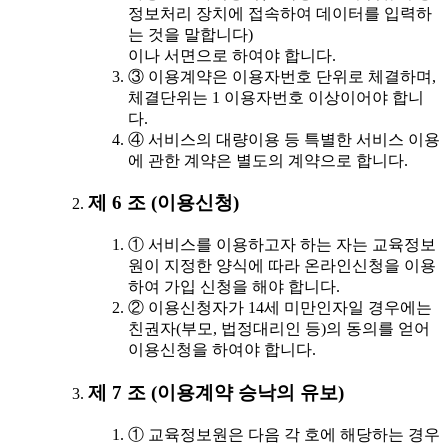
정보처리 장치에 접속하여 데이터를 입력하
는 것을 말합니다)
이나 서면으로 하여야 합니다.
③ 이용계약은 이용자번호 단위로 체결하며,
체결단위는 1 이용자번호 이상이어야 합니
다.
④ 서비스의 대량이용 등 특별한 서비스 이용
에 관한 계약은 별도의 계약으로 합니다.
제 6 조 (이용신청)
① 서비스를 이용하고자 하는 자는 교육정보
원이 지정한 양식에 따라 온라인신청을 이용
하여 가입 신청을 해야 합니다.
② 이용신청자가 14세 미만인자일 경우에는
친권자(부모, 법정대리인 등)의 동의를 얻어
이용신청을 하여야 합니다.
제 7 조 (이용계약 승낙의 유보)
① 교육정보원은 다음 각 호에 해당하는 경우