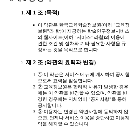
제 1 조 (목적)
이 약관은 한국교육학술정보원(이하 "교육정
보원"라 함)이 제공하는 학술연구정보서비스
의 웹사이트(이하 "서비스" 라함)의 이용에
관한 조건 및 절차와 기타 필요한 사항을 규
정하는 것을 목적으로 합니다.
제 2 조 (약관의 효력과 변경)
① 이 약관은 서비스 메뉴에 게시하여 공시함
으로써 효력을 발생합니다.
② 교육정보원은 합리적 사유가 발생한 경우
에는 이 약관을 변경할 수 있으며, 약관을 변
경한 경우에는 지체없이 "공지사항"을 통해
공시합니다.
③ 이용자는 변경된 약관사항에 동의하지 않
으면, 언제나 서비스 이용을 중단하고 이용계
약을 해지할 수 있습니다.