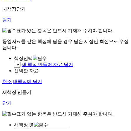
내책장담기
닫기
표가 있는 항목은 반드시 기재해 주셔야 합니다.
동일자료를 같은 책장에 담을 경우 담은 시점만 최신으로 수정
됩니다.
책장선택
새 책장 만들어 자료 담기
선택한 자료
취소
내책장에 담기
새책장 만들기
닫기
표가 있는 항목은 반드시 기재해 주셔야 합니다.
새책장 명