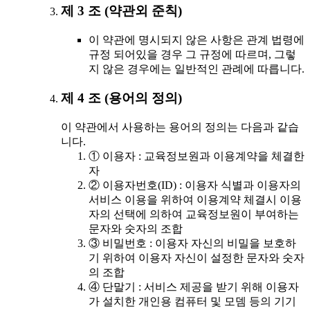
제 3 조 (약관외 준칙)
이 약관에 명시되지 않은 사항은 관계 법령에
규정 되어있을 경우 그 규정에 따르며, 그렇
지 않은 경우에는 일반적인 관례에 따릅니다.
제 4 조 (용어의 정의)
이 약관에서 사용하는 용어의 정의는 다음과 같습
니다.
① 이용자 : 교육정보원과 이용계약을 체결한
자
② 이용자번호(ID) : 이용자 식별과 이용자의
서비스 이용을 위하여 이용계약 체결시 이용
자의 선택에 의하여 교육정보원이 부여하는
문자와 숫자의 조합
③ 비밀번호 : 이용자 자신의 비밀을 보호하
기 위하여 이용자 자신이 설정한 문자와 숫자
의 조합
④ 단말기 : 서비스 제공을 받기 위해 이용자
가 설치한 개인용 컴퓨터 및 모뎀 등의 기기