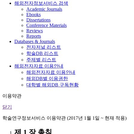
해외전자정보서비스 검색
Academic Journals
Ebooks
Dissertations
Conference Materials
Reviews
Reports
Databases & Journals
전자저널 리스트
학술DB 리스트
주제별 리스트
해외전자자료 이용안내
해외전자자료 이용안내
해외DB별 이용권한
대학별 해외DB 구독현황
이용약관
닫기
학술연구정보서비스 이용약관 (2017년 1월 1일 ~ 현재 적용)
제 1 장 총칙