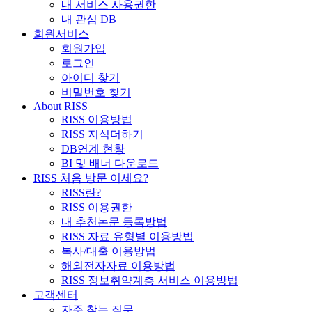
내 서비스 사용권한
내 관심 DB
회원서비스
회원가입
로그인
아이디 찾기
비밀번호 찾기
About RISS
RISS 이용방법
RISS 지식더하기
DB연계 현황
BI 및 배너 다운로드
RISS 처음 방문 이세요?
RISS란?
RISS 이용권한
내 추천논문 등록방법
RISS 자료 유형별 이용방법
복사/대출 이용방법
해외전자자료 이용방법
RISS 정보취약계층 서비스 이용방법
고객센터
자주 찾는 질문