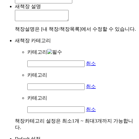
새책장 설명
책장설명은 [내 책장/책장목록]에서 수정할 수 있습니다.
새책장 카테고리
카테고리
취소
카테고리
취소
카테고리
취소
책장카테고리 설정은 최소1개 ~ 최대3개까지 가능합니
다.
Default 설정