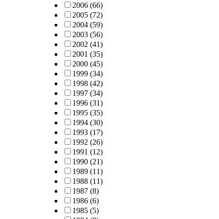
2006
(66)
2005
(72)
2004
(59)
2003
(56)
2002
(41)
2001
(35)
2000
(45)
1999
(34)
1998
(42)
1997
(34)
1996
(31)
1995
(35)
1994
(30)
1993
(17)
1992
(26)
1991
(12)
1990
(21)
1989
(11)
1988
(11)
1987
(8)
1986
(6)
1985
(5)