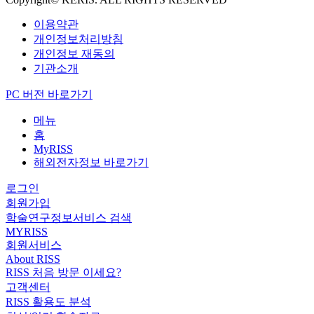
이용약관
개인정보처리방침
개인정보 재동의
기관소개
PC 버전 바로가기
메뉴
홈
MyRISS
해외전자정보 바로가기
로그인
회원가입
학술연구정보서비스 검색
MYRISS
회원서비스
About RISS
RISS 처음 방문 이세요?
고객센터
RISS 활용도 분석