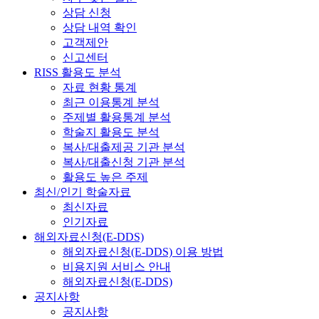
상담 신청
상담 내역 확인
고객제안
신고센터
RISS 활용도 분석
자료 현황 통계
최근 이용통계 분석
주제별 활용통계 분석
학술지 활용도 분석
복사/대출제공 기관 분석
복사/대출신청 기관 분석
활용도 높은 주제
최신/인기 학술자료
최신자료
인기자료
해외자료신청(E-DDS)
해외자료신청(E-DDS) 이용 방법
비용지원 서비스 안내
해외자료신청(E-DDS)
공지사항
공지사항