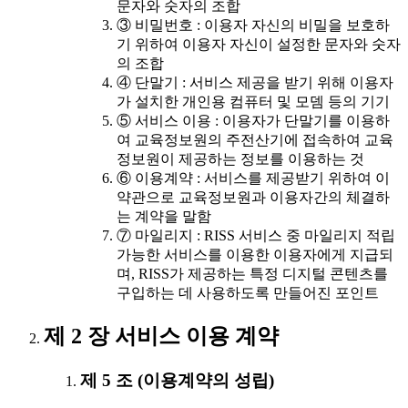
문자와 숫자의 조합
③ 비밀번호 : 이용자 자신의 비밀을 보호하
기 위하여 이용자 자신이 설정한 문자와 숫자
의 조합
④ 단말기 : 서비스 제공을 받기 위해 이용자
가 설치한 개인용 컴퓨터 및 모뎀 등의 기기
⑤ 서비스 이용 : 이용자가 단말기를 이용하
여 교육정보원의 주전산기에 접속하여 교육
정보원이 제공하는 정보를 이용하는 것
⑥ 이용계약 : 서비스를 제공받기 위하여 이
약관으로 교육정보원과 이용자간의 체결하
는 계약을 말함
⑦ 마일리지 : RISS 서비스 중 마일리지 적립
가능한 서비스를 이용한 이용자에게 지급되
며, RISS가 제공하는 특정 디지털 콘텐츠를
구입하는 데 사용하도록 만들어진 포인트
제 2 장 서비스 이용 계약
제 5 조 (이용계약의 성립)