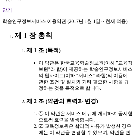
닫기
학술연구정보서비스 이용약관 (2017년 1월 1일 ~ 현재 적용)
제 1 장 총칙
제 1 조 (목적)
이 약관은 한국교육학술정보원(이하 "교육정
보원"라 함)이 제공하는 학술연구정보서비스
의 웹사이트(이하 "서비스" 라함)의 이용에
관한 조건 및 절차와 기타 필요한 사항을 규
정하는 것을 목적으로 합니다.
제 2 조 (약관의 효력과 변경)
① 이 약관은 서비스 메뉴에 게시하여 공시함
으로써 효력을 발생합니다.
② 교육정보원은 합리적 사유가 발생한 경우
에는 이 약관을 변경할 수 있으며, 약관을 변