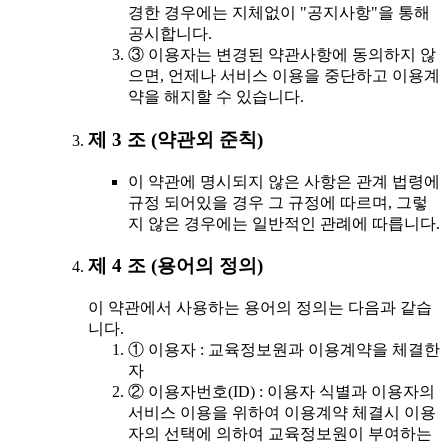
경한 경우에는 지체없이 "공지사항"을 통해
공시합니다.
③ 이용자는 변경된 약관사항에 동의하지 않
으면, 언제나 서비스 이용을 중단하고 이용계
약을 해지할 수 있습니다.
제 3 조 (약관외 준칙)
이 약관에 명시되지 않은 사항은 관계 법령에
규정 되어있을 경우 그 규정에 따르며, 그렇
지 않은 경우에는 일반적인 관례에 따릅니다.
제 4 조 (용어의 정의)
이 약관에서 사용하는 용어의 정의는 다음과 같습
니다.
① 이용자 : 교육정보원과 이용계약을 체결한
자
② 이용자번호(ID) : 이용자 식별과 이용자의
서비스 이용을 위하여 이용계약 체결시 이용
자의 선택에 의하여 교육정보원이 부여하는