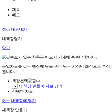
제목
메모
취소
내보내기
내책장담기
닫기
표가 있는 항목은 반드시 기재해 주셔야 합니다.
동일자료를 같은 책장에 담을 경우 담은 시점만 최신으로 수정
됩니다.
책장선택
새 책장 만들어 자료 담기
선택한 자료
취소
내책장에 담기
새책장 만들기