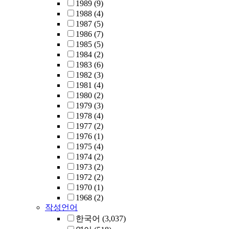
1989
(9)
1988
(4)
1987
(5)
1986
(7)
1985
(5)
1984
(2)
1983
(6)
1982
(3)
1981
(4)
1980
(2)
1979
(3)
1978
(4)
1977
(2)
1976
(1)
1975
(4)
1974
(2)
1973
(2)
1972
(2)
1970
(1)
1968
(2)
작성언어
한국어
(3,037)