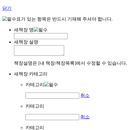
닫기
표가 있는 항목은 반드시 기재해 주셔야 합니다.
새책장 명
새책장 설명
책장설명은 [내 책장/책장목록]에서 수정할 수 있습니다.
새책장 카테고리
카테고리
취소
카테고리
취소
카테고리