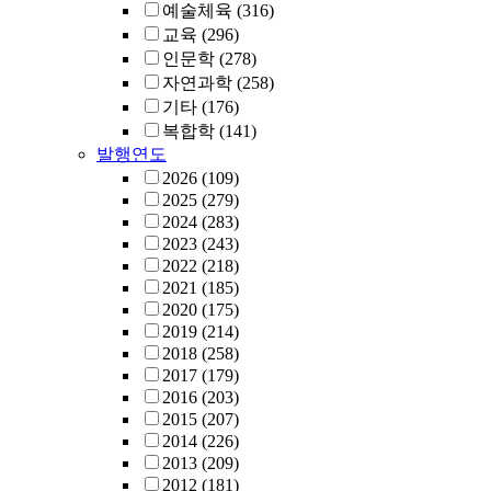
예술체육
(316)
교육
(296)
인문학
(278)
자연과학
(258)
기타
(176)
복합학
(141)
발행연도
2026
(109)
2025
(279)
2024
(283)
2023
(243)
2022
(218)
2021
(185)
2020
(175)
2019
(214)
2018
(258)
2017
(179)
2016
(203)
2015
(207)
2014
(226)
2013
(209)
2012
(181)