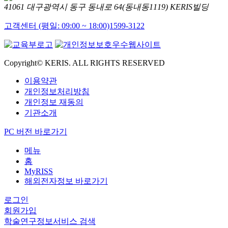
41061 대구광역시 동구 동내로 64(동내동1119) KERIS빌딩
고객센터 (평일: 09:00 ~ 18:00)
1599-3122
Copyright© KERIS. ALL RIGHTS RESERVED
이용약관
개인정보처리방침
개인정보 재동의
기관소개
PC 버전 바로가기
메뉴
홈
MyRISS
해외전자정보 바로가기
로그인
회원가입
학술연구정보서비스 검색