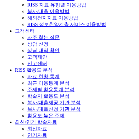
RISS 자료 유형별 이용방법
복사/대출 이용방법
해외전자자료 이용방법
RISS 정보취약계층 서비스 이용방법
고객센터
자주 찾는 질문
상담 신청
상담 내역 확인
고객제안
신고센터
RISS 활용도 분석
자료 현황 통계
최근 이용통계 분석
주제별 활용통계 분석
학술지 활용도 분석
복사/대출제공 기관 분석
복사/대출신청 기관 분석
활용도 높은 주제
최신/인기 학술자료
최신자료
인기자료