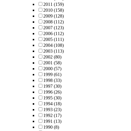
2011
(159)
2010
(158)
2009
(128)
2008
(112)
2007
(123)
2006
(112)
2005
(111)
2004
(108)
2003
(113)
2002
(80)
2001
(58)
2000
(57)
1999
(61)
1998
(33)
1997
(30)
1996
(26)
1995
(30)
1994
(18)
1993
(23)
1992
(17)
1991
(13)
1990
(8)