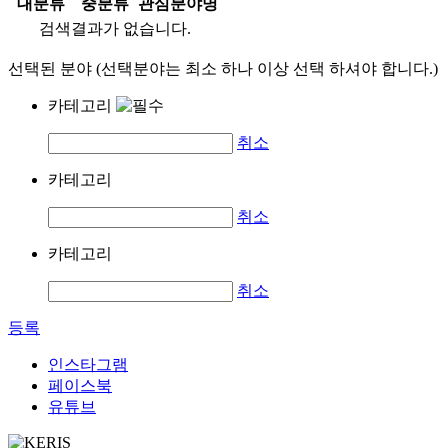
대분류
중분류
관심분야명
검색결과가 없습니다.
선택된 분야 (선택분야는 최소 하나 이상 선택 하셔야 합니다.)
카테고리
취소
카테고리
취소
카테고리
취소
등록
인스타그램
페이스북
유튜브