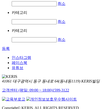
취소
카테고리
취소
카테고리
취소
등록
인스타그램
페이스북
유튜브
41061 대구광역시 동구 동내로 64(동내동1119) KERIS빌딩
고객센터 (평일: 09:00 ~ 18:00)
1599-3122
Copyright© KERIS. ALL RIGHTS RESERVED