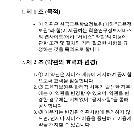
제 1 조 (목적)
이 약관은 한국교육학술정보원(이하 "교육정
보원"라 함)이 제공하는 학술연구정보서비스
의 웹사이트(이하 "서비스" 라함)의 이용에
관한 조건 및 절차와 기타 필요한 사항을 규
정하는 것을 목적으로 합니다.
제 2 조 (약관의 효력과 변경)
① 이 약관은 서비스 메뉴에 게시하여 공시함
으로써 효력을 발생합니다.
② 교육정보원은 합리적 사유가 발생한 경우
에는 이 약관을 변경할 수 있으며, 약관을 변
경한 경우에는 지체없이 "공지사항"을 통해
공시합니다.
③ 이용자는 변경된 약관사항에 동의하지 않
으면, 언제나 서비스 이용을 중단하고 이용계
약을 해지할 수 있습니다.