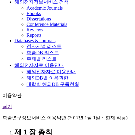
해외전자정보서비스 검색
Academic Journals
Ebooks
Dissertations
Conference Materials
Reviews
Reports
Databases & Journals
전자저널 리스트
학술DB 리스트
주제별 리스트
해외전자자료 이용안내
해외전자자료 이용안내
해외DB별 이용권한
대학별 해외DB 구독현황
이용약관
닫기
학술연구정보서비스 이용약관 (2017년 1월 1일 ~ 현재 적용)
제 1 장 총칙