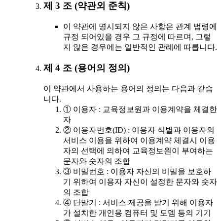
제 3 조 (약관외 준칙)
이 약관에 명시되지 않은 사항은 관계 법령에
규정 되어있을 경우 그 규정에 따르며, 그렇
지 않은 경우에는 일반적인 관례에 따릅니다.
제 4 조 (용어의 정의)
이 약관에서 사용하는 용어의 정의는 다음과 같습
니다.
① 이용자 : 교육정보원과 이용계약을 체결한
자
② 이용자번호(ID) : 이용자 식별과 이용자의
서비스 이용을 위하여 이용계약 체결시 이용
자의 선택에 의하여 교육정보원이 부여하는
문자와 숫자의 조합
③ 비밀번호 : 이용자 자신의 비밀을 보호하
기 위하여 이용자 자신이 설정한 문자와 숫자
의 조합
④ 단말기 : 서비스 제공을 받기 위해 이용자
가 설치한 개인용 컴퓨터 및 모뎀 등의 기기