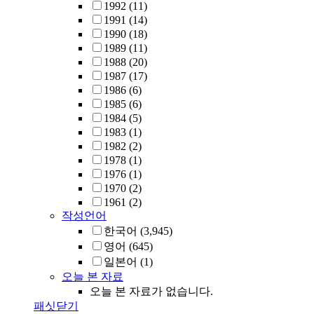
1992
(11)
1991
(14)
1990
(18)
1989
(11)
1988
(20)
1987
(17)
1986
(6)
1985
(6)
1984
(5)
1983
(1)
1982
(2)
1978
(1)
1976
(1)
1970
(2)
1961
(2)
작성언어
한국어
(3,945)
영어
(645)
일본어
(1)
오늘 본 자료
오늘 본 자료가 없습니다.
패싯닫기