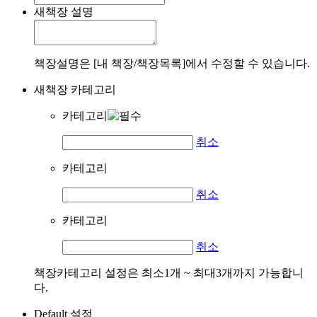
새책장 설명
책장설명은 [내 책장/책장목록]에서 수정할 수 있습니다.
새책장 카테고리
카테고리
취소
카테고리
취소
카테고리
취소
책장카테고리 설정은 최소1개 ~ 최대3개까지 가능합니
다.
Default 설정