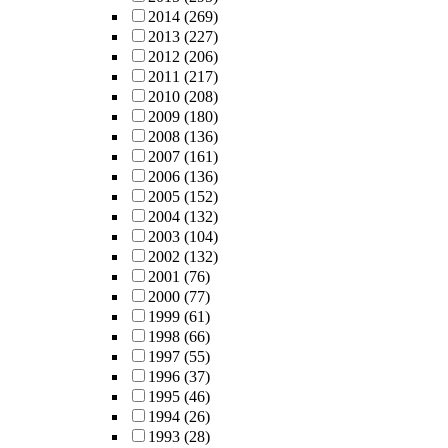
2014
(269)
2013
(227)
2012
(206)
2011
(217)
2010
(208)
2009
(180)
2008
(136)
2007
(161)
2006
(136)
2005
(152)
2004
(132)
2003
(104)
2002
(132)
2001
(76)
2000
(77)
1999
(61)
1998
(66)
1997
(55)
1996
(37)
1995
(46)
1994
(26)
1993
(28)