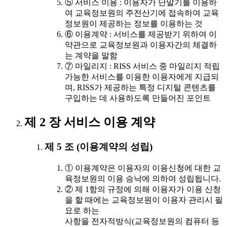
⑤ 서비스 이용 : 이용자가 단말기를 이용하
여 교육정보원의 주전산기에 접속하여 교육
정보원이 제공하는 정보를 이용하는 것
⑥ 이용계약 : 서비스를 제공받기 위하여 이
약관으로 교육정보원과 이용자간의 체결하
는 계약을 말함
⑦ 마일리지 : RISS 서비스 중 마일리지 적립
가능한 서비스를 이용한 이용자에게 지급되
며, RISS가 제공하는 특정 디지털 콘텐츠를
구입하는 데 사용하도록 만들어진 포인트
제 2 장 서비스 이용 계약
제 5 조 (이용계약의 성립)
① 이용계약은 이용자의 이용신청에 대한 교
육정보원의 이용 승낙에 의하여 성립됩니다.
② 제 1항의 규정에 의해 이용자가 이용 신청
을 할 때에는 교육정보원이 이용자 관리시 필
요로 하는
사항을 전자적방식(교육정보원의 컴퓨터 등