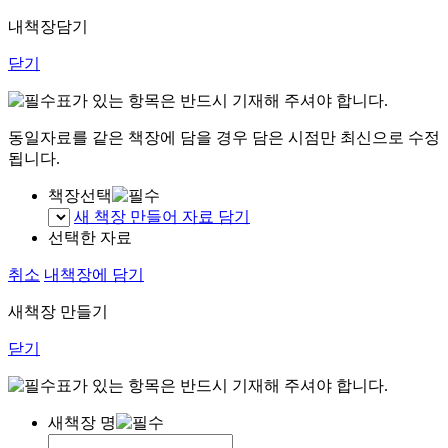
내책장담기
닫기
표가 있는 항목은 반드시 기재해 주셔야 합니다.
동일자료를 같은 책장에 담을 경우 담은 시점만 최신으로 수정
됩니다.
책장선택
새 책장 만들어 자료 담기
선택한 자료
취소
내책장에 담기
새책장 만들기
닫기
표가 있는 항목은 반드시 기재해 주셔야 합니다.
새책장 명