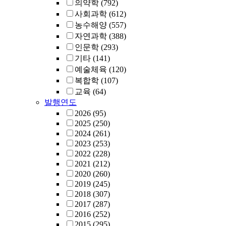
의약학
(792)
사회과학
(612)
농수해양
(557)
자연과학
(388)
인문학
(293)
기타
(141)
예술체육
(120)
복합학
(107)
교육
(64)
발행연도
2026
(95)
2025
(250)
2024
(261)
2023
(253)
2022
(228)
2021
(212)
2020
(260)
2019
(245)
2018
(307)
2017
(287)
2016
(252)
2015
(295)