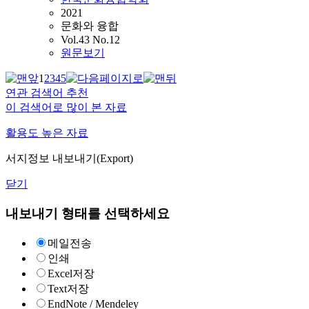
2021
문화와 융합
Vol.43 No.12
원문보기
1
2
3
4
5
연관 검색어 추천
이 검색어로 많이 본 자료
활용도 높은 자료
서지정보 내보내기(Export)
닫기
내보내기 형태를 선택하세요
메일전송
인쇄
Excel저장
Text저장
EndNote / Mendeley