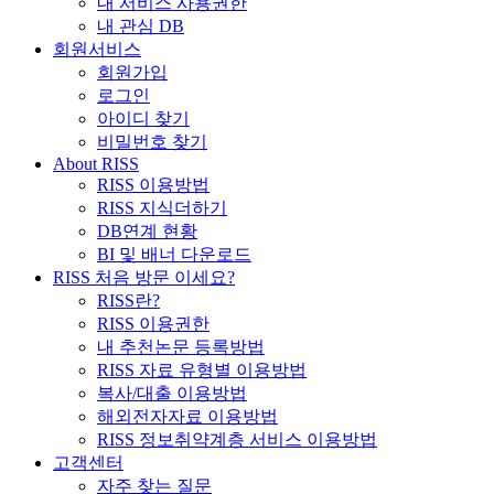
내 서비스 사용권한
내 관심 DB
회원서비스
회원가입
로그인
아이디 찾기
비밀번호 찾기
About RISS
RISS 이용방법
RISS 지식더하기
DB연계 현황
BI 및 배너 다운로드
RISS 처음 방문 이세요?
RISS란?
RISS 이용권한
내 추천논문 등록방법
RISS 자료 유형별 이용방법
복사/대출 이용방법
해외전자자료 이용방법
RISS 정보취약계층 서비스 이용방법
고객센터
자주 찾는 질문