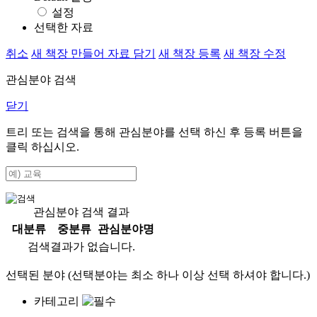
설정
선택한 자료
취소
새 책장 만들어 자료 담기
새 책장 등록
새 책장 수정
관심분야 검색
닫기
트리 또는 검색을 통해 관심분야를 선택 하신 후
등록
버튼을
클릭 하십시오.
관심분야 검색 결과
대분류
중분류
관심분야명
검색결과가 없습니다.
선택된 분야 (선택분야는 최소 하나 이상 선택 하셔야 합니다.)
카테고리