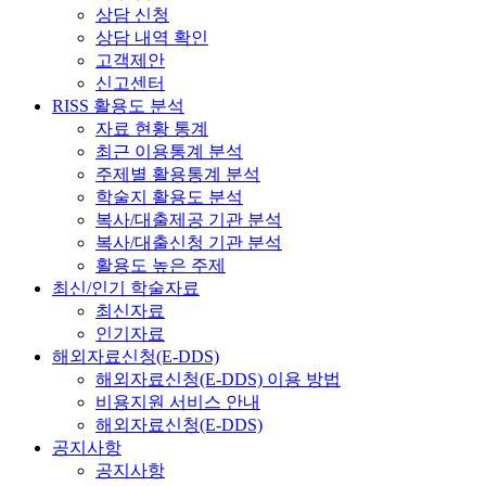
상담 신청
상담 내역 확인
고객제안
신고센터
RISS 활용도 분석
자료 현황 통계
최근 이용통계 분석
주제별 활용통계 분석
학술지 활용도 분석
복사/대출제공 기관 분석
복사/대출신청 기관 분석
활용도 높은 주제
최신/인기 학술자료
최신자료
인기자료
해외자료신청(E-DDS)
해외자료신청(E-DDS) 이용 방법
비용지원 서비스 안내
해외자료신청(E-DDS)
공지사항
공지사항