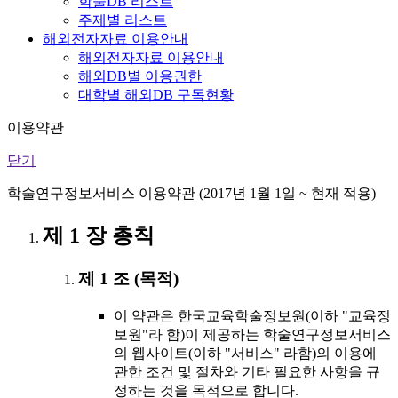
학술DB 리스트
주제별 리스트
해외전자자료 이용안내
해외전자자료 이용안내
해외DB별 이용권한
대학별 해외DB 구독현황
이용약관
닫기
학술연구정보서비스 이용약관 (2017년 1월 1일 ~ 현재 적용)
제 1 장 총칙
제 1 조 (목적)
이 약관은 한국교육학술정보원(이하 "교육정
보원"라 함)이 제공하는 학술연구정보서비스
의 웹사이트(이하 "서비스" 라함)의 이용에
관한 조건 및 절차와 기타 필요한 사항을 규
정하는 것을 목적으로 합니다.