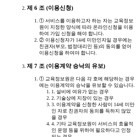
제 6 조 (이용신청)
① 서비스를 이용하고자 하는 자는 교육정보
원이 지정한 양식에 따라 온라인신청을 이용
하여 가입 신청을 해야 합니다.
② 이용신청자가 14세 미만인자일 경우에는
친권자(부모, 법정대리인 등)의 동의를 얻어
이용신청을 하여야 합니다.
제 7 조 (이용계약 승낙의 유보)
① 교육정보원은 다음 각 호에 해당하는 경우
에는 이용계약의 승낙을 유보할 수 있습니다.
1. 설비에 여유가 없는 경우
2. 기술상에 지장이 있는 경우
3. 이용계약을 신청한 사람이 14세 미만
인 자로 친권자의 동의를 득하지 않았
을 경우
4. 기타 교육정보원이 서비스의 효율적
인 운영 등을 위하여 필요하다고 인정
되는 경우