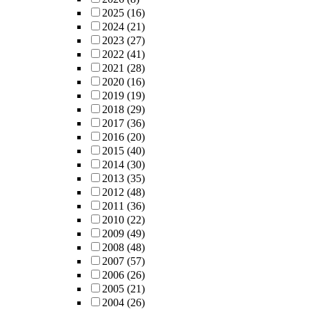
2025
(16)
2024
(21)
2023
(27)
2022
(41)
2021
(28)
2020
(16)
2019
(19)
2018
(29)
2017
(36)
2016
(20)
2015
(40)
2014
(30)
2013
(35)
2012
(48)
2011
(36)
2010
(22)
2009
(49)
2008
(48)
2007
(57)
2006
(26)
2005
(21)
2004
(26)