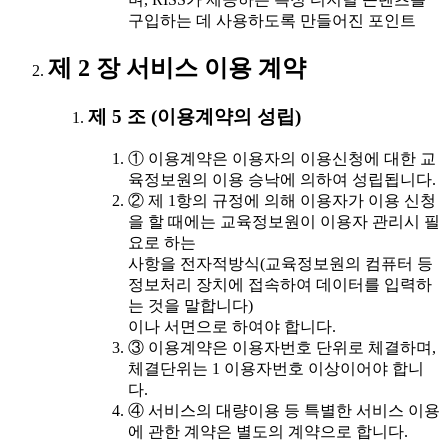
구입하는 데 사용하도록 만들어진 포인트
제 2 장 서비스 이용 계약
제 5 조 (이용계약의 성립)
① 이용계약은 이용자의 이용신청에 대한 교
육정보원의 이용 승낙에 의하여 성립됩니다.
② 제 1항의 규정에 의해 이용자가 이용 신청
을 할 때에는 교육정보원이 이용자 관리시 필
요로 하는
사항을 전자적방식(교육정보원의 컴퓨터 등
정보처리 장치에 접속하여 데이터를 입력하
는 것을 말합니다)
이나 서면으로 하여야 합니다.
③ 이용계약은 이용자번호 단위로 체결하며,
체결단위는 1 이용자번호 이상이어야 합니
다.
④ 서비스의 대량이용 등 특별한 서비스 이용
에 관한 계약은 별도의 계약으로 합니다.