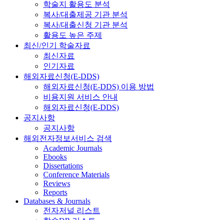
학술지 활용도 분석
복사/대출제공 기관 분석
복사/대출신청 기관 분석
활용도 높은 주제
최신/인기 학술자료
최신자료
인기자료
해외자료신청(E-DDS)
해외자료신청(E-DDS) 이용 방법
비용지원 서비스 안내
해외자료신청(E-DDS)
공지사항
공지사항
해외전자정보서비스 검색
Academic Journals
Ebooks
Dissertations
Conference Materials
Reviews
Reports
Databases & Journals
전자저널 리스트