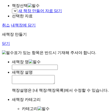
책장선택
새 책장 만들어 자료 담기
선택한 자료
취소
내책장에 담기
새책장 만들기
닫기
표가 있는 항목은 반드시 기재해 주셔야 합니다.
새책장 명
새책장 설명
책장설명은 [내 책장/책장목록]에서 수정할 수 있습니다.
새책장 카테고리
카테고리