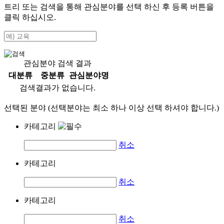
트리 또는 검색을 통해 관심분야를 선택 하신 후
등록
버튼을
클릭 하십시오.
관심분야 검색 결과
대분류
중분류
관심분야명
검색결과가 없습니다.
선택된 분야 (선택분야는 최소 하나 이상 선택 하셔야 합니다.)
카테고리
취소
카테고리
취소
카테고리
취소