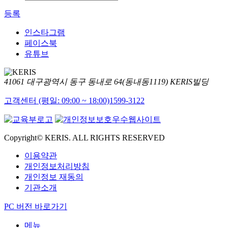
등록
인스타그램
페이스북
유튜브
41061 대구광역시 동구 동내로 64(동내동1119) KERIS빌딩
고객센터 (평일: 09:00 ~ 18:00)
1599-3122
Copyright© KERIS. ALL RIGHTS RESERVED
이용약관
개인정보처리방침
개인정보 재동의
기관소개
PC 버전 바로가기
메뉴