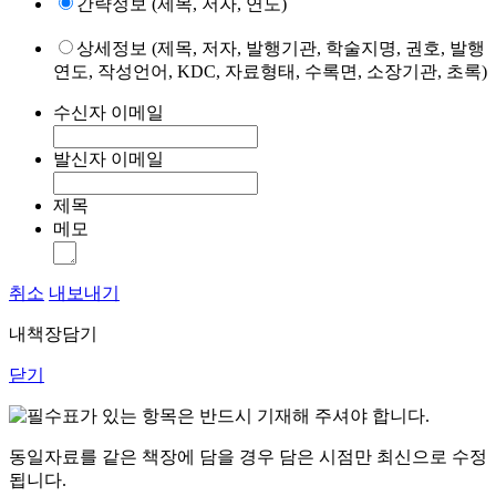
간략정보 (제목, 저자, 연도)
상세정보 (제목, 저자, 발행기관, 학술지명, 권호, 발행
연도, 작성언어, KDC, 자료형태, 수록면, 소장기관, 초록)
수신자 이메일
발신자 이메일
제목
메모
취소
내보내기
내책장담기
닫기
표가 있는 항목은 반드시 기재해 주셔야 합니다.
동일자료를 같은 책장에 담을 경우 담은 시점만 최신으로 수정
됩니다.