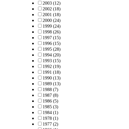
2003
(12)
2002
(18)
2001
(18)
2000
(24)
1999
(24)
1998
(26)
1997
(15)
1996
(15)
1995
(28)
1994
(20)
1993
(15)
1992
(19)
1991
(18)
1990
(13)
1989
(13)
1988
(7)
1987
(8)
1986
(5)
1985
(3)
1984
(1)
1978
(1)
1977
(2)