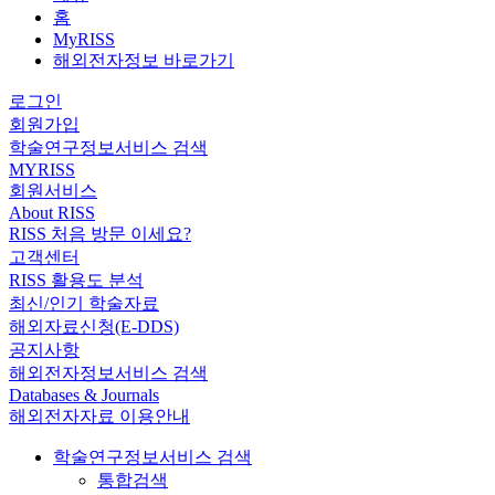
홈
MyRISS
해외전자정보 바로가기
로그인
회원가입
학술연구정보서비스 검색
MYRISS
회원서비스
About RISS
RISS 처음 방문 이세요?
고객센터
RISS 활용도 분석
최신/인기 학술자료
해외자료신청(E-DDS)
공지사항
해외전자정보서비스 검색
Databases & Journals
해외전자자료 이용안내
학술연구정보서비스 검색
통합검색