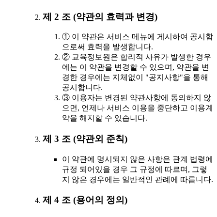
제 2 조 (약관의 효력과 변경)
① 이 약관은 서비스 메뉴에 게시하여 공시함
으로써 효력을 발생합니다.
② 교육정보원은 합리적 사유가 발생한 경우
에는 이 약관을 변경할 수 있으며, 약관을 변
경한 경우에는 지체없이 "공지사항"을 통해
공시합니다.
③ 이용자는 변경된 약관사항에 동의하지 않
으면, 언제나 서비스 이용을 중단하고 이용계
약을 해지할 수 있습니다.
제 3 조 (약관외 준칙)
이 약관에 명시되지 않은 사항은 관계 법령에
규정 되어있을 경우 그 규정에 따르며, 그렇
지 않은 경우에는 일반적인 관례에 따릅니다.
제 4 조 (용어의 정의)