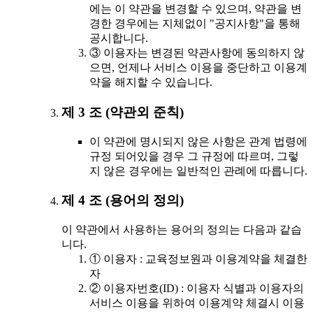
에는 이 약관을 변경할 수 있으며, 약관을 변
경한 경우에는 지체없이 "공지사항"을 통해
공시합니다.
③ 이용자는 변경된 약관사항에 동의하지 않
으면, 언제나 서비스 이용을 중단하고 이용계
약을 해지할 수 있습니다.
제 3 조 (약관외 준칙)
이 약관에 명시되지 않은 사항은 관계 법령에
규정 되어있을 경우 그 규정에 따르며, 그렇
지 않은 경우에는 일반적인 관례에 따릅니다.
제 4 조 (용어의 정의)
이 약관에서 사용하는 용어의 정의는 다음과 같습
니다.
① 이용자 : 교육정보원과 이용계약을 체결한
자
② 이용자번호(ID) : 이용자 식별과 이용자의
서비스 이용을 위하여 이용계약 체결시 이용