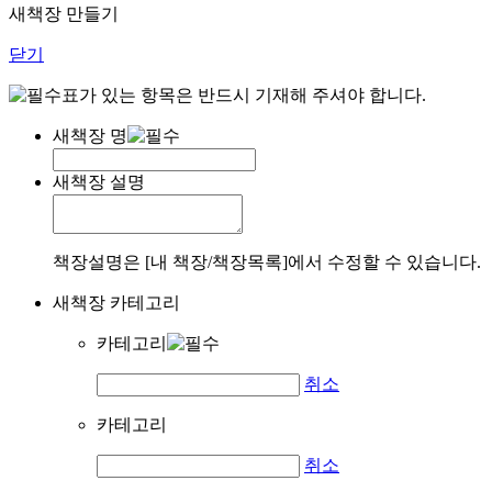
새책장 만들기
닫기
표가 있는 항목은 반드시 기재해 주셔야 합니다.
새책장 명
새책장 설명
책장설명은 [내 책장/책장목록]에서 수정할 수 있습니다.
새책장 카테고리
카테고리
취소
카테고리
취소