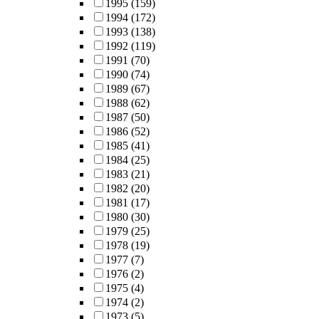
1995
(159)
1994
(172)
1993
(138)
1992
(119)
1991
(70)
1990
(74)
1989
(67)
1988
(62)
1987
(50)
1986
(52)
1985
(41)
1984
(25)
1983
(21)
1982
(20)
1981
(17)
1980
(30)
1979
(25)
1978
(19)
1977
(7)
1976
(2)
1975
(4)
1974
(2)
1973
(5)