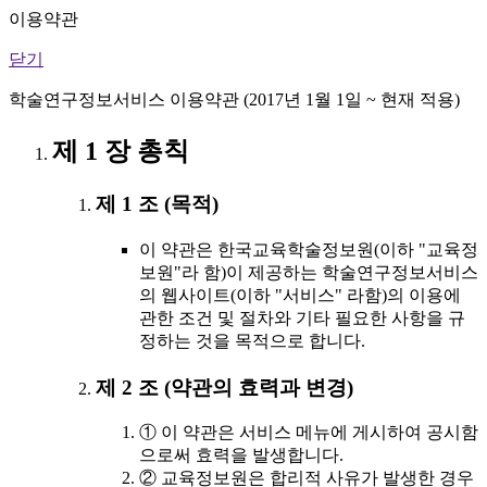
이용약관
닫기
학술연구정보서비스 이용약관 (2017년 1월 1일 ~ 현재 적용)
제 1 장 총칙
제 1 조 (목적)
이 약관은 한국교육학술정보원(이하 "교육정
보원"라 함)이 제공하는 학술연구정보서비스
의 웹사이트(이하 "서비스" 라함)의 이용에
관한 조건 및 절차와 기타 필요한 사항을 규
정하는 것을 목적으로 합니다.
제 2 조 (약관의 효력과 변경)
① 이 약관은 서비스 메뉴에 게시하여 공시함
으로써 효력을 발생합니다.
② 교육정보원은 합리적 사유가 발생한 경우