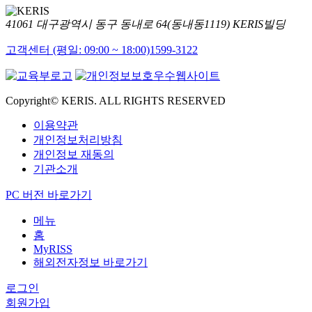
41061 대구광역시 동구 동내로 64(동내동1119) KERIS빌딩
고객센터 (평일: 09:00 ~ 18:00)
1599-3122
Copyright© KERIS. ALL RIGHTS RESERVED
이용약관
개인정보처리방침
개인정보 재동의
기관소개
PC 버전 바로가기
메뉴
홈
MyRISS
해외전자정보 바로가기
로그인
회원가입