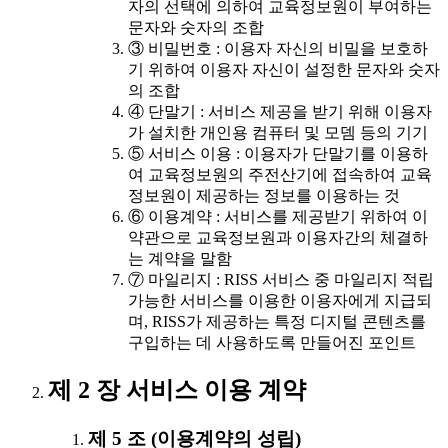
자의 선택에 의하여 교육정보원이 부여하는
문자와 숫자의 조합
③ 비밀번호 : 이용자 자신의 비밀을 보호하
기 위하여 이용자 자신이 설정한 문자와 숫자
의 조합
④ 단말기 : 서비스 제공을 받기 위해 이용자
가 설치한 개인용 컴퓨터 및 모뎀 등의 기기
⑤ 서비스 이용 : 이용자가 단말기를 이용하
여 교육정보원의 주전산기에 접속하여 교육
정보원이 제공하는 정보를 이용하는 것
⑥ 이용계약 : 서비스를 제공받기 위하여 이
약관으로 교육정보원과 이용자간의 체결하
는 계약을 말함
⑦ 마일리지 : RISS 서비스 중 마일리지 적립
가능한 서비스를 이용한 이용자에게 지급되
며, RISS가 제공하는 특정 디지털 콘텐츠를
구입하는 데 사용하도록 만들어진 포인트
제 2 장 서비스 이용 계약
제 5 조 (이용계약의 성립)