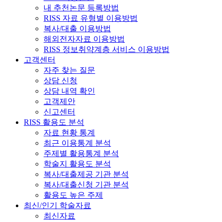
내 추천논문 등록방법
RISS 자료 유형별 이용방법
복사/대출 이용방법
해외전자자료 이용방법
RISS 정보취약계층 서비스 이용방법
고객센터
자주 찾는 질문
상담 신청
상담 내역 확인
고객제안
신고센터
RISS 활용도 분석
자료 현황 통계
최근 이용통계 분석
주제별 활용통계 분석
학술지 활용도 분석
복사/대출제공 기관 분석
복사/대출신청 기관 분석
활용도 높은 주제
최신/인기 학술자료
최신자료