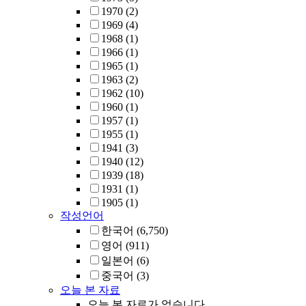
1970
(2)
1969
(4)
1968
(1)
1966
(1)
1965
(1)
1963
(2)
1962
(10)
1960
(1)
1957
(1)
1955
(1)
1941
(3)
1940
(12)
1939
(18)
1931
(1)
1905
(1)
작성언어
한국어
(6,750)
영어
(911)
일본어
(6)
중국어
(3)
오늘 본 자료
오늘 본 자료가 없습니다.