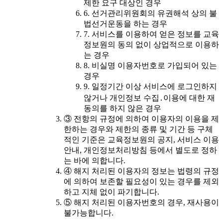
제한 요구 대상인 경우
6. 선거관리위원회의 유권해석 상의 불
법선거운동을 하는 경우
7. 서비스를 이용하여 얻은 정보를 교육
정보원의 동의 없이 상업적으로 이용하
는 경우
8. 비실명 이용자번호로 가입되어 있는
경우
9. 일정기간 이상 서비스에 로그인하지
않거나 개인정보 수집․이용에 대한 재
동의를 하지 않은 경우
③ 전항의 규정에 의하여 이용자의 이용을 제
한하는 경우와 제한의 종류 및 기간 등 구체
적인 기준은 교육정보원의 공지, 서비스 이용
안내, 개인정보처리방침 등에서 별도로 정하
는 바에 의합니다.
④ 해지 처리된 이용자의 정보는 법령의 규정
에 의하여 보존할 필요성이 있는 경우를 제외
하고 지체 없이 파기합니다.
⑤ 해지 처리된 이용자번호의 경우, 재사용이
불가능합니다.