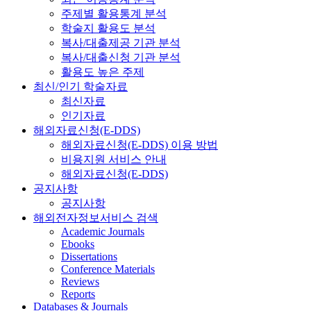
주제별 활용통계 분석
학술지 활용도 분석
복사/대출제공 기관 분석
복사/대출신청 기관 분석
활용도 높은 주제
최신/인기 학술자료
최신자료
인기자료
해외자료신청(E-DDS)
해외자료신청(E-DDS) 이용 방법
비용지원 서비스 안내
해외자료신청(E-DDS)
공지사항
공지사항
해외전자정보서비스 검색
Academic Journals
Ebooks
Dissertations
Conference Materials
Reviews
Reports
Databases & Journals