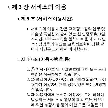
제 3 장 서비스의 이용
제 9 조 (서비스 이용시간)
서비스의 이용 시간은 교육정보원의 업무 및
기술상 특별한 지장이 없는 한 연중무휴, 1일
24시간(00:00-24:00)을 원칙으로 합니다. 다만
정기점검등의 필요로 교육정보원이 정한 날
이나 시간은 그러하지 아니합니다.
제 10 조 (이용자번호 등)
① 이용자번호 및 비밀번호에 대한 모든 관리
책임은 이용자에게 있습니다.
② 명백한 사유가 있는 경우를 제외하고는 이
용자가 이용자번호를 공유, 양도 또는 변경할
수 없습니다.
③ 이용자에게 부여된 이용자번호에 의하여
발생되는 서비스 이용상의 과실 또는 제3자
에 의한 부정사용 등에 대한 모든 책임은 이