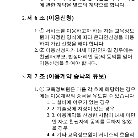
에 관한 계약은 별도의 계약으로 합니다.
제 6 조 (이용신청)
① 서비스를 이용하고자 하는 자는 교육정보
원이 지정한 양식에 따라 온라인신청을 이용
하여 가입 신청을 해야 합니다.
② 이용신청자가 14세 미만인자일 경우에는
친권자(부모, 법정대리인 등)의 동의를 얻어
이용신청을 하여야 합니다.
제 7 조 (이용계약 승낙의 유보)
① 교육정보원은 다음 각 호에 해당하는 경우
에는 이용계약의 승낙을 유보할 수 있습니다.
1. 설비에 여유가 없는 경우
2. 기술상에 지장이 있는 경우
3. 이용계약을 신청한 사람이 14세 미만
인 자로 친권자의 동의를 득하지 않았
을 경우
4. 기타 교육정보원이 서비스의 효율적