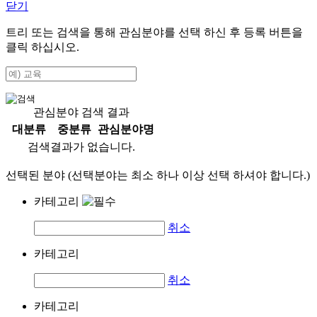
닫기
트리 또는 검색을 통해 관심분야를 선택 하신 후
등록
버튼을
클릭 하십시오.
관심분야 검색 결과
대분류
중분류
관심분야명
검색결과가 없습니다.
선택된 분야 (선택분야는 최소 하나 이상 선택 하셔야 합니다.)
카테고리
취소
카테고리
취소
카테고리