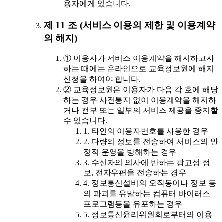
용자에게 있습니다.
제 11 조 (서비스 이용의 제한 및 이용계약
의 해지)
① 이용자가 서비스 이용계약을 해지하고자
하는 때에는 온라인으로 교육정보원에 해지
신청을 하여야 합니다.
② 교육정보원은 이용자가 다음 각 호에 해당
하는 경우 사전통지 없이 이용계약을 해지하
거나 전부 또는 일부의 서비스 제공을 중지할
수 있습니다.
1. 타인의 이용자번호를 사용한 경우
2. 다량의 정보를 전송하여 서비스의 안
정적 운영을 방해하는 경우
3. 수신자의 의사에 반하는 광고성 정
보, 전자우편을 전송하는 경우
4. 정보통신설비의 오작동이나 정보 등
의 파괴를 유발하는 컴퓨터 바이러스
프로그램등을 유포하는 경우
5. 정보통신윤리위원회로부터의 이용