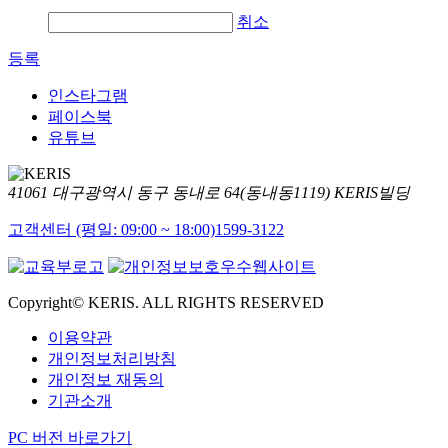
취소
등록
인스타그램
페이스북
유튜브
41061 대구광역시 동구 동내로 64(동내동1119) KERIS빌딩
고객센터 (평일: 09:00 ~ 18:00)
1599-3122
Copyright© KERIS. ALL RIGHTS RESERVED
이용약관
개인정보처리방침
개인정보 재동의
기관소개
PC 버전 바로가기