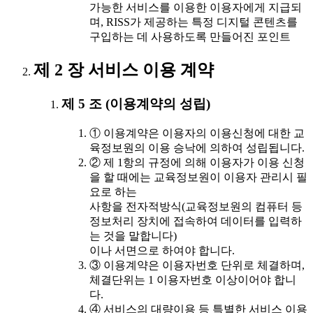
가능한 서비스를 이용한 이용자에게 지급되
며, RISS가 제공하는 특정 디지털 콘텐츠를
구입하는 데 사용하도록 만들어진 포인트
제 2 장 서비스 이용 계약
제 5 조 (이용계약의 성립)
① 이용계약은 이용자의 이용신청에 대한 교
육정보원의 이용 승낙에 의하여 성립됩니다.
② 제 1항의 규정에 의해 이용자가 이용 신청
을 할 때에는 교육정보원이 이용자 관리시 필
요로 하는
사항을 전자적방식(교육정보원의 컴퓨터 등
정보처리 장치에 접속하여 데이터를 입력하
는 것을 말합니다)
이나 서면으로 하여야 합니다.
③ 이용계약은 이용자번호 단위로 체결하며,
체결단위는 1 이용자번호 이상이어야 합니
다.
④ 서비스의 대량이용 등 특별한 서비스 이용