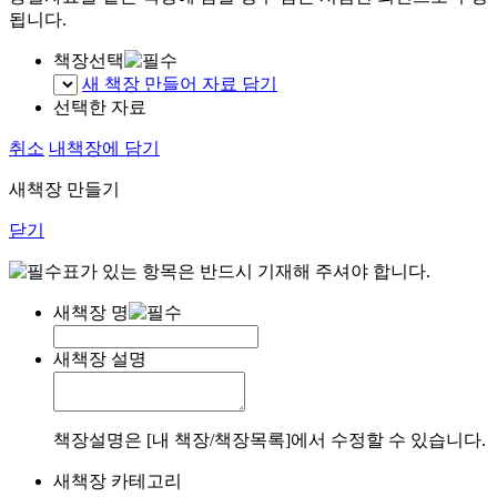
됩니다.
책장선택
새 책장 만들어 자료 담기
선택한 자료
취소
내책장에 담기
새책장 만들기
닫기
표가 있는 항목은 반드시 기재해 주셔야 합니다.
새책장 명
새책장 설명
책장설명은 [내 책장/책장목록]에서 수정할 수 있습니다.
새책장 카테고리