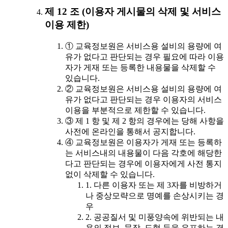
제 12 조 (이용자 게시물의 삭제 및 서비스
이용 제한)
① 교육정보원은 서비스용 설비의 용량에 여
유가 없다고 판단되는 경우 필요에 따라 이용
자가 게재 또는 등록한 내용물을 삭제할 수
있습니다.
② 교육정보원은 서비스용 설비의 용량에 여
유가 없다고 판단되는 경우 이용자의 서비스
이용을 부분적으로 제한할 수 있습니다.
③ 제 1 항 및 제 2 항의 경우에는 당해 사항을
사전에 온라인을 통해서 공지합니다.
④ 교육정보원은 이용자가 게재 또는 등록하
는 서비스내의 내용물이 다음 각호에 해당한
다고 판단되는 경우에 이용자에게 사전 통지
없이 삭제할 수 있습니다.
1. 다른 이용자 또는 제 3자를 비방하거
나 중상모략으로 명예를 손상시키는 경
우
2. 공공질서 및 미풍양속에 위반되는 내
용의 정보, 문장, 도형 등을 유포하는 경