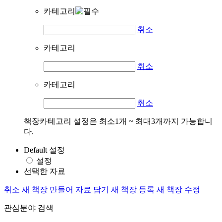
카테고리
취소
카테고리
취소
카테고리
취소
책장카테고리 설정은 최소1개 ~ 최대3개까지 가능합니
다.
Default 설정
설정
선택한 자료
취소
새 책장 만들어 자료 담기
새 책장 등록
새 책장 수정
관심분야 검색