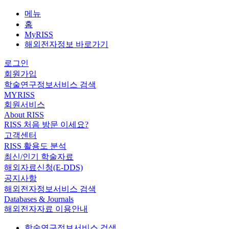
메뉴
홈
MyRISS
해외전자정보 바로가기
로그인
회원가입
학술연구정보서비스 검색
MYRISS
회원서비스
About RISS
RISS 처음 방문 이세요?
고객센터
RISS 활용도 분석
최신/인기 학술자료
해외자료신청(E-DDS)
공지사항
해외전자정보서비스 검색
Databases & Journals
해외전자자료 이용안내
학술연구정보서비스 검색