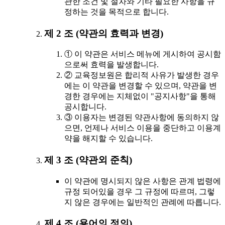
관한 조건 및 절차와 기타 필요한 사항을 규
정하는 것을 목적으로 합니다.
제 2 조 (약관의 효력과 변경)
① 이 약관은 서비스 메뉴에 게시하여 공시함
으로써 효력을 발생합니다.
② 교육정보원은 합리적 사유가 발생한 경우
에는 이 약관을 변경할 수 있으며, 약관을 변
경한 경우에는 지체없이 "공지사항"을 통해
공시합니다.
③ 이용자는 변경된 약관사항에 동의하지 않
으면, 언제나 서비스 이용을 중단하고 이용계
약을 해지할 수 있습니다.
제 3 조 (약관외 준칙)
이 약관에 명시되지 않은 사항은 관계 법령에
규정 되어있을 경우 그 규정에 따르며, 그렇
지 않은 경우에는 일반적인 관례에 따릅니다.
제 4 조 (용어의 정의)