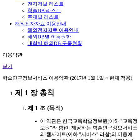
전자저널 리스트
학술DB 리스트
주제별 리스트
해외전자자료 이용안내
해외전자자료 이용안내
해외DB별 이용권한
대학별 해외DB 구독현황
이용약관
닫기
학술연구정보서비스 이용약관 (2017년 1월 1일 ~ 현재 적용)
제 1 장 총칙
제 1 조 (목적)
이 약관은 한국교육학술정보원(이하 "교육정
보원"라 함)이 제공하는 학술연구정보서비스
의 웹사이트(이하 "서비스" 라함)의 이용에