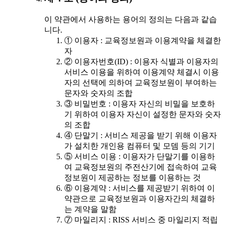
이 약관에서 사용하는 용어의 정의는 다음과 같습
니다.
① 이용자 : 교육정보원과 이용계약을 체결한
자
② 이용자번호(ID) : 이용자 식별과 이용자의
서비스 이용을 위하여 이용계약 체결시 이용
자의 선택에 의하여 교육정보원이 부여하는
문자와 숫자의 조합
③ 비밀번호 : 이용자 자신의 비밀을 보호하
기 위하여 이용자 자신이 설정한 문자와 숫자
의 조합
④ 단말기 : 서비스 제공을 받기 위해 이용자
가 설치한 개인용 컴퓨터 및 모뎀 등의 기기
⑤ 서비스 이용 : 이용자가 단말기를 이용하
여 교육정보원의 주전산기에 접속하여 교육
정보원이 제공하는 정보를 이용하는 것
⑥ 이용계약 : 서비스를 제공받기 위하여 이
약관으로 교육정보원과 이용자간의 체결하
는 계약을 말함
⑦ 마일리지 : RISS 서비스 중 마일리지 적립