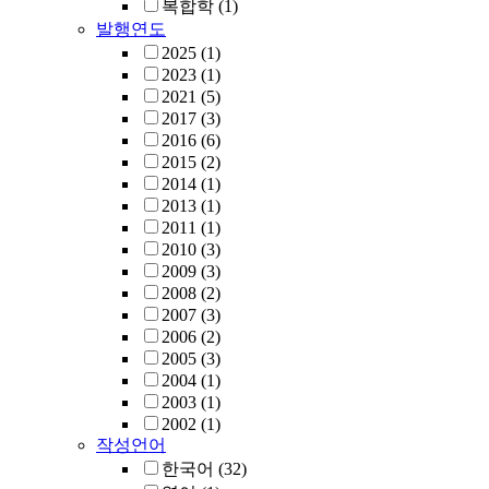
복합학
(1)
발행연도
2025
(1)
2023
(1)
2021
(5)
2017
(3)
2016
(6)
2015
(2)
2014
(1)
2013
(1)
2011
(1)
2010
(3)
2009
(3)
2008
(2)
2007
(3)
2006
(2)
2005
(3)
2004
(1)
2003
(1)
2002
(1)
작성언어
한국어
(32)