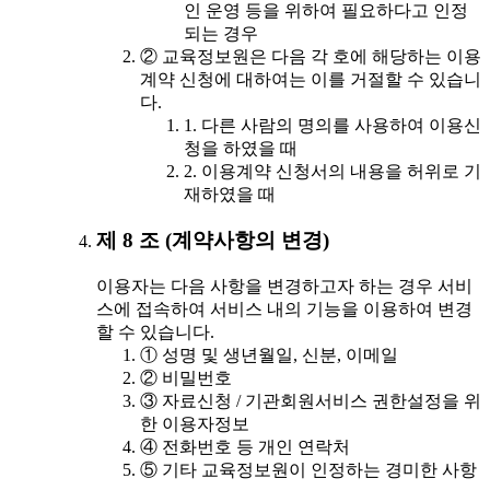
인 운영 등을 위하여 필요하다고 인정
되는 경우
② 교육정보원은 다음 각 호에 해당하는 이용
계약 신청에 대하여는 이를 거절할 수 있습니
다.
1. 다른 사람의 명의를 사용하여 이용신
청을 하였을 때
2. 이용계약 신청서의 내용을 허위로 기
재하였을 때
제 8 조 (계약사항의 변경)
이용자는 다음 사항을 변경하고자 하는 경우 서비
스에 접속하여 서비스 내의 기능을 이용하여 변경
할 수 있습니다.
① 성명 및 생년월일, 신분, 이메일
② 비밀번호
③ 자료신청 / 기관회원서비스 권한설정을 위
한 이용자정보
④ 전화번호 등 개인 연락처
⑤ 기타 교육정보원이 인정하는 경미한 사항