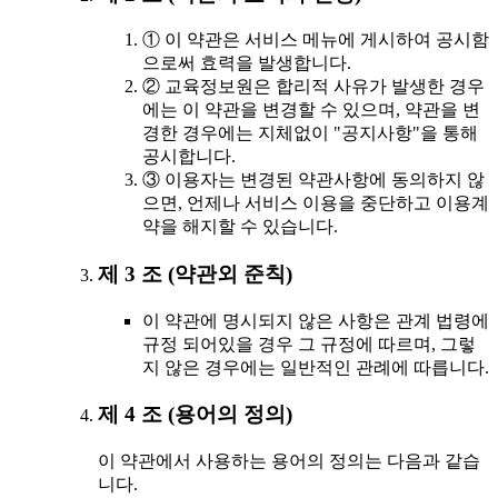
① 이 약관은 서비스 메뉴에 게시하여 공시함
으로써 효력을 발생합니다.
② 교육정보원은 합리적 사유가 발생한 경우
에는 이 약관을 변경할 수 있으며, 약관을 변
경한 경우에는 지체없이 "공지사항"을 통해
공시합니다.
③ 이용자는 변경된 약관사항에 동의하지 않
으면, 언제나 서비스 이용을 중단하고 이용계
약을 해지할 수 있습니다.
제 3 조 (약관외 준칙)
이 약관에 명시되지 않은 사항은 관계 법령에
규정 되어있을 경우 그 규정에 따르며, 그렇
지 않은 경우에는 일반적인 관례에 따릅니다.
제 4 조 (용어의 정의)
이 약관에서 사용하는 용어의 정의는 다음과 같습
니다.