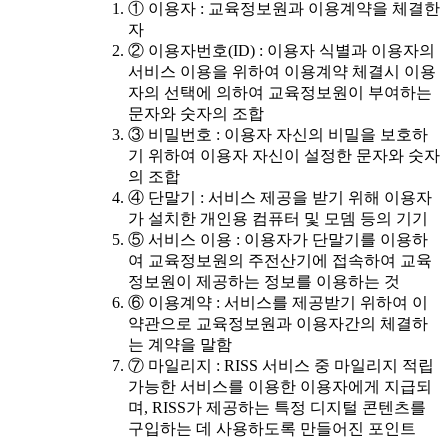
① 이용자 : 교육정보원과 이용계약을 체결한
자
② 이용자번호(ID) : 이용자 식별과 이용자의
서비스 이용을 위하여 이용계약 체결시 이용
자의 선택에 의하여 교육정보원이 부여하는
문자와 숫자의 조합
③ 비밀번호 : 이용자 자신의 비밀을 보호하
기 위하여 이용자 자신이 설정한 문자와 숫자
의 조합
④ 단말기 : 서비스 제공을 받기 위해 이용자
가 설치한 개인용 컴퓨터 및 모뎀 등의 기기
⑤ 서비스 이용 : 이용자가 단말기를 이용하
여 교육정보원의 주전산기에 접속하여 교육
정보원이 제공하는 정보를 이용하는 것
⑥ 이용계약 : 서비스를 제공받기 위하여 이
약관으로 교육정보원과 이용자간의 체결하
는 계약을 말함
⑦ 마일리지 : RISS 서비스 중 마일리지 적립
가능한 서비스를 이용한 이용자에게 지급되
며, RISS가 제공하는 특정 디지털 콘텐츠를
구입하는 데 사용하도록 만들어진 포인트