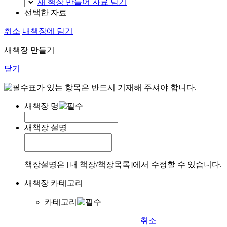
새 책장 만들어 자료 담기
선택한 자료
취소
내책장에 담기
새책장 만들기
닫기
표가 있는 항목은 반드시 기재해 주셔야 합니다.
새책장 명
새책장 설명
책장설명은 [내 책장/책장목록]에서 수정할 수 있습니다.
새책장 카테고리
카테고리
취소