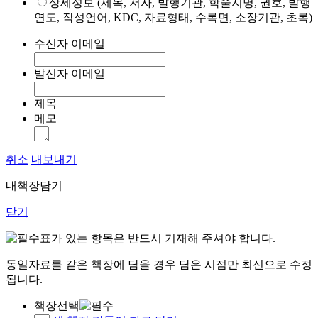
상세정보 (제목, 저자, 발행기관, 학술지명, 권호, 발행
연도, 작성언어, KDC, 자료형태, 수록면, 소장기관, 초록)
수신자 이메일
발신자 이메일
제목
메모
취소
내보내기
내책장담기
닫기
표가 있는 항목은 반드시 기재해 주셔야 합니다.
동일자료를 같은 책장에 담을 경우 담은 시점만 최신으로 수정
됩니다.
책장선택