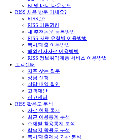
BI 및 배너 다운로드
RISS 처음 방문 이세요?
RISS란?
RISS 이용권한
내 추천논문 등록방법
RISS 자료 유형별 이용방법
복사/대출 이용방법
해외전자자료 이용방법
RISS 정보취약계층 서비스 이용방법
고객센터
자주 찾는 질문
상담 신청
상담 내역 확인
고객제안
신고센터
RISS 활용도 분석
자료 현황 통계
최근 이용통계 분석
주제별 활용통계 분석
학술지 활용도 분석
복사/대출제공 기관 분석