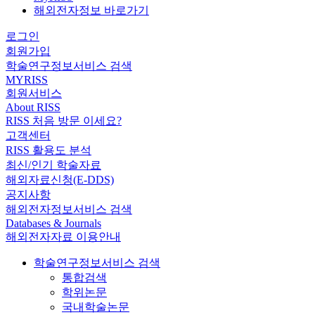
해외전자정보 바로가기
로그인
회원가입
학술연구정보서비스 검색
MYRISS
회원서비스
About RISS
RISS 처음 방문 이세요?
고객센터
RISS 활용도 분석
최신/인기 학술자료
해외자료신청(E-DDS)
공지사항
해외전자정보서비스 검색
Databases & Journals
해외전자자료 이용안내
학술연구정보서비스 검색
통합검색
학위논문
국내학술논문