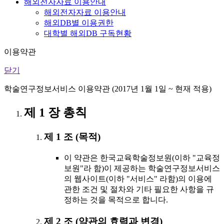
해외전자자료 이용안내
해외전자자료 이용안내
해외DB별 이용권한
대학별 해외DB 구독현황
이용약관
닫기
학술연구정보서비스 이용약관 (2017년 1월 1일 ~ 현재 적용)
제 1 장 총칙
제 1 조 (목적)
이 약관은 한국교육학술정보원(이하 "교육정
보원"라 함)이 제공하는 학술연구정보서비스
의 웹사이트(이하 "서비스" 라함)의 이용에
관한 조건 및 절차와 기타 필요한 사항을 규
정하는 것을 목적으로 합니다.
제 2 조 (약관의 효력과 변경)