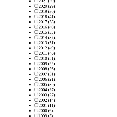
2021
(39)
2020
(29)
2019
(36)
2018
(41)
2017
(38)
2016
(40)
2015
(33)
2014
(37)
2013
(51)
2012
(49)
2011
(46)
2010
(51)
2009
(55)
2008
(36)
2007
(31)
2006
(21)
2005
(39)
2004
(37)
2003
(27)
2002
(14)
2001
(11)
2000
(6)
1999
(3)