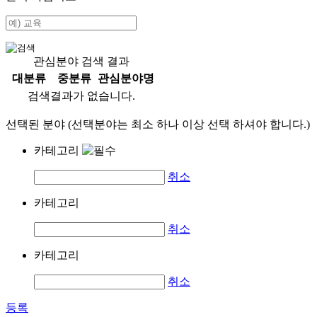
관심분야 검색 결과
대분류
중분류
관심분야명
검색결과가 없습니다.
선택된 분야 (선택분야는 최소 하나 이상 선택 하셔야 합니다.)
카테고리
취소
카테고리
취소
카테고리
취소
등록