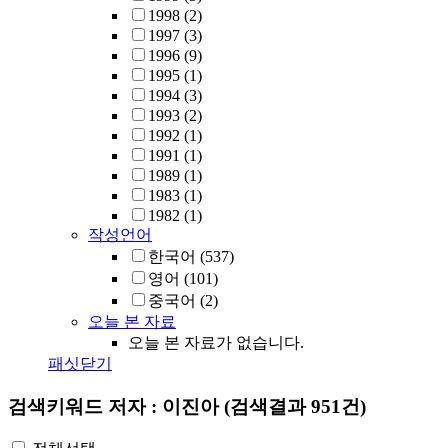
1998
(2)
1997
(3)
1996
(9)
1995
(1)
1994
(3)
1993
(2)
1992
(1)
1991
(1)
1989
(1)
1983
(1)
1982
(1)
작성언어
한국어
(537)
영어
(101)
중국어
(2)
오늘 본 자료
오늘 본 자료가 없습니다.
패싯닫기
검색키워드
저자 : 이진아
(검색결과 951건)