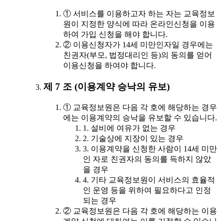
① 서비스를 이용하고자 하는 자는 교육정보
원이 지정한 양식에 따라 온라인신청을 이용
하여 가입 신청을 해야 합니다.
② 이용신청자가 14세 미만인자일 경우에는
친권자(부모, 법정대리인 등)의 동의를 얻어
이용신청을 하여야 합니다.
제 7 조 (이용계약 승낙의 유보)
① 교육정보원은 다음 각 호에 해당하는 경우
에는 이용계약의 승낙을 유보할 수 있습니다.
1. 설비에 여유가 없는 경우
2. 기술상에 지장이 있는 경우
3. 이용계약을 신청한 사람이 14세 미만
인 자로 친권자의 동의를 득하지 않았
을 경우
4. 기타 교육정보원이 서비스의 효율적
인 운영 등을 위하여 필요하다고 인정
되는 경우
② 교육정보원은 다음 각 호에 해당하는 이용