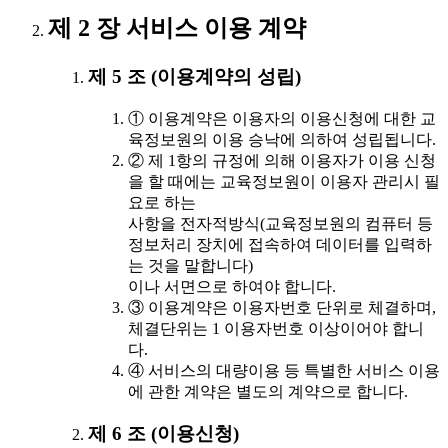
제 2 장 서비스 이용 계약
제 5 조 (이용계약의 성립)
① 이용계약은 이용자의 이용신청에 대한 교
육정보원의 이용 승낙에 의하여 성립됩니다.
② 제 1항의 규정에 의해 이용자가 이용 신청
을 할 때에는 교육정보원이 이용자 관리시 필
요로 하는
사항을 전자적방식(교육정보원의 컴퓨터 등
정보처리 장치에 접속하여 데이터를 입력하
는 것을 말합니다)
이나 서면으로 하여야 합니다.
③ 이용계약은 이용자번호 단위로 체결하며,
체결단위는 1 이용자번호 이상이어야 합니
다.
④ 서비스의 대량이용 등 특별한 서비스 이용
에 관한 계약은 별도의 계약으로 합니다.
제 6 조 (이용신청)