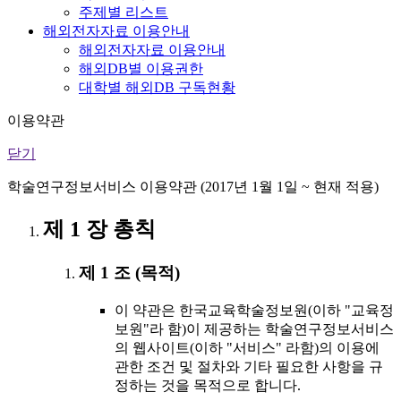
주제별 리스트
해외전자자료 이용안내
해외전자자료 이용안내
해외DB별 이용권한
대학별 해외DB 구독현황
이용약관
닫기
학술연구정보서비스 이용약관 (2017년 1월 1일 ~ 현재 적용)
제 1 장 총칙
제 1 조 (목적)
이 약관은 한국교육학술정보원(이하 "교육정
보원"라 함)이 제공하는 학술연구정보서비스
의 웹사이트(이하 "서비스" 라함)의 이용에
관한 조건 및 절차와 기타 필요한 사항을 규
정하는 것을 목적으로 합니다.