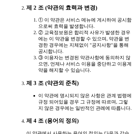
제 2 조 (약관의 효력과 변경)
① 이 약관은 서비스 메뉴에 게시하여 공시함
으로써 효력을 발생합니다.
② 교육정보원은 합리적 사유가 발생한 경우
에는 이 약관을 변경할 수 있으며, 약관을 변
경한 경우에는 지체없이 "공지사항"을 통해
공시합니다.
③ 이용자는 변경된 약관사항에 동의하지 않
으면, 언제나 서비스 이용을 중단하고 이용계
약을 해지할 수 있습니다.
제 3 조 (약관외 준칙)
이 약관에 명시되지 않은 사항은 관계 법령에
규정 되어있을 경우 그 규정에 따르며, 그렇
지 않은 경우에는 일반적인 관례에 따릅니다.
제 4 조 (용어의 정의)
이 약관에서 사용하는 용어의 정의는 다음과 같습