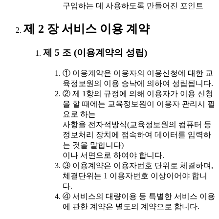
구입하는 데 사용하도록 만들어진 포인트
제 2 장 서비스 이용 계약
제 5 조 (이용계약의 성립)
① 이용계약은 이용자의 이용신청에 대한 교
육정보원의 이용 승낙에 의하여 성립됩니다.
② 제 1항의 규정에 의해 이용자가 이용 신청
을 할 때에는 교육정보원이 이용자 관리시 필
요로 하는
사항을 전자적방식(교육정보원의 컴퓨터 등
정보처리 장치에 접속하여 데이터를 입력하
는 것을 말합니다)
이나 서면으로 하여야 합니다.
③ 이용계약은 이용자번호 단위로 체결하며,
체결단위는 1 이용자번호 이상이어야 합니
다.
④ 서비스의 대량이용 등 특별한 서비스 이용
에 관한 계약은 별도의 계약으로 합니다.