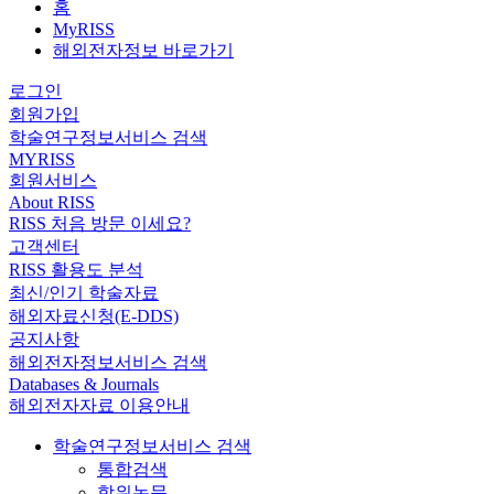
홈
MyRISS
해외전자정보 바로가기
로그인
회원가입
학술연구정보서비스 검색
MYRISS
회원서비스
About RISS
RISS 처음 방문 이세요?
고객센터
RISS 활용도 분석
최신/인기 학술자료
해외자료신청(E-DDS)
공지사항
해외전자정보서비스 검색
Databases & Journals
해외전자자료 이용안내
학술연구정보서비스 검색
통합검색
학위논문