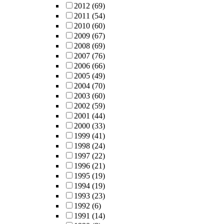
2012
(69)
2011
(54)
2010
(60)
2009
(67)
2008
(69)
2007
(76)
2006
(66)
2005
(49)
2004
(70)
2003
(60)
2002
(59)
2001
(44)
2000
(33)
1999
(41)
1998
(24)
1997
(22)
1996
(21)
1995
(19)
1994
(19)
1993
(23)
1992
(6)
1991
(14)