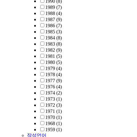
1990
(8)
1989
(7)
1988
(4)
1987
(9)
1986
(7)
1985
(3)
1984
(8)
1983
(8)
1982
(9)
1981
(5)
1980
(5)
1979
(4)
1978
(4)
1977
(9)
1976
(4)
1974
(2)
1973
(1)
1972
(3)
1971
(1)
1970
(1)
1968
(1)
1959
(1)
작성언어