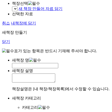
책장선택
새 책장 만들어 자료 담기
선택한 자료
취소
내책장에 담기
새책장 만들기
닫기
표가 있는 항목은 반드시 기재해 주셔야 합니다.
새책장 명
새책장 설명
책장설명은 [내 책장/책장목록]에서 수정할 수 있습니다.
새책장 카테고리
카테고리