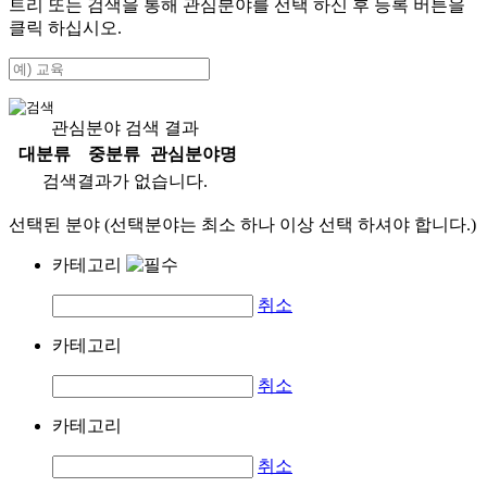
트리 또는 검색을 통해 관심분야를 선택 하신 후
등록
버튼을
클릭 하십시오.
관심분야 검색 결과
대분류
중분류
관심분야명
검색결과가 없습니다.
선택된 분야 (선택분야는 최소 하나 이상 선택 하셔야 합니다.)
카테고리
취소
카테고리
취소
카테고리
취소