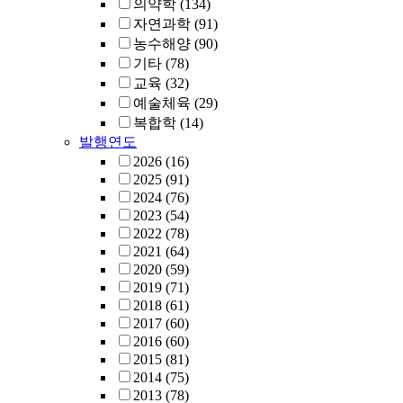
의약학
(134)
자연과학
(91)
농수해양
(90)
기타
(78)
교육
(32)
예술체육
(29)
복합학
(14)
발행연도
2026
(16)
2025
(91)
2024
(76)
2023
(54)
2022
(78)
2021
(64)
2020
(59)
2019
(71)
2018
(61)
2017
(60)
2016
(60)
2015
(81)
2014
(75)
2013
(78)