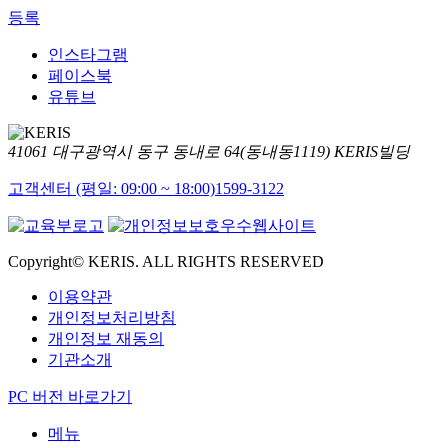
등록
인스타그램
페이스북
유튜브
41061 대구광역시 동구 동내로 64(동내동1119) KERIS빌딩
고객센터 (평일: 09:00 ~ 18:00)
1599-3122
Copyright© KERIS. ALL RIGHTS RESERVED
이용약관
개인정보처리방침
개인정보 재동의
기관소개
PC 버전 바로가기
메뉴