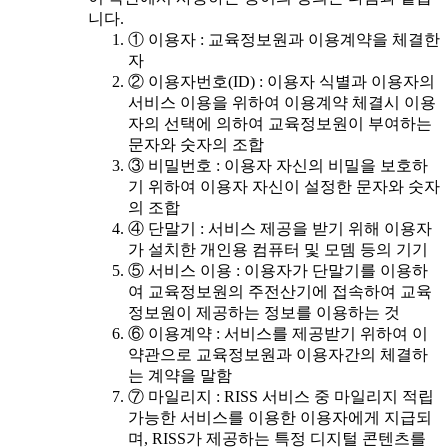
니다.
① 이용자 : 교육정보원과 이용계약을 체결한
자
② 이용자번호(ID) : 이용자 식별과 이용자의
서비스 이용을 위하여 이용계약 체결시 이용
자의 선택에 의하여 교육정보원이 부여하는
문자와 숫자의 조합
③ 비밀번호 : 이용자 자신의 비밀을 보호하
기 위하여 이용자 자신이 설정한 문자와 숫자
의 조합
④ 단말기 : 서비스 제공을 받기 위해 이용자
가 설치한 개인용 컴퓨터 및 모뎀 등의 기기
⑤ 서비스 이용 : 이용자가 단말기를 이용하
여 교육정보원의 주전산기에 접속하여 교육
정보원이 제공하는 정보를 이용하는 것
⑥ 이용계약 : 서비스를 제공받기 위하여 이
약관으로 교육정보원과 이용자간의 체결하
는 계약을 말함
⑦ 마일리지 : RISS 서비스 중 마일리지 적립
가능한 서비스를 이용한 이용자에게 지급되
며, RISS가 제공하는 특정 디지털 콘텐츠를