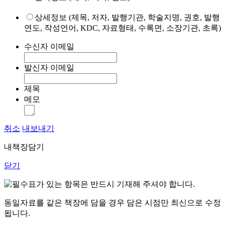
상세정보 (제목, 저자, 발행기관, 학술지명, 권호, 발행
연도, 작성언어, KDC, 자료형태, 수록면, 소장기관, 초록)
수신자 이메일
발신자 이메일
제목
메모
취소
내보내기
내책장담기
닫기
표가 있는 항목은 반드시 기재해 주셔야 합니다.
동일자료를 같은 책장에 담을 경우 담은 시점만 최신으로 수정
됩니다.