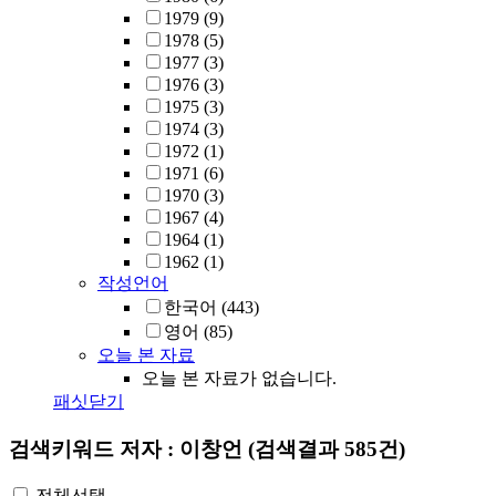
1979
(9)
1978
(5)
1977
(3)
1976
(3)
1975
(3)
1974
(3)
1972
(1)
1971
(6)
1970
(3)
1967
(4)
1964
(1)
1962
(1)
작성언어
한국어
(443)
영어
(85)
오늘 본 자료
오늘 본 자료가 없습니다.
패싯닫기
검색키워드
저자 : 이창언
(검색결과 585건)
전체선택