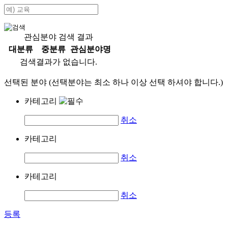
관심분야 검색 결과
대분류
중분류
관심분야명
검색결과가 없습니다.
선택된 분야 (선택분야는 최소 하나 이상 선택 하셔야 합니다.)
카테고리
취소
카테고리
취소
카테고리
취소
등록