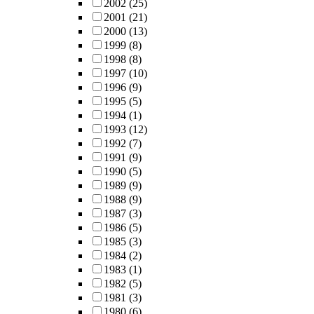
2002
(25)
2001
(21)
2000
(13)
1999
(8)
1998
(8)
1997
(10)
1996
(9)
1995
(5)
1994
(1)
1993
(12)
1992
(7)
1991
(9)
1990
(5)
1989
(9)
1988
(9)
1987
(3)
1986
(5)
1985
(3)
1984
(2)
1983
(1)
1982
(5)
1981
(3)
1980
(6)