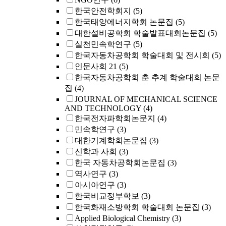
한국안전학회지
(5)
한국태양에너지학회 논문집
(5)
대한설비공학회 학술발표대회논문집
(5)
실천민속학연구
(5)
한국자동차공학회 학술대회 및 전시회
(5)
인문사회 21
(5)
한국자동차공학회 춘 추계 학술대회 논문
집
(4)
JOURNAL OF MECHANICAL SCIENCE
AND TECHNOLOGY
(4)
한국전자파학회논문지
(4)
민속학연구
(3)
대한기계학회논문집
(3)
신학과 사회
(3)
한국 자동차공학회논문집
(3)
역사연구
(3)
아시아연구
(3)
한국비교정부학보
(3)
한국화재소방학회 학술대회 논문집
(3)
Applied Biological Chemistry
(3)