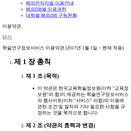
해외전자자료 이용안내
해외DB별 이용권한
대학별 해외DB 구독현황
이용약관
닫기
학술연구정보서비스 이용약관 (2017년 1월 1일 ~ 현재 적용)
제 1 장 총칙
제 1 조 (목적)
이 약관은 한국교육학술정보원(이하 "교육정
보원"라 함)이 제공하는 학술연구정보서비스
의 웹사이트(이하 "서비스" 라함)의 이용에
관한 조건 및 절차와 기타 필요한 사항을 규
정하는 것을 목적으로 합니다.
제 2 조 (약관의 효력과 변경)