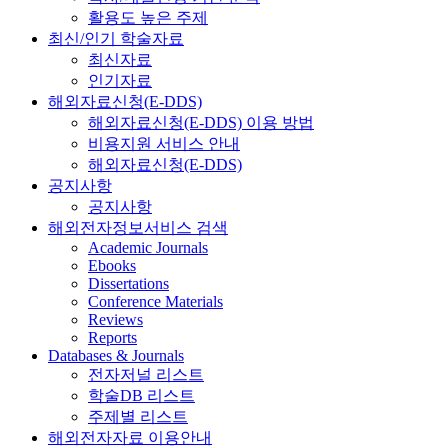
활용도 높은 주제
최신/인기 학술자료
최신자료
인기자료
해외자료신청(E-DDS)
해외자료신청(E-DDS) 이용 방법
비용지원 서비스 안내
해외자료신청(E-DDS)
공지사항
공지사항
해외전자정보서비스 검색
Academic Journals
Ebooks
Dissertations
Conference Materials
Reviews
Reports
Databases & Journals
전자저널 리스트
학술DB 리스트
주제별 리스트
해외전자자료 이용안내