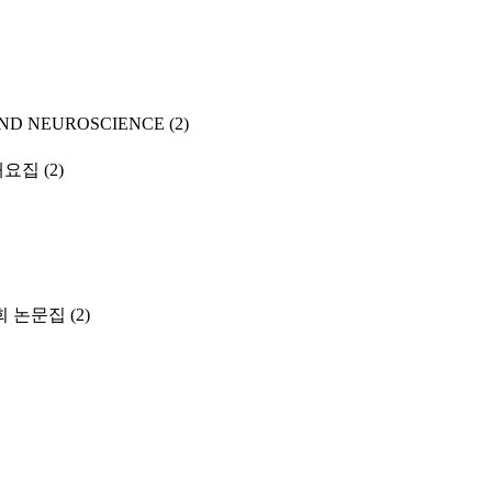
ND NEUROSCIENCE
(2)
개요집
(2)
 논문집
(2)