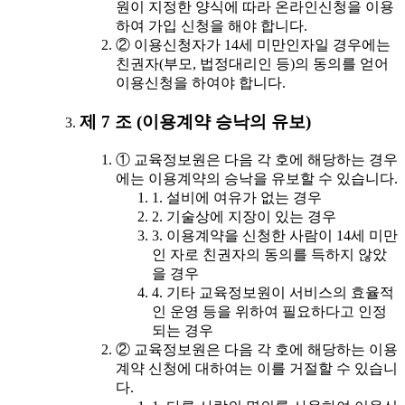
원이 지정한 양식에 따라 온라인신청을 이용
하여 가입 신청을 해야 합니다.
② 이용신청자가 14세 미만인자일 경우에는
친권자(부모, 법정대리인 등)의 동의를 얻어
이용신청을 하여야 합니다.
제 7 조 (이용계약 승낙의 유보)
① 교육정보원은 다음 각 호에 해당하는 경우
에는 이용계약의 승낙을 유보할 수 있습니다.
1. 설비에 여유가 없는 경우
2. 기술상에 지장이 있는 경우
3. 이용계약을 신청한 사람이 14세 미만
인 자로 친권자의 동의를 득하지 않았
을 경우
4. 기타 교육정보원이 서비스의 효율적
인 운영 등을 위하여 필요하다고 인정
되는 경우
② 교육정보원은 다음 각 호에 해당하는 이용
계약 신청에 대하여는 이를 거절할 수 있습니
다.