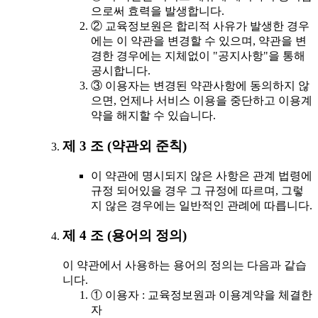
으로써 효력을 발생합니다.
② 교육정보원은 합리적 사유가 발생한 경우
에는 이 약관을 변경할 수 있으며, 약관을 변
경한 경우에는 지체없이 "공지사항"을 통해
공시합니다.
③ 이용자는 변경된 약관사항에 동의하지 않
으면, 언제나 서비스 이용을 중단하고 이용계
약을 해지할 수 있습니다.
제 3 조 (약관외 준칙)
이 약관에 명시되지 않은 사항은 관계 법령에
규정 되어있을 경우 그 규정에 따르며, 그렇
지 않은 경우에는 일반적인 관례에 따릅니다.
제 4 조 (용어의 정의)
이 약관에서 사용하는 용어의 정의는 다음과 같습
니다.
① 이용자 : 교육정보원과 이용계약을 체결한
자