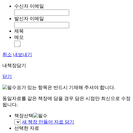
수신자 이메일
발신자 이메일
제목
메모
취소
내보내기
내책장담기
닫기
표가 있는 항목은 반드시 기재해 주셔야 합니다.
동일자료를 같은 책장에 담을 경우 담은 시점만 최신으로 수정
됩니다.
책장선택
새 책장 만들어 자료 담기
선택한 자료