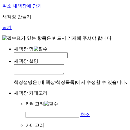
취소
내책장에 담기
새책장 만들기
닫기
표가 있는 항목은 반드시 기재해 주셔야 합니다.
새책장 명
새책장 설명
책장설명은 [내 책장/책장목록]에서 수정할 수 있습니다.
새책장 카테고리
카테고리
취소
카테고리