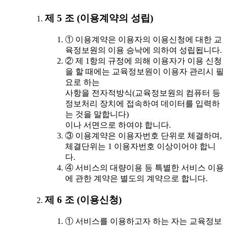
제 5 조 (이용계약의 성립)
① 이용계약은 이용자의 이용신청에 대한 교
육정보원의 이용 승낙에 의하여 성립됩니다.
② 제 1항의 규정에 의해 이용자가 이용 신청
을 할 때에는 교육정보원이 이용자 관리시 필
요로 하는
사항을 전자적방식(교육정보원의 컴퓨터 등
정보처리 장치에 접속하여 데이터를 입력하
는 것을 말합니다)
이나 서면으로 하여야 합니다.
③ 이용계약은 이용자번호 단위로 체결하며,
체결단위는 1 이용자번호 이상이어야 합니
다.
④ 서비스의 대량이용 등 특별한 서비스 이용
에 관한 계약은 별도의 계약으로 합니다.
제 6 조 (이용신청)
① 서비스를 이용하고자 하는 자는 교육정보