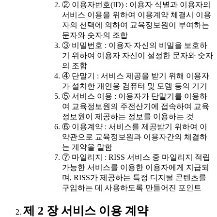
② 이용자번호(ID) : 이용자 식별과 이용자의
서비스 이용을 위하여 이용계약 체결시 이용
자의 선택에 의하여 교육정보원이 부여하는
문자와 숫자의 조합
③ 비밀번호 : 이용자 자신의 비밀을 보호하
기 위하여 이용자 자신이 설정한 문자와 숫자
의 조합
④ 단말기 : 서비스 제공을 받기 위해 이용자
가 설치한 개인용 컴퓨터 및 모뎀 등의 기기
⑤ 서비스 이용 : 이용자가 단말기를 이용하
여 교육정보원의 주전산기에 접속하여 교육
정보원이 제공하는 정보를 이용하는 것
⑥ 이용계약 : 서비스를 제공받기 위하여 이
약관으로 교육정보원과 이용자간의 체결하
는 계약을 말함
⑦ 마일리지 : RISS 서비스 중 마일리지 적립
가능한 서비스를 이용한 이용자에게 지급되
며, RISS가 제공하는 특정 디지털 콘텐츠를
구입하는 데 사용하도록 만들어진 포인트
제 2 장 서비스 이용 계약