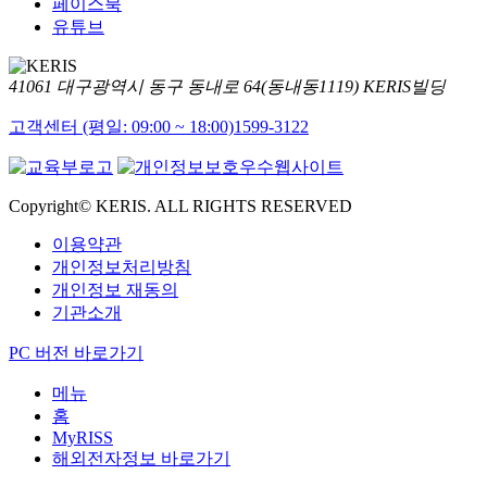
페이스북
유튜브
41061 대구광역시 동구 동내로 64(동내동1119) KERIS빌딩
고객센터 (평일: 09:00 ~ 18:00)
1599-3122
Copyright© KERIS. ALL RIGHTS RESERVED
이용약관
개인정보처리방침
개인정보 재동의
기관소개
PC 버전 바로가기
메뉴
홈
MyRISS
해외전자정보 바로가기