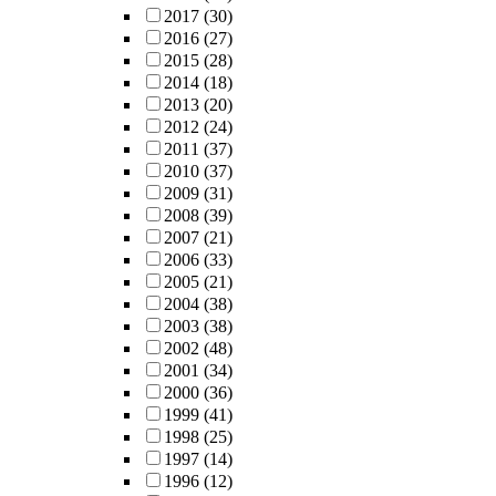
2017
(30)
2016
(27)
2015
(28)
2014
(18)
2013
(20)
2012
(24)
2011
(37)
2010
(37)
2009
(31)
2008
(39)
2007
(21)
2006
(33)
2005
(21)
2004
(38)
2003
(38)
2002
(48)
2001
(34)
2000
(36)
1999
(41)
1998
(25)
1997
(14)
1996
(12)