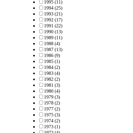
1995
(11)
1994
(25)
1993
(21)
1992
(17)
1991
(22)
1990
(13)
1989
(11)
1988
(4)
1987
(13)
1986
(9)
1985
(1)
1984
(2)
1983
(4)
1982
(2)
1981
(3)
1980
(4)
1979
(3)
1978
(2)
1977
(2)
1975
(3)
1974
(2)
1973
(1)
1972
(4)