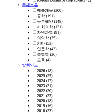
Korean journal of crop science
(2)
주제분류
예술체육
(300)
공학
(191)
농수해양
(148)
사회과학
(121)
자연과학
(91)
의약학
(75)
기타
(53)
인문학
(43)
복합학
(36)
교육
(4)
발행연도
2026
(18)
2025
(25)
2024
(17)
2023
(21)
2022
(20)
2021
(25)
2020
(18)
2019
(16)
2018
(23)