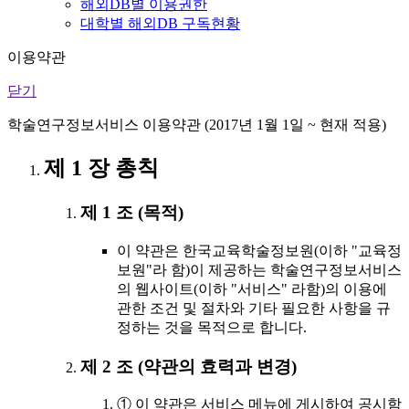
해외DB별 이용권한
대학별 해외DB 구독현황
이용약관
닫기
학술연구정보서비스 이용약관 (2017년 1월 1일 ~ 현재 적용)
제 1 장 총칙
제 1 조 (목적)
이 약관은 한국교육학술정보원(이하 "교육정
보원"라 함)이 제공하는 학술연구정보서비스
의 웹사이트(이하 "서비스" 라함)의 이용에
관한 조건 및 절차와 기타 필요한 사항을 규
정하는 것을 목적으로 합니다.
제 2 조 (약관의 효력과 변경)
① 이 약관은 서비스 메뉴에 게시하여 공시함