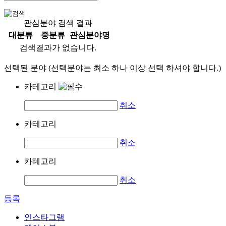
관심분야 검색 결과
대분류
중분류
관심분야명
검색결과가 없습니다.
선택된 분야 (선택분야는 최소 하나 이상 선택 하셔야 합니다.)
카테고리
취소
카테고리
취소
카테고리
취소
등록
인스타그램