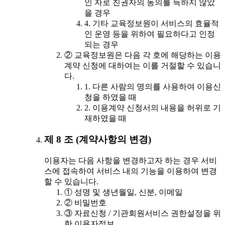
인 자로 친권자의 동의를 득하지 않았
을 경우
4. 기타 교육정보원이 서비스의 효율적
인 운영 등을 위하여 필요하다고 인정
되는 경우
② 교육정보원은 다음 각 호에 해당하는 이용
계약 신청에 대하여는 이를 거절할 수 있습니
다.
1. 다른 사람의 명의를 사용하여 이용신
청을 하였을 때
2. 이용계약 신청서의 내용을 허위로 기
재하였을 때
제 8 조 (계약사항의 변경)
이용자는 다음 사항을 변경하고자 하는 경우 서비
스에 접속하여 서비스 내의 기능을 이용하여 변경
할 수 있습니다.
① 성명 및 생년월일, 신분, 이메일
② 비밀번호
③ 자료신청 / 기관회원서비스 권한설정을 위
한 이용자정보