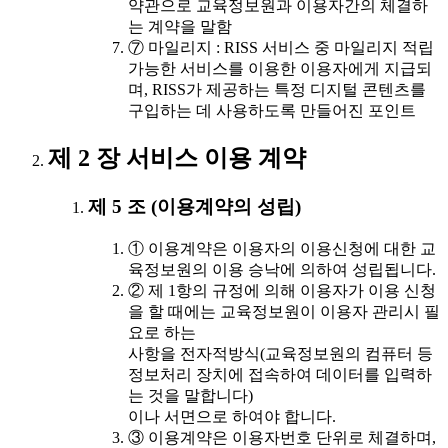
약관으로 교육정보원과 이용자간의 체결하
는 계약을 말함
⑦ 마일리지 : RISS 서비스 중 마일리지 적립
가능한 서비스를 이용한 이용자에게 지급되
며, RISS가 제공하는 특정 디지털 콘텐츠를
구입하는 데 사용하도록 만들어진 포인트
제 2 장 서비스 이용 계약
제 5 조 (이용계약의 성립)
① 이용계약은 이용자의 이용신청에 대한 교
육정보원의 이용 승낙에 의하여 성립됩니다.
② 제 1항의 규정에 의해 이용자가 이용 신청
을 할 때에는 교육정보원이 이용자 관리시 필
요로 하는
사항을 전자적방식(교육정보원의 컴퓨터 등
정보처리 장치에 접속하여 데이터를 입력하
는 것을 말합니다)
이나 서면으로 하여야 합니다.
③ 이용계약은 이용자번호 단위로 체결하며,