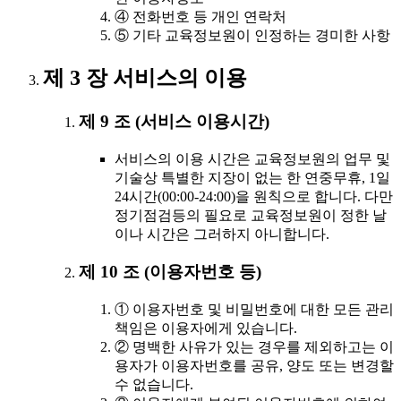
④ 전화번호 등 개인 연락처
⑤ 기타 교육정보원이 인정하는 경미한 사항
제 3 장 서비스의 이용
제 9 조 (서비스 이용시간)
서비스의 이용 시간은 교육정보원의 업무 및
기술상 특별한 지장이 없는 한 연중무휴, 1일
24시간(00:00-24:00)을 원칙으로 합니다. 다만
정기점검등의 필요로 교육정보원이 정한 날
이나 시간은 그러하지 아니합니다.
제 10 조 (이용자번호 등)
① 이용자번호 및 비밀번호에 대한 모든 관리
책임은 이용자에게 있습니다.
② 명백한 사유가 있는 경우를 제외하고는 이
용자가 이용자번호를 공유, 양도 또는 변경할
수 없습니다.