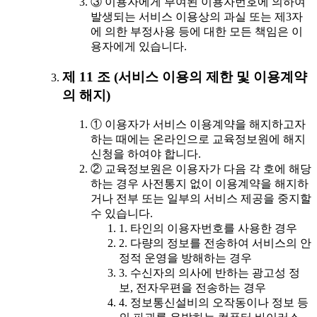
③ 이용자에게 부여된 이용자번호에 의하여
발생되는 서비스 이용상의 과실 또는 제3자
에 의한 부정사용 등에 대한 모든 책임은 이
용자에게 있습니다.
제 11 조 (서비스 이용의 제한 및 이용계약
의 해지)
① 이용자가 서비스 이용계약을 해지하고자
하는 때에는 온라인으로 교육정보원에 해지
신청을 하여야 합니다.
② 교육정보원은 이용자가 다음 각 호에 해당
하는 경우 사전통지 없이 이용계약을 해지하
거나 전부 또는 일부의 서비스 제공을 중지할
수 있습니다.
1. 타인의 이용자번호를 사용한 경우
2. 다량의 정보를 전송하여 서비스의 안
정적 운영을 방해하는 경우
3. 수신자의 의사에 반하는 광고성 정
보, 전자우편을 전송하는 경우
4. 정보통신설비의 오작동이나 정보 등