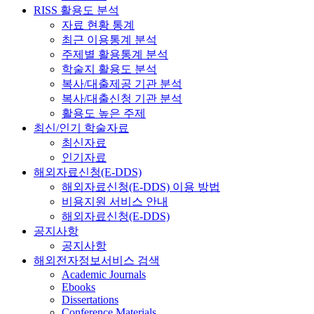
RISS 활용도 분석
자료 현황 통계
최근 이용통계 분석
주제별 활용통계 분석
학술지 활용도 분석
복사/대출제공 기관 분석
복사/대출신청 기관 분석
활용도 높은 주제
최신/인기 학술자료
최신자료
인기자료
해외자료신청(E-DDS)
해외자료신청(E-DDS) 이용 방법
비용지원 서비스 안내
해외자료신청(E-DDS)
공지사항
공지사항
해외전자정보서비스 검색
Academic Journals
Ebooks
Dissertations
Conference Materials