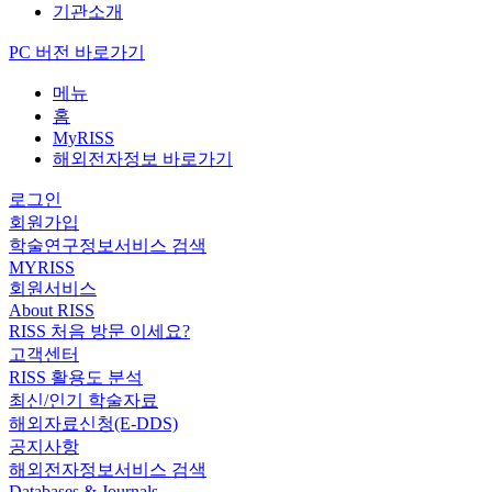
기관소개
PC 버전 바로가기
메뉴
홈
MyRISS
해외전자정보 바로가기
로그인
회원가입
학술연구정보서비스 검색
MYRISS
회원서비스
About RISS
RISS 처음 방문 이세요?
고객센터
RISS 활용도 분석
최신/인기 학술자료
해외자료신청(E-DDS)
공지사항
해외전자정보서비스 검색
Databases & Journals