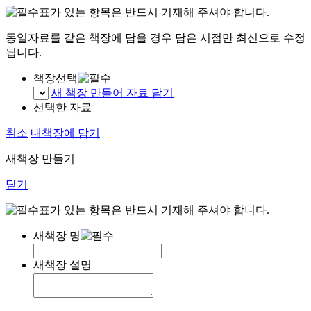
표가 있는 항목은 반드시 기재해 주셔야 합니다.
동일자료를 같은 책장에 담을 경우 담은 시점만 최신으로 수정
됩니다.
책장선택
새 책장 만들어 자료 담기
선택한 자료
취소
내책장에 담기
새책장 만들기
닫기
표가 있는 항목은 반드시 기재해 주셔야 합니다.
새책장 명
새책장 설명