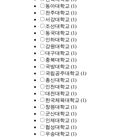
동아대학교
(1)
전주대학교
(1)
서강대학교
(1)
조선대학교
(1)
동국대학교
(1)
인하대학교
(1)
강원대학교
(1)
대구대학교
(1)
충북대학교
(1)
국방대학교
(1)
국립공주대학교
(1)
총신대학교
(1)
인천대학교
(1)
대전대학교
(1)
한국체육대학교
(1)
창원대학교
(1)
군산대학교
(1)
인제대학교
(1)
협성대학교
(1)
우송대학교
(1)