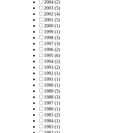
2004
(2)
2003
(5)
2002
(4)
2001
(5)
2000
(1)
1999
(1)
1998
(3)
1997
(3)
1996
(2)
1995
(6)
1994
(2)
1993
(2)
1992
(1)
1991
(1)
1990
(1)
1989
(5)
1988
(3)
1987
(1)
1986
(1)
1985
(2)
1984
(1)
1983
(1)
1982
(1)