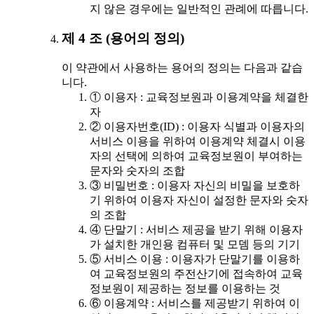
지 않은 경우에는 일반적인 관례에 따릅니다.
제 4 조 (용어의 정의)
이 약관에서 사용하는 용어의 정의는 다음과 같습
니다.
① 이용자 : 교육정보원과 이용계약을 체결한
자
② 이용자번호(ID) : 이용자 식별과 이용자의
서비스 이용을 위하여 이용계약 체결시 이용
자의 선택에 의하여 교육정보원이 부여하는
문자와 숫자의 조합
③ 비밀번호 : 이용자 자신의 비밀을 보호하
기 위하여 이용자 자신이 설정한 문자와 숫자
의 조합
④ 단말기 : 서비스 제공을 받기 위해 이용자
가 설치한 개인용 컴퓨터 및 모뎀 등의 기기
⑤ 서비스 이용 : 이용자가 단말기를 이용하
여 교육정보원의 주전산기에 접속하여 교육
정보원이 제공하는 정보를 이용하는 것
⑥ 이용계약 : 서비스를 제공받기 위하여 이