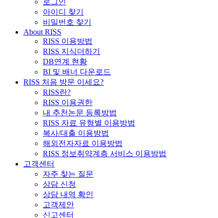
로그인
아이디 찾기
비밀번호 찾기
About RISS
RISS 이용방법
RISS 지식더하기
DB연계 현황
BI 및 배너 다운로드
RISS 처음 방문 이세요?
RISS란?
RISS 이용권한
내 추천논문 등록방법
RISS 자료 유형별 이용방법
복사/대출 이용방법
해외전자자료 이용방법
RISS 정보취약계층 서비스 이용방법
고객센터
자주 찾는 질문
상담 신청
상담 내역 확인
고객제안
신고센터