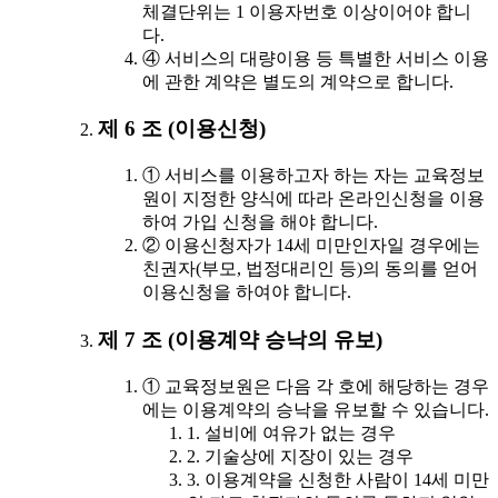
체결단위는 1 이용자번호 이상이어야 합니
다.
④ 서비스의 대량이용 등 특별한 서비스 이용
에 관한 계약은 별도의 계약으로 합니다.
제 6 조 (이용신청)
① 서비스를 이용하고자 하는 자는 교육정보
원이 지정한 양식에 따라 온라인신청을 이용
하여 가입 신청을 해야 합니다.
② 이용신청자가 14세 미만인자일 경우에는
친권자(부모, 법정대리인 등)의 동의를 얻어
이용신청을 하여야 합니다.
제 7 조 (이용계약 승낙의 유보)
① 교육정보원은 다음 각 호에 해당하는 경우
에는 이용계약의 승낙을 유보할 수 있습니다.
1. 설비에 여유가 없는 경우
2. 기술상에 지장이 있는 경우
3. 이용계약을 신청한 사람이 14세 미만