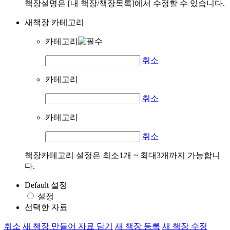
책장설명은 [내 책장/책장목록]에서 수정할 수 있습니다.
새책장 카테고리
카테고리
취소
카테고리
취소
카테고리
취소
책장카테고리 설정은 최소1개 ~ 최대3개까지 가능합니
다.
Default 설정
설정
선택한 자료
취소
새 책장 만들어 자료 담기
새 책장 등록
새 책장 수정