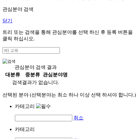
관심분야 검색
닫기
트리 또는 검색을 통해 관심분야를 선택 하신 후
등록
버튼을
클릭 하십시오.
관심분야 검색 결과
대분류
중분류
관심분야명
검색결과가 없습니다.
선택된 분야 (선택분야는 최소 하나 이상 선택 하셔야 합니다.)
카테고리
취소
카테고리