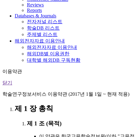
Reviews
Reports
Databases & Journals
전자저널 리스트
학술DB 리스트
주제별 리스트
해외전자자료 이용안내
해외전자자료 이용안내
해외DB별 이용권한
대학별 해외DB 구독현황
이용약관
닫기
학술연구정보서비스 이용약관 (2017년 1월 1일 ~ 현재 적용)
제 1 장 총칙
제 1 조 (목적)
이 약관은 한국교육학술정보원(이하 "교육정