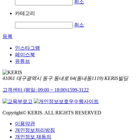
취소
카테고리
취소
등록
인스타그램
페이스북
유튜브
41061 대구광역시 동구 동내로 64(동내동1119) KERIS빌딩
고객센터 (평일: 09:00 ~ 18:00)
1599-3122
Copyright© KERIS. ALL RIGHTS RESERVED
이용약관
개인정보처리방침
개인정보 재동의