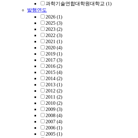
과학기술연합대학원대학교
(1)
발행연도
2026
(1)
2025
(3)
2023
(2)
2022
(3)
2021
(1)
2020
(4)
2019
(1)
2017
(3)
2016
(2)
2015
(4)
2014
(2)
2013
(1)
2012
(2)
2011
(2)
2010
(2)
2009
(3)
2008
(4)
2007
(4)
2006
(1)
2005
(1)