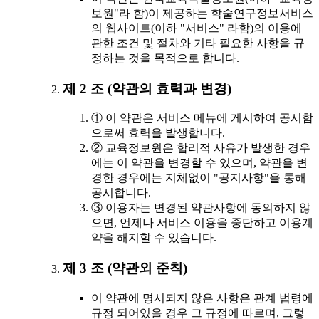
보원"라 함)이 제공하는 학술연구정보서비스
의 웹사이트(이하 "서비스" 라함)의 이용에
관한 조건 및 절차와 기타 필요한 사항을 규
정하는 것을 목적으로 합니다.
제 2 조 (약관의 효력과 변경)
① 이 약관은 서비스 메뉴에 게시하여 공시함
으로써 효력을 발생합니다.
② 교육정보원은 합리적 사유가 발생한 경우
에는 이 약관을 변경할 수 있으며, 약관을 변
경한 경우에는 지체없이 "공지사항"을 통해
공시합니다.
③ 이용자는 변경된 약관사항에 동의하지 않
으면, 언제나 서비스 이용을 중단하고 이용계
약을 해지할 수 있습니다.
제 3 조 (약관외 준칙)
이 약관에 명시되지 않은 사항은 관계 법령에
규정 되어있을 경우 그 규정에 따르며, 그렇