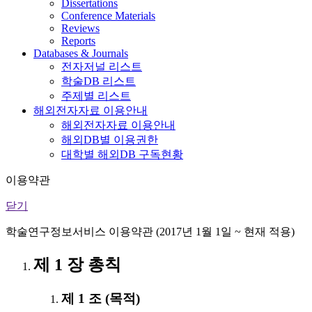
Dissertations
Conference Materials
Reviews
Reports
Databases & Journals
전자저널 리스트
학술DB 리스트
주제별 리스트
해외전자자료 이용안내
해외전자자료 이용안내
해외DB별 이용권한
대학별 해외DB 구독현황
이용약관
닫기
학술연구정보서비스 이용약관 (2017년 1월 1일 ~ 현재 적용)
제 1 장 총칙
제 1 조 (목적)