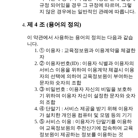
규정 되어있을 경우 그 규정에 따르며, 그렇
지 않은 경우에는 일반적인 관례에 따릅니다.
제 4 조 (용어의 정의)
이 약관에서 사용하는 용어의 정의는 다음과 같습
니다.
① 이용자 : 교육정보원과 이용계약을 체결한
자
② 이용자번호(ID) : 이용자 식별과 이용자의
서비스 이용을 위하여 이용계약 체결시 이용
자의 선택에 의하여 교육정보원이 부여하는
문자와 숫자의 조합
③ 비밀번호 : 이용자 자신의 비밀을 보호하
기 위하여 이용자 자신이 설정한 문자와 숫자
의 조합
④ 단말기 : 서비스 제공을 받기 위해 이용자
가 설치한 개인용 컴퓨터 및 모뎀 등의 기기
⑤ 서비스 이용 : 이용자가 단말기를 이용하
여 교육정보원의 주전산기에 접속하여 교육
정보원이 제공하는 정보를 이용하는 것