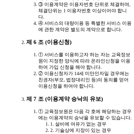
③ 이용계약은 이용자번호 단위로 체결하며,
체결단위는 1 이용자번호 이상이어야 합니
다.
④ 서비스의 대량이용 등 특별한 서비스 이용
에 관한 계약은 별도의 계약으로 합니다.
제 6 조 (이용신청)
① 서비스를 이용하고자 하는 자는 교육정보
원이 지정한 양식에 따라 온라인신청을 이용
하여 가입 신청을 해야 합니다.
② 이용신청자가 14세 미만인자일 경우에는
친권자(부모, 법정대리인 등)의 동의를 얻어
이용신청을 하여야 합니다.
제 7 조 (이용계약 승낙의 유보)
① 교육정보원은 다음 각 호에 해당하는 경우
에는 이용계약의 승낙을 유보할 수 있습니다.
1. 설비에 여유가 없는 경우
2. 기술상에 지장이 있는 경우