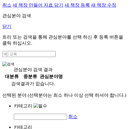
취소
새 책장 만들어 자료 담기
새 책장 등록
새 책장 수정
관심분야 검색
닫기
트리 또는 검색을 통해 관심분야를 선택 하신 후
등록
버튼을
클릭 하십시오.
관심분야 검색 결과
대분류
중분류
관심분야명
검색결과가 없습니다.
선택된 분야 (선택분야는 최소 하나 이상 선택 하셔야 합니다.)
카테고리
취소
카테고리