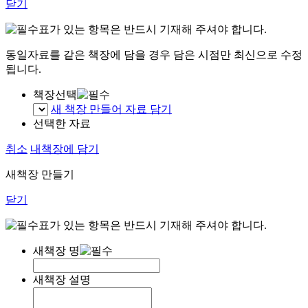
닫기
표가 있는 항목은 반드시 기재해 주셔야 합니다.
동일자료를 같은 책장에 담을 경우 담은 시점만 최신으로 수정
됩니다.
책장선택
새 책장 만들어 자료 담기
선택한 자료
취소
내책장에 담기
새책장 만들기
닫기
표가 있는 항목은 반드시 기재해 주셔야 합니다.
새책장 명
새책장 설명