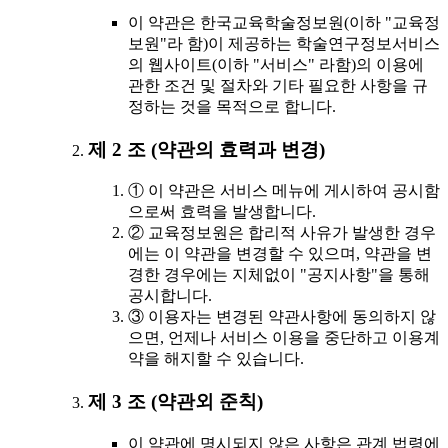
이 약관은 한국교육학술정보원(이하 "교육정
보원"라 함)이 제공하는 학술연구정보서비스
의 웹사이트(이하 "서비스" 라함)의 이용에
관한 조건 및 절차와 기타 필요한 사항을 규
정하는 것을 목적으로 합니다.
제 2 조 (약관의 효력과 변경)
① 이 약관은 서비스 메뉴에 게시하여 공시함
으로써 효력을 발생합니다.
② 교육정보원은 합리적 사유가 발생한 경우
에는 이 약관을 변경할 수 있으며, 약관을 변
경한 경우에는 지체없이 "공지사항"을 통해
공시합니다.
③ 이용자는 변경된 약관사항에 동의하지 않
으면, 언제나 서비스 이용을 중단하고 이용계
약을 해지할 수 있습니다.
제 3 조 (약관외 준칙)
이 약관에 명시되지 않은 사항은 관계 법령에