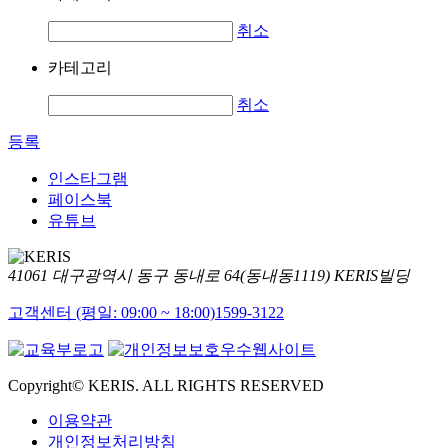
취소
카테고리
취소
등록
인스타그램
페이스북
유튜브
41061 대구광역시 동구 동내로 64(동내동1119) KERIS빌딩
고객센터 (평일: 09:00 ~ 18:00)
1599-3122
Copyright© KERIS. ALL RIGHTS RESERVED
이용약관
개인정보처리방침