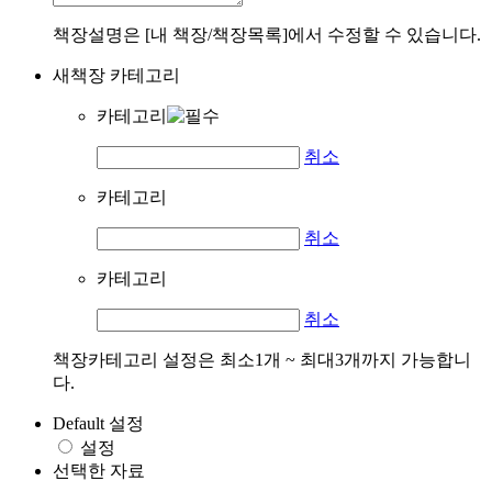
책장설명은 [내 책장/책장목록]에서 수정할 수 있습니다.
새책장 카테고리
카테고리
취소
카테고리
취소
카테고리
취소
책장카테고리 설정은 최소1개 ~ 최대3개까지 가능합니
다.
Default 설정
설정
선택한 자료