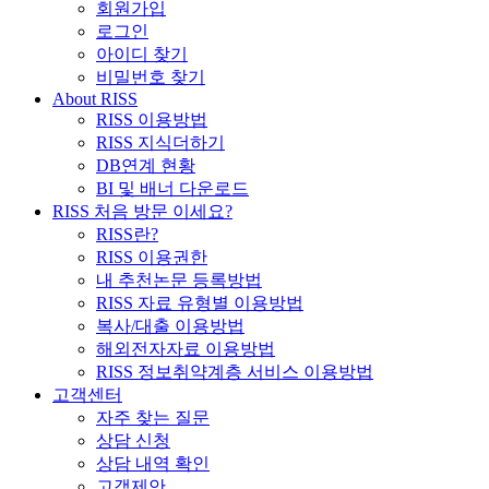
회원가입
로그인
아이디 찾기
비밀번호 찾기
About RISS
RISS 이용방법
RISS 지식더하기
DB연계 현황
BI 및 배너 다운로드
RISS 처음 방문 이세요?
RISS란?
RISS 이용권한
내 추천논문 등록방법
RISS 자료 유형별 이용방법
복사/대출 이용방법
해외전자자료 이용방법
RISS 정보취약계층 서비스 이용방법
고객센터
자주 찾는 질문
상담 신청
상담 내역 확인
고객제안