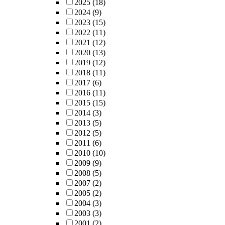
2025
(18)
2024
(9)
2023
(15)
2022
(11)
2021
(12)
2020
(13)
2019
(12)
2018
(11)
2017
(6)
2016
(11)
2015
(15)
2014
(3)
2013
(5)
2012
(5)
2011
(6)
2010
(10)
2009
(9)
2008
(5)
2007
(2)
2005
(2)
2004
(3)
2003
(3)
2001
(2)