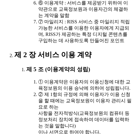
⑥ 이용계약 : 서비스를 제공받기 위하여 이
약관으로 교육정보원과 이용자간의 체결하
는 계약을 말함
⑦ 마일리지 : RISS 서비스 중 마일리지 적립
가능한 서비스를 이용한 이용자에게 지급되
며, RISS가 제공하는 특정 디지털 콘텐츠를
구입하는 데 사용하도록 만들어진 포인트
제 2 장 서비스 이용 계약
제 5 조 (이용계약의 성립)
① 이용계약은 이용자의 이용신청에 대한 교
육정보원의 이용 승낙에 의하여 성립됩니다.
② 제 1항의 규정에 의해 이용자가 이용 신청
을 할 때에는 교육정보원이 이용자 관리시 필
요로 하는
사항을 전자적방식(교육정보원의 컴퓨터 등
정보처리 장치에 접속하여 데이터를 입력하
는 것을 말합니다)
이나 서면으로 하여야 합니다.