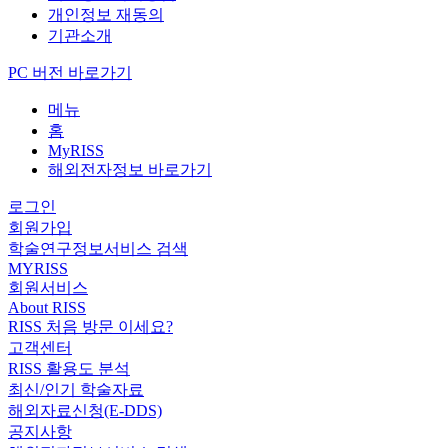
개인정보 재동의
기관소개
PC 버전 바로가기
메뉴
홈
MyRISS
해외전자정보 바로가기
로그인
회원가입
학술연구정보서비스 검색
MYRISS
회원서비스
About RISS
RISS 처음 방문 이세요?
고객센터
RISS 활용도 분석
최신/인기 학술자료
해외자료신청(E-DDS)
공지사항