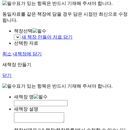
표가 있는 항목은 반드시 기재해 주셔야 합니다.
동일자료를 같은 책장에 담을 경우 담은 시점만 최신으로 수정
됩니다.
책장선택
새 책장 만들어 자료 담기
선택한 자료
취소
내책장에 담기
새책장 만들기
닫기
표가 있는 항목은 반드시 기재해 주셔야 합니다.
새책장 명
새책장 설명