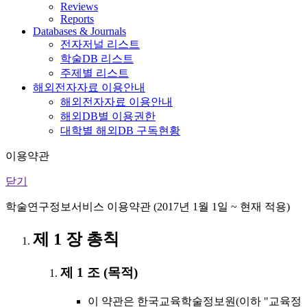
Reviews
Reports
Databases & Journals
전자저널 리스트
학술DB 리스트
주제별 리스트
해외전자자료 이용안내
해외전자자료 이용안내
해외DB별 이용권한
대학별 해외DB 구독현황
이용약관
닫기
학술연구정보서비스 이용약관 (2017년 1월 1일 ~ 현재 적용)
제 1 장 총칙
제 1 조 (목적)
이 약관은 한국교육학술정보원(이하 "교육정