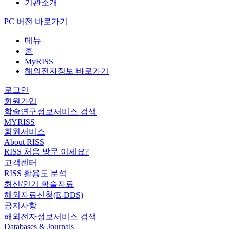
기관소개
PC 버전 바로가기
메뉴
홈
MyRISS
해외전자정보 바로가기
로그인
회원가입
학술연구정보서비스 검색
MYRISS
회원서비스
About RISS
RISS 처음 방문 이세요?
고객센터
RISS 활용도 분석
최신/인기 학술자료
해외자료신청(E-DDS)
공지사항
해외전자정보서비스 검색
Databases & Journals