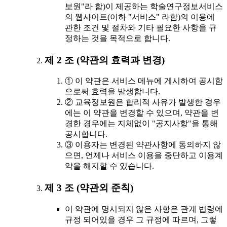
보원"라 함)이 제공하는 학술연구정보서비스
의 웹사이트(이하 "서비스" 라함)의 이용에
관한 조건 및 절차와 기타 필요한 사항을 규
정하는 것을 목적으로 합니다.
제 2 조 (약관의 효력과 변경)
① 이 약관은 서비스 메뉴에 게시하여 공시함
으로써 효력을 발생합니다.
② 교육정보원은 합리적 사유가 발생한 경우
에는 이 약관을 변경할 수 있으며, 약관을 변
경한 경우에는 지체없이 "공지사항"을 통해
공시합니다.
③ 이용자는 변경된 약관사항에 동의하지 않
으면, 언제나 서비스 이용을 중단하고 이용계
약을 해지할 수 있습니다.
제 3 조 (약관외 준칙)
이 약관에 명시되지 않은 사항은 관계 법령에
규정 되어있을 경우 그 규정에 따르며, 그렇