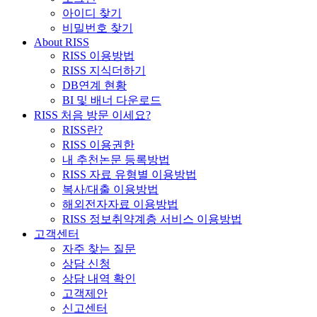
아이디 찾기
비밀번호 찾기
About RISS
RISS 이용방법
RISS 지식더하기
DB연계 현황
BI 및 배너 다운로드
RISS 처음 방문 이세요?
RISS란?
RISS 이용권한
내 추천논문 등록방법
RISS 자료 유형별 이용방법
복사/대출 이용방법
해외전자자료 이용방법
RISS 정보취약계층 서비스 이용방법
고객센터
자주 찾는 질문
상담 신청
상담 내역 확인
고객제안
신고센터