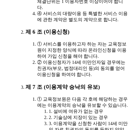
체결단위는 1 이용자번호 이상이어야 합니
다.
④ 서비스의 대량이용 등 특별한 서비스 이용
에 관한 계약은 별도의 계약으로 합니다.
제 6 조 (이용신청)
① 서비스를 이용하고자 하는 자는 교육정보
원이 지정한 양식에 따라 온라인신청을 이용
하여 가입 신청을 해야 합니다.
② 이용신청자가 14세 미만인자일 경우에는
친권자(부모, 법정대리인 등)의 동의를 얻어
이용신청을 하여야 합니다.
제 7 조 (이용계약 승낙의 유보)
① 교육정보원은 다음 각 호에 해당하는 경우
에는 이용계약의 승낙을 유보할 수 있습니다.
1. 설비에 여유가 없는 경우
2. 기술상에 지장이 있는 경우
3. 이용계약을 신청한 사람이 14세 미만
인 자로 친권자의 동의를 득하지 않았