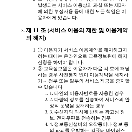
발생되는 서비스 이용상의 과실 또는 제3자
에 의한 부정사용 등에 대한 모든 책임은 이
용자에게 있습니다.
제 11 조 (서비스 이용의 제한 및 이용계약
의 해지)
① 이용자가 서비스 이용계약을 해지하고자
하는 때에는 온라인으로 교육정보원에 해지
신청을 하여야 합니다.
② 교육정보원은 이용자가 다음 각 호에 해당
하는 경우 사전통지 없이 이용계약을 해지하
거나 전부 또는 일부의 서비스 제공을 중지할
수 있습니다.
1. 타인의 이용자번호를 사용한 경우
2. 다량의 정보를 전송하여 서비스의 안
정적 운영을 방해하는 경우
3. 수신자의 의사에 반하는 광고성 정
보, 전자우편을 전송하는 경우
4. 정보통신설비의 오작동이나 정보 등
의 파괴를 유발하는 컴퓨터 바이러스