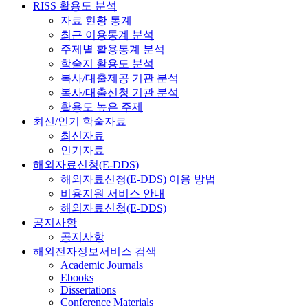
RISS 활용도 분석
자료 현황 통계
최근 이용통계 분석
주제별 활용통계 분석
학술지 활용도 분석
복사/대출제공 기관 분석
복사/대출신청 기관 분석
활용도 높은 주제
최신/인기 학술자료
최신자료
인기자료
해외자료신청(E-DDS)
해외자료신청(E-DDS) 이용 방법
비용지원 서비스 안내
해외자료신청(E-DDS)
공지사항
공지사항
해외전자정보서비스 검색
Academic Journals
Ebooks
Dissertations
Conference Materials