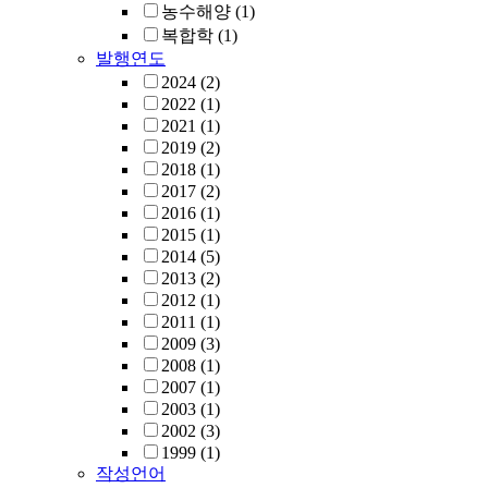
농수해양
(1)
복합학
(1)
발행연도
2024
(2)
2022
(1)
2021
(1)
2019
(2)
2018
(1)
2017
(2)
2016
(1)
2015
(1)
2014
(5)
2013
(2)
2012
(1)
2011
(1)
2009
(3)
2008
(1)
2007
(1)
2003
(1)
2002
(3)
1999
(1)
작성언어