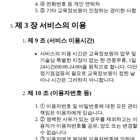
④ 전화번호 등 개인 연락처
⑤ 기타 교육정보원이 인정하는 경미한 사항
제 3 장 서비스의 이용
제 9 조 (서비스 이용시간)
서비스의 이용 시간은 교육정보원의 업무 및
기술상 특별한 지장이 없는 한 연중무휴, 1일
24시간(00:00-24:00)을 원칙으로 합니다. 다만
정기점검등의 필요로 교육정보원이 정한 날
이나 시간은 그러하지 아니합니다.
제 10 조 (이용자번호 등)
① 이용자번호 및 비밀번호에 대한 모든 관리
책임은 이용자에게 있습니다.
② 명백한 사유가 있는 경우를 제외하고는 이
용자가 이용자번호를 공유, 양도 또는 변경할
수 없습니다.
③ 이용자에게 부여된 이용자번호에 의하여