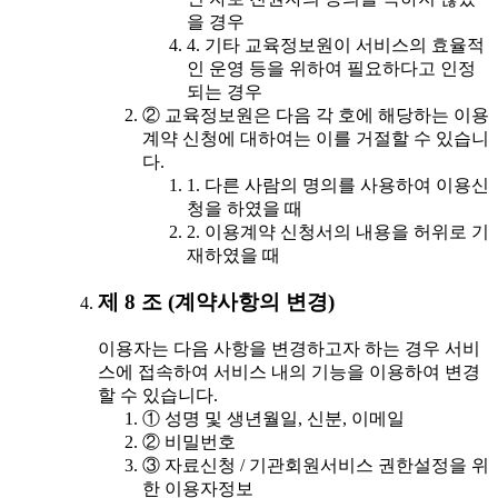
을 경우
4. 기타 교육정보원이 서비스의 효율적
인 운영 등을 위하여 필요하다고 인정
되는 경우
② 교육정보원은 다음 각 호에 해당하는 이용
계약 신청에 대하여는 이를 거절할 수 있습니
다.
1. 다른 사람의 명의를 사용하여 이용신
청을 하였을 때
2. 이용계약 신청서의 내용을 허위로 기
재하였을 때
제 8 조 (계약사항의 변경)
이용자는 다음 사항을 변경하고자 하는 경우 서비
스에 접속하여 서비스 내의 기능을 이용하여 변경
할 수 있습니다.
① 성명 및 생년월일, 신분, 이메일
② 비밀번호
③ 자료신청 / 기관회원서비스 권한설정을 위
한 이용자정보