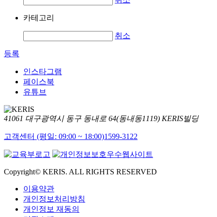
카테고리
취소
등록
인스타그램
페이스북
유튜브
41061 대구광역시 동구 동내로 64(동내동1119) KERIS빌딩
고객센터 (평일: 09:00 ~ 18:00)
1599-3122
Copyright© KERIS. ALL RIGHTS RESERVED
이용약관
개인정보처리방침
개인정보 재동의