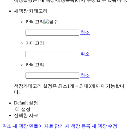
책장설명은 [내 책장/책장목록]에서 수정할 수 있습니다.
새책장 카테고리
카테고리
취소
카테고리
취소
카테고리
취소
책장카테고리 설정은 최소1개 ~ 최대3개까지 가능합니
다.
Default 설정
설정
선택한 자료
취소
새 책장 만들어 자료 담기
새 책장 등록
새 책장 수정