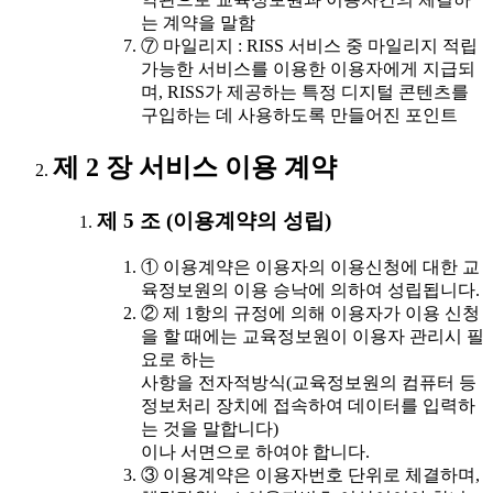
는 계약을 말함
⑦ 마일리지 : RISS 서비스 중 마일리지 적립
가능한 서비스를 이용한 이용자에게 지급되
며, RISS가 제공하는 특정 디지털 콘텐츠를
구입하는 데 사용하도록 만들어진 포인트
제 2 장 서비스 이용 계약
제 5 조 (이용계약의 성립)
① 이용계약은 이용자의 이용신청에 대한 교
육정보원의 이용 승낙에 의하여 성립됩니다.
② 제 1항의 규정에 의해 이용자가 이용 신청
을 할 때에는 교육정보원이 이용자 관리시 필
요로 하는
사항을 전자적방식(교육정보원의 컴퓨터 등
정보처리 장치에 접속하여 데이터를 입력하
는 것을 말합니다)
이나 서면으로 하여야 합니다.
③ 이용계약은 이용자번호 단위로 체결하며,