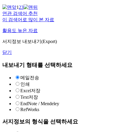
1
2
3
연관 검색어 추천
이 검색어로 많이 본 자료
활용도 높은 자료
서지정보 내보내기(Export)
닫기
내보내기 형태를 선택하세요
메일전송
인쇄
Excel저장
Text저장
EndNote / Mendeley
RefWorks
서지정보의 형식을 선택하세요