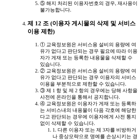
⑤ 해지 처리된 이용자번호의 경우, 재사용이
불가능합니다.
제 12 조 (이용자 게시물의 삭제 및 서비스
이용 제한)
① 교육정보원은 서비스용 설비의 용량에 여
유가 없다고 판단되는 경우 필요에 따라 이용
자가 게재 또는 등록한 내용물을 삭제할 수
있습니다.
② 교육정보원은 서비스용 설비의 용량에 여
유가 없다고 판단되는 경우 이용자의 서비스
이용을 부분적으로 제한할 수 있습니다.
③ 제 1 항 및 제 2 항의 경우에는 당해 사항을
사전에 온라인을 통해서 공지합니다.
④ 교육정보원은 이용자가 게재 또는 등록하
는 서비스내의 내용물이 다음 각호에 해당한
다고 판단되는 경우에 이용자에게 사전 통지
없이 삭제할 수 있습니다.
1. 다른 이용자 또는 제 3자를 비방하거
나 중상모략으로 명예를 손상시키는 경