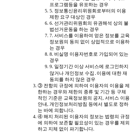
프로그램등을 유포하는 경우
5. 정보통신윤리위원회로부터의 이용
제한 요구 대상인 경우
6. 선거관리위원회의 유권해석 상의 불
법선거운동을 하는 경우
7. 서비스를 이용하여 얻은 정보를 교육
정보원의 동의 없이 상업적으로 이용하
는 경우
8. 비실명 이용자번호로 가입되어 있는
경우
9. 일정기간 이상 서비스에 로그인하지
않거나 개인정보 수집․이용에 대한 재
동의를 하지 않은 경우
③ 전항의 규정에 의하여 이용자의 이용을 제
한하는 경우와 제한의 종류 및 기간 등 구체
적인 기준은 교육정보원의 공지, 서비스 이용
안내, 개인정보처리방침 등에서 별도로 정하
는 바에 의합니다.
④ 해지 처리된 이용자의 정보는 법령의 규정
에 의하여 보존할 필요성이 있는 경우를 제외
하고 지체 없이 파기합니다.