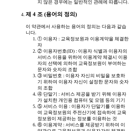
지 않은 경우에는 일반적인 관례에 따릅니다.
제 4 조 (용어의 정의)
이 약관에서 사용하는 용어의 정의는 다음과 같습
니다.
① 이용자 : 교육정보원과 이용계약을 체결한
자
② 이용자번호(ID) : 이용자 식별과 이용자의
서비스 이용을 위하여 이용계약 체결시 이용
자의 선택에 의하여 교육정보원이 부여하는
문자와 숫자의 조합
③ 비밀번호 : 이용자 자신의 비밀을 보호하
기 위하여 이용자 자신이 설정한 문자와 숫자
의 조합
④ 단말기 : 서비스 제공을 받기 위해 이용자
가 설치한 개인용 컴퓨터 및 모뎀 등의 기기
⑤ 서비스 이용 : 이용자가 단말기를 이용하
여 교육정보원의 주전산기에 접속하여 교육
정보원이 제공하는 정보를 이용하는 것
⑥ 이용계약 : 서비스를 제공받기 위하여 이
약관으로 교육정보원과 이용자간의 체결하