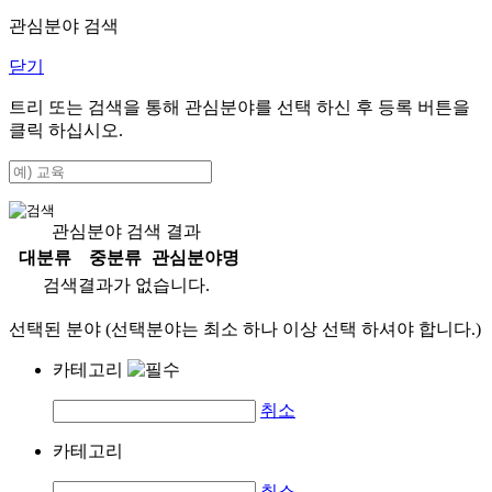
관심분야 검색
닫기
트리 또는 검색을 통해 관심분야를 선택 하신 후
등록
버튼을
클릭 하십시오.
관심분야 검색 결과
대분류
중분류
관심분야명
검색결과가 없습니다.
선택된 분야 (선택분야는 최소 하나 이상 선택 하셔야 합니다.)
카테고리
취소
카테고리
취소