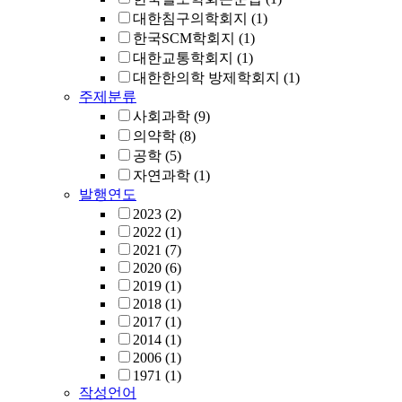
대한침구의학회지
(1)
한국SCM학회지
(1)
대한교통학회지
(1)
대한한의학 방제학회지
(1)
주제분류
사회과학
(9)
의약학
(8)
공학
(5)
자연과학
(1)
발행연도
2023
(2)
2022
(1)
2021
(7)
2020
(6)
2019
(1)
2018
(1)
2017
(1)
2014
(1)
2006
(1)
1971
(1)
작성언어