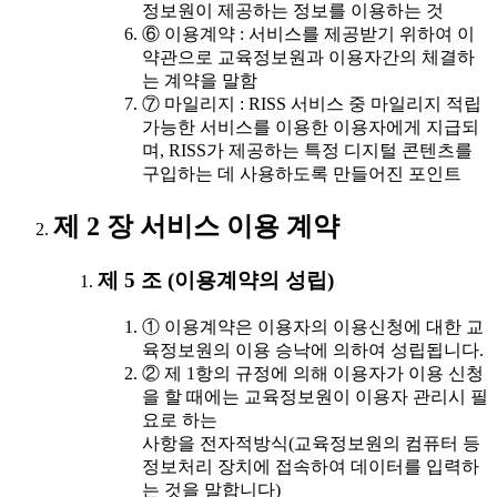
정보원이 제공하는 정보를 이용하는 것
⑥ 이용계약 : 서비스를 제공받기 위하여 이
약관으로 교육정보원과 이용자간의 체결하
는 계약을 말함
⑦ 마일리지 : RISS 서비스 중 마일리지 적립
가능한 서비스를 이용한 이용자에게 지급되
며, RISS가 제공하는 특정 디지털 콘텐츠를
구입하는 데 사용하도록 만들어진 포인트
제 2 장 서비스 이용 계약
제 5 조 (이용계약의 성립)
① 이용계약은 이용자의 이용신청에 대한 교
육정보원의 이용 승낙에 의하여 성립됩니다.
② 제 1항의 규정에 의해 이용자가 이용 신청
을 할 때에는 교육정보원이 이용자 관리시 필
요로 하는
사항을 전자적방식(교육정보원의 컴퓨터 등
정보처리 장치에 접속하여 데이터를 입력하
는 것을 말합니다)