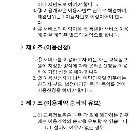
이나 서면으로 하여야 합니다.
③ 이용계약은 이용자번호 단위로 체결하며,
체결단위는 1 이용자번호 이상이어야 합니
다.
④ 서비스의 대량이용 등 특별한 서비스 이용
에 관한 계약은 별도의 계약으로 합니다.
제 6 조 (이용신청)
① 서비스를 이용하고자 하는 자는 교육정보
원이 지정한 양식에 따라 온라인신청을 이용
하여 가입 신청을 해야 합니다.
② 이용신청자가 14세 미만인자일 경우에는
친권자(부모, 법정대리인 등)의 동의를 얻어
이용신청을 하여야 합니다.
제 7 조 (이용계약 승낙의 유보)
① 교육정보원은 다음 각 호에 해당하는 경우
에는 이용계약의 승낙을 유보할 수 있습니다.
1. 설비에 여유가 없는 경우