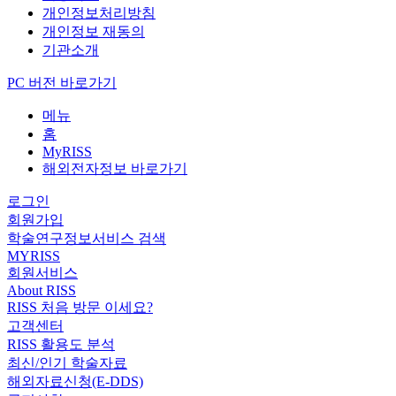
개인정보처리방침
개인정보 재동의
기관소개
PC 버전 바로가기
메뉴
홈
MyRISS
해외전자정보 바로가기
로그인
회원가입
학술연구정보서비스 검색
MYRISS
회원서비스
About RISS
RISS 처음 방문 이세요?
고객센터
RISS 활용도 분석
최신/인기 학술자료
해외자료신청(E-DDS)