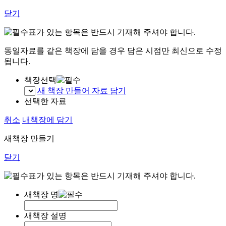
닫기
표가 있는 항목은 반드시 기재해 주셔야 합니다.
동일자료를 같은 책장에 담을 경우 담은 시점만 최신으로 수정
됩니다.
책장선택
새 책장 만들어 자료 담기
선택한 자료
취소
내책장에 담기
새책장 만들기
닫기
표가 있는 항목은 반드시 기재해 주셔야 합니다.
새책장 명
새책장 설명