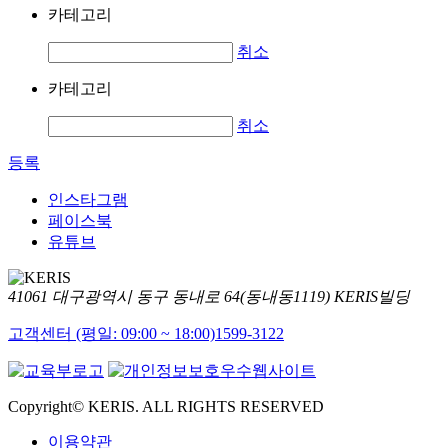
카테고리
취소
카테고리
취소
등록
인스타그램
페이스북
유튜브
41061 대구광역시 동구 동내로 64(동내동1119) KERIS빌딩
고객센터 (평일: 09:00 ~ 18:00)
1599-3122
Copyright© KERIS. ALL RIGHTS RESERVED
이용약관