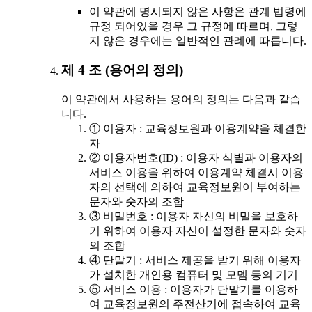
이 약관에 명시되지 않은 사항은 관계 법령에
규정 되어있을 경우 그 규정에 따르며, 그렇
지 않은 경우에는 일반적인 관례에 따릅니다.
제 4 조 (용어의 정의)
이 약관에서 사용하는 용어의 정의는 다음과 같습
니다.
① 이용자 : 교육정보원과 이용계약을 체결한
자
② 이용자번호(ID) : 이용자 식별과 이용자의
서비스 이용을 위하여 이용계약 체결시 이용
자의 선택에 의하여 교육정보원이 부여하는
문자와 숫자의 조합
③ 비밀번호 : 이용자 자신의 비밀을 보호하
기 위하여 이용자 자신이 설정한 문자와 숫자
의 조합
④ 단말기 : 서비스 제공을 받기 위해 이용자
가 설치한 개인용 컴퓨터 및 모뎀 등의 기기
⑤ 서비스 이용 : 이용자가 단말기를 이용하
여 교육정보원의 주전산기에 접속하여 교육