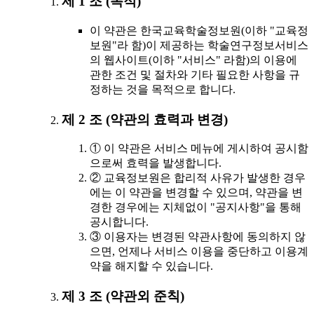
제 1 조 (목적)
이 약관은 한국교육학술정보원(이하 "교육정
보원"라 함)이 제공하는 학술연구정보서비스
의 웹사이트(이하 "서비스" 라함)의 이용에
관한 조건 및 절차와 기타 필요한 사항을 규
정하는 것을 목적으로 합니다.
제 2 조 (약관의 효력과 변경)
① 이 약관은 서비스 메뉴에 게시하여 공시함
으로써 효력을 발생합니다.
② 교육정보원은 합리적 사유가 발생한 경우
에는 이 약관을 변경할 수 있으며, 약관을 변
경한 경우에는 지체없이 "공지사항"을 통해
공시합니다.
③ 이용자는 변경된 약관사항에 동의하지 않
으면, 언제나 서비스 이용을 중단하고 이용계
약을 해지할 수 있습니다.
제 3 조 (약관외 준칙)