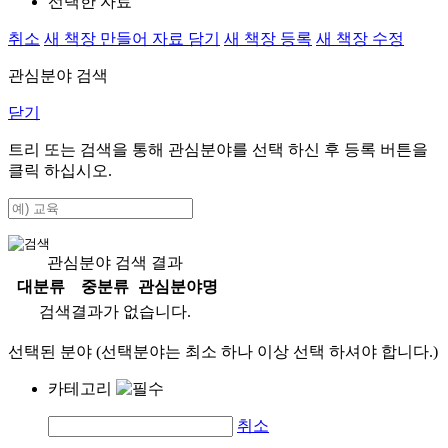
선택한 자료
취소
새 책장 만들어 자료 담기
새 책장 등록
새 책장 수정
관심분야 검색
닫기
트리 또는 검색을 통해 관심분야를 선택 하신 후
등록
버튼을
클릭 하십시오.
관심분야 검색 결과
대분류
중분류
관심분야명
검색결과가 없습니다.
선택된 분야 (선택분야는 최소 하나 이상 선택 하셔야 합니다.)
카테고리
취소