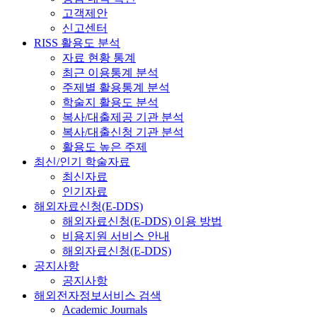
고객제안
신고센터
RISS 활용도 분석
자료 현황 통계
최근 이용통계 분석
주제별 활용통계 분석
학술지 활용도 분석
복사/대출제공 기관 분석
복사/대출신청 기관 분석
활용도 높은 주제
최신/인기 학술자료
최신자료
인기자료
해외자료신청(E-DDS)
해외자료신청(E-DDS) 이용 방법
비용지원 서비스 안내
해외자료신청(E-DDS)
공지사항
공지사항
해외전자정보서비스 검색
Academic Journals