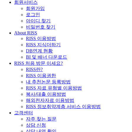
회원서비스
회원가입
로그인
아이디 찾기
비밀번호 찾기
About RISS
RISS 이용방법
RISS 지식더하기
DB연계 현황
BI 및 배너 다운로드
RISS 처음 방문 이세요?
RISS란?
RISS 이용권한
내 추천논문 등록방법
RISS 자료 유형별 이용방법
복사/대출 이용방법
해외전자자료 이용방법
RISS 정보취약계층 서비스 이용방법
고객센터
자주 찾는 질문
상담 신청
상담 내역 확인