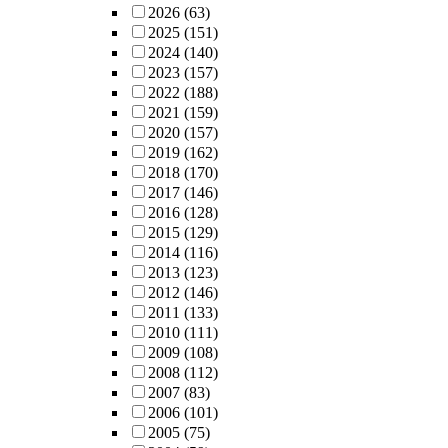
2026
(63)
2025
(151)
2024
(140)
2023
(157)
2022
(188)
2021
(159)
2020
(157)
2019
(162)
2018
(170)
2017
(146)
2016
(128)
2015
(129)
2014
(116)
2013
(123)
2012
(146)
2011
(133)
2010
(111)
2009
(108)
2008
(112)
2007
(83)
2006
(101)
2005
(75)