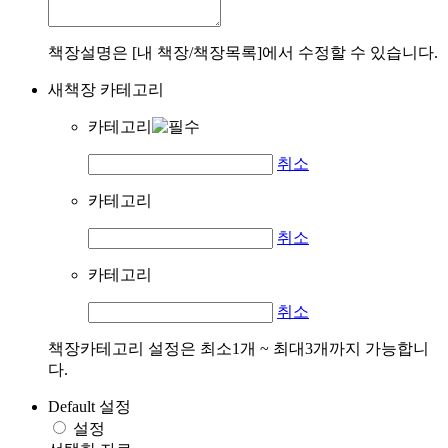
책장설명은 [내 책장/책장목록]에서 수정할 수 있습니다.
새책장 카테고리
카테고리
취소
카테고리
취소
카테고리
취소
책장카테고리 설정은 최소1개 ~ 최대3개까지 가능합니
다.
Default 설정
설정