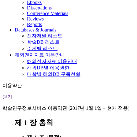
Ebooks
Dissertations
Conference Materials
Reviews
Reports
Databases & Journals
전자저널 리스트
학술DB 리스트
주제별 리스트
해외전자자료 이용안내
해외전자자료 이용안내
해외DB별 이용권한
대학별 해외DB 구독현황
이용약관
닫기
학술연구정보서비스 이용약관 (2017년 1월 1일 ~ 현재 적용)
제 1 장 총칙