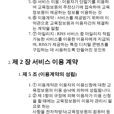
⑤ 서비스 이용 : 이용자가 단말기를 이용하
여 교육정보원의 주전산기에 접속하여 교육
정보원이 제공하는 정보를 이용하는 것
⑥ 이용계약 : 서비스를 제공받기 위하여 이
약관으로 교육정보원과 이용자간의 체결하
는 계약을 말함
⑦ 마일리지 : RISS 서비스 중 마일리지 적립
가능한 서비스를 이용한 이용자에게 지급되
며, RISS가 제공하는 특정 디지털 콘텐츠를
구입하는 데 사용하도록 만들어진 포인트
제 2 장 서비스 이용 계약
제 5 조 (이용계약의 성립)
① 이용계약은 이용자의 이용신청에 대한 교
육정보원의 이용 승낙에 의하여 성립됩니다.
② 제 1항의 규정에 의해 이용자가 이용 신청
을 할 때에는 교육정보원이 이용자 관리시 필
요로 하는
사항을 전자적방식(교육정보원의 컴퓨터 등