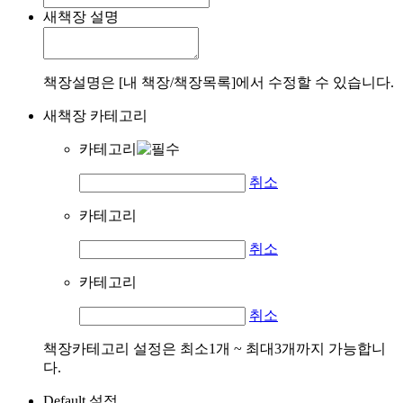
새책장 설명
책장설명은 [내 책장/책장목록]에서 수정할 수 있습니다.
새책장 카테고리
카테고리
취소
카테고리
취소
카테고리
취소
책장카테고리 설정은 최소1개 ~ 최대3개까지 가능합니
다.
Default 설정