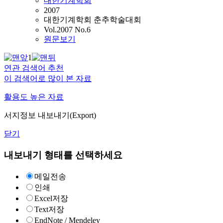
대한기계학회
2007
대한기계학회 춘추학술대회
Vol.2007 No.6
원문보기
1
연관 검색어 추천
이 검색어로 많이 본 자료
활용도 높은 자료
서지정보 내보내기(Export)
닫기
내보내기 형태를 선택하세요
메일전송
인쇄
Excel저장
Text저장
EndNote / Mendeley