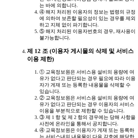
는 바에 의합니다.
④ 해지 처리된 이용자의 정보는 법령의 규정
에 의하여 보존할 필요성이 있는 경우를 제외
하고 지체 없이 파기합니다.
⑤ 해지 처리된 이용자번호의 경우, 재사용이
불가능합니다.
제 12 조 (이용자 게시물의 삭제 및 서비스
이용 제한)
① 교육정보원은 서비스용 설비의 용량에 여
유가 없다고 판단되는 경우 필요에 따라 이용
자가 게재 또는 등록한 내용물을 삭제할 수
있습니다.
② 교육정보원은 서비스용 설비의 용량에 여
유가 없다고 판단되는 경우 이용자의 서비스
이용을 부분적으로 제한할 수 있습니다.
③ 제 1 항 및 제 2 항의 경우에는 당해 사항을
사전에 온라인을 통해서 공지합니다.
④ 교육정보원은 이용자가 게재 또는 등록하
는 서비스내의 내용물이 다음 각호에 해당한