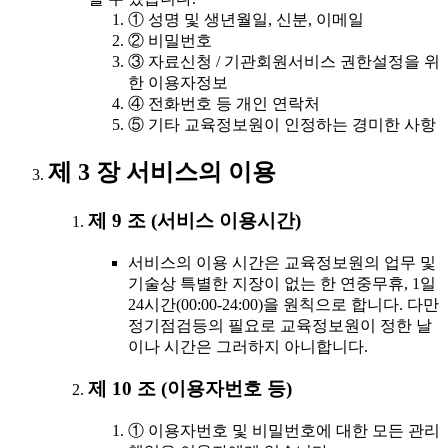
① 성명 및 생년월일, 신분, 이메일
② 비밀번호
③ 자료신청 / 기관회원서비스 권한설정을 위
한 이용자정보
④ 전화번호 등 개인 연락처
⑤ 기타 교육정보원이 인정하는 경미한 사항
제 3 장 서비스의 이용
제 9 조 (서비스 이용시간)
서비스의 이용 시간은 교육정보원의 업무 및
기술상 특별한 지장이 없는 한 연중무휴, 1일
24시간(00:00-24:00)을 원칙으로 합니다. 다만
정기점검등의 필요로 교육정보원이 정한 날
이나 시간은 그러하지 아니합니다.
제 10 조 (이용자번호 등)
① 이용자번호 및 비밀번호에 대한 모든 관리