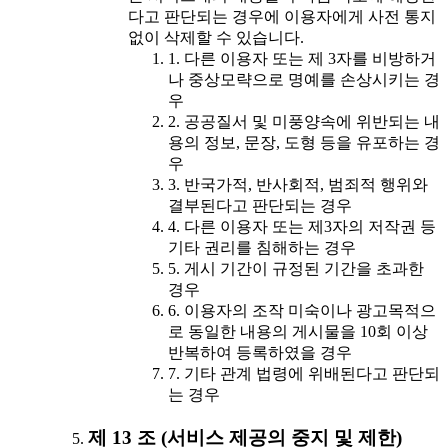
다고 판단되는 경우에 이용자에게 사전 통지
없이 삭제할 수 있습니다.
1. 다른 이용자 또는 제 3자를 비방하거
나 중상모략으로 명예를 손상시키는 경
우
2. 공공질서 및 미풍양속에 위반되는 내
용의 정보, 문장, 도형 등을 유포하는 경
우
3. 반국가적, 반사회적, 범죄적 행위와
결부된다고 판단되는 경우
4. 다른 이용자 또는 제3자의 저작권 등
기타 권리를 침해하는 경우
5. 게시 기간이 규정된 기간을 초과한
경우
6. 이용자의 조작 미숙이나 광고목적으
로 동일한 내용의 게시물을 10회 이상
반복하여 등록하였을 경우
7. 기타 관계 법령에 위배된다고 판단되
는 경우
제 13 조 (서비스 제공의 중지 및 제한)