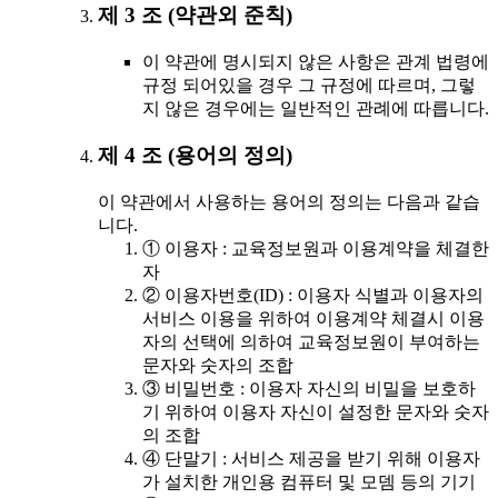
제 3 조 (약관외 준칙)
이 약관에 명시되지 않은 사항은 관계 법령에
규정 되어있을 경우 그 규정에 따르며, 그렇
지 않은 경우에는 일반적인 관례에 따릅니다.
제 4 조 (용어의 정의)
이 약관에서 사용하는 용어의 정의는 다음과 같습
니다.
① 이용자 : 교육정보원과 이용계약을 체결한
자
② 이용자번호(ID) : 이용자 식별과 이용자의
서비스 이용을 위하여 이용계약 체결시 이용
자의 선택에 의하여 교육정보원이 부여하는
문자와 숫자의 조합
③ 비밀번호 : 이용자 자신의 비밀을 보호하
기 위하여 이용자 자신이 설정한 문자와 숫자
의 조합
④ 단말기 : 서비스 제공을 받기 위해 이용자
가 설치한 개인용 컴퓨터 및 모뎀 등의 기기