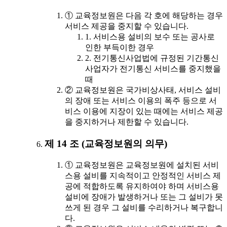
① 교육정보원은 다음 각 호에 해당하는 경우
서비스 제공을 중지할 수 있습니다.
1. 서비스용 설비의 보수 또는 공사로
인한 부득이한 경우
2. 전기통신사업법에 규정된 기간통신
사업자가 전기통신 서비스를 중지했을
때
② 교육정보원은 국가비상사태, 서비스 설비
의 장애 또는 서비스 이용의 폭주 등으로 서
비스 이용에 지장이 있는 때에는 서비스 제공
을 중지하거나 제한할 수 있습니다.
제 14 조 (교육정보원의 의무)
① 교육정보원은 교육정보원에 설치된 서비
스용 설비를 지속적이고 안정적인 서비스 제
공에 적합하도록 유지하여야 하며 서비스용
설비에 장애가 발생하거나 또는 그 설비가 못
쓰게 된 경우 그 설비를 수리하거나 복구합니
다.