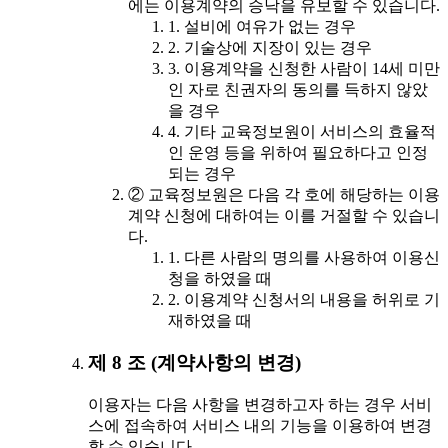
에는 이용계약의 승낙을 유보할 수 있습니다.
1. 설비에 여유가 없는 경우
2. 기술상에 지장이 있는 경우
3. 이용계약을 신청한 사람이 14세 미만
인 자로 친권자의 동의를 득하지 않았
을 경우
4. 기타 교육정보원이 서비스의 효율적
인 운영 등을 위하여 필요하다고 인정
되는 경우
② 교육정보원은 다음 각 호에 해당하는 이용
계약 신청에 대하여는 이를 거절할 수 있습니
다.
1. 다른 사람의 명의를 사용하여 이용신
청을 하였을 때
2. 이용계약 신청서의 내용을 허위로 기
재하였을 때
제 8 조 (계약사항의 변경)
이용자는 다음 사항을 변경하고자 하는 경우 서비
스에 접속하여 서비스 내의 기능을 이용하여 변경
할 수 있습니다.