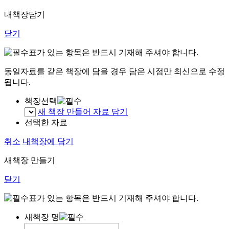
내책장담기
닫기
표가 있는 항목은 반드시 기재해 주셔야 합니다.
동일자료를 같은 책장에 담을 경우 담은 시점만 최신으로 수정
됩니다.
책장선택
새 책장 만들어 자료 담기
선택한 자료
취소
내책장에 담기
새책장 만들기
닫기
표가 있는 항목은 반드시 기재해 주셔야 합니다.
새책장 명