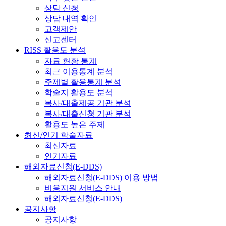
상담 신청
상담 내역 확인
고객제안
신고센터
RISS 활용도 분석
자료 현황 통계
최근 이용통계 분석
주제별 활용통계 분석
학술지 활용도 분석
복사/대출제공 기관 분석
복사/대출신청 기관 분석
활용도 높은 주제
최신/인기 학술자료
최신자료
인기자료
해외자료신청(E-DDS)
해외자료신청(E-DDS) 이용 방법
비용지원 서비스 안내
해외자료신청(E-DDS)
공지사항
공지사항