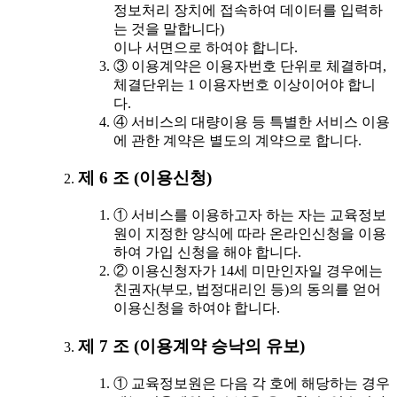
정보처리 장치에 접속하여 데이터를 입력하
는 것을 말합니다)
이나 서면으로 하여야 합니다.
③ 이용계약은 이용자번호 단위로 체결하며,
체결단위는 1 이용자번호 이상이어야 합니
다.
④ 서비스의 대량이용 등 특별한 서비스 이용
에 관한 계약은 별도의 계약으로 합니다.
제 6 조 (이용신청)
① 서비스를 이용하고자 하는 자는 교육정보
원이 지정한 양식에 따라 온라인신청을 이용
하여 가입 신청을 해야 합니다.
② 이용신청자가 14세 미만인자일 경우에는
친권자(부모, 법정대리인 등)의 동의를 얻어
이용신청을 하여야 합니다.
제 7 조 (이용계약 승낙의 유보)
① 교육정보원은 다음 각 호에 해당하는 경우