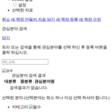
설정
선택한 자료
취소
새 책장 만들어 자료 담기
새 책장 등록
새 책장 수정
관심분야 검색
닫기
트리 또는 검색을 통해 관심분야를 선택 하신 후
등록
버튼을
클릭 하십시오.
관심분야 검색 결과
대분류
중분류
관심분야명
검색결과가 없습니다.
선택된 분야 (선택분야는 최소 하나 이상 선택 하셔야 합니다.)
카테고리