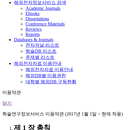
해외전자정보서비스 검색
Academic Journals
Ebooks
Dissertations
Conference Materials
Reviews
Reports
Databases & Journals
전자저널 리스트
학술DB 리스트
주제별 리스트
해외전자자료 이용안내
해외전자자료 이용안내
해외DB별 이용권한
대학별 해외DB 구독현황
이용약관
닫기
학술연구정보서비스 이용약관 (2017년 1월 1일 ~ 현재 적용)
제 1 장 총칙