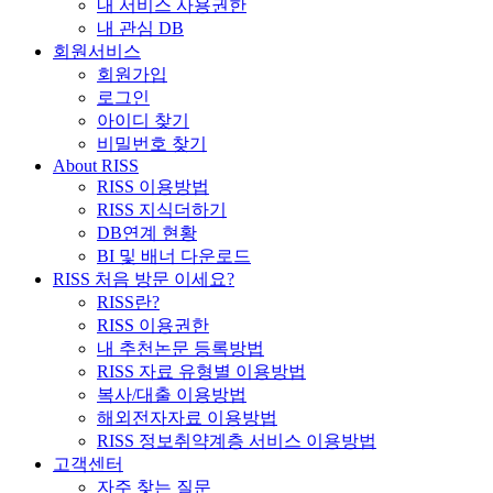
내 서비스 사용권한
내 관심 DB
회원서비스
회원가입
로그인
아이디 찾기
비밀번호 찾기
About RISS
RISS 이용방법
RISS 지식더하기
DB연계 현황
BI 및 배너 다운로드
RISS 처음 방문 이세요?
RISS란?
RISS 이용권한
내 추천논문 등록방법
RISS 자료 유형별 이용방법
복사/대출 이용방법
해외전자자료 이용방법
RISS 정보취약계층 서비스 이용방법
고객센터
자주 찾는 질문