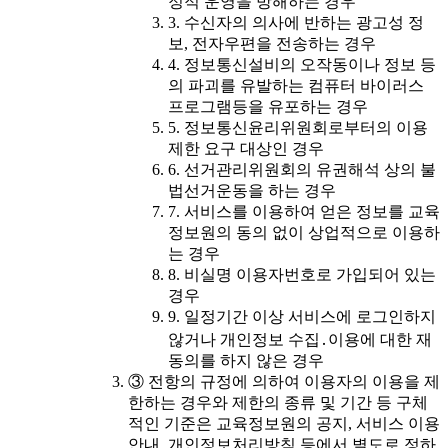
정적 운영을 방해하는 경우
3. 수신자의 의사에 반하는 광고성 정
보, 전자우편을 전송하는 경우
4. 정보통신설비의 오작동이나 정보 등
의 파괴를 유발하는 컴퓨터 바이러스
프로그램등을 유포하는 경우
5. 정보통신윤리위원회로부터의 이용
제한 요구 대상인 경우
6. 선거관리위원회의 유권해석 상의 불
법선거운동을 하는 경우
7. 서비스를 이용하여 얻은 정보를 교육
정보원의 동의 없이 상업적으로 이용하
는 경우
8. 비실명 이용자번호로 가입되어 있는
경우
9. 일정기간 이상 서비스에 로그인하지
않거나 개인정보 수집․이용에 대한 재
동의를 하지 않은 경우
③ 전항의 규정에 의하여 이용자의 이용을 제
한하는 경우와 제한의 종류 및 기간 등 구체
적인 기준은 교육정보원의 공지, 서비스 이용
안내, 개인정보처리방침 등에서 별도로 정하