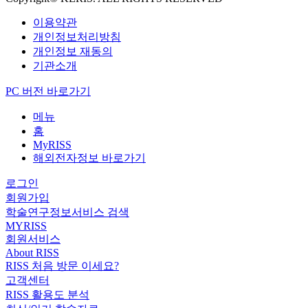
이용약관
개인정보처리방침
개인정보 재동의
기관소개
PC 버전 바로가기
메뉴
홈
MyRISS
해외전자정보 바로가기
로그인
회원가입
학술연구정보서비스 검색
MYRISS
회원서비스
About RISS
RISS 처음 방문 이세요?
고객센터
RISS 활용도 분석