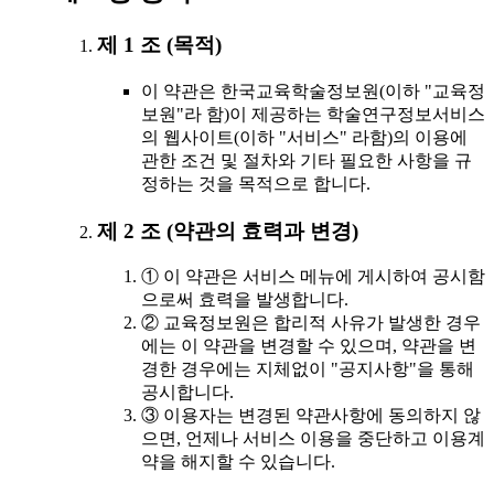
제 1 조 (목적)
이 약관은 한국교육학술정보원(이하 "교육정
보원"라 함)이 제공하는 학술연구정보서비스
의 웹사이트(이하 "서비스" 라함)의 이용에
관한 조건 및 절차와 기타 필요한 사항을 규
정하는 것을 목적으로 합니다.
제 2 조 (약관의 효력과 변경)
① 이 약관은 서비스 메뉴에 게시하여 공시함
으로써 효력을 발생합니다.
② 교육정보원은 합리적 사유가 발생한 경우
에는 이 약관을 변경할 수 있으며, 약관을 변
경한 경우에는 지체없이 "공지사항"을 통해
공시합니다.
③ 이용자는 변경된 약관사항에 동의하지 않
으면, 언제나 서비스 이용을 중단하고 이용계
약을 해지할 수 있습니다.