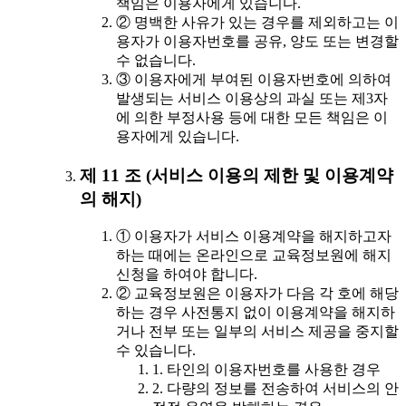
책임은 이용자에게 있습니다.
② 명백한 사유가 있는 경우를 제외하고는 이
용자가 이용자번호를 공유, 양도 또는 변경할
수 없습니다.
③ 이용자에게 부여된 이용자번호에 의하여
발생되는 서비스 이용상의 과실 또는 제3자
에 의한 부정사용 등에 대한 모든 책임은 이
용자에게 있습니다.
제 11 조 (서비스 이용의 제한 및 이용계약
의 해지)
① 이용자가 서비스 이용계약을 해지하고자
하는 때에는 온라인으로 교육정보원에 해지
신청을 하여야 합니다.
② 교육정보원은 이용자가 다음 각 호에 해당
하는 경우 사전통지 없이 이용계약을 해지하
거나 전부 또는 일부의 서비스 제공을 중지할
수 있습니다.
1. 타인의 이용자번호를 사용한 경우
2. 다량의 정보를 전송하여 서비스의 안