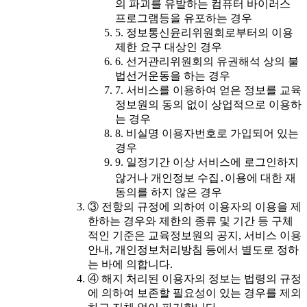
의 파괴를 유발하는 컴퓨터 바이러스
프로그램등을 유포하는 경우
5. 정보통신윤리위원회로부터의 이용
제한 요구 대상인 경우
6. 선거관리위원회의 유권해석 상의 불
법선거운동을 하는 경우
7. 서비스를 이용하여 얻은 정보를 교육
정보원의 동의 없이 상업적으로 이용하
는 경우
8. 비실명 이용자번호로 가입되어 있는
경우
9. 일정기간 이상 서비스에 로그인하지
않거나 개인정보 수집․이용에 대한 재
동의를 하지 않은 경우
③ 전항의 규정에 의하여 이용자의 이용을 제
한하는 경우와 제한의 종류 및 기간 등 구체
적인 기준은 교육정보원의 공지, 서비스 이용
안내, 개인정보처리방침 등에서 별도로 정하
는 바에 의합니다.
④ 해지 처리된 이용자의 정보는 법령의 규정
에 의하여 보존할 필요성이 있는 경우를 제외