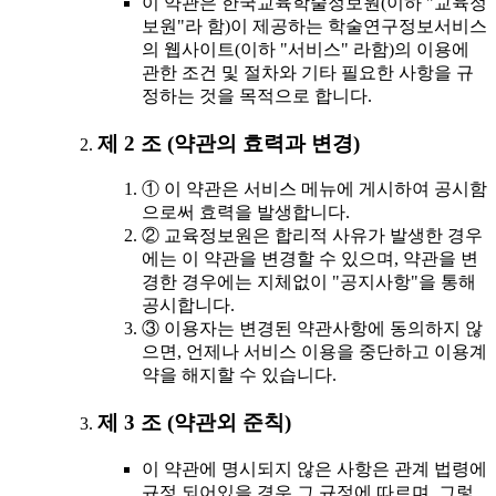
이 약관은 한국교육학술정보원(이하 "교육정
보원"라 함)이 제공하는 학술연구정보서비스
의 웹사이트(이하 "서비스" 라함)의 이용에
관한 조건 및 절차와 기타 필요한 사항을 규
정하는 것을 목적으로 합니다.
제 2 조 (약관의 효력과 변경)
① 이 약관은 서비스 메뉴에 게시하여 공시함
으로써 효력을 발생합니다.
② 교육정보원은 합리적 사유가 발생한 경우
에는 이 약관을 변경할 수 있으며, 약관을 변
경한 경우에는 지체없이 "공지사항"을 통해
공시합니다.
③ 이용자는 변경된 약관사항에 동의하지 않
으면, 언제나 서비스 이용을 중단하고 이용계
약을 해지할 수 있습니다.
제 3 조 (약관외 준칙)
이 약관에 명시되지 않은 사항은 관계 법령에
규정 되어있을 경우 그 규정에 따르며, 그렇