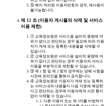
하고 지체 없이 파기합니다.
⑤ 해지 처리된 이용자번호의 경우, 재사용이
불가능합니다.
제 12 조 (이용자 게시물의 삭제 및 서비스
이용 제한)
① 교육정보원은 서비스용 설비의 용량에 여
유가 없다고 판단되는 경우 필요에 따라 이용
자가 게재 또는 등록한 내용물을 삭제할 수
있습니다.
② 교육정보원은 서비스용 설비의 용량에 여
유가 없다고 판단되는 경우 이용자의 서비스
이용을 부분적으로 제한할 수 있습니다.
③ 제 1 항 및 제 2 항의 경우에는 당해 사항을
사전에 온라인을 통해서 공지합니다.
④ 교육정보원은 이용자가 게재 또는 등록하
는 서비스내의 내용물이 다음 각호에 해당한
다고 판단되는 경우에 이용자에게 사전 통지
없이 삭제할 수 있습니다.
1. 다른 이용자 또는 제 3자를 비방하거
나 중상모략으로 명예를 손상시키는 경