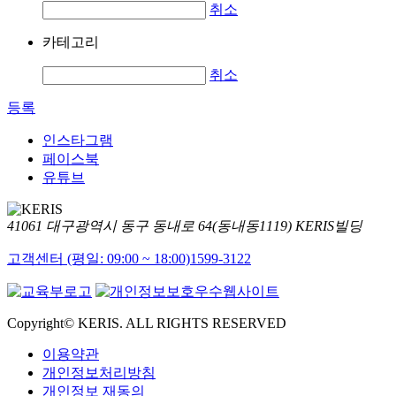
취소
카테고리
취소
등록
인스타그램
페이스북
유튜브
41061 대구광역시 동구 동내로 64(동내동1119) KERIS빌딩
고객센터 (평일: 09:00 ~ 18:00)
1599-3122
Copyright© KERIS. ALL RIGHTS RESERVED
이용약관
개인정보처리방침
개인정보 재동의