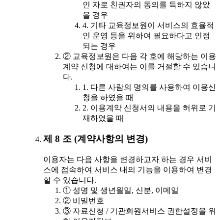
인 자로 친권자의 동의를 득하지 않았
을 경우
4. 기타 교육정보원이 서비스의 효율적
인 운영 등을 위하여 필요하다고 인정
되는 경우
② 교육정보원은 다음 각 호에 해당하는 이용
계약 신청에 대하여는 이를 거절할 수 있습니
다.
1. 다른 사람의 명의를 사용하여 이용신
청을 하였을 때
2. 이용계약 신청서의 내용을 허위로 기
재하였을 때
제 8 조 (계약사항의 변경)
이용자는 다음 사항을 변경하고자 하는 경우 서비
스에 접속하여 서비스 내의 기능을 이용하여 변경
할 수 있습니다.
① 성명 및 생년월일, 신분, 이메일
② 비밀번호
③ 자료신청 / 기관회원서비스 권한설정을 위