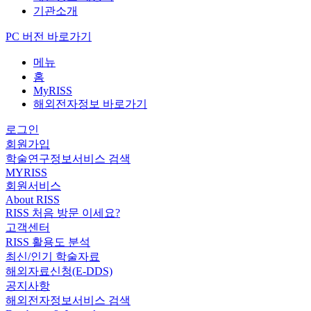
기관소개
PC 버전 바로가기
메뉴
홈
MyRISS
해외전자정보 바로가기
로그인
회원가입
학술연구정보서비스 검색
MYRISS
회원서비스
About RISS
RISS 처음 방문 이세요?
고객센터
RISS 활용도 분석
최신/인기 학술자료
해외자료신청(E-DDS)
공지사항
해외전자정보서비스 검색