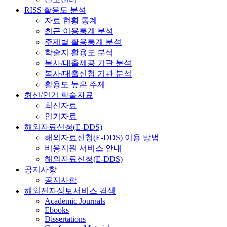
RISS 활용도 분석
자료 현황 통계
최근 이용통계 분석
주제별 활용통계 분석
학술지 활용도 분석
복사/대출제공 기관 분석
복사/대출신청 기관 분석
활용도 높은 주제
최신/인기 학술자료
최신자료
인기자료
해외자료신청(E-DDS)
해외자료신청(E-DDS) 이용 방법
비용지원 서비스 안내
해외자료신청(E-DDS)
공지사항
공지사항
해외전자정보서비스 검색
Academic Journals
Ebooks
Dissertations