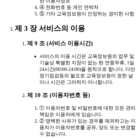
한 이용자정보
④ 전화번호 등 개인 연락처
⑤ 기타 교육정보원이 인정하는 경미한 사항
제 3 장 서비스의 이용
제 9 조 (서비스 이용시간)
서비스의 이용 시간은 교육정보원의 업무 및
기술상 특별한 지장이 없는 한 연중무휴, 1일
24시간(00:00-24:00)을 원칙으로 합니다. 다만
정기점검등의 필요로 교육정보원이 정한 날
이나 시간은 그러하지 아니합니다.
제 10 조 (이용자번호 등)
① 이용자번호 및 비밀번호에 대한 모든 관리
책임은 이용자에게 있습니다.
② 명백한 사유가 있는 경우를 제외하고는 이
용자가 이용자번호를 공유, 양도 또는 변경할
수 없습니다.