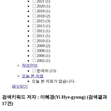
2021
(1)
2020
(1)
2019
(1)
2018
(2)
2015
(3)
2013
(1)
2012
(1)
2011
(1)
2010
(1)
2009
(2)
2008
(1)
2006
(1)
2002
(1)
작성언어
한국어
(13)
오늘 본 자료
오늘 본 자료가 없습니다.
패싯닫기
검색키워드
저자 : 이혜경(Yi Hye-gyung)
(검색결과
17건)