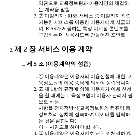
약관으로 교육정보원과 이용자간의 체결하
는 계약을 말함
⑦ 마일리지 : RISS 서비스 중 마일리지 적립
가능한 서비스를 이용한 이용자에게 지급되
며, RISS가 제공하는 특정 디지털 콘텐츠를
구입하는 데 사용하도록 만들어진 포인트
제 2 장 서비스 이용 계약
제 5 조 (이용계약의 성립)
① 이용계약은 이용자의 이용신청에 대한 교
육정보원의 이용 승낙에 의하여 성립됩니다.
② 제 1항의 규정에 의해 이용자가 이용 신청
을 할 때에는 교육정보원이 이용자 관리시 필
요로 하는
사항을 전자적방식(교육정보원의 컴퓨터 등
정보처리 장치에 접속하여 데이터를 입력하
는 것을 말합니다)
이나 서면으로 하여야 합니다.
③ 이용계약은 이용자번호 단위로 체결하며,