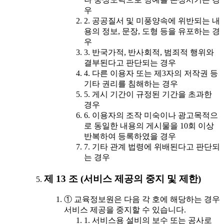
우
2. 공공질서 및 미풍양속에 위반되는 내
용의 정보, 문장, 도형 등을 유포하는 경
우
3. 반국가적, 반사회적, 범죄적 행위와
결부된다고 판단되는 경우
4. 다른 이용자 또는 제3자의 저작권 등
기타 권리를 침해하는 경우
5. 게시 기간이 규정된 기간을 초과한
경우
6. 이용자의 조작 미숙이나 광고목적으
로 동일한 내용의 게시물을 10회 이상
반복하여 등록하였을 경우
7. 기타 관계 법령에 위배된다고 판단되
는 경우
제 13 조 (서비스 제공의 중지 및 제한)
① 교육정보원은 다음 각 호에 해당하는 경우
서비스 제공을 중지할 수 있습니다.
1. 서비스용 설비의 보수 또는 공사로