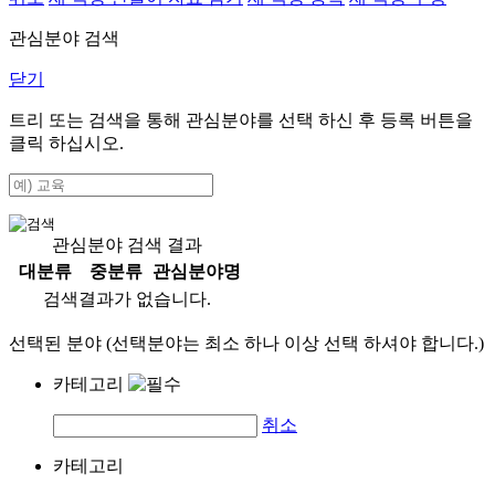
관심분야 검색
닫기
트리 또는 검색을 통해 관심분야를 선택 하신 후
등록
버튼을
클릭 하십시오.
관심분야 검색 결과
대분류
중분류
관심분야명
검색결과가 없습니다.
선택된 분야 (선택분야는 최소 하나 이상 선택 하셔야 합니다.)
카테고리
취소
카테고리