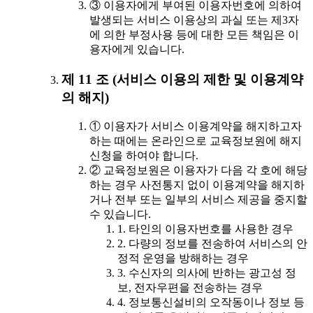
③ 이용자에게 부여된 이용자번호에 의하여
발생되는 서비스 이용상의 과실 또는 제3자
에 의한 부정사용 등에 대한 모든 책임은 이
용자에게 있습니다.
제 11 조 (서비스 이용의 제한 및 이용계약
의 해지)
① 이용자가 서비스 이용계약을 해지하고자
하는 때에는 온라인으로 교육정보원에 해지
신청을 하여야 합니다.
② 교육정보원은 이용자가 다음 각 호에 해당
하는 경우 사전통지 없이 이용계약을 해지하
거나 전부 또는 일부의 서비스 제공을 중지할
수 있습니다.
1. 타인의 이용자번호를 사용한 경우
2. 다량의 정보를 전송하여 서비스의 안
정적 운영을 방해하는 경우
3. 수신자의 의사에 반하는 광고성 정
보, 전자우편을 전송하는 경우
4. 정보통신설비의 오작동이나 정보 등