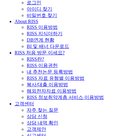
로그인
아이디 찾기
비밀번호 찾기
About RISS
RISS 이용방법
RISS 지식더하기
DB연계 현황
BI 및 배너 다운로드
RISS 처음 방문 이세요?
RISS란?
RISS 이용권한
내 추천논문 등록방법
RISS 자료 유형별 이용방법
복사/대출 이용방법
해외전자자료 이용방법
RISS 정보취약계층 서비스 이용방법
고객센터
자주 찾는 질문
상담 신청
상담 내역 확인
고객제안
신고센터