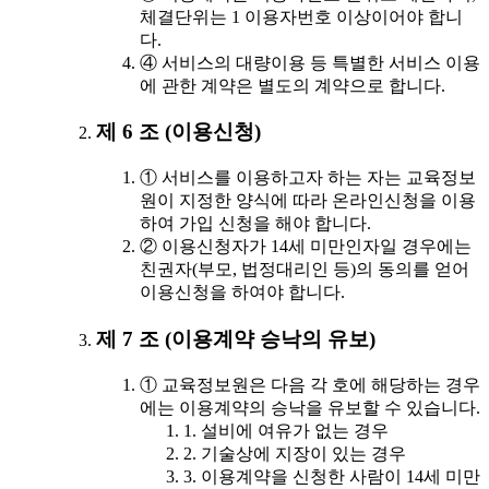
체결단위는 1 이용자번호 이상이어야 합니
다.
④ 서비스의 대량이용 등 특별한 서비스 이용
에 관한 계약은 별도의 계약으로 합니다.
제 6 조 (이용신청)
① 서비스를 이용하고자 하는 자는 교육정보
원이 지정한 양식에 따라 온라인신청을 이용
하여 가입 신청을 해야 합니다.
② 이용신청자가 14세 미만인자일 경우에는
친권자(부모, 법정대리인 등)의 동의를 얻어
이용신청을 하여야 합니다.
제 7 조 (이용계약 승낙의 유보)
① 교육정보원은 다음 각 호에 해당하는 경우
에는 이용계약의 승낙을 유보할 수 있습니다.
1. 설비에 여유가 없는 경우
2. 기술상에 지장이 있는 경우
3. 이용계약을 신청한 사람이 14세 미만