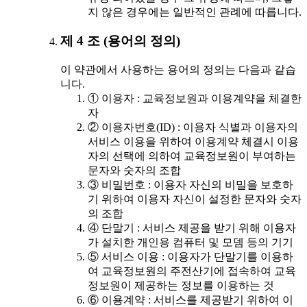
지 않은 경우에는 일반적인 관례에 따릅니다.
제 4 조 (용어의 정의)
이 약관에서 사용하는 용어의 정의는 다음과 같습
니다.
① 이용자 : 교육정보원과 이용계약을 체결한
자
② 이용자번호(ID) : 이용자 식별과 이용자의
서비스 이용을 위하여 이용계약 체결시 이용
자의 선택에 의하여 교육정보원이 부여하는
문자와 숫자의 조합
③ 비밀번호 : 이용자 자신의 비밀을 보호하
기 위하여 이용자 자신이 설정한 문자와 숫자
의 조합
④ 단말기 : 서비스 제공을 받기 위해 이용자
가 설치한 개인용 컴퓨터 및 모뎀 등의 기기
⑤ 서비스 이용 : 이용자가 단말기를 이용하
여 교육정보원의 주전산기에 접속하여 교육
정보원이 제공하는 정보를 이용하는 것
⑥ 이용계약 : 서비스를 제공받기 위하여 이