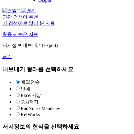
DBpia
1
2
연관 검색어 추천
이 검색어로 많이 본 자료
활용도 높은 자료
서지정보 내보내기(Export)
닫기
내보내기 형태를 선택하세요
메일전송
인쇄
Excel저장
Text저장
EndNote / Mendeley
RefWorks
서지정보의 형식을 선택하세요