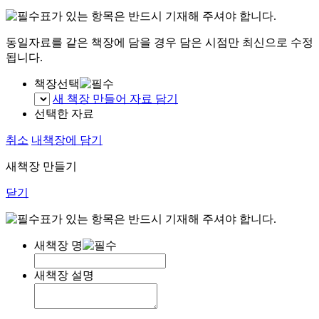
표가 있는 항목은 반드시 기재해 주셔야 합니다.
동일자료를 같은 책장에 담을 경우 담은 시점만 최신으로 수정
됩니다.
책장선택
새 책장 만들어 자료 담기
선택한 자료
취소
내책장에 담기
새책장 만들기
닫기
표가 있는 항목은 반드시 기재해 주셔야 합니다.
새책장 명
새책장 설명