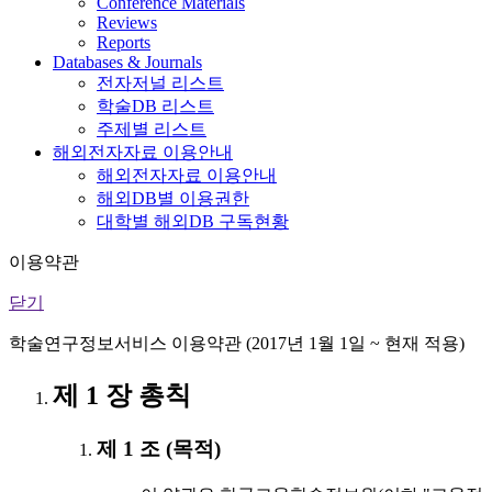
Conference Materials
Reviews
Reports
Databases & Journals
전자저널 리스트
학술DB 리스트
주제별 리스트
해외전자자료 이용안내
해외전자자료 이용안내
해외DB별 이용권한
대학별 해외DB 구독현황
이용약관
닫기
학술연구정보서비스 이용약관 (2017년 1월 1일 ~ 현재 적용)
제 1 장 총칙
제 1 조 (목적)