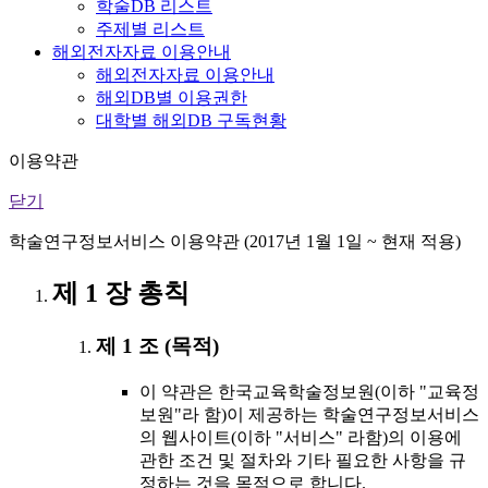
학술DB 리스트
주제별 리스트
해외전자자료 이용안내
해외전자자료 이용안내
해외DB별 이용권한
대학별 해외DB 구독현황
이용약관
닫기
학술연구정보서비스 이용약관 (2017년 1월 1일 ~ 현재 적용)
제 1 장 총칙
제 1 조 (목적)
이 약관은 한국교육학술정보원(이하 "교육정
보원"라 함)이 제공하는 학술연구정보서비스
의 웹사이트(이하 "서비스" 라함)의 이용에
관한 조건 및 절차와 기타 필요한 사항을 규
정하는 것을 목적으로 합니다.