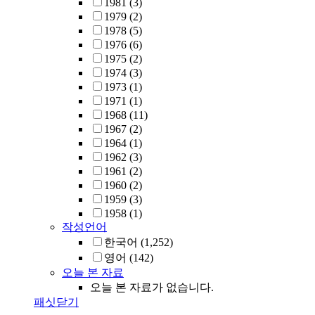
1981
(3)
1979
(2)
1978
(5)
1976
(6)
1975
(2)
1974
(3)
1973
(1)
1971
(1)
1968
(11)
1967
(2)
1964
(1)
1962
(3)
1961
(2)
1960
(2)
1959
(3)
1958
(1)
작성언어
한국어
(1,252)
영어
(142)
오늘 본 자료
오늘 본 자료가 없습니다.
패싯닫기