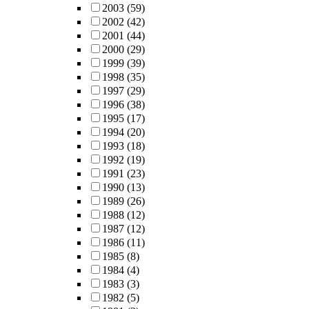
2003
(59)
2002
(42)
2001
(44)
2000
(29)
1999
(39)
1998
(35)
1997
(29)
1996
(38)
1995
(17)
1994
(20)
1993
(18)
1992
(19)
1991
(23)
1990
(13)
1989
(26)
1988
(12)
1987
(12)
1986
(11)
1985
(8)
1984
(4)
1983
(3)
1982
(5)