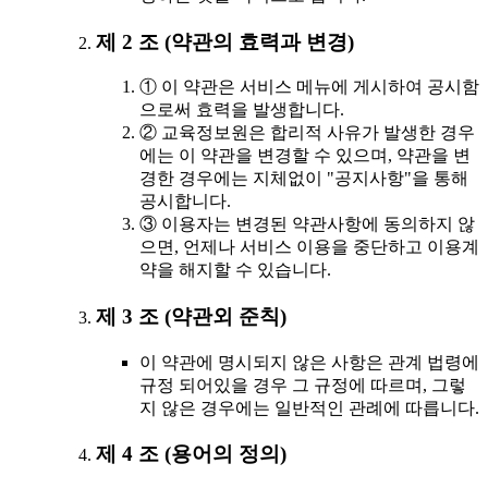
제 2 조 (약관의 효력과 변경)
① 이 약관은 서비스 메뉴에 게시하여 공시함
으로써 효력을 발생합니다.
② 교육정보원은 합리적 사유가 발생한 경우
에는 이 약관을 변경할 수 있으며, 약관을 변
경한 경우에는 지체없이 "공지사항"을 통해
공시합니다.
③ 이용자는 변경된 약관사항에 동의하지 않
으면, 언제나 서비스 이용을 중단하고 이용계
약을 해지할 수 있습니다.
제 3 조 (약관외 준칙)
이 약관에 명시되지 않은 사항은 관계 법령에
규정 되어있을 경우 그 규정에 따르며, 그렇
지 않은 경우에는 일반적인 관례에 따릅니다.
제 4 조 (용어의 정의)