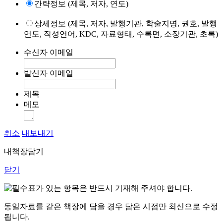
간략정보 (제목, 저자, 연도)
상세정보 (제목, 저자, 발행기관, 학술지명, 권호, 발행
연도, 작성언어, KDC, 자료형태, 수록면, 소장기관, 초록)
수신자 이메일
발신자 이메일
제목
메모
취소
내보내기
내책장담기
닫기
표가 있는 항목은 반드시 기재해 주셔야 합니다.
동일자료를 같은 책장에 담을 경우 담은 시점만 최신으로 수정
됩니다.