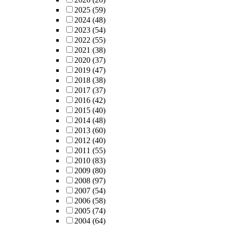
2025
(59)
2024
(48)
2023
(54)
2022
(55)
2021
(38)
2020
(37)
2019
(47)
2018
(38)
2017
(37)
2016
(42)
2015
(40)
2014
(48)
2013
(60)
2012
(40)
2011
(55)
2010
(83)
2009
(80)
2008
(97)
2007
(54)
2006
(58)
2005
(74)
2004
(64)