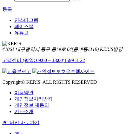
등록
인스타그램
페이스북
유튜브
41061 대구광역시 동구 동내로 64(동내동1119) KERIS빌딩
고객센터 (평일: 09:00 ~ 18:00)
1599-3122
Copyright© KERIS. ALL RIGHTS RESERVED
이용약관
개인정보처리방침
개인정보 재동의
기관소개
PC 버전 바로가기
메뉴