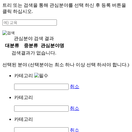
트리 또는 검색을 통해 관심분야를 선택 하신 후
등록
버튼을
클릭 하십시오.
관심분야 검색 결과
대분류
중분류
관심분야명
검색결과가 없습니다.
선택된 분야 (선택분야는 최소 하나 이상 선택 하셔야 합니다.)
카테고리
취소
카테고리
취소
카테고리
취소