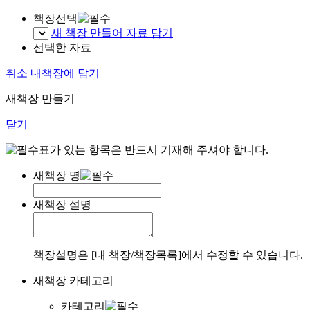
책장선택
새 책장 만들어 자료 담기
선택한 자료
취소
내책장에 담기
새책장 만들기
닫기
표가 있는 항목은 반드시 기재해 주셔야 합니다.
새책장 명
새책장 설명
책장설명은 [내 책장/책장목록]에서 수정할 수 있습니다.
새책장 카테고리
카테고리