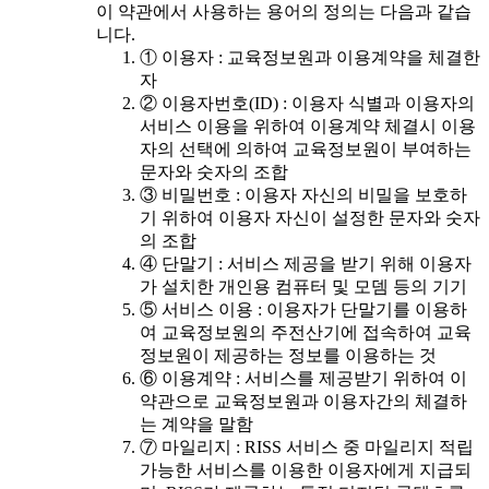
이 약관에서 사용하는 용어의 정의는 다음과 같습
니다.
① 이용자 : 교육정보원과 이용계약을 체결한
자
② 이용자번호(ID) : 이용자 식별과 이용자의
서비스 이용을 위하여 이용계약 체결시 이용
자의 선택에 의하여 교육정보원이 부여하는
문자와 숫자의 조합
③ 비밀번호 : 이용자 자신의 비밀을 보호하
기 위하여 이용자 자신이 설정한 문자와 숫자
의 조합
④ 단말기 : 서비스 제공을 받기 위해 이용자
가 설치한 개인용 컴퓨터 및 모뎀 등의 기기
⑤ 서비스 이용 : 이용자가 단말기를 이용하
여 교육정보원의 주전산기에 접속하여 교육
정보원이 제공하는 정보를 이용하는 것
⑥ 이용계약 : 서비스를 제공받기 위하여 이
약관으로 교육정보원과 이용자간의 체결하
는 계약을 말함
⑦ 마일리지 : RISS 서비스 중 마일리지 적립
가능한 서비스를 이용한 이용자에게 지급되