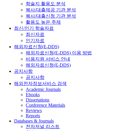
학술지 활용도 분석
복사/대출제공 기관 분석
복사/대출신청 기관 분석
활용도 높은 주제
최신/인기 학술자료
최신자료
인기자료
해외자료신청(E-DDS)
해외자료신청(E-DDS) 이용 방법
비용지원 서비스 안내
해외자료신청(E-DDS)
공지사항
공지사항
해외전자정보서비스 검색
Academic Journals
Ebooks
Dissertations
Conference Materials
Reviews
Reports
Databases & Journals
전자저널 리스트