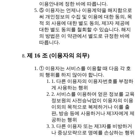
이용안내에 정한 바에 따릅니다.
⑤ 이용자는 언제나 이용계약을 해지함으로
써 개인정보의 수집 및 이용에 대한 동의, 목
적 외 사용에 대한 별도 동의, 제3자 제공에
대한 별도 동의를 철회할 수 있습니다. 해지
의 방법은 이 약관에서 별도로 규정한 바에
따릅니다.
제 16 조 (이용자의 의무)
① 이용자는 서비스를 이용할 때 다음 각 호
의 행위를 하지 않아야 합니다.
1. 다른 이용자의 이용자번호를 부정하
게 사용하는 행위
2. 서비스를 이용하여 얻은 정보를 교육
정보원의 사전승낙없이 이용자의 이용
이외의 목적으로 복제하거나 이를 출
판, 방송 등에 사용하거나 제3자에게 제
공하는 행위
3. 다른 이용자 또는 제3자를 비방하거
나 중상모략으로 명예를 손상하는 행위