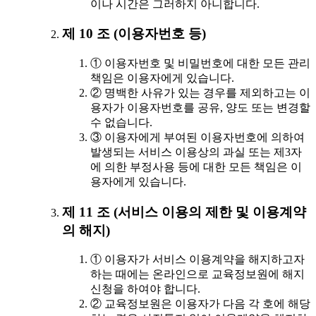
이나 시간은 그러하지 아니합니다.
제 10 조 (이용자번호 등)
① 이용자번호 및 비밀번호에 대한 모든 관리
책임은 이용자에게 있습니다.
② 명백한 사유가 있는 경우를 제외하고는 이
용자가 이용자번호를 공유, 양도 또는 변경할
수 없습니다.
③ 이용자에게 부여된 이용자번호에 의하여
발생되는 서비스 이용상의 과실 또는 제3자
에 의한 부정사용 등에 대한 모든 책임은 이
용자에게 있습니다.
제 11 조 (서비스 이용의 제한 및 이용계약
의 해지)
① 이용자가 서비스 이용계약을 해지하고자
하는 때에는 온라인으로 교육정보원에 해지
신청을 하여야 합니다.
② 교육정보원은 이용자가 다음 각 호에 해당