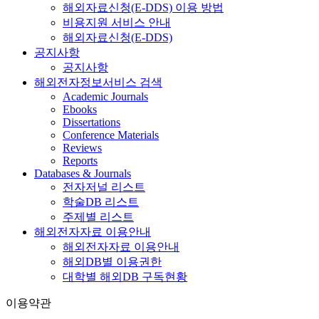
해외자료신청(E-DDS) 이용 방법
비용지원 서비스 안내
해외자료신청(E-DDS)
공지사항
공지사항
해외전자정보서비스 검색
Academic Journals
Ebooks
Dissertations
Conference Materials
Reviews
Reports
Databases & Journals
전자저널 리스트
학술DB 리스트
주제별 리스트
해외전자자료 이용안내
해외전자자료 이용안내
해외DB별 이용권한
대학별 해외DB 구독현황
이용약관