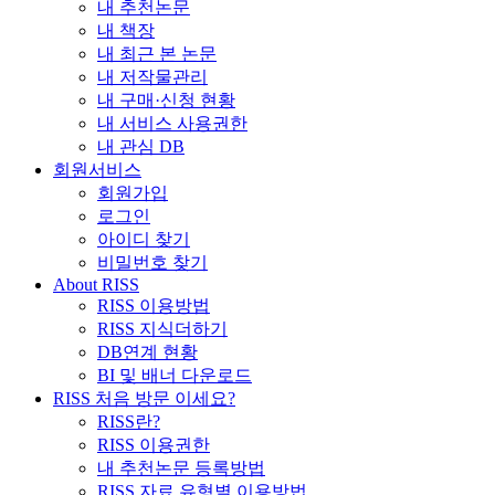
내 추천논문
내 책장
내 최근 본 논문
내 저작물관리
내 구매·신청 현황
내 서비스 사용권한
내 관심 DB
회원서비스
회원가입
로그인
아이디 찾기
비밀번호 찾기
About RISS
RISS 이용방법
RISS 지식더하기
DB연계 현황
BI 및 배너 다운로드
RISS 처음 방문 이세요?
RISS란?
RISS 이용권한
내 추천논문 등록방법
RISS 자료 유형별 이용방법