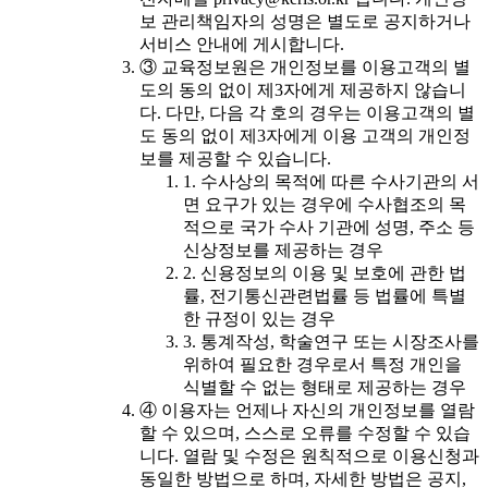
보 관리책임자의 성명은 별도로 공지하거나
서비스 안내에 게시합니다.
③ 교육정보원은 개인정보를 이용고객의 별
도의 동의 없이 제3자에게 제공하지 않습니
다. 다만, 다음 각 호의 경우는 이용고객의 별
도 동의 없이 제3자에게 이용 고객의 개인정
보를 제공할 수 있습니다.
1. 수사상의 목적에 따른 수사기관의 서
면 요구가 있는 경우에 수사협조의 목
적으로 국가 수사 기관에 성명, 주소 등
신상정보를 제공하는 경우
2. 신용정보의 이용 및 보호에 관한 법
률, 전기통신관련법률 등 법률에 특별
한 규정이 있는 경우
3. 통계작성, 학술연구 또는 시장조사를
위하여 필요한 경우로서 특정 개인을
식별할 수 없는 형태로 제공하는 경우
④ 이용자는 언제나 자신의 개인정보를 열람
할 수 있으며, 스스로 오류를 수정할 수 있습
니다. 열람 및 수정은 원칙적으로 이용신청과
동일한 방법으로 하며, 자세한 방법은 공지,