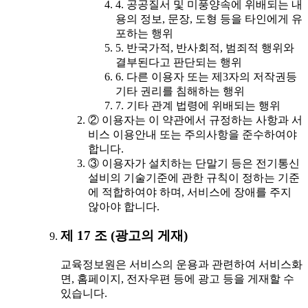
4. 공공질서 및 미풍양속에 위배되는 내
용의 정보, 문장, 도형 등을 타인에게 유
포하는 행위
5. 반국가적, 반사회적, 범죄적 행위와
결부된다고 판단되는 행위
6. 다른 이용자 또는 제3자의 저작권등
기타 권리를 침해하는 행위
7. 기타 관계 법령에 위배되는 행위
② 이용자는 이 약관에서 규정하는 사항과 서
비스 이용안내 또는 주의사항을 준수하여야
합니다.
③ 이용자가 설치하는 단말기 등은 전기통신
설비의 기술기준에 관한 규칙이 정하는 기준
에 적합하여야 하며, 서비스에 장애를 주지
않아야 합니다.
제 17 조 (광고의 게재)
교육정보원은 서비스의 운용과 관련하여 서비스화
면, 홈페이지, 전자우편 등에 광고 등을 게재할 수
있습니다.