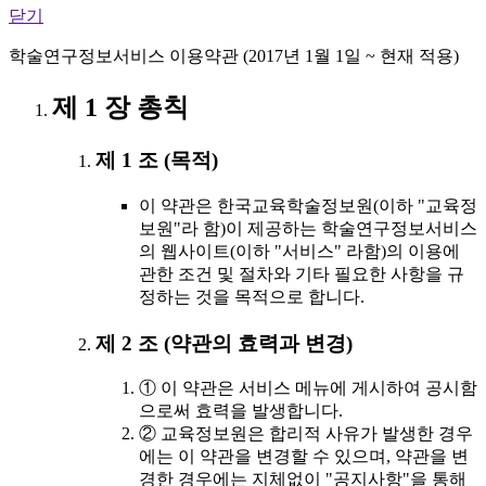
닫기
학술연구정보서비스 이용약관 (2017년 1월 1일 ~ 현재 적용)
제 1 장 총칙
제 1 조 (목적)
이 약관은 한국교육학술정보원(이하 "교육정
보원"라 함)이 제공하는 학술연구정보서비스
의 웹사이트(이하 "서비스" 라함)의 이용에
관한 조건 및 절차와 기타 필요한 사항을 규
정하는 것을 목적으로 합니다.
제 2 조 (약관의 효력과 변경)
① 이 약관은 서비스 메뉴에 게시하여 공시함
으로써 효력을 발생합니다.
② 교육정보원은 합리적 사유가 발생한 경우
에는 이 약관을 변경할 수 있으며, 약관을 변
경한 경우에는 지체없이 "공지사항"을 통해