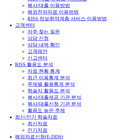
복사/대출 이용방법
해외전자자료 이용방법
RISS 정보취약계층 서비스 이용방법
고객센터
자주 찾는 질문
상담 신청
상담 내역 확인
고객제안
신고센터
RISS 활용도 분석
자료 현황 통계
최근 이용통계 분석
주제별 활용통계 분석
학술지 활용도 분석
복사/대출제공 기관 분석
복사/대출신청 기관 분석
활용도 높은 주제
최신/인기 학술자료
최신자료
인기자료
해외자료신청(E-DDS)