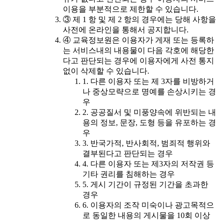
이용을 부분적으로 제한할 수 있습니다.
③ 제 1 항 및 제 2 항의 경우에는 당해 사항을
사전에 온라인을 통해서 공지합니다.
④ 교육정보원은 이용자가 게재 또는 등록하
는 서비스내의 내용물이 다음 각호에 해당한
다고 판단되는 경우에 이용자에게 사전 통지
없이 삭제할 수 있습니다.
1. 다른 이용자 또는 제 3자를 비방하거
나 중상모략으로 명예를 손상시키는 경
우
2. 공공질서 및 미풍양속에 위반되는 내
용의 정보, 문장, 도형 등을 유포하는 경
우
3. 반국가적, 반사회적, 범죄적 행위와
결부된다고 판단되는 경우
4. 다른 이용자 또는 제3자의 저작권 등
기타 권리를 침해하는 경우
5. 게시 기간이 규정된 기간을 초과한
경우
6. 이용자의 조작 미숙이나 광고목적으
로 동일한 내용의 게시물을 10회 이상