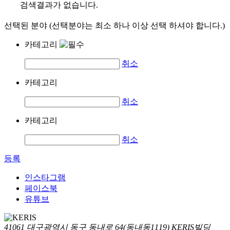
검색결과가 없습니다.
선택된 분야 (선택분야는 최소 하나 이상 선택 하셔야 합니다.)
카테고리
취소
카테고리
취소
카테고리
취소
등록
인스타그램
페이스북
유튜브
41061 대구광역시 동구 동내로 64(동내동1119) KERIS빌딩