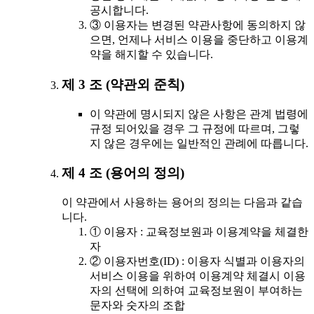
공시합니다.
③ 이용자는 변경된 약관사항에 동의하지 않
으면, 언제나 서비스 이용을 중단하고 이용계
약을 해지할 수 있습니다.
제 3 조 (약관외 준칙)
이 약관에 명시되지 않은 사항은 관계 법령에
규정 되어있을 경우 그 규정에 따르며, 그렇
지 않은 경우에는 일반적인 관례에 따릅니다.
제 4 조 (용어의 정의)
이 약관에서 사용하는 용어의 정의는 다음과 같습
니다.
① 이용자 : 교육정보원과 이용계약을 체결한
자
② 이용자번호(ID) : 이용자 식별과 이용자의
서비스 이용을 위하여 이용계약 체결시 이용
자의 선택에 의하여 교육정보원이 부여하는
문자와 숫자의 조합