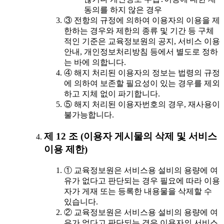
동의를 하지 않은 경우
③ 전항의 규정에 의하여 이용자의 이용을 제
한하는 경우와 제한의 종류 및 기간 등 구체
적인 기준은 교육정보원의 공지, 서비스 이용
안내, 개인정보처리방침 등에서 별도로 정하
는 바에 의합니다.
④ 해지 처리된 이용자의 정보는 법령의 규정
에 의하여 보존할 필요성이 있는 경우를 제외
하고 지체 없이 파기합니다.
⑤ 해지 처리된 이용자번호의 경우, 재사용이
불가능합니다.
제 12 조 (이용자 게시물의 삭제 및 서비스
이용 제한)
① 교육정보원은 서비스용 설비의 용량에 여
유가 없다고 판단되는 경우 필요에 따라 이용
자가 게재 또는 등록한 내용물을 삭제할 수
있습니다.
② 교육정보원은 서비스용 설비의 용량에 여
유가 없다고 판단되는 경우 이용자의 서비스