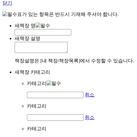
닫기
표가 있는 항목은 반드시 기재해 주셔야 합니다.
새책장 명
새책장 설명
책장설명은 [내 책장/책장목록]에서 수정할 수 있습니다.
새책장 카테고리
카테고리
취소
카테고리
취소
카테고리