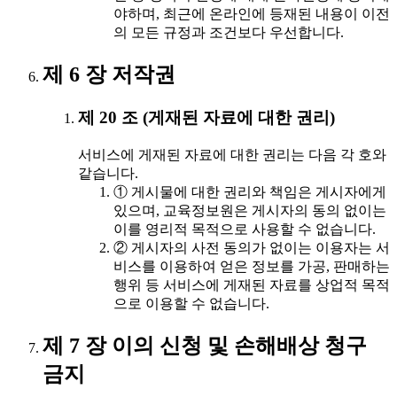
야하며, 최근에 온라인에 등재된 내용이 이전
의 모든 규정과 조건보다 우선합니다.
제 6 장 저작권
제 20 조 (게재된 자료에 대한 권리)
서비스에 게재된 자료에 대한 권리는 다음 각 호와
같습니다.
① 게시물에 대한 권리와 책임은 게시자에게
있으며, 교육정보원은 게시자의 동의 없이는
이를 영리적 목적으로 사용할 수 없습니다.
② 게시자의 사전 동의가 없이는 이용자는 서
비스를 이용하여 얻은 정보를 가공, 판매하는
행위 등 서비스에 게재된 자료를 상업적 목적
으로 이용할 수 없습니다.
제 7 장 이의 신청 및 손해배상 청구
금지