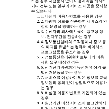
하는 경우 사전통지 없이 이용계약을 해지하
거나 전부 또는 일부의 서비스 제공을 중지할
수 있습니다.
1. 타인의 이용자번호를 사용한 경우
2. 다량의 정보를 전송하여 서비스의 안
정적 운영을 방해하는 경우
3. 수신자의 의사에 반하는 광고성 정
보, 전자우편을 전송하는 경우
4. 정보통신설비의 오작동이나 정보 등
의 파괴를 유발하는 컴퓨터 바이러스
프로그램등을 유포하는 경우
5. 정보통신윤리위원회로부터의 이용
제한 요구 대상인 경우
6. 선거관리위원회의 유권해석 상의 불
법선거운동을 하는 경우
7. 서비스를 이용하여 얻은 정보를 교육
정보원의 동의 없이 상업적으로 이용하
는 경우
8. 비실명 이용자번호로 가입되어 있는
경우
9. 일정기간 이상 서비스에 로그인하지
않거나 개인정보 수집․이용에 대한 재