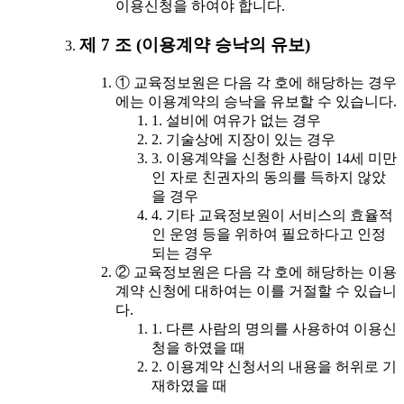
이용신청을 하여야 합니다.
제 7 조 (이용계약 승낙의 유보)
① 교육정보원은 다음 각 호에 해당하는 경우
에는 이용계약의 승낙을 유보할 수 있습니다.
1. 설비에 여유가 없는 경우
2. 기술상에 지장이 있는 경우
3. 이용계약을 신청한 사람이 14세 미만
인 자로 친권자의 동의를 득하지 않았
을 경우
4. 기타 교육정보원이 서비스의 효율적
인 운영 등을 위하여 필요하다고 인정
되는 경우
② 교육정보원은 다음 각 호에 해당하는 이용
계약 신청에 대하여는 이를 거절할 수 있습니
다.
1. 다른 사람의 명의를 사용하여 이용신
청을 하였을 때
2. 이용계약 신청서의 내용을 허위로 기
재하였을 때