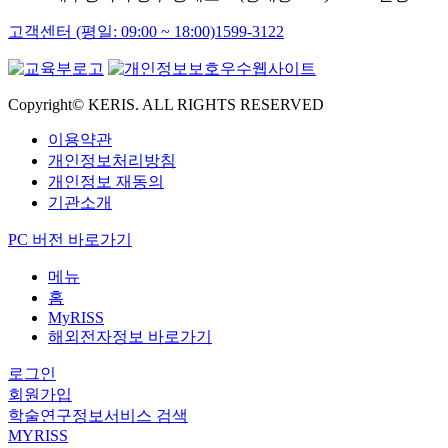
고객센터 (평일: 09:00 ~ 18:00)
1599-3122
Copyright© KERIS. ALL RIGHTS RESERVED
이용약관
개인정보처리방침
개인정보 재동의
기관소개
PC 버전 바로가기
메뉴
홈
MyRISS
해외전자정보 바로가기
로그인
회원가입
학술연구정보서비스 검색
MYRISS