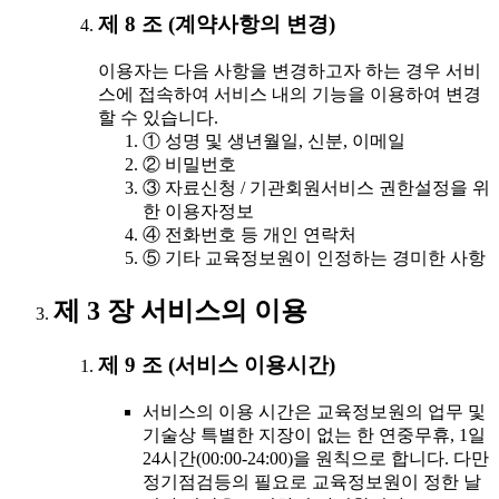
제 8 조 (계약사항의 변경)
이용자는 다음 사항을 변경하고자 하는 경우 서비
스에 접속하여 서비스 내의 기능을 이용하여 변경
할 수 있습니다.
① 성명 및 생년월일, 신분, 이메일
② 비밀번호
③ 자료신청 / 기관회원서비스 권한설정을 위
한 이용자정보
④ 전화번호 등 개인 연락처
⑤ 기타 교육정보원이 인정하는 경미한 사항
제 3 장 서비스의 이용
제 9 조 (서비스 이용시간)
서비스의 이용 시간은 교육정보원의 업무 및
기술상 특별한 지장이 없는 한 연중무휴, 1일
24시간(00:00-24:00)을 원칙으로 합니다. 다만
정기점검등의 필요로 교육정보원이 정한 날