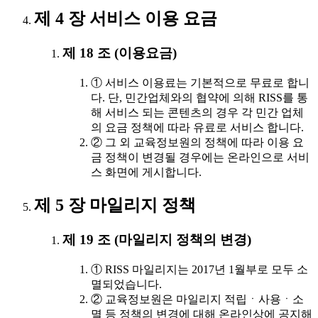
제 4 장 서비스 이용 요금
제 18 조 (이용요금)
① 서비스 이용료는 기본적으로 무료로 합니
다. 단, 민간업체와의 협약에 의해 RISS를 통
해 서비스 되는 콘텐츠의 경우 각 민간 업체
의 요금 정책에 따라 유료로 서비스 합니다.
② 그 외 교육정보원의 정책에 따라 이용 요
금 정책이 변경될 경우에는 온라인으로 서비
스 화면에 게시합니다.
제 5 장 마일리지 정책
제 19 조 (마일리지 정책의 변경)
① RISS 마일리지는 2017년 1월부로 모두 소
멸되었습니다.
② 교육정보원은 마일리지 적립ㆍ사용ㆍ소
멸 등 정책의 변경에 대해 온라인상에 공지해