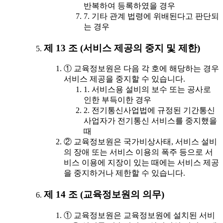
반복하여 등록하였을 경우
7. 기타 관계 법령에 위배된다고 판단되
는 경우
제 13 조 (서비스 제공의 중지 및 제한)
① 교육정보원은 다음 각 호에 해당하는 경우
서비스 제공을 중지할 수 있습니다.
1. 서비스용 설비의 보수 또는 공사로
인한 부득이한 경우
2. 전기통신사업법에 규정된 기간통신
사업자가 전기통신 서비스를 중지했을
때
② 교육정보원은 국가비상사태, 서비스 설비
의 장애 또는 서비스 이용의 폭주 등으로 서
비스 이용에 지장이 있는 때에는 서비스 제공
을 중지하거나 제한할 수 있습니다.
제 14 조 (교육정보원의 의무)
① 교육정보원은 교육정보원에 설치된 서비