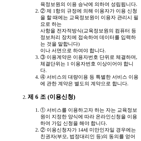
육정보원의 이용 승낙에 의하여 성립됩니다.
② 제 1항의 규정에 의해 이용자가 이용 신청
을 할 때에는 교육정보원이 이용자 관리시 필
요로 하는
사항을 전자적방식(교육정보원의 컴퓨터 등
정보처리 장치에 접속하여 데이터를 입력하
는 것을 말합니다)
이나 서면으로 하여야 합니다.
③ 이용계약은 이용자번호 단위로 체결하며,
체결단위는 1 이용자번호 이상이어야 합니
다.
④ 서비스의 대량이용 등 특별한 서비스 이용
에 관한 계약은 별도의 계약으로 합니다.
제 6 조 (이용신청)
① 서비스를 이용하고자 하는 자는 교육정보
원이 지정한 양식에 따라 온라인신청을 이용
하여 가입 신청을 해야 합니다.
② 이용신청자가 14세 미만인자일 경우에는
친권자(부모, 법정대리인 등)의 동의를 얻어