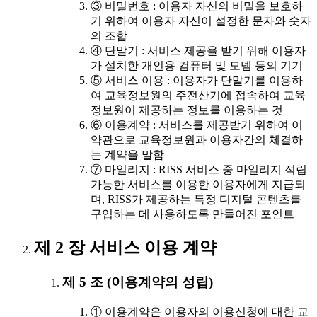
③ 비밀번호 : 이용자 자신의 비밀을 보호하
기 위하여 이용자 자신이 설정한 문자와 숫자
의 조합
④ 단말기 : 서비스 제공을 받기 위해 이용자
가 설치한 개인용 컴퓨터 및 모뎀 등의 기기
⑤ 서비스 이용 : 이용자가 단말기를 이용하
여 교육정보원의 주전산기에 접속하여 교육
정보원이 제공하는 정보를 이용하는 것
⑥ 이용계약 : 서비스를 제공받기 위하여 이
약관으로 교육정보원과 이용자간의 체결하
는 계약을 말함
⑦ 마일리지 : RISS 서비스 중 마일리지 적립
가능한 서비스를 이용한 이용자에게 지급되
며, RISS가 제공하는 특정 디지털 콘텐츠를
구입하는 데 사용하도록 만들어진 포인트
제 2 장 서비스 이용 계약
제 5 조 (이용계약의 성립)
① 이용계약은 이용자의 이용신청에 대한 교