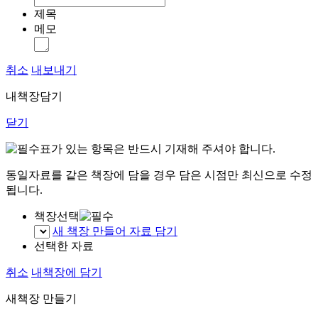
제목
메모
취소
내보내기
내책장담기
닫기
표가 있는 항목은 반드시 기재해 주셔야 합니다.
동일자료를 같은 책장에 담을 경우 담은 시점만 최신으로 수정
됩니다.
책장선택
새 책장 만들어 자료 담기
선택한 자료
취소
내책장에 담기
새책장 만들기