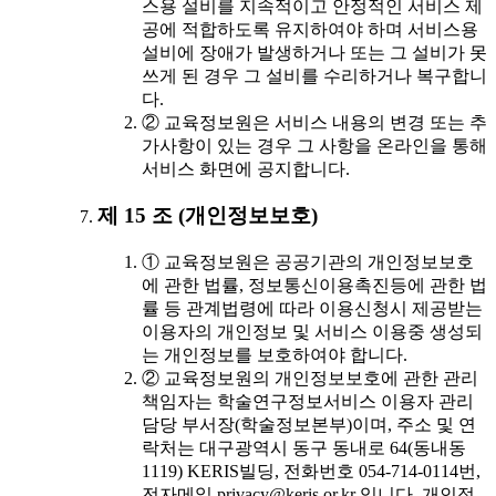
스용 설비를 지속적이고 안정적인 서비스 제
공에 적합하도록 유지하여야 하며 서비스용
설비에 장애가 발생하거나 또는 그 설비가 못
쓰게 된 경우 그 설비를 수리하거나 복구합니
다.
② 교육정보원은 서비스 내용의 변경 또는 추
가사항이 있는 경우 그 사항을 온라인을 통해
서비스 화면에 공지합니다.
제 15 조 (개인정보보호)
① 교육정보원은 공공기관의 개인정보보호
에 관한 법률, 정보통신이용촉진등에 관한 법
률 등 관계법령에 따라 이용신청시 제공받는
이용자의 개인정보 및 서비스 이용중 생성되
는 개인정보를 보호하여야 합니다.
② 교육정보원의 개인정보보호에 관한 관리
책임자는 학술연구정보서비스 이용자 관리
담당 부서장(학술정보본부)이며, 주소 및 연
락처는 대구광역시 동구 동내로 64(동내동
1119) KERIS빌딩, 전화번호 054-714-0114번,
전자메일 privacy@keris.or.kr 입니다. 개인정