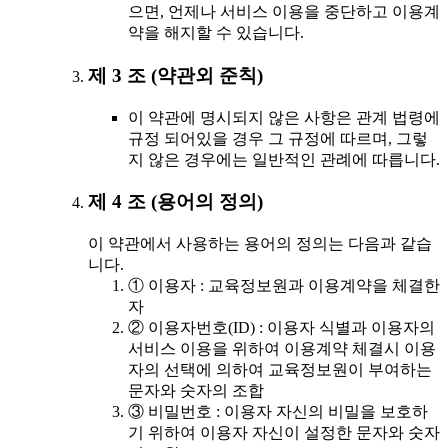
으면, 언제나 서비스 이용을 중단하고 이용계
약을 해지할 수 있습니다.
제 3 조 (약관외 준칙)
이 약관에 명시되지 않은 사항은 관계 법령에
규정 되어있을 경우 그 규정에 따르며, 그렇
지 않은 경우에는 일반적인 관례에 따릅니다.
제 4 조 (용어의 정의)
이 약관에서 사용하는 용어의 정의는 다음과 같습
니다.
① 이용자 : 교육정보원과 이용계약을 체결한
자
② 이용자번호(ID) : 이용자 식별과 이용자의
서비스 이용을 위하여 이용계약 체결시 이용
자의 선택에 의하여 교육정보원이 부여하는
문자와 숫자의 조합
③ 비밀번호 : 이용자 자신의 비밀을 보호하
기 위하여 이용자 자신이 설정한 문자와 숫자