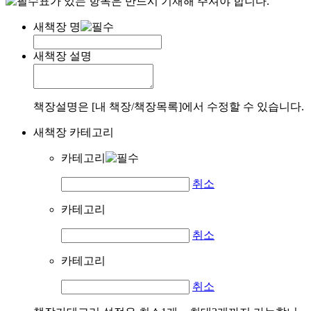
표가 있는 항목은 반드시 기재해 주셔야 합니다.
새책장 명
새책장 설명
책장설명은 [내 책장/책장목록]에서 수정할 수 있습니다.
새책장 카테고리
카테고리
취소
카테고리
취소
카테고리
취소