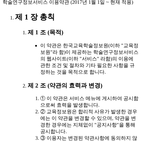
학술연구정보서비스 이용약관 (2017년 1월 1일 ~ 현재 적용)
제 1 장 총칙
제 1 조 (목적)
이 약관은 한국교육학술정보원(이하 "교육정
보원"라 함)이 제공하는 학술연구정보서비스
의 웹사이트(이하 "서비스" 라함)의 이용에
관한 조건 및 절차와 기타 필요한 사항을 규
정하는 것을 목적으로 합니다.
제 2 조 (약관의 효력과 변경)
① 이 약관은 서비스 메뉴에 게시하여 공시함
으로써 효력을 발생합니다.
② 교육정보원은 합리적 사유가 발생한 경우
에는 이 약관을 변경할 수 있으며, 약관을 변
경한 경우에는 지체없이 "공지사항"을 통해
공시합니다.
③ 이용자는 변경된 약관사항에 동의하지 않