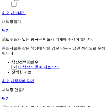
취소
내보내기
내책장담기
닫기
표가 있는 항목은 반드시 기재해 주셔야 합니다.
동일자료를 같은 책장에 담을 경우 담은 시점만 최신으로 수정
됩니다.
책장선택
새 책장 만들어 자료 담기
선택한 자료
취소
내책장에 담기
새책장 만들기
닫기