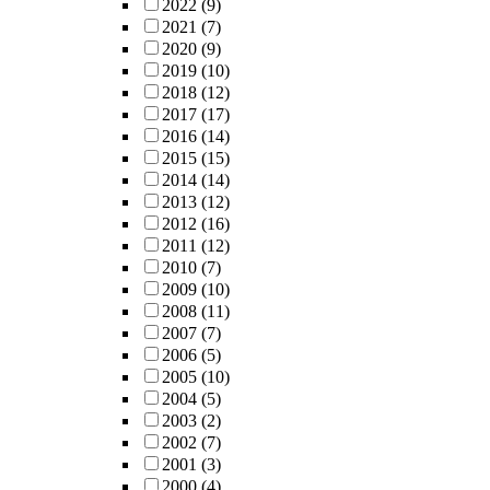
2022
(9)
2021
(7)
2020
(9)
2019
(10)
2018
(12)
2017
(17)
2016
(14)
2015
(15)
2014
(14)
2013
(12)
2012
(16)
2011
(12)
2010
(7)
2009
(10)
2008
(11)
2007
(7)
2006
(5)
2005
(10)
2004
(5)
2003
(2)
2002
(7)
2001
(3)
2000
(4)