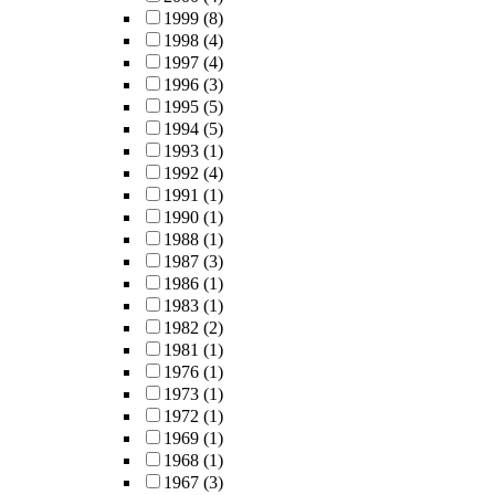
1999
(8)
1998
(4)
1997
(4)
1996
(3)
1995
(5)
1994
(5)
1993
(1)
1992
(4)
1991
(1)
1990
(1)
1988
(1)
1987
(3)
1986
(1)
1983
(1)
1982
(2)
1981
(1)
1976
(1)
1973
(1)
1972
(1)
1969
(1)
1968
(1)
1967
(3)