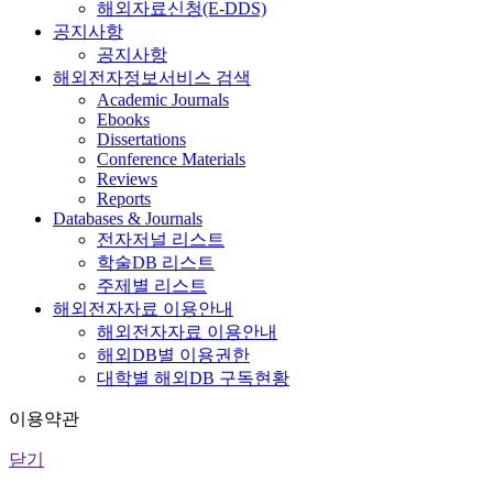
해외자료신청(E-DDS)
공지사항
공지사항
해외전자정보서비스 검색
Academic Journals
Ebooks
Dissertations
Conference Materials
Reviews
Reports
Databases & Journals
전자저널 리스트
학술DB 리스트
주제별 리스트
해외전자자료 이용안내
해외전자자료 이용안내
해외DB별 이용권한
대학별 해외DB 구독현황
이용약관
닫기