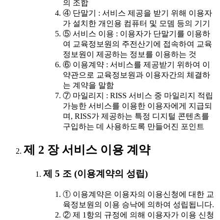
의 조합
④ 단말기 : 서비스 제공을 받기 위해 이용자
가 설치한 개인용 컴퓨터 및 모뎀 등의 기기
⑤ 서비스 이용 : 이용자가 단말기를 이용하
여 교육정보원의 주전산기에 접속하여 교육
정보원이 제공하는 정보를 이용하는 것
⑥ 이용계약 : 서비스를 제공받기 위하여 이
약관으로 교육정보원과 이용자간의 체결하
는 계약을 말함
⑦ 마일리지 : RISS 서비스 중 마일리지 적립
가능한 서비스를 이용한 이용자에게 지급되
며, RISS가 제공하는 특정 디지털 콘텐츠를
구입하는 데 사용하도록 만들어진 포인트
제 2 장 서비스 이용 계약
제 5 조 (이용계약의 성립)
① 이용계약은 이용자의 이용신청에 대한 교
육정보원의 이용 승낙에 의하여 성립됩니다.
② 제 1항의 규정에 의해 이용자가 이용 신청