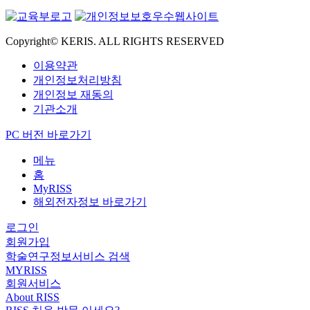
Copyright© KERIS. ALL RIGHTS RESERVED
이용약관
개인정보처리방침
개인정보 재동의
기관소개
PC 버전 바로가기
메뉴
홈
MyRISS
해외전자정보 바로가기
로그인
회원가입
학술연구정보서비스 검색
MYRISS
회원서비스
About RISS