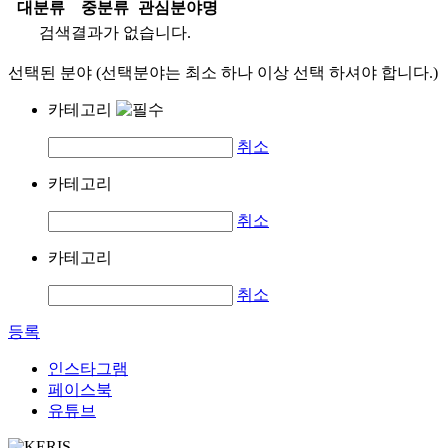
대분류
중분류
관심분야명
검색결과가 없습니다.
선택된 분야 (선택분야는 최소 하나 이상 선택 하셔야 합니다.)
카테고리
취소
카테고리
취소
카테고리
취소
등록
인스타그램
페이스북
유튜브