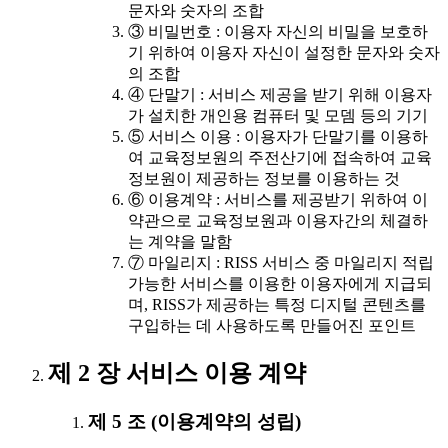
문자와 숫자의 조합
③ 비밀번호 : 이용자 자신의 비밀을 보호하
기 위하여 이용자 자신이 설정한 문자와 숫자
의 조합
④ 단말기 : 서비스 제공을 받기 위해 이용자
가 설치한 개인용 컴퓨터 및 모뎀 등의 기기
⑤ 서비스 이용 : 이용자가 단말기를 이용하
여 교육정보원의 주전산기에 접속하여 교육
정보원이 제공하는 정보를 이용하는 것
⑥ 이용계약 : 서비스를 제공받기 위하여 이
약관으로 교육정보원과 이용자간의 체결하
는 계약을 말함
⑦ 마일리지 : RISS 서비스 중 마일리지 적립
가능한 서비스를 이용한 이용자에게 지급되
며, RISS가 제공하는 특정 디지털 콘텐츠를
구입하는 데 사용하도록 만들어진 포인트
제 2 장 서비스 이용 계약
제 5 조 (이용계약의 성립)