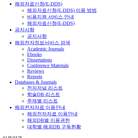
해외자료신청(E-DDS)
해외자료신청(E-DDS) 이용 방법
비용지원 서비스 안내
해외자료신청(E-DDS)
공지사항
공지사항
해외전자정보서비스 검색
Academic Journals
Ebooks
Dissertations
Conference Materials
Reviews
Reports
Databases & Journals
전자저널 리스트
학술DB 리스트
주제별 리스트
해외전자자료 이용안내
해외전자자료 이용안내
해외DB별 이용권한
대학별 해외DB 구독현황