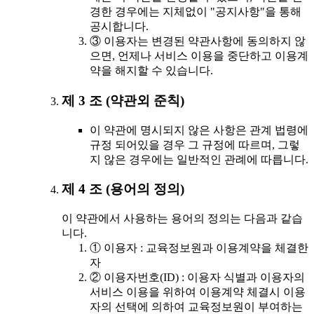
경한 경우에는 지체없이 "공지사항"을 통해
공시합니다.
③ 이용자는 변경된 약관사항에 동의하지 않
으면, 언제나 서비스 이용을 중단하고 이용계
약을 해지할 수 있습니다.
제 3 조 (약관외 준칙)
이 약관에 명시되지 않은 사항은 관계 법령에
규정 되어있을 경우 그 규정에 따르며, 그렇
지 않은 경우에는 일반적인 관례에 따릅니다.
제 4 조 (용어의 정의)
이 약관에서 사용하는 용어의 정의는 다음과 같습
니다.
① 이용자 : 교육정보원과 이용계약을 체결한
자
② 이용자번호(ID) : 이용자 식별과 이용자의
서비스 이용을 위하여 이용계약 체결시 이용
자의 선택에 의하여 교육정보원이 부여하는