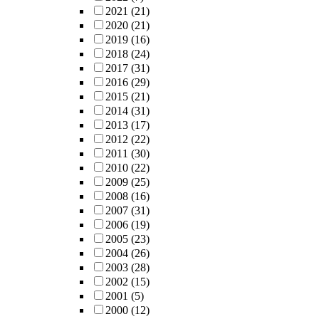
2021
(21)
2020
(21)
2019
(16)
2018
(24)
2017
(31)
2016
(29)
2015
(21)
2014
(31)
2013
(17)
2012
(22)
2011
(30)
2010
(22)
2009
(25)
2008
(16)
2007
(31)
2006
(19)
2005
(23)
2004
(26)
2003
(28)
2002
(15)
2001
(5)
2000
(12)