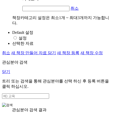
취소
책장카테고리 설정은 최소1개 ~ 최대3개까지 가능합니
다.
Default 설정
설정
선택한 자료
취소
새 책장 만들어 자료 담기
새 책장 등록
새 책장 수정
관심분야 검색
닫기
트리 또는 검색을 통해 관심분야를 선택 하신 후
등록
버튼을
클릭 하십시오.
관심분야 검색 결과