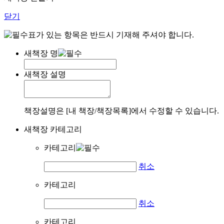
닫기
표가 있는 항목은 반드시 기재해 주셔야 합니다.
새책장 명
새책장 설명
책장설명은 [내 책장/책장목록]에서 수정할 수 있습니다.
새책장 카테고리
카테고리
취소
카테고리
취소
카테고리