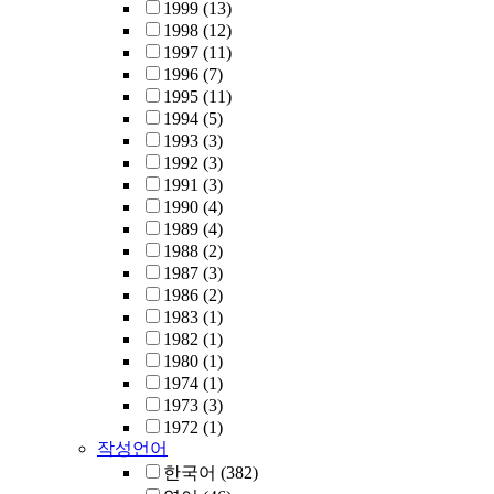
1999
(13)
1998
(12)
1997
(11)
1996
(7)
1995
(11)
1994
(5)
1993
(3)
1992
(3)
1991
(3)
1990
(4)
1989
(4)
1988
(2)
1987
(3)
1986
(2)
1983
(1)
1982
(1)
1980
(1)
1974
(1)
1973
(3)
1972
(1)
작성언어
한국어
(382)