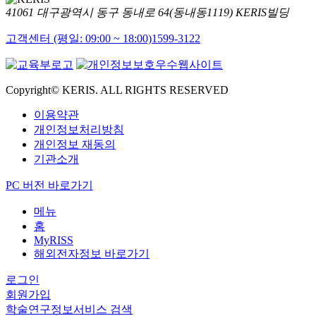
41061 대구광역시 동구 동내로 64(동내동1119) KERIS빌딩
고객센터 (평일: 09:00 ~ 18:00)
1599-3122
Copyright© KERIS. ALL RIGHTS RESERVED
이용약관
개인정보처리방침
개인정보 재동의
기관소개
PC 버전 바로가기
메뉴
홈
MyRISS
해외전자정보 바로가기
로그인
회원가입
학술연구정보서비스 검색