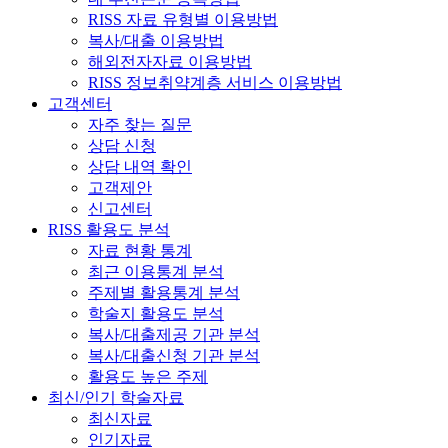
RISS 자료 유형별 이용방법
복사/대출 이용방법
해외전자자료 이용방법
RISS 정보취약계층 서비스 이용방법
고객센터
자주 찾는 질문
상담 신청
상담 내역 확인
고객제안
신고센터
RISS 활용도 분석
자료 현황 통계
최근 이용통계 분석
주제별 활용통계 분석
학술지 활용도 분석
복사/대출제공 기관 분석
복사/대출신청 기관 분석
활용도 높은 주제
최신/인기 학술자료
최신자료
인기자료