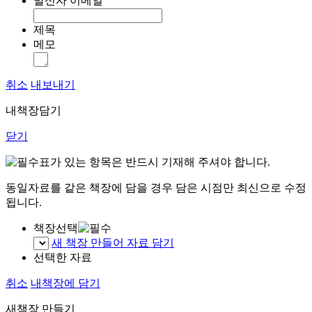
발신자 이메일
제목
메모
취소
내보내기
내책장담기
닫기
표가 있는 항목은 반드시 기재해 주셔야 합니다.
동일자료를 같은 책장에 담을 경우 담은 시점만 최신으로 수정
됩니다.
책장선택
새 책장 만들어 자료 담기
선택한 자료
취소
내책장에 담기
새책장 만들기