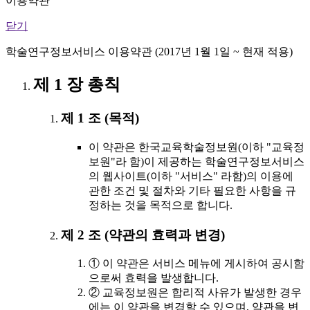
이용약관
닫기
학술연구정보서비스 이용약관 (2017년 1월 1일 ~ 현재 적용)
제 1 장 총칙
제 1 조 (목적)
이 약관은 한국교육학술정보원(이하 "교육정
보원"라 함)이 제공하는 학술연구정보서비스
의 웹사이트(이하 "서비스" 라함)의 이용에
관한 조건 및 절차와 기타 필요한 사항을 규
정하는 것을 목적으로 합니다.
제 2 조 (약관의 효력과 변경)
① 이 약관은 서비스 메뉴에 게시하여 공시함
으로써 효력을 발생합니다.
② 교육정보원은 합리적 사유가 발생한 경우
에는 이 약관을 변경할 수 있으며, 약관을 변