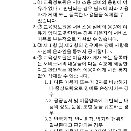
① 교육정보원은 서비스용 설비의 용량에 여
유가 없다고 판단되는 경우 필요에 따라 이용
자가 게재 또는 등록한 내용물을 삭제할 수
있습니다.
② 교육정보원은 서비스용 설비의 용량에 여
유가 없다고 판단되는 경우 이용자의 서비스
이용을 부분적으로 제한할 수 있습니다.
③ 제 1 항 및 제 2 항의 경우에는 당해 사항을
사전에 온라인을 통해서 공지합니다.
④ 교육정보원은 이용자가 게재 또는 등록하
는 서비스내의 내용물이 다음 각호에 해당한
다고 판단되는 경우에 이용자에게 사전 통지
없이 삭제할 수 있습니다.
1. 다른 이용자 또는 제 3자를 비방하거
나 중상모략으로 명예를 손상시키는 경
우
2. 공공질서 및 미풍양속에 위반되는 내
용의 정보, 문장, 도형 등을 유포하는 경
우
3. 반국가적, 반사회적, 범죄적 행위와
결부된다고 판단되는 경우