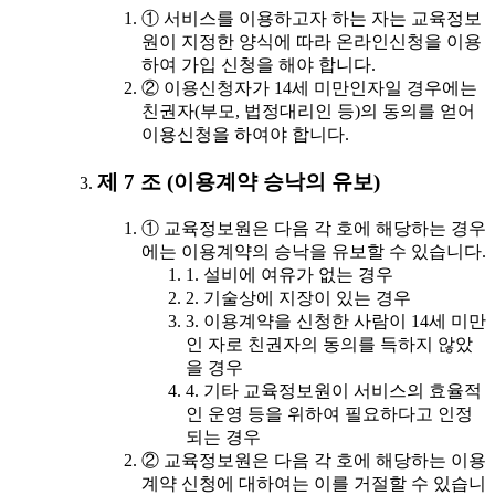
① 서비스를 이용하고자 하는 자는 교육정보
원이 지정한 양식에 따라 온라인신청을 이용
하여 가입 신청을 해야 합니다.
② 이용신청자가 14세 미만인자일 경우에는
친권자(부모, 법정대리인 등)의 동의를 얻어
이용신청을 하여야 합니다.
제 7 조 (이용계약 승낙의 유보)
① 교육정보원은 다음 각 호에 해당하는 경우
에는 이용계약의 승낙을 유보할 수 있습니다.
1. 설비에 여유가 없는 경우
2. 기술상에 지장이 있는 경우
3. 이용계약을 신청한 사람이 14세 미만
인 자로 친권자의 동의를 득하지 않았
을 경우
4. 기타 교육정보원이 서비스의 효율적
인 운영 등을 위하여 필요하다고 인정
되는 경우
② 교육정보원은 다음 각 호에 해당하는 이용
계약 신청에 대하여는 이를 거절할 수 있습니