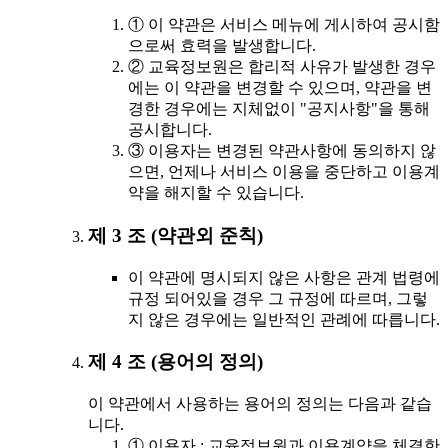
① 이 약관은 서비스 메뉴에 게시하여 공시함
으로써 효력을 발생합니다.
② 교육정보원은 합리적 사유가 발생한 경우
에는 이 약관을 변경할 수 있으며, 약관을 변
경한 경우에는 지체없이 "공지사항"을 통해
공시합니다.
③ 이용자는 변경된 약관사항에 동의하지 않
으면, 언제나 서비스 이용을 중단하고 이용계
약을 해지할 수 있습니다.
제 3 조 (약관외 준칙)
이 약관에 명시되지 않은 사항은 관계 법령에
규정 되어있을 경우 그 규정에 따르며, 그렇
지 않은 경우에는 일반적인 관례에 따릅니다.
제 4 조 (용어의 정의)
이 약관에서 사용하는 용어의 정의는 다음과 같습
니다.
① 이용자 : 교육정보원과 이용계약을 체결한