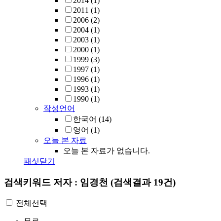
2014
(1)
2011
(1)
2006
(2)
2004
(1)
2003
(1)
2000
(1)
1999
(3)
1997
(1)
1996
(1)
1993
(1)
1990
(1)
작성언어
한국어
(14)
영어
(1)
오늘 본 자료
오늘 본 자료가 없습니다.
패싯닫기
검색키워드
저자 : 임경천
(검색결과 19건)
전체선택