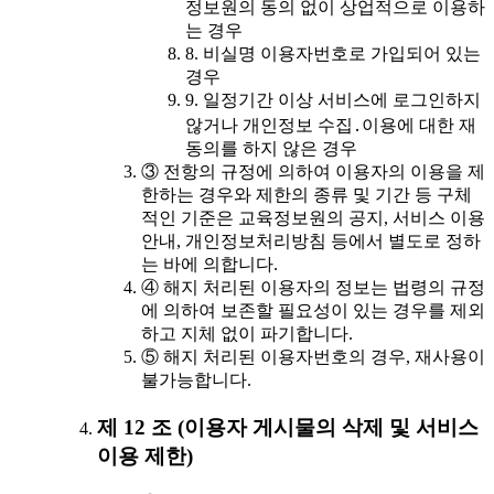
정보원의 동의 없이 상업적으로 이용하
는 경우
8. 비실명 이용자번호로 가입되어 있는
경우
9. 일정기간 이상 서비스에 로그인하지
않거나 개인정보 수집․이용에 대한 재
동의를 하지 않은 경우
③ 전항의 규정에 의하여 이용자의 이용을 제
한하는 경우와 제한의 종류 및 기간 등 구체
적인 기준은 교육정보원의 공지, 서비스 이용
안내, 개인정보처리방침 등에서 별도로 정하
는 바에 의합니다.
④ 해지 처리된 이용자의 정보는 법령의 규정
에 의하여 보존할 필요성이 있는 경우를 제외
하고 지체 없이 파기합니다.
⑤ 해지 처리된 이용자번호의 경우, 재사용이
불가능합니다.
제 12 조 (이용자 게시물의 삭제 및 서비스
이용 제한)