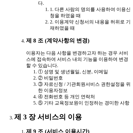
다.
1. 다른 사람의 명의를 사용하여 이용신
청을 하였을 때
2. 이용계약 신청서의 내용을 허위로 기
재하였을 때
제 8 조 (계약사항의 변경)
이용자는 다음 사항을 변경하고자 하는 경우 서비
스에 접속하여 서비스 내의 기능을 이용하여 변경
할 수 있습니다.
① 성명 및 생년월일, 신분, 이메일
② 비밀번호
③ 자료신청 / 기관회원서비스 권한설정을 위
한 이용자정보
④ 전화번호 등 개인 연락처
⑤ 기타 교육정보원이 인정하는 경미한 사항
제 3 장 서비스의 이용
제 9 조 (서비스 이용시간)