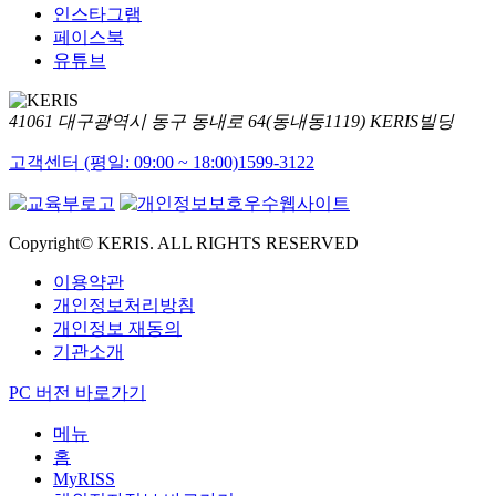
인스타그램
페이스북
유튜브
41061 대구광역시 동구 동내로 64(동내동1119) KERIS빌딩
고객센터 (평일: 09:00 ~ 18:00)
1599-3122
Copyright© KERIS. ALL RIGHTS RESERVED
이용약관
개인정보처리방침
개인정보 재동의
기관소개
PC 버전 바로가기
메뉴
홈
MyRISS