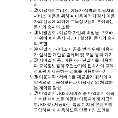
자
② 이용자번호(ID) : 이용자 식별과 이용자의
서비스 이용을 위하여 이용계약 체결시 이용
자의 선택에 의하여 교육정보원이 부여하는
문자와 숫자의 조합
③ 비밀번호 : 이용자 자신의 비밀을 보호하
기 위하여 이용자 자신이 설정한 문자와 숫자
의 조합
④ 단말기 : 서비스 제공을 받기 위해 이용자
가 설치한 개인용 컴퓨터 및 모뎀 등의 기기
⑤ 서비스 이용 : 이용자가 단말기를 이용하
여 교육정보원의 주전산기에 접속하여 교육
정보원이 제공하는 정보를 이용하는 것
⑥ 이용계약 : 서비스를 제공받기 위하여 이
약관으로 교육정보원과 이용자간의 체결하
는 계약을 말함
⑦ 마일리지 : RISS 서비스 중 마일리지 적립
가능한 서비스를 이용한 이용자에게 지급되
며, RISS가 제공하는 특정 디지털 콘텐츠를
구입하는 데 사용하도록 만들어진 포인트