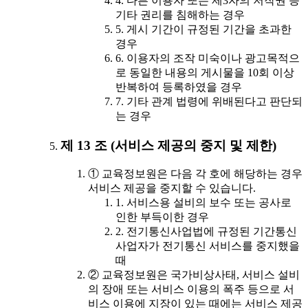
4. 다른 이용자 또는 제3자의 저작권 등
기타 권리를 침해하는 경우
5. 게시 기간이 규정된 기간을 초과한
경우
6. 이용자의 조작 미숙이나 광고목적으
로 동일한 내용의 게시물을 10회 이상
반복하여 등록하였을 경우
7. 기타 관계 법령에 위배된다고 판단되
는 경우
제 13 조 (서비스 제공의 중지 및 제한)
① 교육정보원은 다음 각 호에 해당하는 경우
서비스 제공을 중지할 수 있습니다.
1. 서비스용 설비의 보수 또는 공사로
인한 부득이한 경우
2. 전기통신사업법에 규정된 기간통신
사업자가 전기통신 서비스를 중지했을
때
② 교육정보원은 국가비상사태, 서비스 설비
의 장애 또는 서비스 이용의 폭주 등으로 서
비스 이용에 지장이 있는 때에는 서비스 제공