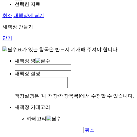
선택한 자료
취소
내책장에 담기
새책장 만들기
닫기
표가 있는 항목은 반드시 기재해 주셔야 합니다.
새책장 명
새책장 설명
책장설명은 [내 책장/책장목록]에서 수정할 수 있습니다.
새책장 카테고리
카테고리
취소