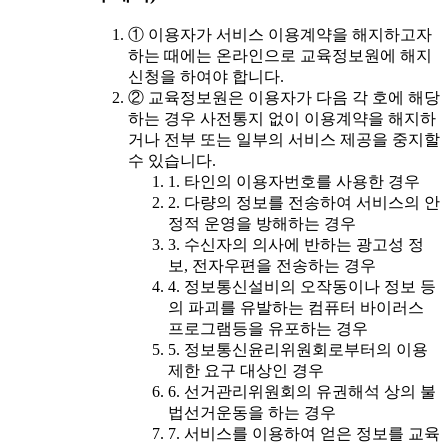
① 이용자가 서비스 이용계약을 해지하고자
하는 때에는 온라인으로 교육정보원에 해지
신청을 하여야 합니다.
② 교육정보원은 이용자가 다음 각 호에 해당
하는 경우 사전통지 없이 이용계약을 해지하
거나 전부 또는 일부의 서비스 제공을 중지할
수 있습니다.
1. 타인의 이용자번호를 사용한 경우
2. 다량의 정보를 전송하여 서비스의 안
정적 운영을 방해하는 경우
3. 수신자의 의사에 반하는 광고성 정
보, 전자우편을 전송하는 경우
4. 정보통신설비의 오작동이나 정보 등
의 파괴를 유발하는 컴퓨터 바이러스
프로그램등을 유포하는 경우
5. 정보통신윤리위원회로부터의 이용
제한 요구 대상인 경우
6. 선거관리위원회의 유권해석 상의 불
법선거운동을 하는 경우
7. 서비스를 이용하여 얻은 정보를 교육