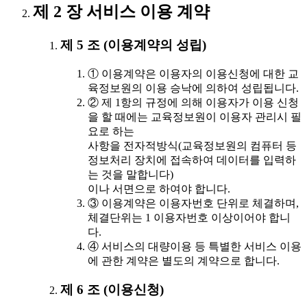
제 2 장 서비스 이용 계약
제 5 조 (이용계약의 성립)
① 이용계약은 이용자의 이용신청에 대한 교
육정보원의 이용 승낙에 의하여 성립됩니다.
② 제 1항의 규정에 의해 이용자가 이용 신청
을 할 때에는 교육정보원이 이용자 관리시 필
요로 하는
사항을 전자적방식(교육정보원의 컴퓨터 등
정보처리 장치에 접속하여 데이터를 입력하
는 것을 말합니다)
이나 서면으로 하여야 합니다.
③ 이용계약은 이용자번호 단위로 체결하며,
체결단위는 1 이용자번호 이상이어야 합니
다.
④ 서비스의 대량이용 등 특별한 서비스 이용
에 관한 계약은 별도의 계약으로 합니다.
제 6 조 (이용신청)