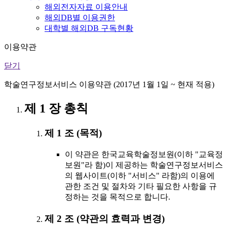
해외전자자료 이용안내
해외DB별 이용권한
대학별 해외DB 구독현황
이용약관
닫기
학술연구정보서비스 이용약관 (2017년 1월 1일 ~ 현재 적용)
제 1 장 총칙
제 1 조 (목적)
이 약관은 한국교육학술정보원(이하 "교육정
보원"라 함)이 제공하는 학술연구정보서비스
의 웹사이트(이하 "서비스" 라함)의 이용에
관한 조건 및 절차와 기타 필요한 사항을 규
정하는 것을 목적으로 합니다.
제 2 조 (약관의 효력과 변경)