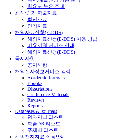
활용도 높은 주제
최신/인기 학술자료
최신자료
인기자료
해외자료신청(E-DDS)
해외자료신청(E-DDS) 이용 방법
비용지원 서비스 안내
해외자료신청(E-DDS)
공지사항
공지사항
해외전자정보서비스 검색
Academic Journals
Ebooks
Dissertations
Conference Materials
Reviews
Reports
Databases & Journals
전자저널 리스트
학술DB 리스트
주제별 리스트
해외전자자료 이용안내