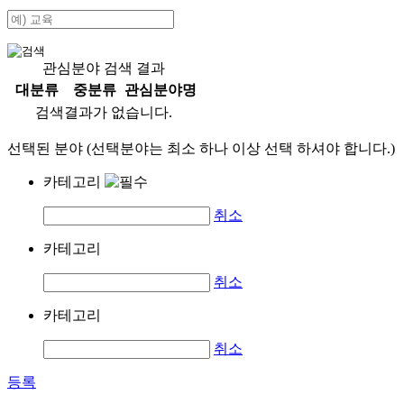
관심분야 검색 결과
대분류
중분류
관심분야명
검색결과가 없습니다.
선택된 분야 (선택분야는 최소 하나 이상 선택 하셔야 합니다.)
카테고리
취소
카테고리
취소
카테고리
취소
등록