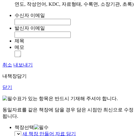
연도, 작성언어, KDC, 자료형태, 수록면, 소장기관, 초록)
수신자 이메일
발신자 이메일
제목
메모
취소
내보내기
내책장담기
닫기
표가 있는 항목은 반드시 기재해 주셔야 합니다.
동일자료를 같은 책장에 담을 경우 담은 시점만 최신으로 수정
됩니다.
책장선택
새 책장 만들어 자료 담기