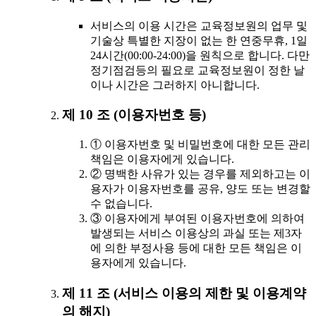
서비스의 이용 시간은 교육정보원의 업무 및
기술상 특별한 지장이 없는 한 연중무휴, 1일
24시간(00:00-24:00)을 원칙으로 합니다. 다만
정기점검등의 필요로 교육정보원이 정한 날
이나 시간은 그러하지 아니합니다.
제 10 조 (이용자번호 등)
① 이용자번호 및 비밀번호에 대한 모든 관리
책임은 이용자에게 있습니다.
② 명백한 사유가 있는 경우를 제외하고는 이
용자가 이용자번호를 공유, 양도 또는 변경할
수 없습니다.
③ 이용자에게 부여된 이용자번호에 의하여
발생되는 서비스 이용상의 과실 또는 제3자
에 의한 부정사용 등에 대한 모든 책임은 이
용자에게 있습니다.
제 11 조 (서비스 이용의 제한 및 이용계약
의 해지)