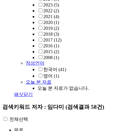
2023
(5)
2022
(2)
2021
(4)
2020
(1)
2019
(2)
2018
(3)
2017
(12)
2016
(1)
2015
(2)
2008
(1)
작성언어
한국어
(41)
영어
(1)
오늘 본 자료
오늘 본 자료가 없습니다.
패싯닫기
검색키워드
저자 : 임다미
(검색결과 58건)
전체선택
무료