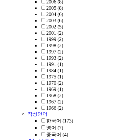
2006
(8)
2005
(8)
2004
(6)
2003
(6)
2002
(5)
2001
(2)
1999
(2)
1998
(2)
1997
(2)
1993
(2)
1991
(1)
1984
(1)
1975
(1)
1970
(2)
1969
(1)
1968
(2)
1967
(2)
1966
(2)
작성언어
한국어
(173)
영어
(7)
중국어
(4)