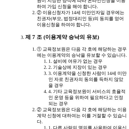
원이 지정한 양식에 따라 온라인신청을 이용
하여 가입 신청을 해야 합니다.
② 이용신청자가 14세 미만인자일 경우에는
친권자(부모, 법정대리인 등)의 동의를 얻어
이용신청을 하여야 합니다.
제 7 조 (이용계약 승낙의 유보)
① 교육정보원은 다음 각 호에 해당하는 경우
에는 이용계약의 승낙을 유보할 수 있습니다.
1. 설비에 여유가 없는 경우
2. 기술상에 지장이 있는 경우
3. 이용계약을 신청한 사람이 14세 미만
인 자로 친권자의 동의를 득하지 않았
을 경우
4. 기타 교육정보원이 서비스의 효율적
인 운영 등을 위하여 필요하다고 인정
되는 경우
② 교육정보원은 다음 각 호에 해당하는 이용
계약 신청에 대하여는 이를 거절할 수 있습니
다.
1. 다른 사람의 명의를 사용하여 이용신