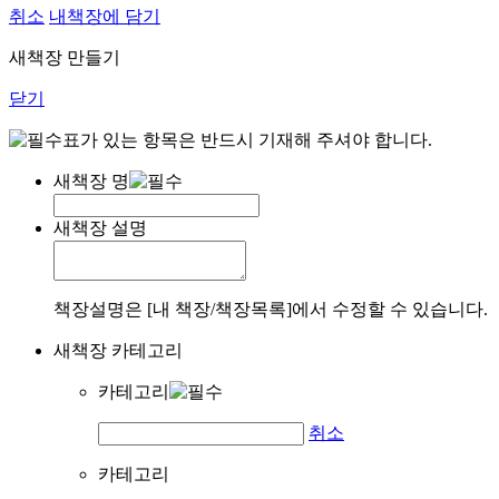
취소
내책장에 담기
새책장 만들기
닫기
표가 있는 항목은 반드시 기재해 주셔야 합니다.
새책장 명
새책장 설명
책장설명은 [내 책장/책장목록]에서 수정할 수 있습니다.
새책장 카테고리
카테고리
취소
카테고리