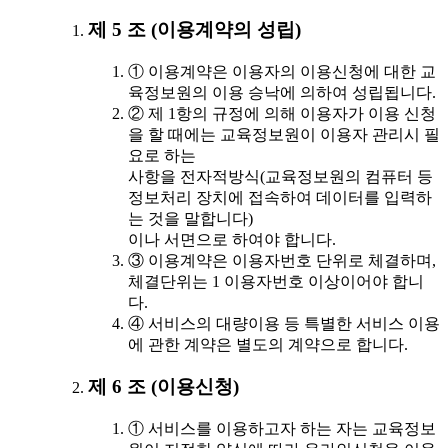
제 5 조 (이용계약의 성립)
① 이용계약은 이용자의 이용신청에 대한 교
육정보원의 이용 승낙에 의하여 성립됩니다.
② 제 1항의 규정에 의해 이용자가 이용 신청
을 할 때에는 교육정보원이 이용자 관리시 필
요로 하는
사항을 전자적방식(교육정보원의 컴퓨터 등
정보처리 장치에 접속하여 데이터를 입력하
는 것을 말합니다)
이나 서면으로 하여야 합니다.
③ 이용계약은 이용자번호 단위로 체결하며,
체결단위는 1 이용자번호 이상이어야 합니
다.
④ 서비스의 대량이용 등 특별한 서비스 이용
에 관한 계약은 별도의 계약으로 합니다.
제 6 조 (이용신청)
① 서비스를 이용하고자 하는 자는 교육정보