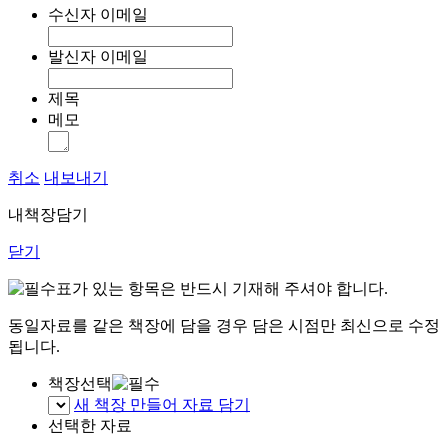
수신자 이메일
발신자 이메일
제목
메모
취소
내보내기
내책장담기
닫기
표가 있는 항목은 반드시 기재해 주셔야 합니다.
동일자료를 같은 책장에 담을 경우 담은 시점만 최신으로 수정
됩니다.
책장선택
새 책장 만들어 자료 담기
선택한 자료