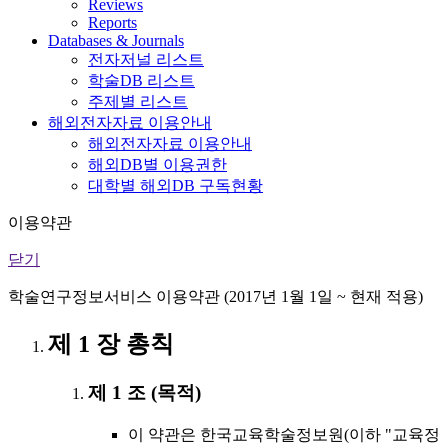
Reviews
Reports
Databases & Journals
전자저널 리스트
학술DB 리스트
주제별 리스트
해외전자자료 이용안내
해외전자자료 이용안내
해외DB별 이용권한
대학별 해외DB 구독현황
이용약관
닫기
학술연구정보서비스 이용약관 (2017년 1월 1일 ~ 현재 적용)
제 1 장 총칙
제 1 조 (목적)
이 약관은 한국교육학술정보원(이하 "교육정