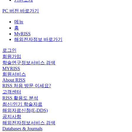
PC 버전 바로가기
메뉴
홈
MyRISS
해외전자정보 바로가기
로그인
회원가입
학술연구정보서비스 검색
MYRISS
회원서비스
About RISS
RISS 처음 방문 이세요?
고객센터
RISS 활용도 분석
최신/인기 학술자료
해외자료신청(E-DDS)
공지사항
해외전자정보서비스 검색
Databases & Journals