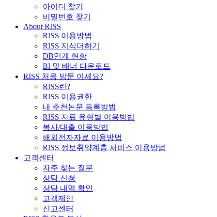
아이디 찾기
비밀번호 찾기
About RISS
RISS 이용방법
RISS 지식더하기
DB연계 현황
BI 및 배너 다운로드
RISS 처음 방문 이세요?
RISS란?
RISS 이용권한
내 추천논문 등록방법
RISS 자료 유형별 이용방법
복사/대출 이용방법
해외전자자료 이용방법
RISS 정보취약계층 서비스 이용방법
고객센터
자주 찾는 질문
상담 신청
상담 내역 확인
고객제안
신고센터