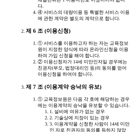
다.
④ 서비스의 대량이용 등 특별한 서비스 이용
에 관한 계약은 별도의 계약으로 합니다.
제 6 조 (이용신청)
① 서비스를 이용하고자 하는 자는 교육정보
원이 지정한 양식에 따라 온라인신청을 이용
하여 가입 신청을 해야 합니다.
② 이용신청자가 14세 미만인자일 경우에는
친권자(부모, 법정대리인 등)의 동의를 얻어
이용신청을 하여야 합니다.
제 7 조 (이용계약 승낙의 유보)
① 교육정보원은 다음 각 호에 해당하는 경우
에는 이용계약의 승낙을 유보할 수 있습니다.
1. 설비에 여유가 없는 경우
2. 기술상에 지장이 있는 경우
3. 이용계약을 신청한 사람이 14세 미만
인 자로 친권자의 동의를 득하지 않았