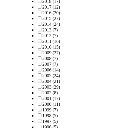
2018
(17)
2017
(12)
2016
(20)
2015
(27)
2014
(24)
2013
(7)
2012
(7)
2011
(16)
2010
(15)
2009
(27)
2008
(7)
2007
(7)
2006
(14)
2005
(24)
2004
(21)
2003
(29)
2002
(8)
2001
(17)
2000
(11)
1999
(7)
1998
(5)
1997
(5)
1996
(5)