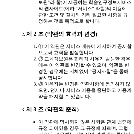
보원"라 함)이 제공하는 학술연구정보서비스
의 웹사이트(이하 "서비스" 라함)의 이용에
관한 조건 및 절차와 기타 필요한 사항을 규
정하는 것을 목적으로 합니다.
제 2 조 (약관의 효력과 변경)
① 이 약관은 서비스 메뉴에 게시하여 공시함
으로써 효력을 발생합니다.
② 교육정보원은 합리적 사유가 발생한 경우
에는 이 약관을 변경할 수 있으며, 약관을 변
경한 경우에는 지체없이 "공지사항"을 통해
공시합니다.
③ 이용자는 변경된 약관사항에 동의하지 않
으면, 언제나 서비스 이용을 중단하고 이용계
약을 해지할 수 있습니다.
제 3 조 (약관외 준칙)
이 약관에 명시되지 않은 사항은 관계 법령에
규정 되어있을 경우 그 규정에 따르며, 그렇