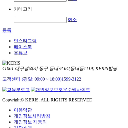
카테고리
취소
등록
인스타그램
페이스북
유튜브
41061 대구광역시 동구 동내로 64(동내동1119) KERIS빌딩
고객센터 (평일: 09:00 ~ 18:00)
1599-3122
Copyright© KERIS. ALL RIGHTS RESERVED
이용약관
개인정보처리방침
개인정보 재동의
기관소개