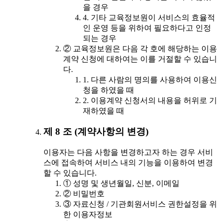
을 경우
4. 기타 교육정보원이 서비스의 효율적
인 운영 등을 위하여 필요하다고 인정
되는 경우
② 교육정보원은 다음 각 호에 해당하는 이용
계약 신청에 대하여는 이를 거절할 수 있습니
다.
1. 다른 사람의 명의를 사용하여 이용신
청을 하였을 때
2. 이용계약 신청서의 내용을 허위로 기
재하였을 때
제 8 조 (계약사항의 변경)
이용자는 다음 사항을 변경하고자 하는 경우 서비
스에 접속하여 서비스 내의 기능을 이용하여 변경
할 수 있습니다.
① 성명 및 생년월일, 신분, 이메일
② 비밀번호
③ 자료신청 / 기관회원서비스 권한설정을 위
한 이용자정보