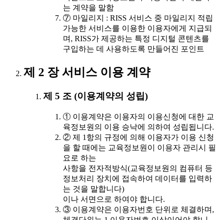
는 계약을 말함
⑦ 마일리지 : RISS 서비스 중 마일리지 적립
가능한 서비스를 이용한 이용자에게 지급되
며, RISS가 제공하는 특정 디지털 콘텐츠를
구입하는 데 사용하도록 만들어진 포인트
제 2 장 서비스 이용 계약
제 5 조 (이용계약의 성립)
① 이용계약은 이용자의 이용신청에 대한 교
육정보원의 이용 승낙에 의하여 성립됩니다.
② 제 1항의 규정에 의해 이용자가 이용 신청
을 할 때에는 교육정보원이 이용자 관리시 필
요로 하는
사항을 전자적방식(교육정보원의 컴퓨터 등
정보처리 장치에 접속하여 데이터를 입력하
는 것을 말합니다)
이나 서면으로 하여야 합니다.
③ 이용계약은 이용자번호 단위로 체결하며,
체결단위는 1 이용자번호 이상이어야 합니