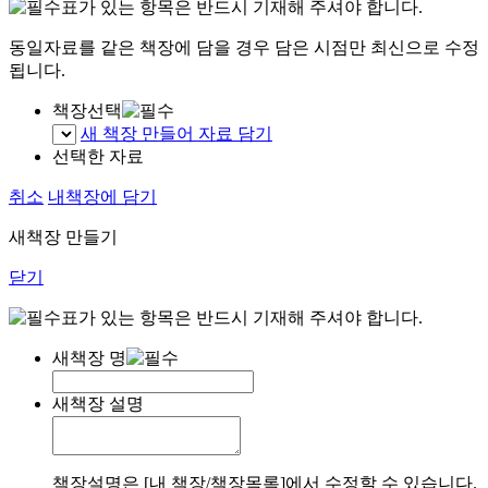
표가 있는 항목은 반드시 기재해 주셔야 합니다.
동일자료를 같은 책장에 담을 경우 담은 시점만 최신으로 수정
됩니다.
책장선택
새 책장 만들어 자료 담기
선택한 자료
취소
내책장에 담기
새책장 만들기
닫기
표가 있는 항목은 반드시 기재해 주셔야 합니다.
새책장 명
새책장 설명
책장설명은 [내 책장/책장목록]에서 수정할 수 있습니다.