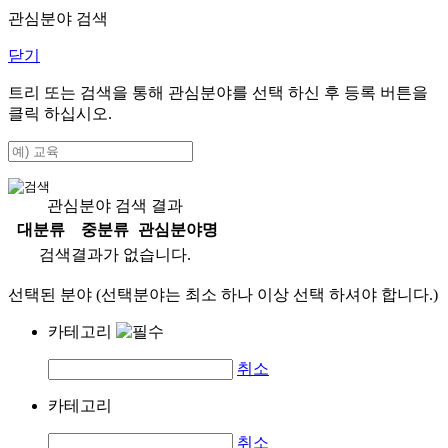
관심분야 검색
닫기
트리 또는 검색을 통해 관심분야를 선택 하신 후
등록
버튼을
클릭 하십시오.
관심분야 검색 결과
대분류
중분류
관심분야명
검색결과가 없습니다.
선택된 분야 (선택분야는 최소 하나 이상 선택 하셔야 합니다.)
카테고리
취소
카테고리
취소