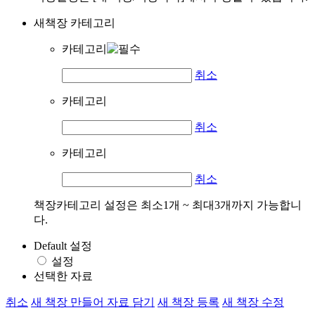
새책장 카테고리
카테고리
취소
카테고리
취소
카테고리
취소
책장카테고리 설정은 최소1개 ~ 최대3개까지 가능합니
다.
Default 설정
설정
선택한 자료
취소
새 책장 만들어 자료 담기
새 책장 등록
새 책장 수정