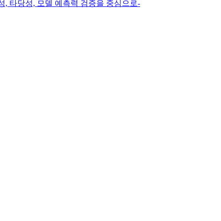
성, 타당성, 모델 예측력 검증을 중심으로-