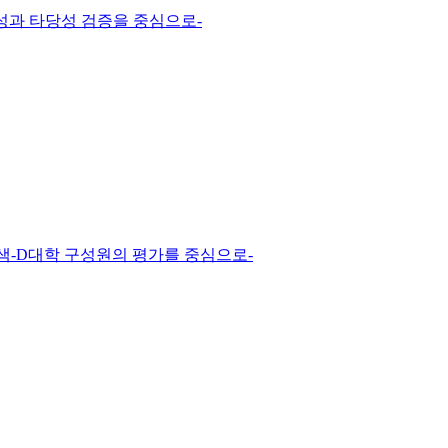
성과 타당성 검증을 중심으로-
탐색-D대학 구성원의 평가를 중심으로-