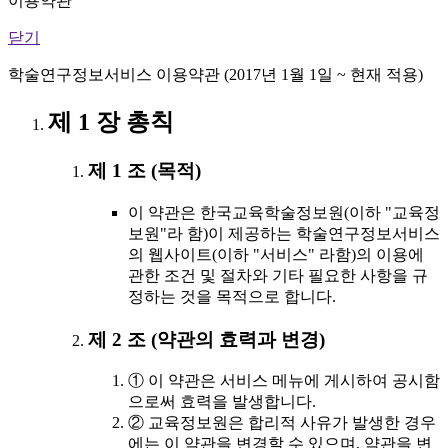
이용약관
닫기
학술연구정보서비스 이용약관 (2017년 1월 1일 ~ 현재 적용)
제 1 장 총칙
제 1 조 (목적)
이 약관은 한국교육학술정보원(이하 "교육정
보원"라 함)이 제공하는 학술연구정보서비스
의 웹사이트(이하 "서비스" 라함)의 이용에
관한 조건 및 절차와 기타 필요한 사항을 규
정하는 것을 목적으로 합니다.
제 2 조 (약관의 효력과 변경)
① 이 약관은 서비스 메뉴에 게시하여 공시함
으로써 효력을 발생합니다.
② 교육정보원은 합리적 사유가 발생한 경우
에는 이 약관을 변경할 수 있으며, 약관을 변