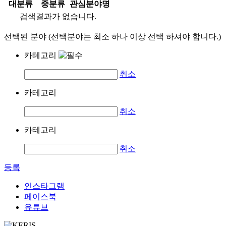
대분류
중분류
관심분야명
검색결과가 없습니다.
선택된 분야 (선택분야는 최소 하나 이상 선택 하셔야 합니다.)
카테고리
취소
카테고리
취소
카테고리
취소
등록
인스타그램
페이스북
유튜브