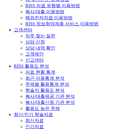
RISS 자료 유형별 이용방법
복사/대출 이용방법
해외전자자료 이용방법
RISS 정보취약계층 서비스 이용방법
고객센터
자주 찾는 질문
상담 신청
상담 내역 확인
고객제안
신고센터
RISS 활용도 분석
자료 현황 통계
최근 이용통계 분석
주제별 활용통계 분석
학술지 활용도 분석
복사/대출제공 기관 분석
복사/대출신청 기관 분석
활용도 높은 주제
최신/인기 학술자료
최신자료
인기자료