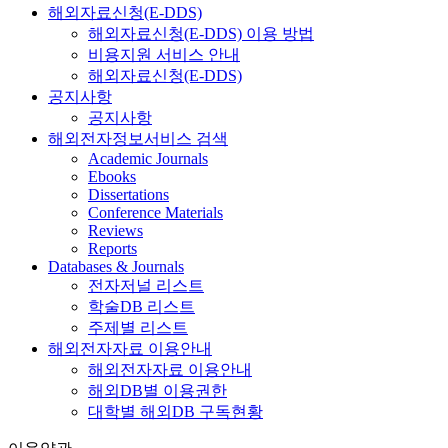
해외자료신청(E-DDS)
해외자료신청(E-DDS) 이용 방법
비용지원 서비스 안내
해외자료신청(E-DDS)
공지사항
공지사항
해외전자정보서비스 검색
Academic Journals
Ebooks
Dissertations
Conference Materials
Reviews
Reports
Databases & Journals
전자저널 리스트
학술DB 리스트
주제별 리스트
해외전자자료 이용안내
해외전자자료 이용안내
해외DB별 이용권한
대학별 해외DB 구독현황