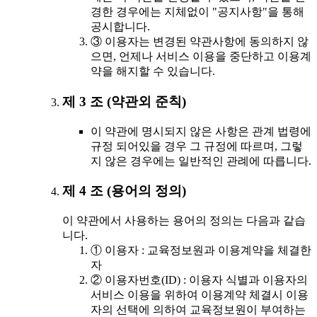
경한 경우에는 지체없이 "공지사항"을 통해
공시합니다.
③ 이용자는 변경된 약관사항에 동의하지 않
으면, 언제나 서비스 이용을 중단하고 이용계
약을 해지할 수 있습니다.
제 3 조 (약관외 준칙)
이 약관에 명시되지 않은 사항은 관계 법령에
규정 되어있을 경우 그 규정에 따르며, 그렇
지 않은 경우에는 일반적인 관례에 따릅니다.
제 4 조 (용어의 정의)
이 약관에서 사용하는 용어의 정의는 다음과 같습
니다.
① 이용자 : 교육정보원과 이용계약을 체결한
자
② 이용자번호(ID) : 이용자 식별과 이용자의
서비스 이용을 위하여 이용계약 체결시 이용
자의 선택에 의하여 교육정보원이 부여하는