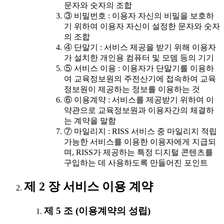
문자와 숫자의 조합
③ 비밀번호 : 이용자 자신의 비밀을 보호하
기 위하여 이용자 자신이 설정한 문자와 숫자
의 조합
④ 단말기 : 서비스 제공을 받기 위해 이용자
가 설치한 개인용 컴퓨터 및 모뎀 등의 기기
⑤ 서비스 이용 : 이용자가 단말기를 이용하
여 교육정보원의 주전산기에 접속하여 교육
정보원이 제공하는 정보를 이용하는 것
⑥ 이용계약 : 서비스를 제공받기 위하여 이
약관으로 교육정보원과 이용자간의 체결하
는 계약을 말함
⑦ 마일리지 : RISS 서비스 중 마일리지 적립
가능한 서비스를 이용한 이용자에게 지급되
며, RISS가 제공하는 특정 디지털 콘텐츠를
구입하는 데 사용하도록 만들어진 포인트
제 2 장 서비스 이용 계약
제 5 조 (이용계약의 성립)