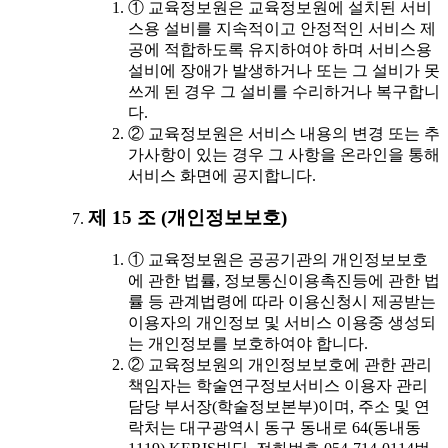
① 교육정보원은 교육정보원에 설치된 서비
스용 설비를 지속적이고 안정적인 서비스 제
공에 적합하도록 유지하여야 하며 서비스용
설비에 장애가 발생하거나 또는 그 설비가 못
쓰게 된 경우 그 설비를 수리하거나 복구합니
다.
② 교육정보원은 서비스 내용의 변경 또는 추
가사항이 있는 경우 그 사항을 온라인을 통해
서비스 화면에 공지합니다.
제 15 조 (개인정보보호)
① 교육정보원은 공공기관의 개인정보보호
에 관한 법률, 정보통신이용촉진등에 관한 법
률 등 관계법령에 따라 이용신청시 제공받는
이용자의 개인정보 및 서비스 이용중 생성되
는 개인정보를 보호하여야 합니다.
② 교육정보원의 개인정보보호에 관한 관리
책임자는 학술연구정보서비스 이용자 관리
담당 부서장(학술정보본부)이며, 주소 및 연
락처는 대구광역시 동구 동내로 64(동내동