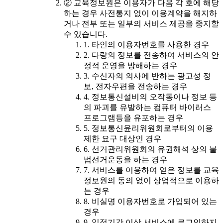
② 교육정보원은 이용자가 다음 각 호에 해당
하는 경우 사전통지 없이 이용계약을 해지하
거나 전부 또는 일부의 서비스 제공을 중지할
수 있습니다.
1. 타인의 이용자번호를 사용한 경우
2. 다량의 정보를 전송하여 서비스의 안
정적 운영을 방해하는 경우
3. 수신자의 의사에 반하는 광고성 정
보, 전자우편을 전송하는 경우
4. 정보통신설비의 오작동이나 정보 등
의 파괴를 유발하는 컴퓨터 바이러스
프로그램등을 유포하는 경우
5. 정보통신윤리위원회로부터의 이용
제한 요구 대상인 경우
6. 선거관리위원회의 유권해석 상의 불
법선거운동을 하는 경우
7. 서비스를 이용하여 얻은 정보를 교육
정보원의 동의 없이 상업적으로 이용하
는 경우
8. 비실명 이용자번호로 가입되어 있는
경우
9. 일정기간 이상 서비스에 로그인하지