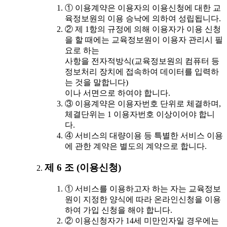
① 이용계약은 이용자의 이용신청에 대한 교
육정보원의 이용 승낙에 의하여 성립됩니다.
② 제 1항의 규정에 의해 이용자가 이용 신청
을 할 때에는 교육정보원이 이용자 관리시 필
요로 하는
사항을 전자적방식(교육정보원의 컴퓨터 등
정보처리 장치에 접속하여 데이터를 입력하
는 것을 말합니다)
이나 서면으로 하여야 합니다.
③ 이용계약은 이용자번호 단위로 체결하며,
체결단위는 1 이용자번호 이상이어야 합니
다.
④ 서비스의 대량이용 등 특별한 서비스 이용
에 관한 계약은 별도의 계약으로 합니다.
제 6 조 (이용신청)
① 서비스를 이용하고자 하는 자는 교육정보
원이 지정한 양식에 따라 온라인신청을 이용
하여 가입 신청을 해야 합니다.
② 이용신청자가 14세 미만인자일 경우에는