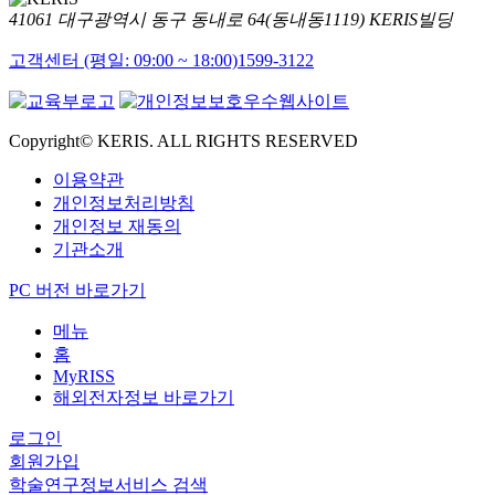
41061 대구광역시 동구 동내로 64(동내동1119) KERIS빌딩
고객센터 (평일: 09:00 ~ 18:00)
1599-3122
Copyright© KERIS. ALL RIGHTS RESERVED
이용약관
개인정보처리방침
개인정보 재동의
기관소개
PC 버전 바로가기
메뉴
홈
MyRISS
해외전자정보 바로가기
로그인
회원가입
학술연구정보서비스 검색