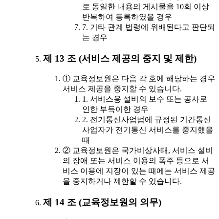
로 동일한 내용의 게시물을 10회 이상
반복하여 등록하였을 경우
7. 기타 관계 법령에 위배된다고 판단되
는 경우
제 13 조 (서비스 제공의 중지 및 제한)
① 교육정보원은 다음 각 호에 해당하는 경우
서비스 제공을 중지할 수 있습니다.
1. 서비스용 설비의 보수 또는 공사로
인한 부득이한 경우
2. 전기통신사업법에 규정된 기간통신
사업자가 전기통신 서비스를 중지했을
때
② 교육정보원은 국가비상사태, 서비스 설비
의 장애 또는 서비스 이용의 폭주 등으로 서
비스 이용에 지장이 있는 때에는 서비스 제공
을 중지하거나 제한할 수 있습니다.
제 14 조 (교육정보원의 의무)