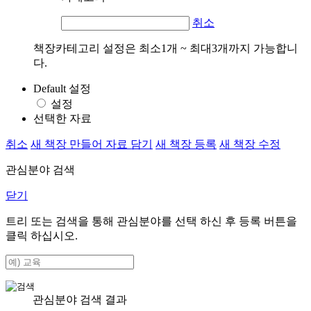
취소
책장카테고리 설정은 최소1개 ~ 최대3개까지 가능합니
다.
Default 설정
설정
선택한 자료
취소
새 책장 만들어 자료 담기
새 책장 등록
새 책장 수정
관심분야 검색
닫기
트리 또는 검색을 통해 관심분야를 선택 하신 후
등록
버튼을
클릭 하십시오.
관심분야 검색 결과