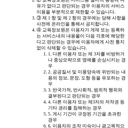
유가 없다고 판단되는 경우 이용자의 서비스
이용을 부분적으로 제한할 수 있습니다.
③ 제 1 항 및 제 2 항의 경우에는 당해 사항을
사전에 온라인을 통해서 공지합니다.
④ 교육정보원은 이용자가 게재 또는 등록하
는 서비스내의 내용물이 다음 각호에 해당한
다고 판단되는 경우에 이용자에게 사전 통지
없이 삭제할 수 있습니다.
1. 다른 이용자 또는 제 3자를 비방하거
나 중상모략으로 명예를 손상시키는 경
우
2. 공공질서 및 미풍양속에 위반되는 내
용의 정보, 문장, 도형 등을 유포하는 경
우
3. 반국가적, 반사회적, 범죄적 행위와
결부된다고 판단되는 경우
4. 다른 이용자 또는 제3자의 저작권 등
기타 권리를 침해하는 경우
5. 게시 기간이 규정된 기간을 초과한
경우
6. 이용자의 조작 미숙이나 광고목적으