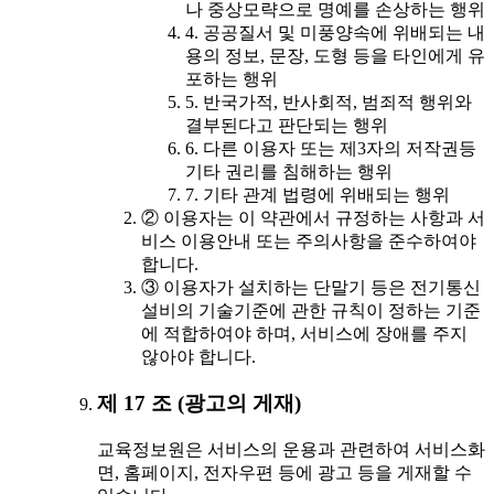
나 중상모략으로 명예를 손상하는 행위
4. 공공질서 및 미풍양속에 위배되는 내
용의 정보, 문장, 도형 등을 타인에게 유
포하는 행위
5. 반국가적, 반사회적, 범죄적 행위와
결부된다고 판단되는 행위
6. 다른 이용자 또는 제3자의 저작권등
기타 권리를 침해하는 행위
7. 기타 관계 법령에 위배되는 행위
② 이용자는 이 약관에서 규정하는 사항과 서
비스 이용안내 또는 주의사항을 준수하여야
합니다.
③ 이용자가 설치하는 단말기 등은 전기통신
설비의 기술기준에 관한 규칙이 정하는 기준
에 적합하여야 하며, 서비스에 장애를 주지
않아야 합니다.
제 17 조 (광고의 게재)
교육정보원은 서비스의 운용과 관련하여 서비스화
면, 홈페이지, 전자우편 등에 광고 등을 게재할 수