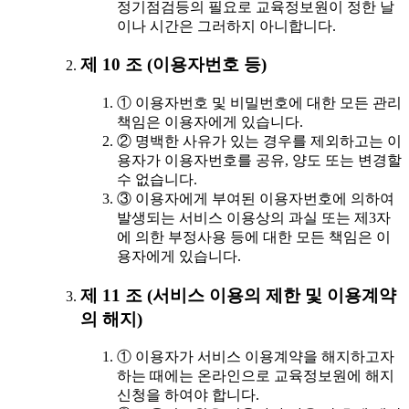
정기점검등의 필요로 교육정보원이 정한 날
이나 시간은 그러하지 아니합니다.
제 10 조 (이용자번호 등)
① 이용자번호 및 비밀번호에 대한 모든 관리
책임은 이용자에게 있습니다.
② 명백한 사유가 있는 경우를 제외하고는 이
용자가 이용자번호를 공유, 양도 또는 변경할
수 없습니다.
③ 이용자에게 부여된 이용자번호에 의하여
발생되는 서비스 이용상의 과실 또는 제3자
에 의한 부정사용 등에 대한 모든 책임은 이
용자에게 있습니다.
제 11 조 (서비스 이용의 제한 및 이용계약
의 해지)
① 이용자가 서비스 이용계약을 해지하고자
하는 때에는 온라인으로 교육정보원에 해지
신청을 하여야 합니다.