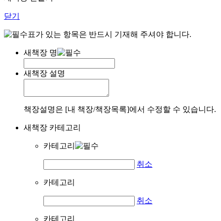
닫기
표가 있는 항목은 반드시 기재해 주셔야 합니다.
새책장 명
새책장 설명
책장설명은 [내 책장/책장목록]에서 수정할 수 있습니다.
새책장 카테고리
카테고리
취소
카테고리
취소
카테고리