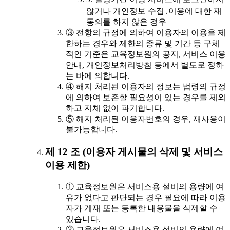
않거나 개인정보 수집․이용에 대한 재
동의를 하지 않은 경우
③ 전항의 규정에 의하여 이용자의 이용을 제
한하는 경우와 제한의 종류 및 기간 등 구체
적인 기준은 교육정보원의 공지, 서비스 이용
안내, 개인정보처리방침 등에서 별도로 정하
는 바에 의합니다.
④ 해지 처리된 이용자의 정보는 법령의 규정
에 의하여 보존할 필요성이 있는 경우를 제외
하고 지체 없이 파기합니다.
⑤ 해지 처리된 이용자번호의 경우, 재사용이
불가능합니다.
제 12 조 (이용자 게시물의 삭제 및 서비스
이용 제한)
① 교육정보원은 서비스용 설비의 용량에 여
유가 없다고 판단되는 경우 필요에 따라 이용
자가 게재 또는 등록한 내용물을 삭제할 수
있습니다.
② 교육정보원은 서비스용 설비의 용량에 여