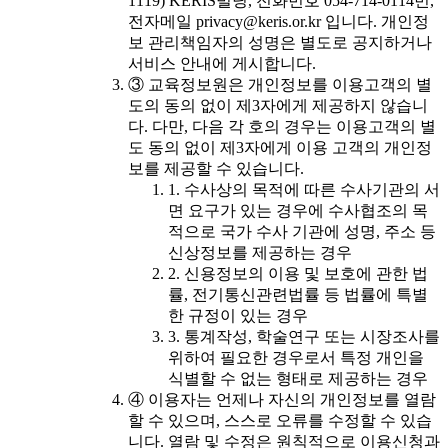
1119) KERIS빌딩, 전화번호 054-714-0114번,
전자메일 privacy@keris.or.kr 입니다. 개인정
보 관리책임자의 성명은 별도로 공지하거나
서비스 안내에 게시합니다.
③ 교육정보원은 개인정보를 이용고객의 별
도의 동의 없이 제3자에게 제공하지 않습니
다. 다만, 다음 각 호의 경우는 이용고객의 별
도 동의 없이 제3자에게 이용 고객의 개인정
보를 제공할 수 있습니다.
1. 수사상의 목적에 따른 수사기관의 서
면 요구가 있는 경우에 수사협조의 목
적으로 국가 수사 기관에 성명, 주소 등
신상정보를 제공하는 경우
2. 신용정보의 이용 및 보호에 관한 법
률, 전기통신관련법률 등 법률에 특별
한 규정이 있는 경우
3. 통계작성, 학술연구 또는 시장조사를
위하여 필요한 경우로서 특정 개인을
식별할 수 없는 형태로 제공하는 경우
④ 이용자는 언제나 자신의 개인정보를 열람
할 수 있으며, 스스로 오류를 수정할 수 있습
니다. 열람 및 수정은 원칙적으로 이용신청과