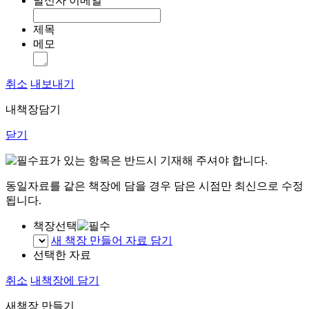
발신자 이메일
제목
메모
취소
내보내기
내책장담기
닫기
표가 있는 항목은 반드시 기재해 주셔야 합니다.
동일자료를 같은 책장에 담을 경우 담은 시점만 최신으로 수정
됩니다.
책장선택
새 책장 만들어 자료 담기
선택한 자료
취소
내책장에 담기
새책장 만들기