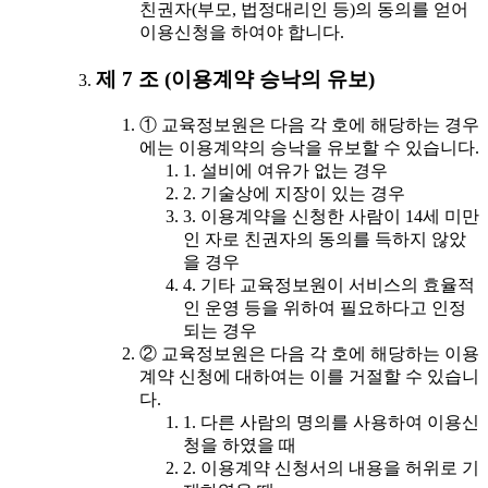
친권자(부모, 법정대리인 등)의 동의를 얻어
이용신청을 하여야 합니다.
제 7 조 (이용계약 승낙의 유보)
① 교육정보원은 다음 각 호에 해당하는 경우
에는 이용계약의 승낙을 유보할 수 있습니다.
1. 설비에 여유가 없는 경우
2. 기술상에 지장이 있는 경우
3. 이용계약을 신청한 사람이 14세 미만
인 자로 친권자의 동의를 득하지 않았
을 경우
4. 기타 교육정보원이 서비스의 효율적
인 운영 등을 위하여 필요하다고 인정
되는 경우
② 교육정보원은 다음 각 호에 해당하는 이용
계약 신청에 대하여는 이를 거절할 수 있습니
다.
1. 다른 사람의 명의를 사용하여 이용신
청을 하였을 때
2. 이용계약 신청서의 내용을 허위로 기