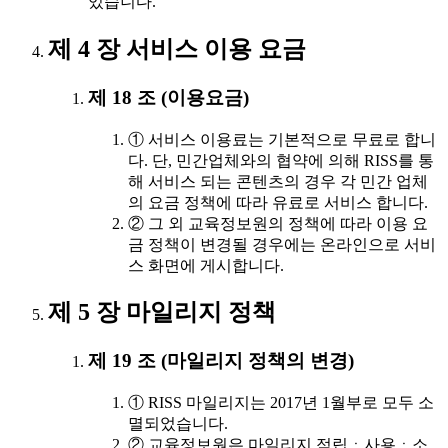
있습니다.
제 4 장 서비스 이용 요금
제 18 조 (이용요금)
① 서비스 이용료는 기본적으로 무료로 합니
다. 단, 민간업체와의 협약에 의해 RISS를 통
해 서비스 되는 콘텐츠의 경우 각 민간 업체
의 요금 정책에 따라 유료로 서비스 합니다.
② 그 외 교육정보원의 정책에 따라 이용 요
금 정책이 변경될 경우에는 온라인으로 서비
스 화면에 게시합니다.
제 5 장 마일리지 정책
제 19 조 (마일리지 정책의 변경)
① RISS 마일리지는 2017년 1월부로 모두 소
멸되었습니다.
② 교육정보원은 마일리지 적립ㆍ사용ㆍ소