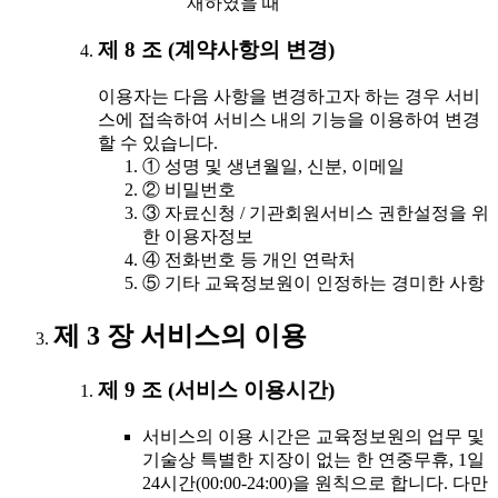
재하였을 때
제 8 조 (계약사항의 변경)
이용자는 다음 사항을 변경하고자 하는 경우 서비
스에 접속하여 서비스 내의 기능을 이용하여 변경
할 수 있습니다.
① 성명 및 생년월일, 신분, 이메일
② 비밀번호
③ 자료신청 / 기관회원서비스 권한설정을 위
한 이용자정보
④ 전화번호 등 개인 연락처
⑤ 기타 교육정보원이 인정하는 경미한 사항
제 3 장 서비스의 이용
제 9 조 (서비스 이용시간)
서비스의 이용 시간은 교육정보원의 업무 및
기술상 특별한 지장이 없는 한 연중무휴, 1일
24시간(00:00-24:00)을 원칙으로 합니다. 다만