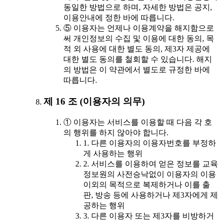
동일한 방법으로 하며, 자세한 방법은 공지,
이용안내에 정한 바에 따릅니다.
⑤ 이용자는 언제나 이용계약을 해지함으로
써 개인정보의 수집 및 이용에 대한 동의, 목
적 외 사용에 대한 별도 동의, 제3자 제공에
대한 별도 동의를 철회할 수 있습니다. 해지
의 방법은 이 약관에서 별도로 규정한 바에
따릅니다.
제 16 조 (이용자의 의무)
① 이용자는 서비스를 이용할 때 다음 각 호
의 행위를 하지 않아야 합니다.
1. 다른 이용자의 이용자번호를 부정하
게 사용하는 행위
2. 서비스를 이용하여 얻은 정보를 교육
정보원의 사전승낙없이 이용자의 이용
이외의 목적으로 복제하거나 이를 출
판, 방송 등에 사용하거나 제3자에게 제
공하는 행위
3. 다른 이용자 또는 제3자를 비방하거