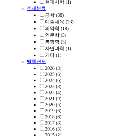
현대시학
(1)
주제분류
공학
(88)
예술체육
(23)
의약학
(18)
인문학
(3)
복합학
(3)
자연과학
(1)
기타
(1)
발행연도
2026
(3)
2025
(6)
2024
(6)
2023
(8)
2022
(4)
2021
(9)
2020
(5)
2019
(6)
2018
(6)
2017
(8)
2016
(3)
2015
(2)