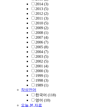
2014
(3)
2013
(5)
2012
(2)
2011
(3)
2010
(5)
2009
(2)
2008
(1)
2007
(4)
2006
(7)
2005
(8)
2004
(7)
2003
(5)
2002
(5)
2001
(4)
2000
(3)
1999
(1)
1998
(3)
1989
(1)
작성언어
한국어
(118)
영어
(10)
오늘 본 자료