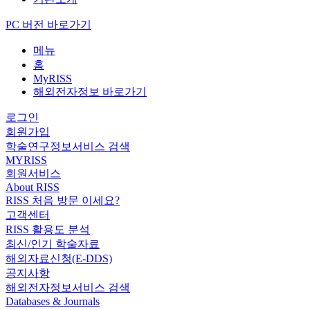
PC 버전 바로가기
메뉴
홈
MyRISS
해외전자정보 바로가기
로그인
회원가입
학술연구정보서비스 검색
MYRISS
회원서비스
About RISS
RISS 처음 방문 이세요?
고객센터
RISS 활용도 분석
최신/인기 학술자료
해외자료신청(E-DDS)
공지사항
해외전자정보서비스 검색
Databases & Journals