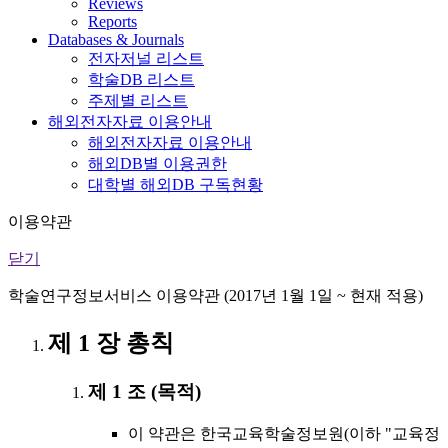
Reviews
Reports
Databases & Journals
전자저널 리스트
학술DB 리스트
주제별 리스트
해외전자자료 이용안내
해외전자자료 이용안내
해외DB별 이용권한
대학별 해외DB 구독현황
이용약관
닫기
학술연구정보서비스 이용약관 (2017년 1월 1일 ~ 현재 적용)
제 1 장 총칙
제 1 조 (목적)
이 약관은 한국교육학술정보원(이하 "교육정