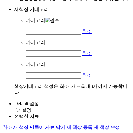
새책장 카테고리
카테고리
취소
카테고리
취소
카테고리
취소
책장카테고리 설정은 최소1개 ~ 최대3개까지 가능합니
다.
Default 설정
설정
선택한 자료
취소
새 책장 만들어 자료 담기
새 책장 등록
새 책장 수정