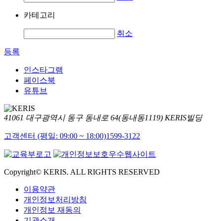
카테고리
취소
등록
인스타그램
페이스북
유튜브
41061 대구광역시 동구 동내로 64(동내동1119) KERIS빌딩
고객센터 (평일: 09:00 ~ 18:00)
1599-3122
Copyright© KERIS. ALL RIGHTS RESERVED
이용약관
개인정보처리방침
개인정보 재동의
기관소개