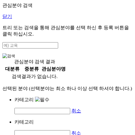
관심분야 검색
닫기
트리 또는 검색을 통해 관심분야를 선택 하신 후
등록
버튼을
클릭 하십시오.
관심분야 검색 결과
대분류
중분류
관심분야명
검색결과가 없습니다.
선택된 분야 (선택분야는 최소 하나 이상 선택 하셔야 합니다.)
카테고리
취소
카테고리
취소