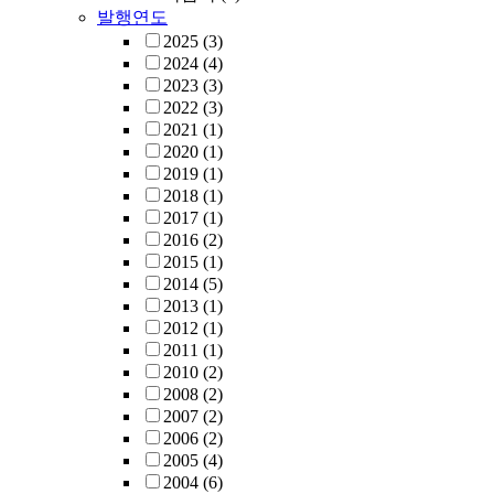
발행연도
2025
(3)
2024
(4)
2023
(3)
2022
(3)
2021
(1)
2020
(1)
2019
(1)
2018
(1)
2017
(1)
2016
(2)
2015
(1)
2014
(5)
2013
(1)
2012
(1)
2011
(1)
2010
(2)
2008
(2)
2007
(2)
2006
(2)
2005
(4)
2004
(6)