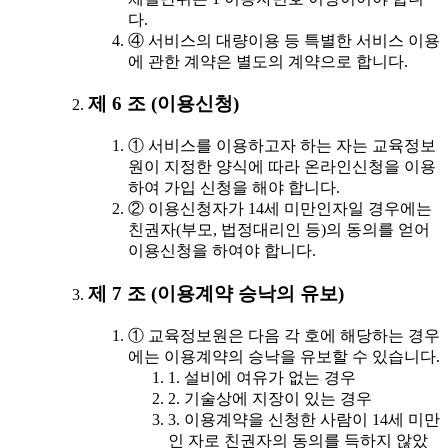
다.
④ 서비스의 대량이용 등 특별한 서비스 이용
에 관한 계약은 별도의 계약으로 합니다.
제 6 조 (이용신청)
① 서비스를 이용하고자 하는 자는 교육정보
원이 지정한 양식에 따라 온라인신청을 이용
하여 가입 신청을 해야 합니다.
② 이용신청자가 14세 미만인자일 경우에는
친권자(부모, 법정대리인 등)의 동의를 얻어
이용신청을 하여야 합니다.
제 7 조 (이용계약 승낙의 유보)
① 교육정보원은 다음 각 호에 해당하는 경우
에는 이용계약의 승낙을 유보할 수 있습니다.
1. 설비에 여유가 없는 경우
2. 기술상에 지장이 있는 경우
3. 이용계약을 신청한 사람이 14세 미만
인 자로 친권자의 동의를 득하지 않았