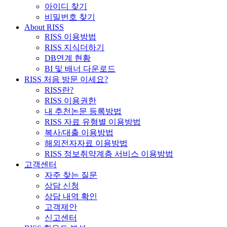
아이디 찾기
비밀번호 찾기
About RISS
RISS 이용방법
RISS 지식더하기
DB연계 현황
BI 및 배너 다운로드
RISS 처음 방문 이세요?
RISS란?
RISS 이용권한
내 추천논문 등록방법
RISS 자료 유형별 이용방법
복사/대출 이용방법
해외전자자료 이용방법
RISS 정보취약계층 서비스 이용방법
고객센터
자주 찾는 질문
상담 신청
상담 내역 확인
고객제안
신고센터