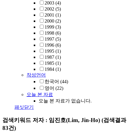
2003
(4)
2002
(5)
2001
(1)
2000
(2)
1999
(3)
1998
(6)
1997
(5)
1996
(6)
1995
(1)
1987
(1)
1985
(1)
1984
(1)
작성언어
한국어
(44)
영어
(22)
오늘 본 자료
오늘 본 자료가 없습니다.
패싯닫기
검색키워드
저자 : 임진호(Lim, Jin-Ho)
(검색결과
83건)