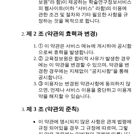
보원"라 함)이 제공하는 학술연구정보서비스
의 웹사이트(이하 "서비스" 라함)의 이용에
관한 조건 및 절차와 기타 필요한 사항을 규
정하는 것을 목적으로 합니다.
제 2 조 (약관의 효력과 변경)
① 이 약관은 서비스 메뉴에 게시하여 공시함
으로써 효력을 발생합니다.
② 교육정보원은 합리적 사유가 발생한 경우
에는 이 약관을 변경할 수 있으며, 약관을 변
경한 경우에는 지체없이 "공지사항"을 통해
공시합니다.
③ 이용자는 변경된 약관사항에 동의하지 않
으면, 언제나 서비스 이용을 중단하고 이용계
약을 해지할 수 있습니다.
제 3 조 (약관외 준칙)
이 약관에 명시되지 않은 사항은 관계 법령에
규정 되어있을 경우 그 규정에 따르며, 그렇