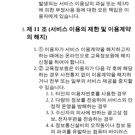
발생되는 서비스 이용상의 과실 또는 제3자
에 의한 부정사용 등에 대한 모든 책임은 이
용자에게 있습니다.
제 11 조 (서비스 이용의 제한 및 이용계약
의 해지)
① 이용자가 서비스 이용계약을 해지하고자
하는 때에는 온라인으로 교육정보원에 해지
신청을 하여야 합니다.
② 교육정보원은 이용자가 다음 각 호에 해당
하는 경우 사전통지 없이 이용계약을 해지하
거나 전부 또는 일부의 서비스 제공을 중지할
수 있습니다.
1. 타인의 이용자번호를 사용한 경우
2. 다량의 정보를 전송하여 서비스의 안
정적 운영을 방해하는 경우
3. 수신자의 의사에 반하는 광고성 정
보, 전자우편을 전송하는 경우
4. 정보통신설비의 오작동이나 정보 등
의 파괴를 유발하는 컴퓨터 바이러스