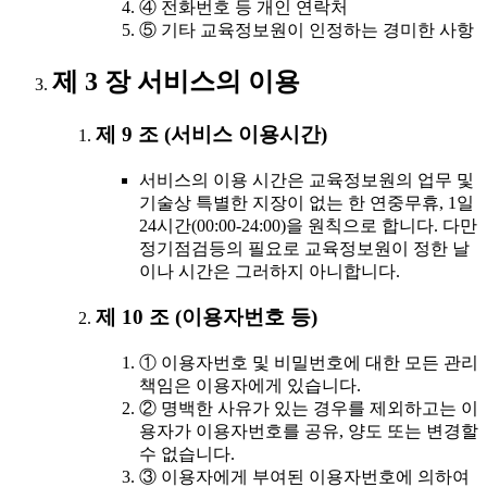
④ 전화번호 등 개인 연락처
⑤ 기타 교육정보원이 인정하는 경미한 사항
제 3 장 서비스의 이용
제 9 조 (서비스 이용시간)
서비스의 이용 시간은 교육정보원의 업무 및
기술상 특별한 지장이 없는 한 연중무휴, 1일
24시간(00:00-24:00)을 원칙으로 합니다. 다만
정기점검등의 필요로 교육정보원이 정한 날
이나 시간은 그러하지 아니합니다.
제 10 조 (이용자번호 등)
① 이용자번호 및 비밀번호에 대한 모든 관리
책임은 이용자에게 있습니다.
② 명백한 사유가 있는 경우를 제외하고는 이
용자가 이용자번호를 공유, 양도 또는 변경할
수 없습니다.
③ 이용자에게 부여된 이용자번호에 의하여