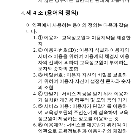
지 않은 경우에는 일반적인 관례에 따릅니다.
제 4 조 (용어의 정의)
이 약관에서 사용하는 용어의 정의는 다음과 같습
니다.
① 이용자 : 교육정보원과 이용계약을 체결한
자
② 이용자번호(ID) : 이용자 식별과 이용자의
서비스 이용을 위하여 이용계약 체결시 이용
자의 선택에 의하여 교육정보원이 부여하는
문자와 숫자의 조합
③ 비밀번호 : 이용자 자신의 비밀을 보호하
기 위하여 이용자 자신이 설정한 문자와 숫자
의 조합
④ 단말기 : 서비스 제공을 받기 위해 이용자
가 설치한 개인용 컴퓨터 및 모뎀 등의 기기
⑤ 서비스 이용 : 이용자가 단말기를 이용하
여 교육정보원의 주전산기에 접속하여 교육
정보원이 제공하는 정보를 이용하는 것
⑥ 이용계약 : 서비스를 제공받기 위하여 이
약관으로 교육정보원과 이용자간의 체결하