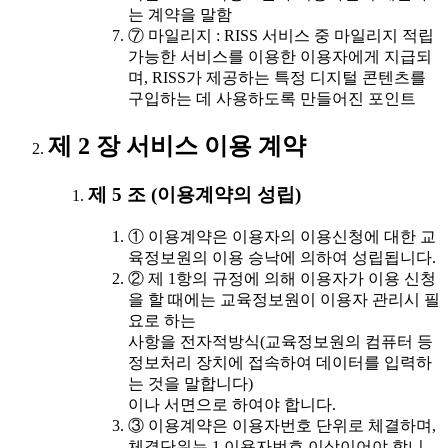
는 계약을 말함
⑦ 마일리지 : RISS 서비스 중 마일리지 적립
가능한 서비스를 이용한 이용자에게 지급되
며, RISS가 제공하는 특정 디지털 콘텐츠를
구입하는 데 사용하도록 만들어진 포인트
제 2 장 서비스 이용 계약
제 5 조 (이용계약의 성립)
① 이용계약은 이용자의 이용신청에 대한 교
육정보원의 이용 승낙에 의하여 성립됩니다.
② 제 1항의 규정에 의해 이용자가 이용 신청
을 할 때에는 교육정보원이 이용자 관리시 필
요로 하는
사항을 전자적방식(교육정보원의 컴퓨터 등
정보처리 장치에 접속하여 데이터를 입력하
는 것을 말합니다)
이나 서면으로 하여야 합니다.
③ 이용계약은 이용자번호 단위로 체결하며,
체결단위는 1 이용자번호 이상이어야 합니