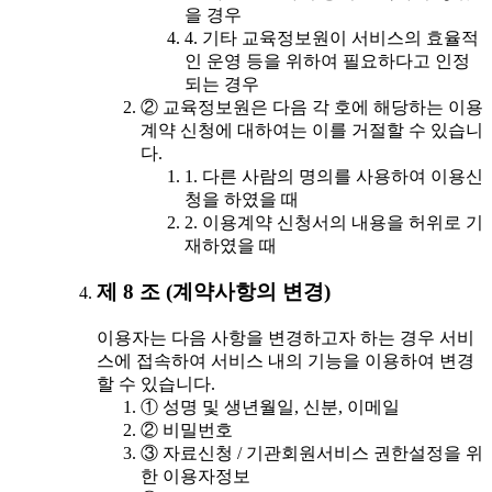
을 경우
4. 기타 교육정보원이 서비스의 효율적
인 운영 등을 위하여 필요하다고 인정
되는 경우
② 교육정보원은 다음 각 호에 해당하는 이용
계약 신청에 대하여는 이를 거절할 수 있습니
다.
1. 다른 사람의 명의를 사용하여 이용신
청을 하였을 때
2. 이용계약 신청서의 내용을 허위로 기
재하였을 때
제 8 조 (계약사항의 변경)
이용자는 다음 사항을 변경하고자 하는 경우 서비
스에 접속하여 서비스 내의 기능을 이용하여 변경
할 수 있습니다.
① 성명 및 생년월일, 신분, 이메일
② 비밀번호
③ 자료신청 / 기관회원서비스 권한설정을 위
한 이용자정보