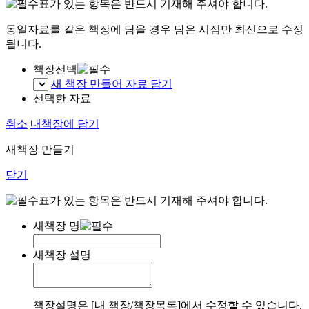
표가 있는 항목은 반드시 기재해 주셔야 합니다.
동일자료를 같은 책장에 담을 경우 담은 시점만 최신으로 수정
됩니다.
책장선택
새 책장 만들어 자료 담기
선택한 자료
취소
내책장에 담기
새책장 만들기
닫기
표가 있는 항목은 반드시 기재해 주셔야 합니다.
새책장 명
새책장 설명
책장설명은 [내 책장/책장목록]에서 수정할 수 있습니다.