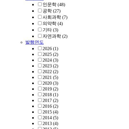
인문학
(48)
공학
(27)
사회과학
(7)
의약학
(4)
기타
(3)
자연과학
(2)
발행연도
2026
(1)
2025
(2)
2024
(3)
2023
(2)
2022
(2)
2021
(5)
2020
(3)
2019
(2)
2018
(1)
2017
(2)
2016
(2)
2015
(4)
2014
(5)
2013
(4)