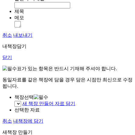
제목
메모
취소
내보내기
내책장담기
닫기
표가 있는 항목은 반드시 기재해 주셔야 합니다.
동일자료를 같은 책장에 담을 경우 담은 시점만 최신으로 수정
됩니다.
책장선택
새 책장 만들어 자료 담기
선택한 자료
취소
내책장에 담기
새책장 만들기