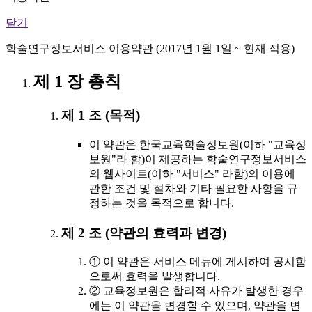
닫기
학술연구정보서비스 이용약관 (2017년 1월 1일 ~ 현재 적용)
제 1 장 총칙
제 1 조 (목적)
이 약관은 한국교육학술정보원(이하 "교육정
보원"라 함)이 제공하는 학술연구정보서비스
의 웹사이트(이하 "서비스" 라함)의 이용에
관한 조건 및 절차와 기타 필요한 사항을 규
정하는 것을 목적으로 합니다.
제 2 조 (약관의 효력과 변경)
① 이 약관은 서비스 메뉴에 게시하여 공시함
으로써 효력을 발생합니다.
② 교육정보원은 합리적 사유가 발생한 경우
에는 이 약관을 변경할 수 있으며, 약관을 변