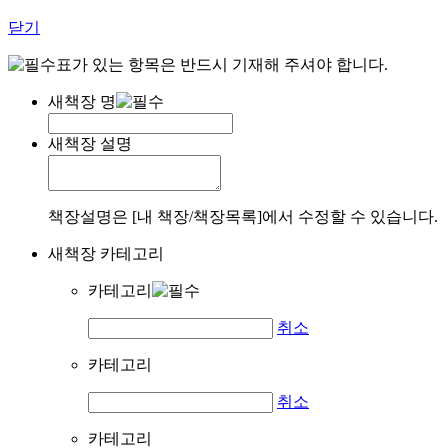
닫기
표가 있는 항목은 반드시 기재해 주셔야 합니다.
새책장 명
새책장 설명
책장설명은 [내 책장/책장목록]에서 수정할 수 있습니다.
새책장 카테고리
카테고리
취소
카테고리
취소
카테고리