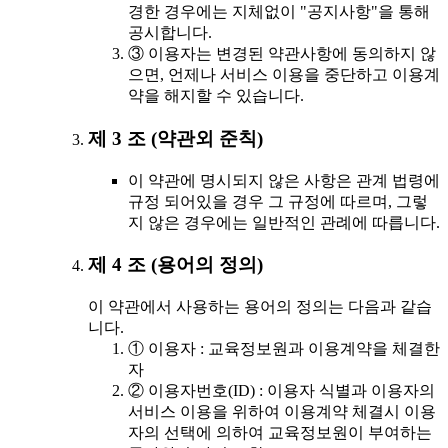
경한 경우에는 지체없이 "공지사항"을 통해
공시합니다.
③ 이용자는 변경된 약관사항에 동의하지 않
으면, 언제나 서비스 이용을 중단하고 이용계
약을 해지할 수 있습니다.
제 3 조 (약관외 준칙)
이 약관에 명시되지 않은 사항은 관계 법령에
규정 되어있을 경우 그 규정에 따르며, 그렇
지 않은 경우에는 일반적인 관례에 따릅니다.
제 4 조 (용어의 정의)
이 약관에서 사용하는 용어의 정의는 다음과 같습
니다.
① 이용자 : 교육정보원과 이용계약을 체결한
자
② 이용자번호(ID) : 이용자 식별과 이용자의
서비스 이용을 위하여 이용계약 체결시 이용
자의 선택에 의하여 교육정보원이 부여하는