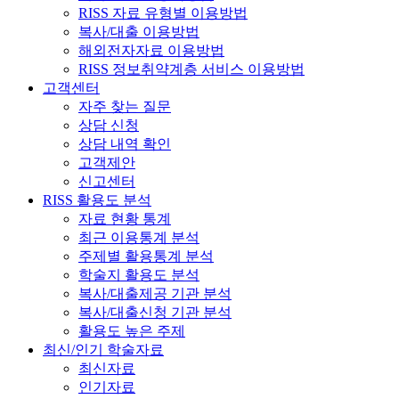
RISS 자료 유형별 이용방법
복사/대출 이용방법
해외전자자료 이용방법
RISS 정보취약계층 서비스 이용방법
고객센터
자주 찾는 질문
상담 신청
상담 내역 확인
고객제안
신고센터
RISS 활용도 분석
자료 현황 통계
최근 이용통계 분석
주제별 활용통계 분석
학술지 활용도 분석
복사/대출제공 기관 분석
복사/대출신청 기관 분석
활용도 높은 주제
최신/인기 학술자료
최신자료
인기자료