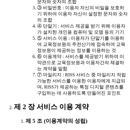
문자와 숫자의 조합
③ 비밀번호 : 이용자 자신의 비밀을 보호하
기 위하여 이용자 자신이 설정한 문자와 숫자
의 조합
④ 단말기 : 서비스 제공을 받기 위해 이용자
가 설치한 개인용 컴퓨터 및 모뎀 등의 기기
⑤ 서비스 이용 : 이용자가 단말기를 이용하
여 교육정보원의 주전산기에 접속하여 교육
정보원이 제공하는 정보를 이용하는 것
⑥ 이용계약 : 서비스를 제공받기 위하여 이
약관으로 교육정보원과 이용자간의 체결하
는 계약을 말함
⑦ 마일리지 : RISS 서비스 중 마일리지 적립
가능한 서비스를 이용한 이용자에게 지급되
며, RISS가 제공하는 특정 디지털 콘텐츠를
구입하는 데 사용하도록 만들어진 포인트
제 2 장 서비스 이용 계약
제 5 조 (이용계약의 성립)