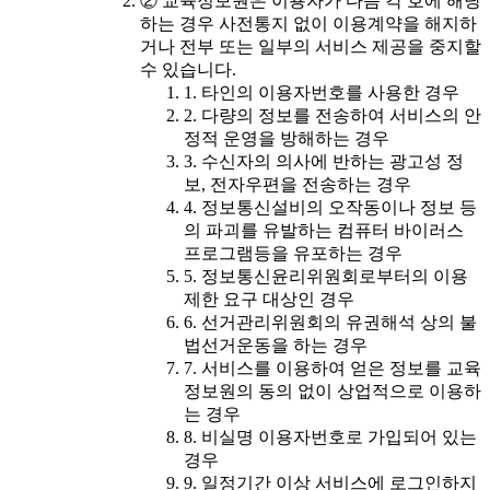
② 교육정보원은 이용자가 다음 각 호에 해당
하는 경우 사전통지 없이 이용계약을 해지하
거나 전부 또는 일부의 서비스 제공을 중지할
수 있습니다.
1. 타인의 이용자번호를 사용한 경우
2. 다량의 정보를 전송하여 서비스의 안
정적 운영을 방해하는 경우
3. 수신자의 의사에 반하는 광고성 정
보, 전자우편을 전송하는 경우
4. 정보통신설비의 오작동이나 정보 등
의 파괴를 유발하는 컴퓨터 바이러스
프로그램등을 유포하는 경우
5. 정보통신윤리위원회로부터의 이용
제한 요구 대상인 경우
6. 선거관리위원회의 유권해석 상의 불
법선거운동을 하는 경우
7. 서비스를 이용하여 얻은 정보를 교육
정보원의 동의 없이 상업적으로 이용하
는 경우
8. 비실명 이용자번호로 가입되어 있는
경우
9. 일정기간 이상 서비스에 로그인하지