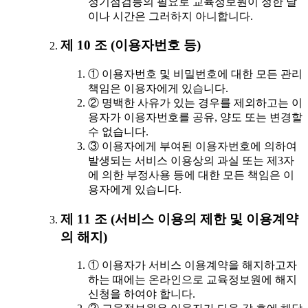
정기점검등의 필요로 교육정보원이 정한 날
이나 시간은 그러하지 아니합니다.
제 10 조 (이용자번호 등)
① 이용자번호 및 비밀번호에 대한 모든 관리
책임은 이용자에게 있습니다.
② 명백한 사유가 있는 경우를 제외하고는 이
용자가 이용자번호를 공유, 양도 또는 변경할
수 없습니다.
③ 이용자에게 부여된 이용자번호에 의하여
발생되는 서비스 이용상의 과실 또는 제3자
에 의한 부정사용 등에 대한 모든 책임은 이
용자에게 있습니다.
제 11 조 (서비스 이용의 제한 및 이용계약
의 해지)
① 이용자가 서비스 이용계약을 해지하고자
하는 때에는 온라인으로 교육정보원에 해지
신청을 하여야 합니다.