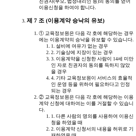
친권자(부모, 법정대리인 등)의 동의를 얻어
이용신청을 하여야 합니다.
제 7 조 (이용계약 승낙의 유보)
① 교육정보원은 다음 각 호에 해당하는 경우
에는 이용계약의 승낙을 유보할 수 있습니다.
1. 설비에 여유가 없는 경우
2. 기술상에 지장이 있는 경우
3. 이용계약을 신청한 사람이 14세 미만
인 자로 친권자의 동의를 득하지 않았
을 경우
4. 기타 교육정보원이 서비스의 효율적
인 운영 등을 위하여 필요하다고 인정
되는 경우
② 교육정보원은 다음 각 호에 해당하는 이용
계약 신청에 대하여는 이를 거절할 수 있습니
다.
1. 다른 사람의 명의를 사용하여 이용신
청을 하였을 때
2. 이용계약 신청서의 내용을 허위로 기
재하였을 때