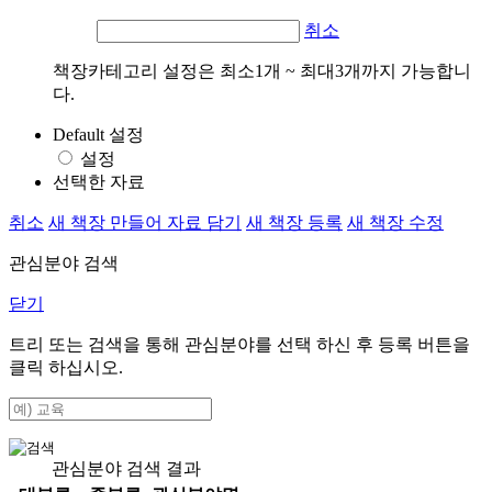
취소
책장카테고리 설정은 최소1개 ~ 최대3개까지 가능합니
다.
Default 설정
설정
선택한 자료
취소
새 책장 만들어 자료 담기
새 책장 등록
새 책장 수정
관심분야 검색
닫기
트리 또는 검색을 통해 관심분야를 선택 하신 후
등록
버튼을
클릭 하십시오.
관심분야 검색 결과