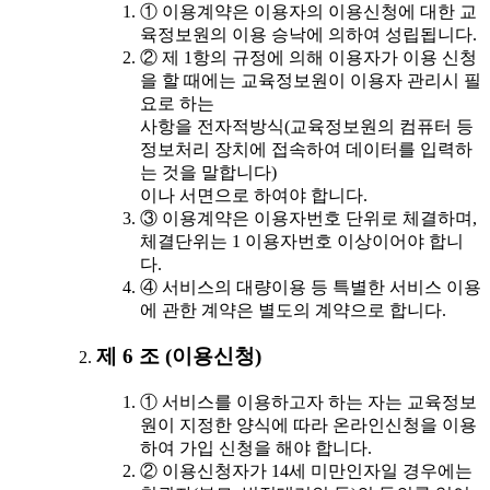
① 이용계약은 이용자의 이용신청에 대한 교
육정보원의 이용 승낙에 의하여 성립됩니다.
② 제 1항의 규정에 의해 이용자가 이용 신청
을 할 때에는 교육정보원이 이용자 관리시 필
요로 하는
사항을 전자적방식(교육정보원의 컴퓨터 등
정보처리 장치에 접속하여 데이터를 입력하
는 것을 말합니다)
이나 서면으로 하여야 합니다.
③ 이용계약은 이용자번호 단위로 체결하며,
체결단위는 1 이용자번호 이상이어야 합니
다.
④ 서비스의 대량이용 등 특별한 서비스 이용
에 관한 계약은 별도의 계약으로 합니다.
제 6 조 (이용신청)
① 서비스를 이용하고자 하는 자는 교육정보
원이 지정한 양식에 따라 온라인신청을 이용
하여 가입 신청을 해야 합니다.
② 이용신청자가 14세 미만인자일 경우에는