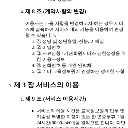
제 8 조 (계약사항의 변경)
이용자는 다음 사항을 변경하고자 하는 경우 서비
스에 접속하여 서비스 내의 기능을 이용하여 변경
할 수 있습니다.
① 성명 및 생년월일, 신분, 이메일
② 비밀번호
③ 자료신청 / 기관회원서비스 권한설정을 위
한 이용자정보
④ 전화번호 등 개인 연락처
⑤ 기타 교육정보원이 인정하는 경미한 사항
제 3 장 서비스의 이용
제 9 조 (서비스 이용시간)
서비스의 이용 시간은 교육정보원의 업무 및
기술상 특별한 지장이 없는 한 연중무휴, 1일
24시간(00:00-24:00)을 원칙으로 합니다. 다만