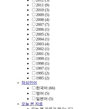
2012
(5)
2011
(9)
2010
(3)
2009
(5)
2008
(4)
2007
(7)
2006
(1)
2005
(3)
2004
(1)
2003
(4)
2002
(1)
2001
(3)
1999
(1)
1998
(1)
1997
(1)
1995
(2)
1985
(2)
작성언어
한국어
(66)
영어
(5)
일본어
(5)
오늘 본 자료
오늘 본 자료가 없습니다.