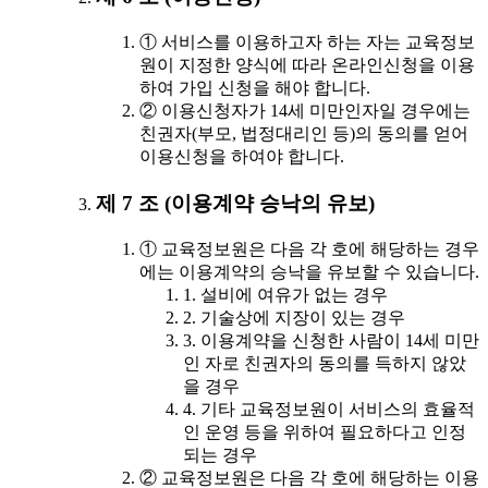
① 서비스를 이용하고자 하는 자는 교육정보
원이 지정한 양식에 따라 온라인신청을 이용
하여 가입 신청을 해야 합니다.
② 이용신청자가 14세 미만인자일 경우에는
친권자(부모, 법정대리인 등)의 동의를 얻어
이용신청을 하여야 합니다.
제 7 조 (이용계약 승낙의 유보)
① 교육정보원은 다음 각 호에 해당하는 경우
에는 이용계약의 승낙을 유보할 수 있습니다.
1. 설비에 여유가 없는 경우
2. 기술상에 지장이 있는 경우
3. 이용계약을 신청한 사람이 14세 미만
인 자로 친권자의 동의를 득하지 않았
을 경우
4. 기타 교육정보원이 서비스의 효율적
인 운영 등을 위하여 필요하다고 인정
되는 경우
② 교육정보원은 다음 각 호에 해당하는 이용