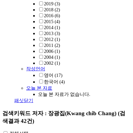
2019
(3)
2018
(2)
2016
(6)
2015
(4)
2014
(1)
2013
(3)
2012
(1)
2011
(2)
2006
(1)
2004
(1)
2002
(1)
작성언어
영어
(17)
한국어
(4)
오늘 본 자료
오늘 본 자료가 없습니다.
패싯닫기
검색키워드
저자 : 장광집(Kwang chib Chang)
(검
색결과 42건)