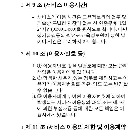
제 9 조 (서비스 이용시간)
서비스의 이용 시간은 교육정보원의 업무 및
기술상 특별한 지장이 없는 한 연중무휴, 1일
24시간(00:00-24:00)을 원칙으로 합니다. 다만
정기점검등의 필요로 교육정보원이 정한 날
이나 시간은 그러하지 아니합니다.
제 10 조 (이용자번호 등)
① 이용자번호 및 비밀번호에 대한 모든 관리
책임은 이용자에게 있습니다.
② 명백한 사유가 있는 경우를 제외하고는 이
용자가 이용자번호를 공유, 양도 또는 변경할
수 없습니다.
③ 이용자에게 부여된 이용자번호에 의하여
발생되는 서비스 이용상의 과실 또는 제3자
에 의한 부정사용 등에 대한 모든 책임은 이
용자에게 있습니다.
제 11 조 (서비스 이용의 제한 및 이용계약