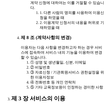
계약 신청에 대하여는 이를 거절할 수 있습니
다.
1. 다른 사람의 명의를 사용하여 이용신
청을 하였을 때
2. 이용계약 신청서의 내용을 허위로 기
재하였을 때
제 8 조 (계약사항의 변경)
이용자는 다음 사항을 변경하고자 하는 경우 서비
스에 접속하여 서비스 내의 기능을 이용하여 변경
할 수 있습니다.
① 성명 및 생년월일, 신분, 이메일
② 비밀번호
③ 자료신청 / 기관회원서비스 권한설정을 위
한 이용자정보
④ 전화번호 등 개인 연락처
⑤ 기타 교육정보원이 인정하는 경미한 사항
제 3 장 서비스의 이용