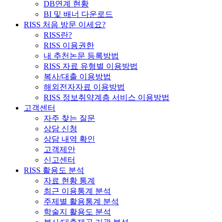
DB연계 현황
BI 및 배너 다운로드
RISS 처음 방문 이세요?
RISS란?
RISS 이용권한
내 추천논문 등록방법
RISS 자료 유형별 이용방법
복사/대출 이용방법
해외전자자료 이용방법
RISS 정보취약계층 서비스 이용방법
고객센터
자주 찾는 질문
상담 신청
상담 내역 확인
고객제안
신고센터
RISS 활용도 분석
자료 현황 통계
최근 이용통계 분석
주제별 활용통계 분석
학술지 활용도 분석