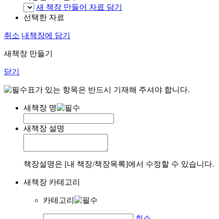
새 책장 만들어 자료 담기
선택한 자료
취소
내책장에 담기
새책장 만들기
닫기
표가 있는 항목은 반드시 기재해 주셔야 합니다.
새책장 명
새책장 설명
책장설명은 [내 책장/책장목록]에서 수정할 수 있습니다.
새책장 카테고리
카테고리
취소