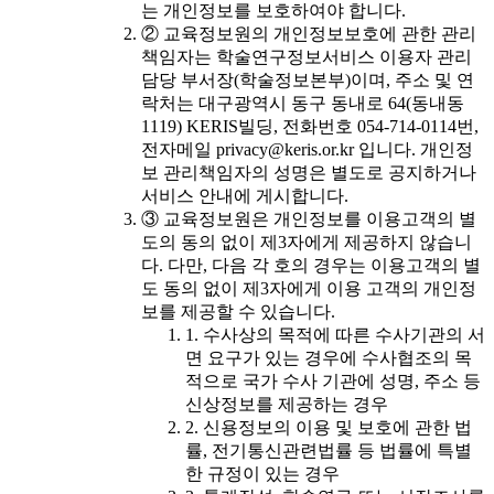
는 개인정보를 보호하여야 합니다.
② 교육정보원의 개인정보보호에 관한 관리
책임자는 학술연구정보서비스 이용자 관리
담당 부서장(학술정보본부)이며, 주소 및 연
락처는 대구광역시 동구 동내로 64(동내동
1119) KERIS빌딩, 전화번호 054-714-0114번,
전자메일 privacy@keris.or.kr 입니다. 개인정
보 관리책임자의 성명은 별도로 공지하거나
서비스 안내에 게시합니다.
③ 교육정보원은 개인정보를 이용고객의 별
도의 동의 없이 제3자에게 제공하지 않습니
다. 다만, 다음 각 호의 경우는 이용고객의 별
도 동의 없이 제3자에게 이용 고객의 개인정
보를 제공할 수 있습니다.
1. 수사상의 목적에 따른 수사기관의 서
면 요구가 있는 경우에 수사협조의 목
적으로 국가 수사 기관에 성명, 주소 등
신상정보를 제공하는 경우
2. 신용정보의 이용 및 보호에 관한 법
률, 전기통신관련법률 등 법률에 특별
한 규정이 있는 경우