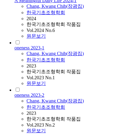
A Meaningful Daily Life 2024-1
Chang
,
Kwang
Chib
(
장광집
)
한국기초조형학회
2024
한국기초조형학회 작품집
Vol.2024 No.6
원문보기
oneness 2023-1
Chang
,
Kwang
Chib
(
장광집
)
한국기초조형학회
2023
한국기초조형학회 작품집
Vol.2023 No.1
원문보기
oneness 2023-2
Chang
,
Kwang
Chib
(
장광집
)
한국기초조형학회
2023
한국기초조형학회 작품집
Vol.2023 No.2
원문보기