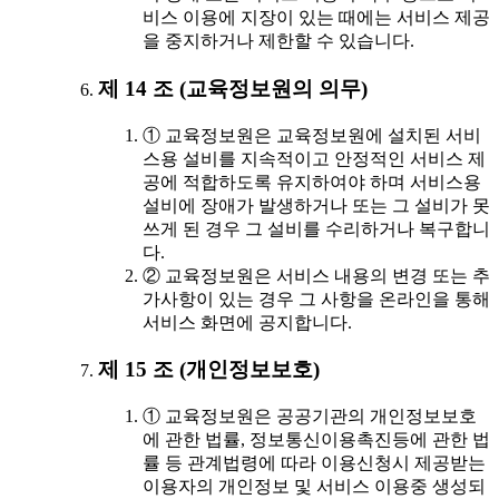
비스 이용에 지장이 있는 때에는 서비스 제공
을 중지하거나 제한할 수 있습니다.
제 14 조 (교육정보원의 의무)
① 교육정보원은 교육정보원에 설치된 서비
스용 설비를 지속적이고 안정적인 서비스 제
공에 적합하도록 유지하여야 하며 서비스용
설비에 장애가 발생하거나 또는 그 설비가 못
쓰게 된 경우 그 설비를 수리하거나 복구합니
다.
② 교육정보원은 서비스 내용의 변경 또는 추
가사항이 있는 경우 그 사항을 온라인을 통해
서비스 화면에 공지합니다.
제 15 조 (개인정보보호)
① 교육정보원은 공공기관의 개인정보보호
에 관한 법률, 정보통신이용촉진등에 관한 법
률 등 관계법령에 따라 이용신청시 제공받는
이용자의 개인정보 및 서비스 이용중 생성되