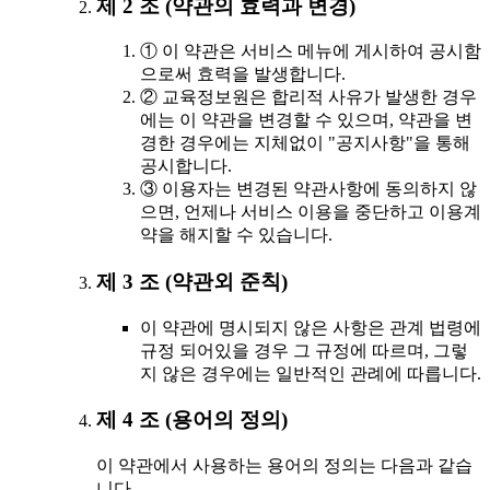
제 2 조 (약관의 효력과 변경)
① 이 약관은 서비스 메뉴에 게시하여 공시함
으로써 효력을 발생합니다.
② 교육정보원은 합리적 사유가 발생한 경우
에는 이 약관을 변경할 수 있으며, 약관을 변
경한 경우에는 지체없이 "공지사항"을 통해
공시합니다.
③ 이용자는 변경된 약관사항에 동의하지 않
으면, 언제나 서비스 이용을 중단하고 이용계
약을 해지할 수 있습니다.
제 3 조 (약관외 준칙)
이 약관에 명시되지 않은 사항은 관계 법령에
규정 되어있을 경우 그 규정에 따르며, 그렇
지 않은 경우에는 일반적인 관례에 따릅니다.
제 4 조 (용어의 정의)
이 약관에서 사용하는 용어의 정의는 다음과 같습
니다.