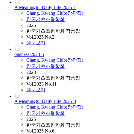
A Meaningful Daily Life 2025-1
Chang
,
Kwang
Chib
(
장광집
)
한국기초조형학회
2025
한국기초조형학회 작품집
Vol.2025 No.2
원문보기
oneness 2023-5
Chang
,
Kwang
Chib
(
장광집
)
한국기초조형학회
2023
한국기초조형학회 작품집
Vol.2023 No.11
원문보기
A Meaningful Daily Life 2025-3
Chang
,
Kwang
Chib
(
장광집
)
한국기초조형학회
2025
한국기초조형학회 작품집
Vol.2025 No.6