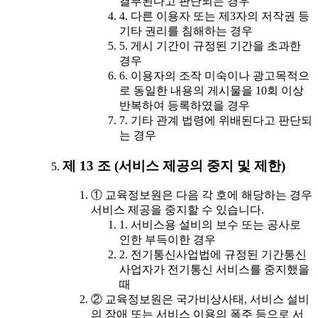
결부된다고 판단되는 경우
4. 다른 이용자 또는 제3자의 저작권 등
기타 권리를 침해하는 경우
5. 게시 기간이 규정된 기간을 초과한
경우
6. 이용자의 조작 미숙이나 광고목적으
로 동일한 내용의 게시물을 10회 이상
반복하여 등록하였을 경우
7. 기타 관계 법령에 위배된다고 판단되
는 경우
제 13 조 (서비스 제공의 중지 및 제한)
① 교육정보원은 다음 각 호에 해당하는 경우
서비스 제공을 중지할 수 있습니다.
1. 서비스용 설비의 보수 또는 공사로
인한 부득이한 경우
2. 전기통신사업법에 규정된 기간통신
사업자가 전기통신 서비스를 중지했을
때
② 교육정보원은 국가비상사태, 서비스 설비
의 장애 또는 서비스 이용의 폭주 등으로 서