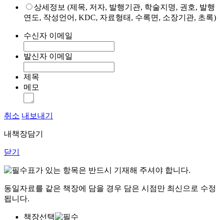
상세정보 (제목, 저자, 발행기관, 학술지명, 권호, 발행
연도, 작성언어, KDC, 자료형태, 수록면, 소장기관, 초록)
수신자 이메일
발신자 이메일
제목
메모
취소
내보내기
내책장담기
닫기
표가 있는 항목은 반드시 기재해 주셔야 합니다.
동일자료를 같은 책장에 담을 경우 담은 시점만 최신으로 수정
됩니다.
책장선택