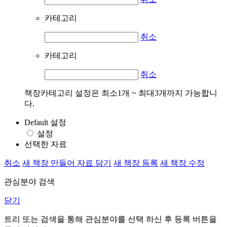
카테고리
취소
카테고리
취소
책장카테고리 설정은 최소1개 ~ 최대3개까지 가능합니
다.
Default 설정
설정
선택한 자료
취소
새 책장 만들어 자료 담기
새 책장 등록
새 책장 수정
관심분야 검색
닫기
트리 또는 검색을 통해 관심분야를 선택 하신 후
등록
버튼을