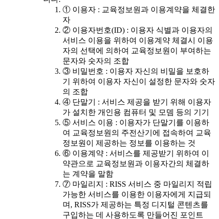
① 이용자 : 교육정보원과 이용계약을 체결한
자
② 이용자번호(ID) : 이용자 식별과 이용자의
서비스 이용을 위하여 이용계약 체결시 이용
자의 선택에 의하여 교육정보원이 부여하는
문자와 숫자의 조합
③ 비밀번호 : 이용자 자신의 비밀을 보호하
기 위하여 이용자 자신이 설정한 문자와 숫자
의 조합
④ 단말기 : 서비스 제공을 받기 위해 이용자
가 설치한 개인용 컴퓨터 및 모뎀 등의 기기
⑤ 서비스 이용 : 이용자가 단말기를 이용하
여 교육정보원의 주전산기에 접속하여 교육
정보원이 제공하는 정보를 이용하는 것
⑥ 이용계약 : 서비스를 제공받기 위하여 이
약관으로 교육정보원과 이용자간의 체결하
는 계약을 말함
⑦ 마일리지 : RISS 서비스 중 마일리지 적립
가능한 서비스를 이용한 이용자에게 지급되
며, RISS가 제공하는 특정 디지털 콘텐츠를
구입하는 데 사용하도록 만들어진 포인트