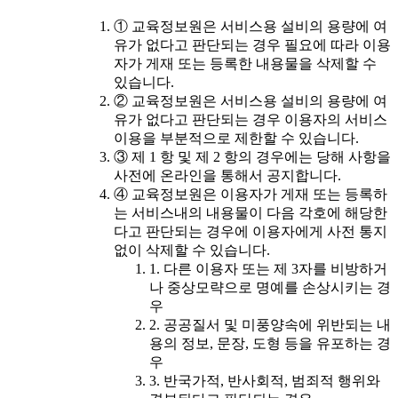
① 교육정보원은 서비스용 설비의 용량에 여
유가 없다고 판단되는 경우 필요에 따라 이용
자가 게재 또는 등록한 내용물을 삭제할 수
있습니다.
② 교육정보원은 서비스용 설비의 용량에 여
유가 없다고 판단되는 경우 이용자의 서비스
이용을 부분적으로 제한할 수 있습니다.
③ 제 1 항 및 제 2 항의 경우에는 당해 사항을
사전에 온라인을 통해서 공지합니다.
④ 교육정보원은 이용자가 게재 또는 등록하
는 서비스내의 내용물이 다음 각호에 해당한
다고 판단되는 경우에 이용자에게 사전 통지
없이 삭제할 수 있습니다.
1. 다른 이용자 또는 제 3자를 비방하거
나 중상모략으로 명예를 손상시키는 경
우
2. 공공질서 및 미풍양속에 위반되는 내
용의 정보, 문장, 도형 등을 유포하는 경
우
3. 반국가적, 반사회적, 범죄적 행위와