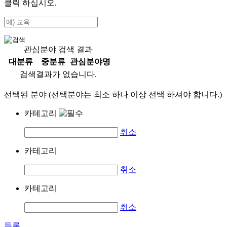
클릭 하십시오.
관심분야 검색 결과
대분류
중분류
관심분야명
검색결과가 없습니다.
선택된 분야 (선택분야는 최소 하나 이상 선택 하셔야 합니다.)
카테고리
취소
카테고리
취소
카테고리
취소
등록