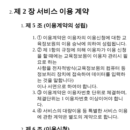
제 2 장 서비스 이용 계약
제 5 조 (이용계약의 성립)
① 이용계약은 이용자의 이용신청에 대한 교
육정보원의 이용 승낙에 의하여 성립됩니다.
② 제 1항의 규정에 의해 이용자가 이용 신청
을 할 때에는 교육정보원이 이용자 관리시 필
요로 하는
사항을 전자적방식(교육정보원의 컴퓨터 등
정보처리 장치에 접속하여 데이터를 입력하
는 것을 말합니다)
이나 서면으로 하여야 합니다.
③ 이용계약은 이용자번호 단위로 체결하며,
체결단위는 1 이용자번호 이상이어야 합니
다.
④ 서비스의 대량이용 등 특별한 서비스 이용
에 관한 계약은 별도의 계약으로 합니다.
제 6 조 (이용신청)