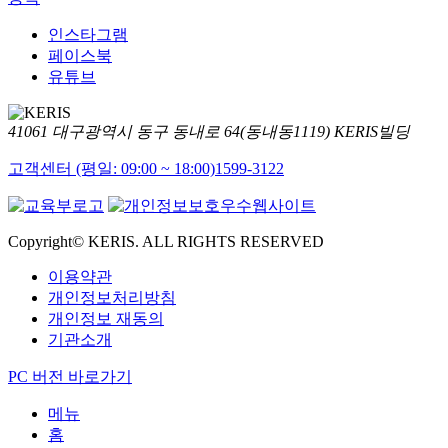
인스타그램
페이스북
유튜브
41061 대구광역시 동구 동내로 64(동내동1119) KERIS빌딩
고객센터 (평일: 09:00 ~ 18:00)
1599-3122
Copyright© KERIS. ALL RIGHTS RESERVED
이용약관
개인정보처리방침
개인정보 재동의
기관소개
PC 버전 바로가기
메뉴
홈