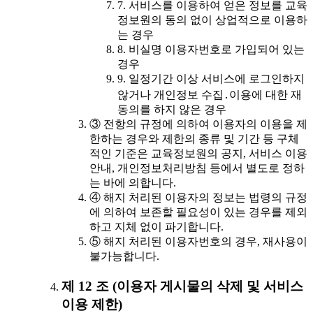
7. 서비스를 이용하여 얻은 정보를 교육
정보원의 동의 없이 상업적으로 이용하
는 경우
8. 비실명 이용자번호로 가입되어 있는
경우
9. 일정기간 이상 서비스에 로그인하지
않거나 개인정보 수집․이용에 대한 재
동의를 하지 않은 경우
③ 전항의 규정에 의하여 이용자의 이용을 제
한하는 경우와 제한의 종류 및 기간 등 구체
적인 기준은 교육정보원의 공지, 서비스 이용
안내, 개인정보처리방침 등에서 별도로 정하
는 바에 의합니다.
④ 해지 처리된 이용자의 정보는 법령의 규정
에 의하여 보존할 필요성이 있는 경우를 제외
하고 지체 없이 파기합니다.
⑤ 해지 처리된 이용자번호의 경우, 재사용이
불가능합니다.
제 12 조 (이용자 게시물의 삭제 및 서비스
이용 제한)