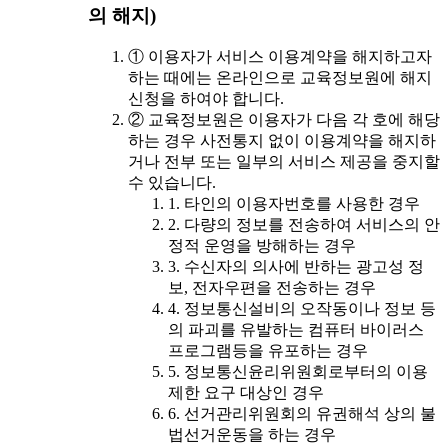
의 해지)
① 이용자가 서비스 이용계약을 해지하고자
하는 때에는 온라인으로 교육정보원에 해지
신청을 하여야 합니다.
② 교육정보원은 이용자가 다음 각 호에 해당
하는 경우 사전통지 없이 이용계약을 해지하
거나 전부 또는 일부의 서비스 제공을 중지할
수 있습니다.
1. 타인의 이용자번호를 사용한 경우
2. 다량의 정보를 전송하여 서비스의 안
정적 운영을 방해하는 경우
3. 수신자의 의사에 반하는 광고성 정
보, 전자우편을 전송하는 경우
4. 정보통신설비의 오작동이나 정보 등
의 파괴를 유발하는 컴퓨터 바이러스
프로그램등을 유포하는 경우
5. 정보통신윤리위원회로부터의 이용
제한 요구 대상인 경우
6. 선거관리위원회의 유권해석 상의 불
법선거운동을 하는 경우