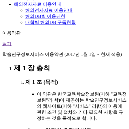
해외전자자료 이용안내
해외전자자료 이용안내
해외DB별 이용권한
대학별 해외DB 구독현황
이용약관
닫기
학술연구정보서비스 이용약관 (2017년 1월 1일 ~ 현재 적용)
제 1 장 총칙
제 1 조 (목적)
이 약관은 한국교육학술정보원(이하 "교육정
보원"라 함)이 제공하는 학술연구정보서비스
의 웹사이트(이하 "서비스" 라함)의 이용에
관한 조건 및 절차와 기타 필요한 사항을 규
정하는 것을 목적으로 합니다.