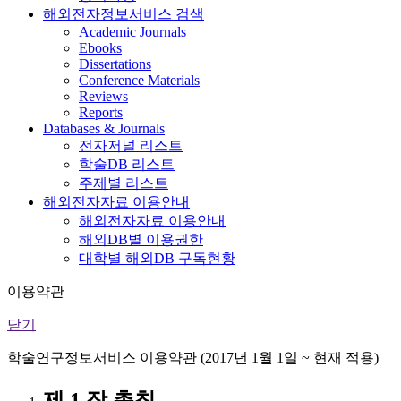
해외전자정보서비스 검색
Academic Journals
Ebooks
Dissertations
Conference Materials
Reviews
Reports
Databases & Journals
전자저널 리스트
학술DB 리스트
주제별 리스트
해외전자자료 이용안내
해외전자자료 이용안내
해외DB별 이용권한
대학별 해외DB 구독현황
이용약관
닫기
학술연구정보서비스 이용약관 (2017년 1월 1일 ~ 현재 적용)
제 1 장 총칙