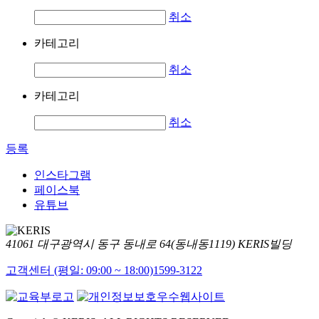
취소
카테고리
취소
카테고리
취소
등록
인스타그램
페이스북
유튜브
41061 대구광역시 동구 동내로 64(동내동1119) KERIS빌딩
고객센터 (평일: 09:00 ~ 18:00)
1599-3122