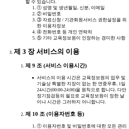
할 수 있습니다.
① 성명 및 생년월일, 신분, 이메일
② 비밀번호
③ 자료신청 / 기관회원서비스 권한설정을 위
한 이용자정보
④ 전화번호 등 개인 연락처
⑤ 기타 교육정보원이 인정하는 경미한 사항
제 3 장 서비스의 이용
제 9 조 (서비스 이용시간)
서비스의 이용 시간은 교육정보원의 업무 및
기술상 특별한 지장이 없는 한 연중무휴, 1일
24시간(00:00-24:00)을 원칙으로 합니다. 다만
정기점검등의 필요로 교육정보원이 정한 날
이나 시간은 그러하지 아니합니다.
제 10 조 (이용자번호 등)
① 이용자번호 및 비밀번호에 대한 모든 관리