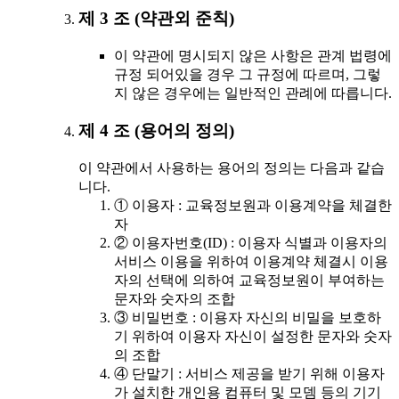
제 3 조 (약관외 준칙)
이 약관에 명시되지 않은 사항은 관계 법령에
규정 되어있을 경우 그 규정에 따르며, 그렇
지 않은 경우에는 일반적인 관례에 따릅니다.
제 4 조 (용어의 정의)
이 약관에서 사용하는 용어의 정의는 다음과 같습
니다.
① 이용자 : 교육정보원과 이용계약을 체결한
자
② 이용자번호(ID) : 이용자 식별과 이용자의
서비스 이용을 위하여 이용계약 체결시 이용
자의 선택에 의하여 교육정보원이 부여하는
문자와 숫자의 조합
③ 비밀번호 : 이용자 자신의 비밀을 보호하
기 위하여 이용자 자신이 설정한 문자와 숫자
의 조합
④ 단말기 : 서비스 제공을 받기 위해 이용자
가 설치한 개인용 컴퓨터 및 모뎀 등의 기기