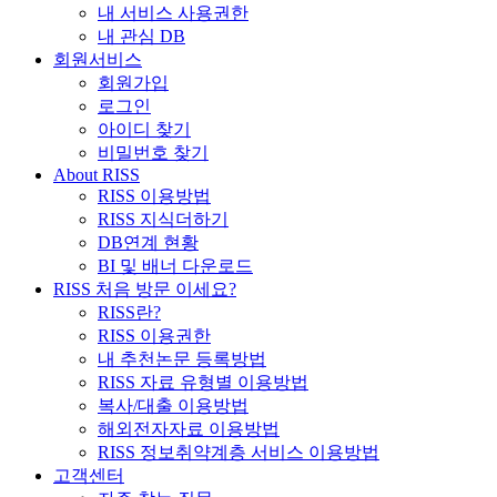
내 서비스 사용권한
내 관심 DB
회원서비스
회원가입
로그인
아이디 찾기
비밀번호 찾기
About RISS
RISS 이용방법
RISS 지식더하기
DB연계 현황
BI 및 배너 다운로드
RISS 처음 방문 이세요?
RISS란?
RISS 이용권한
내 추천논문 등록방법
RISS 자료 유형별 이용방법
복사/대출 이용방법
해외전자자료 이용방법
RISS 정보취약계층 서비스 이용방법
고객센터