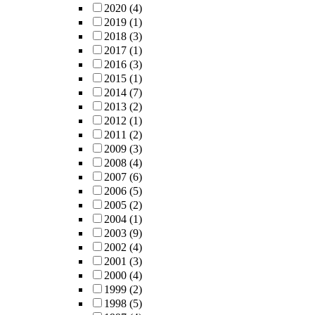
2020
(4)
2019
(1)
2018
(3)
2017
(1)
2016
(3)
2015
(1)
2014
(7)
2013
(2)
2012
(1)
2011
(2)
2009
(3)
2008
(4)
2007
(6)
2006
(5)
2005
(2)
2004
(1)
2003
(9)
2002
(4)
2001
(3)
2000
(4)
1999
(2)
1998
(5)