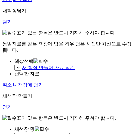
내책장담기
닫기
표가 있는 항목은 반드시 기재해 주셔야 합니다.
동일자료를 같은 책장에 담을 경우 담은 시점만 최신으로 수정
됩니다.
책장선택
새 책장 만들어 자료 담기
선택한 자료
취소
내책장에 담기
새책장 만들기
닫기
표가 있는 항목은 반드시 기재해 주셔야 합니다.
새책장 명