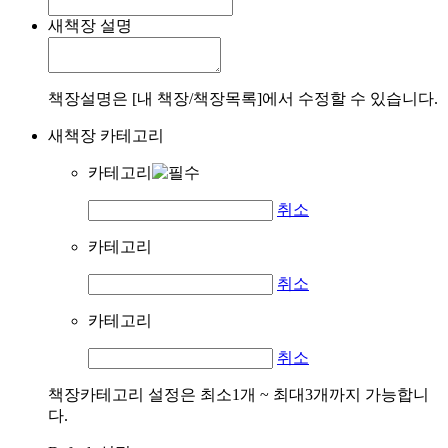
새책장 설명
책장설명은 [내 책장/책장목록]에서 수정할 수 있습니다.
새책장 카테고리
카테고리
취소
카테고리
취소
카테고리
취소
책장카테고리 설정은 최소1개 ~ 최대3개까지 가능합니
다.