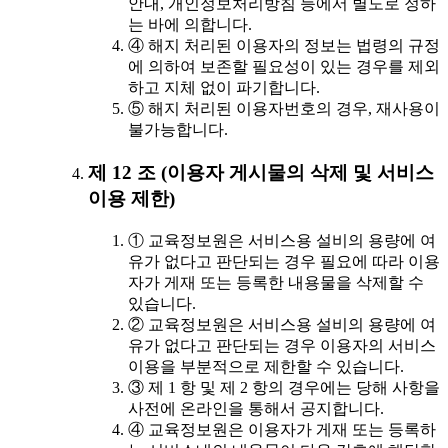
안내, 개인정보처리방침 등에서 별도로 정하
는 바에 의합니다.
④ 해지 처리된 이용자의 정보는 법령의 규정
에 의하여 보존할 필요성이 있는 경우를 제외
하고 지체 없이 파기합니다.
⑤ 해지 처리된 이용자번호의 경우, 재사용이
불가능합니다.
제 12 조 (이용자 게시물의 삭제 및 서비스
이용 제한)
① 교육정보원은 서비스용 설비의 용량에 여
유가 없다고 판단되는 경우 필요에 따라 이용
자가 게재 또는 등록한 내용물을 삭제할 수
있습니다.
② 교육정보원은 서비스용 설비의 용량에 여
유가 없다고 판단되는 경우 이용자의 서비스
이용을 부분적으로 제한할 수 있습니다.
③ 제 1 항 및 제 2 항의 경우에는 당해 사항을
사전에 온라인을 통해서 공지합니다.
④ 교육정보원은 이용자가 게재 또는 등록하