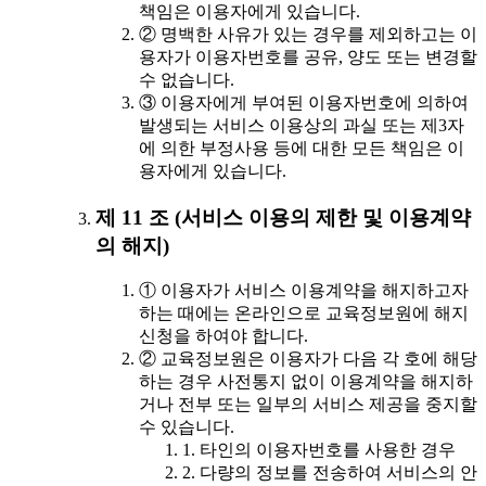
책임은 이용자에게 있습니다.
② 명백한 사유가 있는 경우를 제외하고는 이
용자가 이용자번호를 공유, 양도 또는 변경할
수 없습니다.
③ 이용자에게 부여된 이용자번호에 의하여
발생되는 서비스 이용상의 과실 또는 제3자
에 의한 부정사용 등에 대한 모든 책임은 이
용자에게 있습니다.
제 11 조 (서비스 이용의 제한 및 이용계약
의 해지)
① 이용자가 서비스 이용계약을 해지하고자
하는 때에는 온라인으로 교육정보원에 해지
신청을 하여야 합니다.
② 교육정보원은 이용자가 다음 각 호에 해당
하는 경우 사전통지 없이 이용계약을 해지하
거나 전부 또는 일부의 서비스 제공을 중지할
수 있습니다.
1. 타인의 이용자번호를 사용한 경우
2. 다량의 정보를 전송하여 서비스의 안