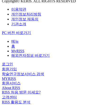
Copyright© KERIS. ALL RIGHTS RESERVED
이용약관
개인정보처리방침
개인정보 재동의
기관소개
PC 버전 바로가기
메뉴
홈
MyRISS
해외전자정보 바로가기
로그인
회원가입
학술연구정보서비스 검색
MYRISS
회원서비스
About RISS
RISS 처음 방문 이세요?
고객센터
RISS 활용도 분석