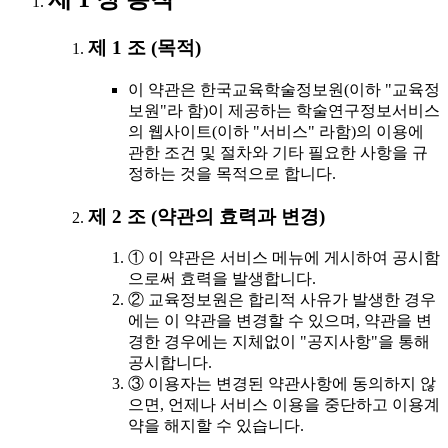
제 1 조 (목적)
이 약관은 한국교육학술정보원(이하 "교육정
보원"라 함)이 제공하는 학술연구정보서비스
의 웹사이트(이하 "서비스" 라함)의 이용에
관한 조건 및 절차와 기타 필요한 사항을 규
정하는 것을 목적으로 합니다.
제 2 조 (약관의 효력과 변경)
① 이 약관은 서비스 메뉴에 게시하여 공시함
으로써 효력을 발생합니다.
② 교육정보원은 합리적 사유가 발생한 경우
에는 이 약관을 변경할 수 있으며, 약관을 변
경한 경우에는 지체없이 "공지사항"을 통해
공시합니다.
③ 이용자는 변경된 약관사항에 동의하지 않
으면, 언제나 서비스 이용을 중단하고 이용계
약을 해지할 수 있습니다.