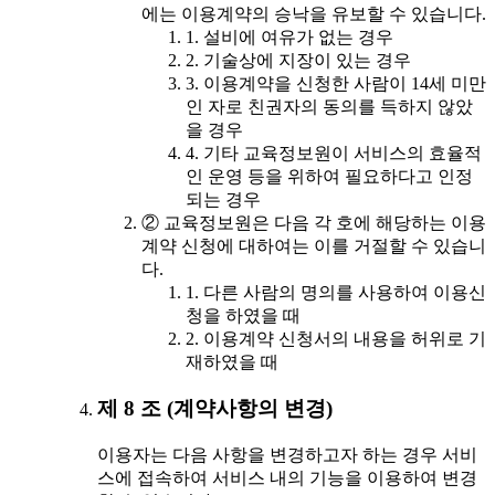
에는 이용계약의 승낙을 유보할 수 있습니다.
1. 설비에 여유가 없는 경우
2. 기술상에 지장이 있는 경우
3. 이용계약을 신청한 사람이 14세 미만
인 자로 친권자의 동의를 득하지 않았
을 경우
4. 기타 교육정보원이 서비스의 효율적
인 운영 등을 위하여 필요하다고 인정
되는 경우
② 교육정보원은 다음 각 호에 해당하는 이용
계약 신청에 대하여는 이를 거절할 수 있습니
다.
1. 다른 사람의 명의를 사용하여 이용신
청을 하였을 때
2. 이용계약 신청서의 내용을 허위로 기
재하였을 때
제 8 조 (계약사항의 변경)
이용자는 다음 사항을 변경하고자 하는 경우 서비
스에 접속하여 서비스 내의 기능을 이용하여 변경