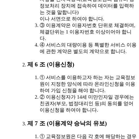
정보처리 장치에 접속하여 데이터를 입력하
는 것을 말합니다)
이나 서면으로 하여야 합니다.
③ 이용계약은 이용자번호 단위로 체결하며,
체결단위는 1 이용자번호 이상이어야 합니
다.
④ 서비스의 대량이용 등 특별한 서비스 이용
에 관한 계약은 별도의 계약으로 합니다.
제 6 조 (이용신청)
① 서비스를 이용하고자 하는 자는 교육정보
원이 지정한 양식에 따라 온라인신청을 이용
하여 가입 신청을 해야 합니다.
② 이용신청자가 14세 미만인자일 경우에는
친권자(부모, 법정대리인 등)의 동의를 얻어
이용신청을 하여야 합니다.
제 7 조 (이용계약 승낙의 유보)
① 교육정보원은 다음 각 호에 해당하는 경우