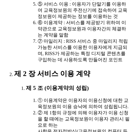
⑤ 서비스 이용 : 이용자가 단말기를 이용하
여 교육정보원의 주전산기에 접속하여 교육
정보원이 제공하는 정보를 이용하는 것
⑥ 이용계약 : 서비스를 제공받기 위하여 이
약관으로 교육정보원과 이용자간의 체결하
는 계약을 말함
⑦ 마일리지 : RISS 서비스 중 마일리지 적립
가능한 서비스를 이용한 이용자에게 지급되
며, RISS가 제공하는 특정 디지털 콘텐츠를
구입하는 데 사용하도록 만들어진 포인트
제 2 장 서비스 이용 계약
제 5 조 (이용계약의 성립)
① 이용계약은 이용자의 이용신청에 대한 교
육정보원의 이용 승낙에 의하여 성립됩니다.
② 제 1항의 규정에 의해 이용자가 이용 신청
을 할 때에는 교육정보원이 이용자 관리시 필
요로 하는
사항을 전자적방식(교육정보원의 컴퓨터 등