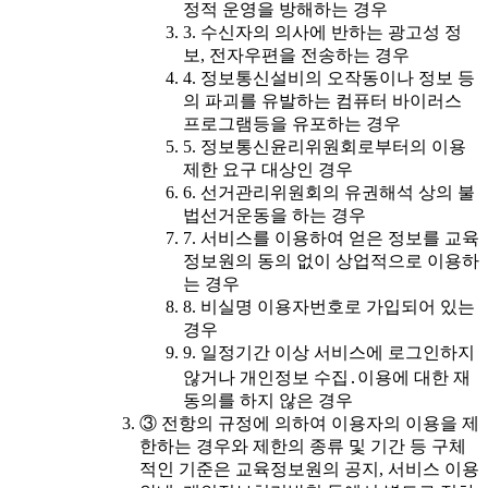
정적 운영을 방해하는 경우
3. 수신자의 의사에 반하는 광고성 정
보, 전자우편을 전송하는 경우
4. 정보통신설비의 오작동이나 정보 등
의 파괴를 유발하는 컴퓨터 바이러스
프로그램등을 유포하는 경우
5. 정보통신윤리위원회로부터의 이용
제한 요구 대상인 경우
6. 선거관리위원회의 유권해석 상의 불
법선거운동을 하는 경우
7. 서비스를 이용하여 얻은 정보를 교육
정보원의 동의 없이 상업적으로 이용하
는 경우
8. 비실명 이용자번호로 가입되어 있는
경우
9. 일정기간 이상 서비스에 로그인하지
않거나 개인정보 수집․이용에 대한 재
동의를 하지 않은 경우
③ 전항의 규정에 의하여 이용자의 이용을 제
한하는 경우와 제한의 종류 및 기간 등 구체
적인 기준은 교육정보원의 공지, 서비스 이용