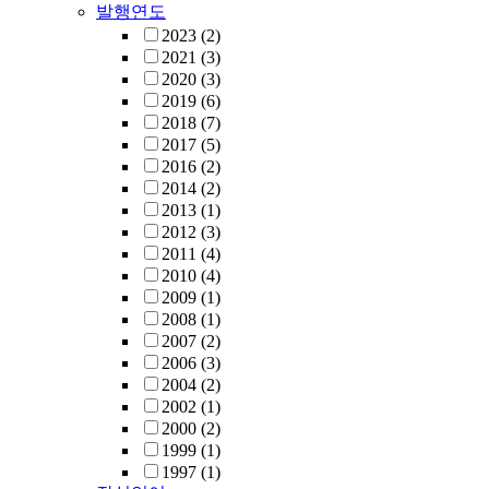
발행연도
2023
(2)
2021
(3)
2020
(3)
2019
(6)
2018
(7)
2017
(5)
2016
(2)
2014
(2)
2013
(1)
2012
(3)
2011
(4)
2010
(4)
2009
(1)
2008
(1)
2007
(2)
2006
(3)
2004
(2)
2002
(1)
2000
(2)
1999
(1)
1997
(1)