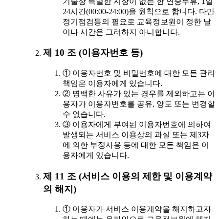
기술상 특별한 지장이 없는 한 연중무휴, 1일
24시간(00:00-24:00)을 원칙으로 합니다. 다만
정기점검등의 필요로 교육정보원이 정한 날
이나 시간은 그러하지 아니합니다.
제 10 조 (이용자번호 등)
① 이용자번호 및 비밀번호에 대한 모든 관리
책임은 이용자에게 있습니다.
② 명백한 사유가 있는 경우를 제외하고는 이
용자가 이용자번호를 공유, 양도 또는 변경할
수 없습니다.
③ 이용자에게 부여된 이용자번호에 의하여
발생되는 서비스 이용상의 과실 또는 제3자
에 의한 부정사용 등에 대한 모든 책임은 이
용자에게 있습니다.
제 11 조 (서비스 이용의 제한 및 이용계약
의 해지)
① 이용자가 서비스 이용계약을 해지하고자