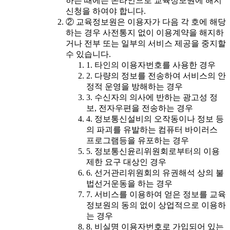
하는 때에는 온라인으로 교육정보원에 해지
신청을 하여야 합니다.
② 교육정보원은 이용자가 다음 각 호에 해당
하는 경우 사전통지 없이 이용계약을 해지하
거나 전부 또는 일부의 서비스 제공을 중지할
수 있습니다.
1. 타인의 이용자번호를 사용한 경우
2. 다량의 정보를 전송하여 서비스의 안
정적 운영을 방해하는 경우
3. 수신자의 의사에 반하는 광고성 정
보, 전자우편을 전송하는 경우
4. 정보통신설비의 오작동이나 정보 등
의 파괴를 유발하는 컴퓨터 바이러스
프로그램등을 유포하는 경우
5. 정보통신윤리위원회로부터의 이용
제한 요구 대상인 경우
6. 선거관리위원회의 유권해석 상의 불
법선거운동을 하는 경우
7. 서비스를 이용하여 얻은 정보를 교육
정보원의 동의 없이 상업적으로 이용하
는 경우
8. 비실명 이용자번호로 가입되어 있는