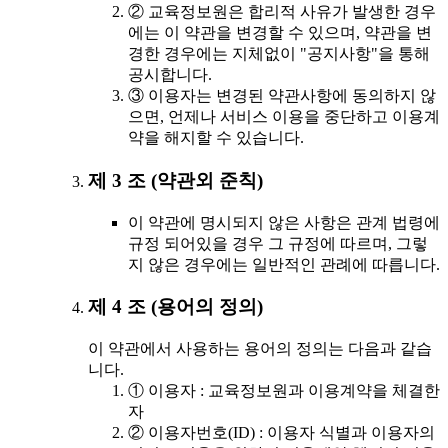
② 교육정보원은 합리적 사유가 발생한 경우
에는 이 약관을 변경할 수 있으며, 약관을 변
경한 경우에는 지체없이 "공지사항"을 통해
공시합니다.
③ 이용자는 변경된 약관사항에 동의하지 않
으면, 언제나 서비스 이용을 중단하고 이용계
약을 해지할 수 있습니다.
제 3 조 (약관외 준칙)
이 약관에 명시되지 않은 사항은 관계 법령에
규정 되어있을 경우 그 규정에 따르며, 그렇
지 않은 경우에는 일반적인 관례에 따릅니다.
제 4 조 (용어의 정의)
이 약관에서 사용하는 용어의 정의는 다음과 같습
니다.
① 이용자 : 교육정보원과 이용계약을 체결한
자
② 이용자번호(ID) : 이용자 식별과 이용자의