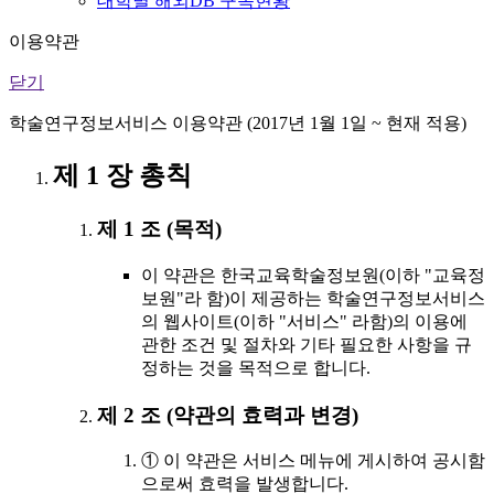
대학별 해외DB 구독현황
이용약관
닫기
학술연구정보서비스 이용약관 (2017년 1월 1일 ~ 현재 적용)
제 1 장 총칙
제 1 조 (목적)
이 약관은 한국교육학술정보원(이하 "교육정
보원"라 함)이 제공하는 학술연구정보서비스
의 웹사이트(이하 "서비스" 라함)의 이용에
관한 조건 및 절차와 기타 필요한 사항을 규
정하는 것을 목적으로 합니다.
제 2 조 (약관의 효력과 변경)
① 이 약관은 서비스 메뉴에 게시하여 공시함
으로써 효력을 발생합니다.