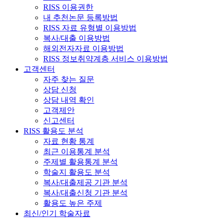
RISS 이용권한
내 추천논문 등록방법
RISS 자료 유형별 이용방법
복사/대출 이용방법
해외전자자료 이용방법
RISS 정보취약계층 서비스 이용방법
고객센터
자주 찾는 질문
상담 신청
상담 내역 확인
고객제안
신고센터
RISS 활용도 분석
자료 현황 통계
최근 이용통계 분석
주제별 활용통계 분석
학술지 활용도 분석
복사/대출제공 기관 분석
복사/대출신청 기관 분석
활용도 높은 주제
최신/인기 학술자료