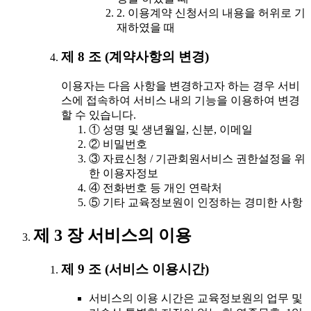
2. 이용계약 신청서의 내용을 허위로 기
재하였을 때
제 8 조 (계약사항의 변경)
이용자는 다음 사항을 변경하고자 하는 경우 서비
스에 접속하여 서비스 내의 기능을 이용하여 변경
할 수 있습니다.
① 성명 및 생년월일, 신분, 이메일
② 비밀번호
③ 자료신청 / 기관회원서비스 권한설정을 위
한 이용자정보
④ 전화번호 등 개인 연락처
⑤ 기타 교육정보원이 인정하는 경미한 사항
제 3 장 서비스의 이용
제 9 조 (서비스 이용시간)
서비스의 이용 시간은 교육정보원의 업무 및