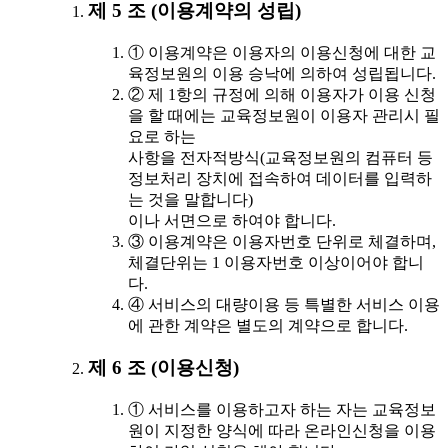
제 5 조 (이용계약의 성립)
① 이용계약은 이용자의 이용신청에 대한 교
육정보원의 이용 승낙에 의하여 성립됩니다.
② 제 1항의 규정에 의해 이용자가 이용 신청
을 할 때에는 교육정보원이 이용자 관리시 필
요로 하는
사항을 전자적방식(교육정보원의 컴퓨터 등
정보처리 장치에 접속하여 데이터를 입력하
는 것을 말합니다)
이나 서면으로 하여야 합니다.
③ 이용계약은 이용자번호 단위로 체결하며,
체결단위는 1 이용자번호 이상이어야 합니
다.
④ 서비스의 대량이용 등 특별한 서비스 이용
에 관한 계약은 별도의 계약으로 합니다.
제 6 조 (이용신청)
① 서비스를 이용하고자 하는 자는 교육정보
원이 지정한 양식에 따라 온라인신청을 이용