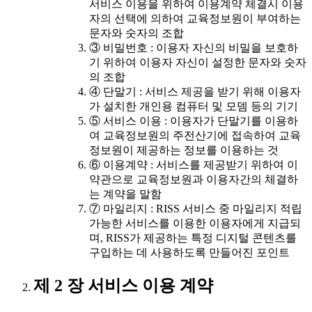
서비스 이용을 위하여 이용계약 체결시 이용
자의 선택에 의하여 교육정보원이 부여하는
문자와 숫자의 조합
③ 비밀번호 : 이용자 자신의 비밀을 보호하
기 위하여 이용자 자신이 설정한 문자와 숫자
의 조합
④ 단말기 : 서비스 제공을 받기 위해 이용자
가 설치한 개인용 컴퓨터 및 모뎀 등의 기기
⑤ 서비스 이용 : 이용자가 단말기를 이용하
여 교육정보원의 주전산기에 접속하여 교육
정보원이 제공하는 정보를 이용하는 것
⑥ 이용계약 : 서비스를 제공받기 위하여 이
약관으로 교육정보원과 이용자간의 체결하
는 계약을 말함
⑦ 마일리지 : RISS 서비스 중 마일리지 적립
가능한 서비스를 이용한 이용자에게 지급되
며, RISS가 제공하는 특정 디지털 콘텐츠를
구입하는 데 사용하도록 만들어진 포인트
제 2 장 서비스 이용 계약