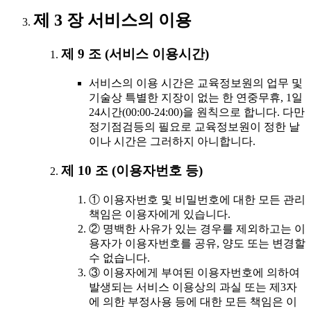
제 3 장 서비스의 이용
제 9 조 (서비스 이용시간)
서비스의 이용 시간은 교육정보원의 업무 및
기술상 특별한 지장이 없는 한 연중무휴, 1일
24시간(00:00-24:00)을 원칙으로 합니다. 다만
정기점검등의 필요로 교육정보원이 정한 날
이나 시간은 그러하지 아니합니다.
제 10 조 (이용자번호 등)
① 이용자번호 및 비밀번호에 대한 모든 관리
책임은 이용자에게 있습니다.
② 명백한 사유가 있는 경우를 제외하고는 이
용자가 이용자번호를 공유, 양도 또는 변경할
수 없습니다.
③ 이용자에게 부여된 이용자번호에 의하여
발생되는 서비스 이용상의 과실 또는 제3자
에 의한 부정사용 등에 대한 모든 책임은 이