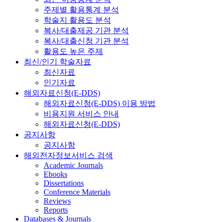
주제별 활용통계 분석
학술지 활용도 분석
복사/대출제공 기관 분석
복사/대출신청 기관 분석
활용도 높은 주제
최신/인기 학술자료
최신자료
인기자료
해외자료신청(E-DDS)
해외자료신청(E-DDS) 이용 방법
비용지원 서비스 안내
해외자료신청(E-DDS)
공지사항
공지사항
해외전자정보서비스 검색
Academic Journals
Ebooks
Dissertations
Conference Materials
Reviews
Reports
Databases & Journals