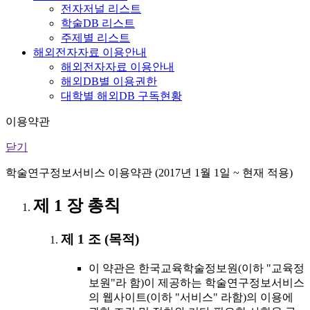
전자저널 리스트
학술DB 리스트
주제별 리스트
해외전자자료 이용안내
해외전자자료 이용안내
해외DB별 이용권한
대학별 해외DB 구독현황
이용약관
닫기
학술연구정보서비스 이용약관 (2017년 1월 1일 ~ 현재 적용)
제 1 장 총칙
제 1 조 (목적)
이 약관은 한국교육학술정보원(이하 "교육정
보원"라 함)이 제공하는 학술연구정보서비스
의 웹사이트(이하 "서비스" 라함)의 이용에