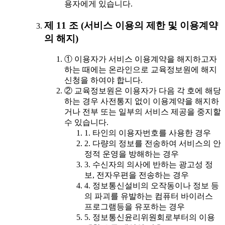
용자에게 있습니다.
제 11 조 (서비스 이용의 제한 및 이용계약
의 해지)
① 이용자가 서비스 이용계약을 해지하고자
하는 때에는 온라인으로 교육정보원에 해지
신청을 하여야 합니다.
② 교육정보원은 이용자가 다음 각 호에 해당
하는 경우 사전통지 없이 이용계약을 해지하
거나 전부 또는 일부의 서비스 제공을 중지할
수 있습니다.
1. 타인의 이용자번호를 사용한 경우
2. 다량의 정보를 전송하여 서비스의 안
정적 운영을 방해하는 경우
3. 수신자의 의사에 반하는 광고성 정
보, 전자우편을 전송하는 경우
4. 정보통신설비의 오작동이나 정보 등
의 파괴를 유발하는 컴퓨터 바이러스
프로그램등을 유포하는 경우
5. 정보통신윤리위원회로부터의 이용