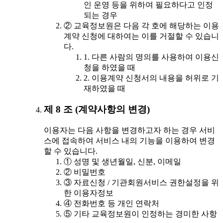
인 운영 등을 위하여 필요하다고 인정
되는 경우
② 교육정보원은 다음 각 호에 해당하는 이용
계약 신청에 대하여는 이를 거절할 수 있습니
다.
1. 다른 사람의 명의를 사용하여 이용신
청을 하였을 때
2. 이용계약 신청서의 내용을 허위로 기
재하였을 때
제 8 조 (계약사항의 변경)
이용자는 다음 사항을 변경하고자 하는 경우 서비
스에 접속하여 서비스 내의 기능을 이용하여 변경
할 수 있습니다.
① 성명 및 생년월일, 신분, 이메일
② 비밀번호
③ 자료신청 / 기관회원서비스 권한설정을 위
한 이용자정보
④ 전화번호 등 개인 연락처
⑤ 기타 교육정보원이 인정하는 경미한 사항