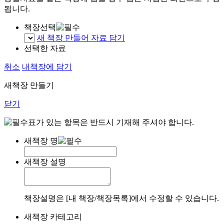
됩니다.
책장선택
새 책장 만들어 자료 담기
선택한 자료
취소
내책장에 담기
새책장 만들기
닫기
표가 있는 항목은 반드시 기재해 주셔야 합니다.
새책장 명
새책장 설명
책장설명은 [내 책장/책장목록]에서 수정할 수 있습니다.
새책장 카테고리