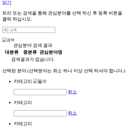
닫기
트리 또는 검색을 통해 관심분야를 선택 하신 후
등록
버튼을
클릭 하십시오.
관심분야 검색 결과
대분류
중분류
관심분야명
검색결과가 없습니다.
선택된 분야 (선택분야는 최소 하나 이상 선택 하셔야 합니다.)
카테고리
취소
카테고리
취소
카테고리