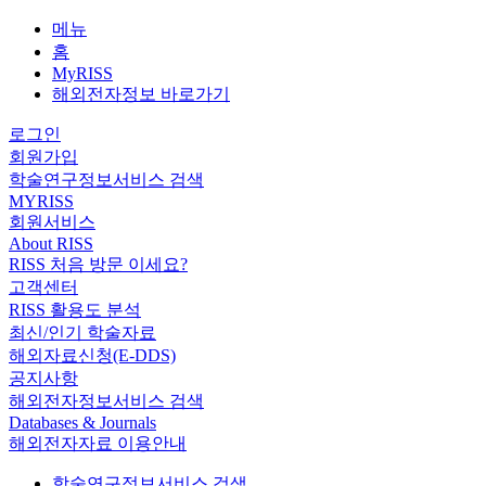
메뉴
홈
MyRISS
해외전자정보 바로가기
로그인
회원가입
학술연구정보서비스 검색
MYRISS
회원서비스
About RISS
RISS 처음 방문 이세요?
고객센터
RISS 활용도 분석
최신/인기 학술자료
해외자료신청(E-DDS)
공지사항
해외전자정보서비스 검색
Databases & Journals
해외전자자료 이용안내
학술연구정보서비스 검색