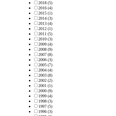
2018
(5)
2016
(4)
2015
(1)
2014
(3)
2013
(4)
2012
(1)
2011
(5)
2010
(3)
2009
(4)
2008
(9)
2007
(8)
2006
(3)
2005
(7)
2004
(4)
2003
(8)
2002
(2)
2001
(1)
2000
(9)
1999
(4)
1998
(3)
1997
(5)
1996
(3)