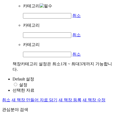
카테고리
취소
카테고리
취소
카테고리
취소
책장카테고리 설정은 최소1개 ~ 최대3개까지 가능합니
다.
Default 설정
설정
선택한 자료
취소
새 책장 만들어 자료 담기
새 책장 등록
새 책장 수정
관심분야 검색