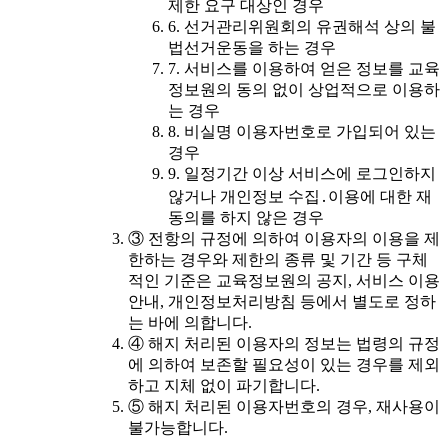
제한 요구 대상인 경우
6. 선거관리위원회의 유권해석 상의 불
법선거운동을 하는 경우
7. 서비스를 이용하여 얻은 정보를 교육
정보원의 동의 없이 상업적으로 이용하
는 경우
8. 비실명 이용자번호로 가입되어 있는
경우
9. 일정기간 이상 서비스에 로그인하지
않거나 개인정보 수집․이용에 대한 재
동의를 하지 않은 경우
③ 전항의 규정에 의하여 이용자의 이용을 제
한하는 경우와 제한의 종류 및 기간 등 구체
적인 기준은 교육정보원의 공지, 서비스 이용
안내, 개인정보처리방침 등에서 별도로 정하
는 바에 의합니다.
④ 해지 처리된 이용자의 정보는 법령의 규정
에 의하여 보존할 필요성이 있는 경우를 제외
하고 지체 없이 파기합니다.
⑤ 해지 처리된 이용자번호의 경우, 재사용이
불가능합니다.