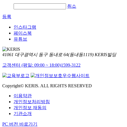
취소
등록
인스타그램
페이스북
유튜브
41061 대구광역시 동구 동내로 64(동내동1119) KERIS빌딩
고객센터 (평일: 09:00 ~ 18:00)
1599-3122
Copyright© KERIS. ALL RIGHTS RESERVED
이용약관
개인정보처리방침
개인정보 재동의
기관소개
PC 버전 바로가기