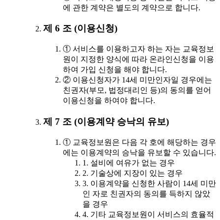
에 관한 계약은 별도의 계약으로 합니다.
제 6 조 (이용신청)
① 서비스를 이용하고자 하는 자는 교육정보
원이 지정한 양식에 따라 온라인신청을 이용
하여 가입 신청을 해야 합니다.
② 이용신청자가 14세 미만인자일 경우에는
친권자(부모, 법정대리인 등)의 동의를 얻어
이용신청을 하여야 합니다.
제 7 조 (이용계약 승낙의 유보)
① 교육정보원은 다음 각 호에 해당하는 경우
에는 이용계약의 승낙을 유보할 수 있습니다.
1. 설비에 여유가 없는 경우
2. 기술상에 지장이 있는 경우
3. 이용계약을 신청한 사람이 14세 미만
인 자로 친권자의 동의를 득하지 않았
을 경우
4. 기타 교육정보원이 서비스의 효율적