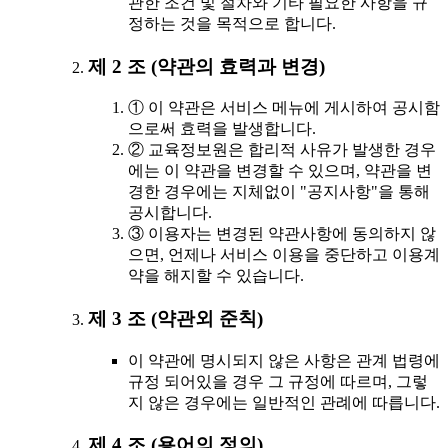
관한 조건 및 절차와 기타 필요한 사항을 규
정하는 것을 목적으로 합니다.
제 2 조 (약관의 효력과 변경)
① 이 약관은 서비스 메뉴에 게시하여 공시함
으로써 효력을 발생합니다.
② 교육정보원은 합리적 사유가 발생한 경우
에는 이 약관을 변경할 수 있으며, 약관을 변
경한 경우에는 지체없이 "공지사항"을 통해
공시합니다.
③ 이용자는 변경된 약관사항에 동의하지 않
으면, 언제나 서비스 이용을 중단하고 이용계
약을 해지할 수 있습니다.
제 3 조 (약관외 준칙)
이 약관에 명시되지 않은 사항은 관계 법령에
규정 되어있을 경우 그 규정에 따르며, 그렇
지 않은 경우에는 일반적인 관례에 따릅니다.
제 4 조 (용어의 정의)