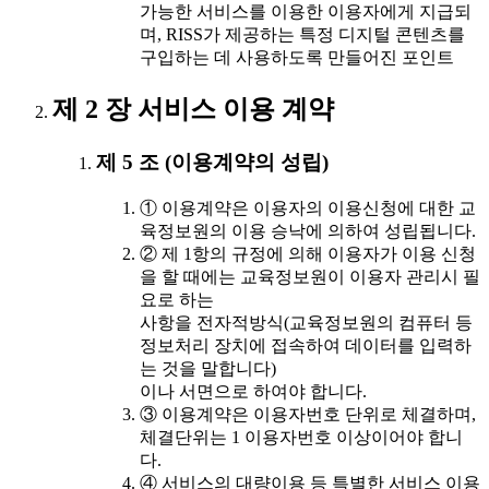
가능한 서비스를 이용한 이용자에게 지급되
며, RISS가 제공하는 특정 디지털 콘텐츠를
구입하는 데 사용하도록 만들어진 포인트
제 2 장 서비스 이용 계약
제 5 조 (이용계약의 성립)
① 이용계약은 이용자의 이용신청에 대한 교
육정보원의 이용 승낙에 의하여 성립됩니다.
② 제 1항의 규정에 의해 이용자가 이용 신청
을 할 때에는 교육정보원이 이용자 관리시 필
요로 하는
사항을 전자적방식(교육정보원의 컴퓨터 등
정보처리 장치에 접속하여 데이터를 입력하
는 것을 말합니다)
이나 서면으로 하여야 합니다.
③ 이용계약은 이용자번호 단위로 체결하며,
체결단위는 1 이용자번호 이상이어야 합니
다.
④ 서비스의 대량이용 등 특별한 서비스 이용