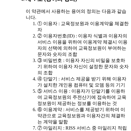
이 약관에서 사용하는 용어의 정의는 다음과 같습
니다.
① 이용자 : 교육정보원과 이용계약을 체결한
자
② 이용자번호(ID) : 이용자 식별과 이용자의
서비스 이용을 위하여 이용계약 체결시 이용
자의 선택에 의하여 교육정보원이 부여하는
문자와 숫자의 조합
③ 비밀번호 : 이용자 자신의 비밀을 보호하
기 위하여 이용자 자신이 설정한 문자와 숫자
의 조합
④ 단말기 : 서비스 제공을 받기 위해 이용자
가 설치한 개인용 컴퓨터 및 모뎀 등의 기기
⑤ 서비스 이용 : 이용자가 단말기를 이용하
여 교육정보원의 주전산기에 접속하여 교육
정보원이 제공하는 정보를 이용하는 것
⑥ 이용계약 : 서비스를 제공받기 위하여 이
약관으로 교육정보원과 이용자간의 체결하
는 계약을 말함
⑦ 마일리지 : RISS 서비스 중 마일리지 적립