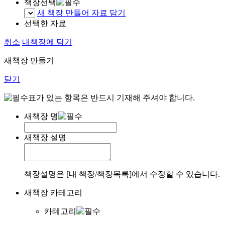
책장선택
새 책장 만들어 자료 담기
선택한 자료
취소
내책장에 담기
새책장 만들기
닫기
표가 있는 항목은 반드시 기재해 주셔야 합니다.
새책장 명
새책장 설명
책장설명은 [내 책장/책장목록]에서 수정할 수 있습니다.
새책장 카테고리
카테고리