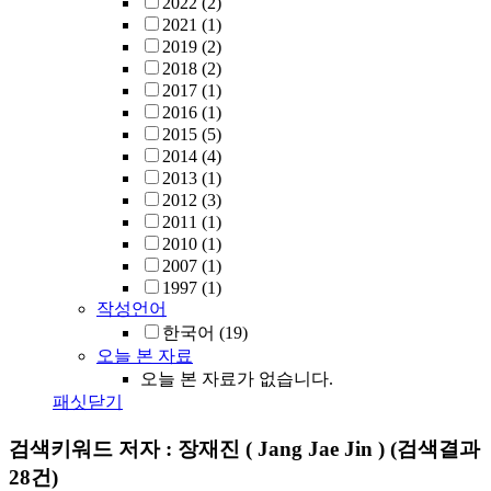
2022
(2)
2021
(1)
2019
(2)
2018
(2)
2017
(1)
2016
(1)
2015
(5)
2014
(4)
2013
(1)
2012
(3)
2011
(1)
2010
(1)
2007
(1)
1997
(1)
작성언어
한국어
(19)
오늘 본 자료
오늘 본 자료가 없습니다.
패싯닫기
검색키워드
저자 : 장재진 ( Jang Jae Jin )
(검색결과
28건)