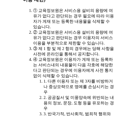
① 교육정보원은 서비스용 설비의 용량에 여
유가 없다고 판단되는 경우 필요에 따라 이용
자가 게재 또는 등록한 내용물을 삭제할 수
있습니다.
② 교육정보원은 서비스용 설비의 용량에 여
유가 없다고 판단되는 경우 이용자의 서비스
이용을 부분적으로 제한할 수 있습니다.
③ 제 1 항 및 제 2 항의 경우에는 당해 사항을
사전에 온라인을 통해서 공지합니다.
④ 교육정보원은 이용자가 게재 또는 등록하
는 서비스내의 내용물이 다음 각호에 해당한
다고 판단되는 경우에 이용자에게 사전 통지
없이 삭제할 수 있습니다.
1. 다른 이용자 또는 제 3자를 비방하거
나 중상모략으로 명예를 손상시키는 경
우
2. 공공질서 및 미풍양속에 위반되는 내
용의 정보, 문장, 도형 등을 유포하는 경
우
3. 반국가적, 반사회적, 범죄적 행위와