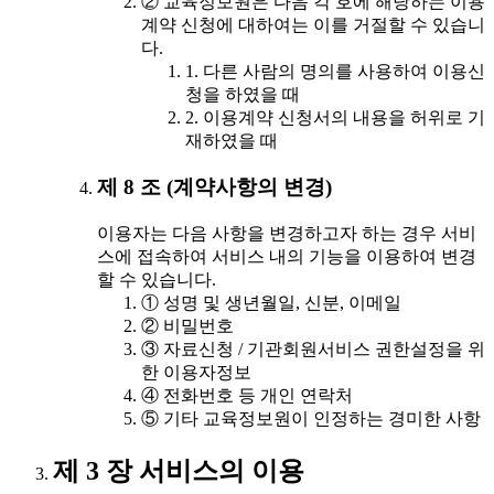
② 교육정보원은 다음 각 호에 해당하는 이용
계약 신청에 대하여는 이를 거절할 수 있습니
다.
1. 다른 사람의 명의를 사용하여 이용신
청을 하였을 때
2. 이용계약 신청서의 내용을 허위로 기
재하였을 때
제 8 조 (계약사항의 변경)
이용자는 다음 사항을 변경하고자 하는 경우 서비
스에 접속하여 서비스 내의 기능을 이용하여 변경
할 수 있습니다.
① 성명 및 생년월일, 신분, 이메일
② 비밀번호
③ 자료신청 / 기관회원서비스 권한설정을 위
한 이용자정보
④ 전화번호 등 개인 연락처
⑤ 기타 교육정보원이 인정하는 경미한 사항
제 3 장 서비스의 이용