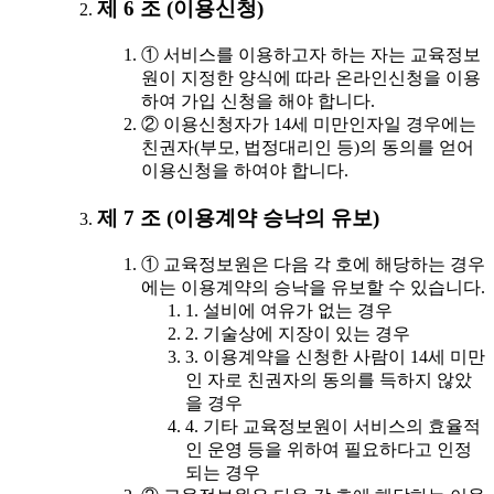
제 6 조 (이용신청)
① 서비스를 이용하고자 하는 자는 교육정보
원이 지정한 양식에 따라 온라인신청을 이용
하여 가입 신청을 해야 합니다.
② 이용신청자가 14세 미만인자일 경우에는
친권자(부모, 법정대리인 등)의 동의를 얻어
이용신청을 하여야 합니다.
제 7 조 (이용계약 승낙의 유보)
① 교육정보원은 다음 각 호에 해당하는 경우
에는 이용계약의 승낙을 유보할 수 있습니다.
1. 설비에 여유가 없는 경우
2. 기술상에 지장이 있는 경우
3. 이용계약을 신청한 사람이 14세 미만
인 자로 친권자의 동의를 득하지 않았
을 경우
4. 기타 교육정보원이 서비스의 효율적
인 운영 등을 위하여 필요하다고 인정
되는 경우