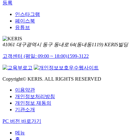
등록
인스타그램
페이스북
유튜브
41061 대구광역시 동구 동내로 64(동내동1119) KERIS빌딩
고객센터 (평일: 09:00 ~ 18:00)
1599-3122
Copyright© KERIS. ALL RIGHTS RESERVED
이용약관
개인정보처리방침
개인정보 재동의
기관소개
PC 버전 바로가기
메뉴
홈