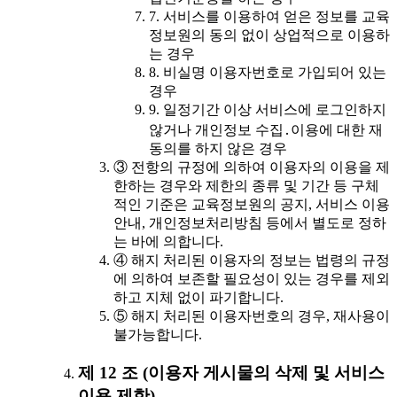
7. 서비스를 이용하여 얻은 정보를 교육
정보원의 동의 없이 상업적으로 이용하
는 경우
8. 비실명 이용자번호로 가입되어 있는
경우
9. 일정기간 이상 서비스에 로그인하지
않거나 개인정보 수집․이용에 대한 재
동의를 하지 않은 경우
③ 전항의 규정에 의하여 이용자의 이용을 제
한하는 경우와 제한의 종류 및 기간 등 구체
적인 기준은 교육정보원의 공지, 서비스 이용
안내, 개인정보처리방침 등에서 별도로 정하
는 바에 의합니다.
④ 해지 처리된 이용자의 정보는 법령의 규정
에 의하여 보존할 필요성이 있는 경우를 제외
하고 지체 없이 파기합니다.
⑤ 해지 처리된 이용자번호의 경우, 재사용이
불가능합니다.
제 12 조 (이용자 게시물의 삭제 및 서비스
이용 제한)