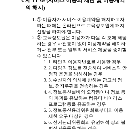
제 11 조 (서비스 이용의 제한 및 이용계약
의 해지)
① 이용자가 서비스 이용계약을 해지하고자
하는 때에는 온라인으로 교육정보원에 해지
신청을 하여야 합니다.
② 교육정보원은 이용자가 다음 각 호에 해당
하는 경우 사전통지 없이 이용계약을 해지하
거나 전부 또는 일부의 서비스 제공을 중지할
수 있습니다.
1. 타인의 이용자번호를 사용한 경우
2. 다량의 정보를 전송하여 서비스의 안
정적 운영을 방해하는 경우
3. 수신자의 의사에 반하는 광고성 정
보, 전자우편을 전송하는 경우
4. 정보통신설비의 오작동이나 정보 등
의 파괴를 유발하는 컴퓨터 바이러스
프로그램등을 유포하는 경우
5. 정보통신윤리위원회로부터의 이용
제한 요구 대상인 경우
6. 선거관리위원회의 유권해석 상의 불
법선거운동을 하는 경우