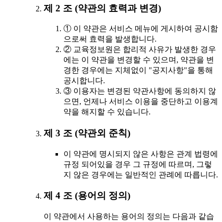
제 2 조 (약관의 효력과 변경)
① 이 약관은 서비스 메뉴에 게시하여 공시함
으로써 효력을 발생합니다.
② 교육정보원은 합리적 사유가 발생한 경우
에는 이 약관을 변경할 수 있으며, 약관을 변
경한 경우에는 지체없이 "공지사항"을 통해
공시합니다.
③ 이용자는 변경된 약관사항에 동의하지 않
으면, 언제나 서비스 이용을 중단하고 이용계
약을 해지할 수 있습니다.
제 3 조 (약관외 준칙)
이 약관에 명시되지 않은 사항은 관계 법령에
규정 되어있을 경우 그 규정에 따르며, 그렇
지 않은 경우에는 일반적인 관례에 따릅니다.
제 4 조 (용어의 정의)
이 약관에서 사용하는 용어의 정의는 다음과 같습