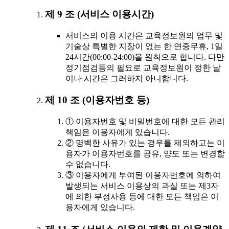
제 9 조 (서비스 이용시간)
서비스의 이용 시간은 교육정보원의 업무 및
기술상 특별한 지장이 없는 한 연중무휴, 1일
24시간(00:00-24:00)을 원칙으로 합니다. 다만
정기점검등의 필요로 교육정보원이 정한 날
이나 시간은 그러하지 아니합니다.
제 10 조 (이용자번호 등)
① 이용자번호 및 비밀번호에 대한 모든 관리
책임은 이용자에게 있습니다.
② 명백한 사유가 있는 경우를 제외하고는 이
용자가 이용자번호를 공유, 양도 또는 변경할
수 없습니다.
③ 이용자에게 부여된 이용자번호에 의하여
발생되는 서비스 이용상의 과실 또는 제3자
에 의한 부정사용 등에 대한 모든 책임은 이
용자에게 있습니다.