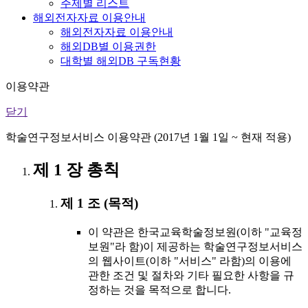
주제별 리스트
해외전자자료 이용안내
해외전자자료 이용안내
해외DB별 이용권한
대학별 해외DB 구독현황
이용약관
닫기
학술연구정보서비스 이용약관 (2017년 1월 1일 ~ 현재 적용)
제 1 장 총칙
제 1 조 (목적)
이 약관은 한국교육학술정보원(이하 "교육정
보원"라 함)이 제공하는 학술연구정보서비스
의 웹사이트(이하 "서비스" 라함)의 이용에
관한 조건 및 절차와 기타 필요한 사항을 규
정하는 것을 목적으로 합니다.