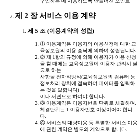
구입하는 데 사용하도록 만들어진 포인트
제 2 장 서비스 이용 계약
제 5 조 (이용계약의 성립)
① 이용계약은 이용자의 이용신청에 대한 교
육정보원의 이용 승낙에 의하여 성립됩니다.
② 제 1항의 규정에 의해 이용자가 이용 신청
을 할 때에는 교육정보원이 이용자 관리시 필
요로 하는
사항을 전자적방식(교육정보원의 컴퓨터 등
정보처리 장치에 접속하여 데이터를 입력하
는 것을 말합니다)
이나 서면으로 하여야 합니다.
③ 이용계약은 이용자번호 단위로 체결하며,
체결단위는 1 이용자번호 이상이어야 합니
다.
④ 서비스의 대량이용 등 특별한 서비스 이용
에 관한 계약은 별도의 계약으로 합니다.