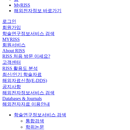
MyRISS
해외전자정보 바로가기
로그인
회원가입
학술연구정보서비스 검색
MYRISS
회원서비스
About RISS
RISS 처음 방문 이세요?
고객센터
RISS 활용도 분석
최신/인기 학술자료
해외자료신청(E-DDS)
공지사항
해외전자정보서비스 검색
Databases & Journals
해외전자자료 이용안내
학술연구정보서비스 검색
통합검색
학위논문