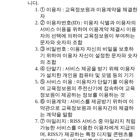
니다.
① 이용자 : 교육정보원과 이용계약을 체결한
자
② 이용자번호(ID) : 이용자 식별과 이용자의
서비스 이용을 위하여 이용계약 체결시 이용
자의 선택에 의하여 교육정보원이 부여하는
문자와 숫자의 조합
③ 비밀번호 : 이용자 자신의 비밀을 보호하
기 위하여 이용자 자신이 설정한 문자와 숫자
의 조합
④ 단말기 : 서비스 제공을 받기 위해 이용자
가 설치한 개인용 컴퓨터 및 모뎀 등의 기기
⑤ 서비스 이용 : 이용자가 단말기를 이용하
여 교육정보원의 주전산기에 접속하여 교육
정보원이 제공하는 정보를 이용하는 것
⑥ 이용계약 : 서비스를 제공받기 위하여 이
약관으로 교육정보원과 이용자간의 체결하
는 계약을 말함
⑦ 마일리지 : RISS 서비스 중 마일리지 적립
가능한 서비스를 이용한 이용자에게 지급되
며, RISS가 제공하는 특정 디지털 콘텐츠를