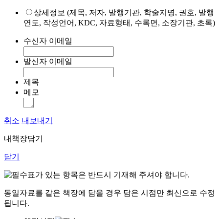
상세정보 (제목, 저자, 발행기관, 학술지명, 권호, 발행
연도, 작성언어, KDC, 자료형태, 수록면, 소장기관, 초록)
수신자 이메일
발신자 이메일
제목
메모
취소
내보내기
내책장담기
닫기
표가 있는 항목은 반드시 기재해 주셔야 합니다.
동일자료를 같은 책장에 담을 경우 담은 시점만 최신으로 수정
됩니다.