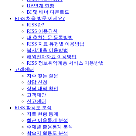
DB연계 현황
BI 및 배너 다운로드
RISS 처음 방문 이세요?
RISS란?
RISS 이용권한
내 추천논문 등록방법
RISS 자료 유형별 이용방법
복사/대출 이용방법
해외전자자료 이용방법
RISS 정보취약계층 서비스 이용방법
고객센터
자주 찾는 질문
상담 신청
상담 내역 확인
고객제안
신고센터
RISS 활용도 분석
자료 현황 통계
최근 이용통계 분석
주제별 활용통계 분석
학술지 활용도 분석