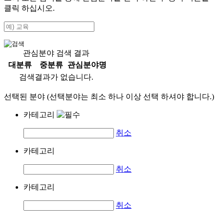
클릭 하십시오.
관심분야 검색 결과
대분류
중분류
관심분야명
검색결과가 없습니다.
선택된 분야 (선택분야는 최소 하나 이상 선택 하셔야 합니다.)
카테고리
취소
카테고리
취소
카테고리
취소