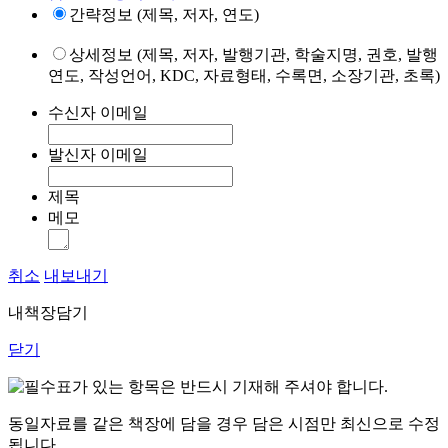
간략정보 (제목, 저자, 연도)
상세정보 (제목, 저자, 발행기관, 학술지명, 권호, 발행
연도, 작성언어, KDC, 자료형태, 수록면, 소장기관, 초록)
수신자 이메일
발신자 이메일
제목
메모
취소
내보내기
내책장담기
닫기
표가 있는 항목은 반드시 기재해 주셔야 합니다.
동일자료를 같은 책장에 담을 경우 담은 시점만 최신으로 수정
됩니다.