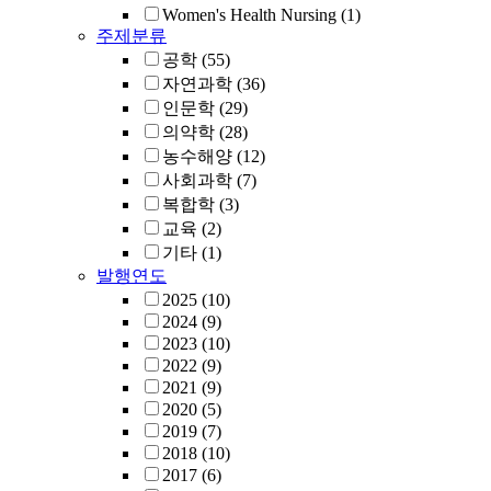
Women's Health Nursing
(1)
주제분류
공학
(55)
자연과학
(36)
인문학
(29)
의약학
(28)
농수해양
(12)
사회과학
(7)
복합학
(3)
교육
(2)
기타
(1)
발행연도
2025
(10)
2024
(9)
2023
(10)
2022
(9)
2021
(9)
2020
(5)
2019
(7)
2018
(10)
2017
(6)