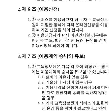
제 6 조 (이용신청)
① 서비스를 이용하고자 하는 자는 교육정보
원이 지정한 양식에 따라 온라인신청을 이용
하여 가입 신청을 해야 합니다.
② 이용신청자가 14세 미만인자일 경우에는
친권자(부모, 법정대리인 등)의 동의를 얻어
이용신청을 하여야 합니다.
제 7 조 (이용계약 승낙의 유보)
① 교육정보원은 다음 각 호에 해당하는 경우
에는 이용계약의 승낙을 유보할 수 있습니다.
1. 설비에 여유가 없는 경우
2. 기술상에 지장이 있는 경우
3. 이용계약을 신청한 사람이 14세 미만
인 자로 친권자의 동의를 득하지 않았
을 경우
4. 기타 교육정보원이 서비스의 효율적
인 운영 등을 위하여 필요하다고 인정