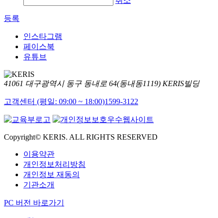
취소
등록
인스타그램
페이스북
유튜브
41061 대구광역시 동구 동내로 64(동내동1119) KERIS빌딩
고객센터 (평일: 09:00 ~ 18:00)
1599-3122
Copyright© KERIS. ALL RIGHTS RESERVED
이용약관
개인정보처리방침
개인정보 재동의
기관소개
PC 버전 바로가기