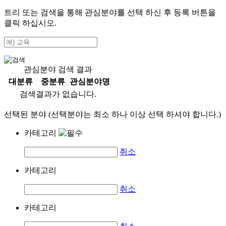
트리 또는 검색을 통해 관심분야를 선택 하신 후
등록
버튼을
클릭 하십시오.
관심분야 검색 결과
대분류
중분류
관심분야명
검색결과가 없습니다.
선택된 분야 (선택분야는 최소 하나 이상 선택 하셔야 합니다.)
카테고리
취소
카테고리
취소
카테고리