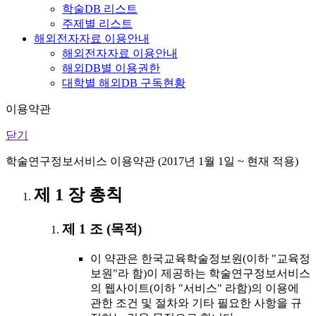
학술DB 리스트
주제별 리스트
해외전자자료 이용안내
해외전자자료 이용안내
해외DB별 이용권한
대학별 해외DB 구독현황
이용약관
닫기
학술연구정보서비스 이용약관 (2017년 1월 1일 ~ 현재 적용)
제 1 장 총칙
제 1 조 (목적)
이 약관은 한국교육학술정보원(이하 "교육정
보원"라 함)이 제공하는 학술연구정보서비스
의 웹사이트(이하 "서비스" 라함)의 이용에
관한 조건 및 절차와 기타 필요한 사항을 규