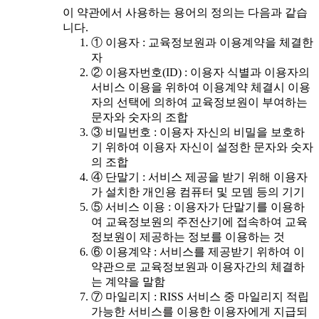
이 약관에서 사용하는 용어의 정의는 다음과 같습
니다.
① 이용자 : 교육정보원과 이용계약을 체결한
자
② 이용자번호(ID) : 이용자 식별과 이용자의
서비스 이용을 위하여 이용계약 체결시 이용
자의 선택에 의하여 교육정보원이 부여하는
문자와 숫자의 조합
③ 비밀번호 : 이용자 자신의 비밀을 보호하
기 위하여 이용자 자신이 설정한 문자와 숫자
의 조합
④ 단말기 : 서비스 제공을 받기 위해 이용자
가 설치한 개인용 컴퓨터 및 모뎀 등의 기기
⑤ 서비스 이용 : 이용자가 단말기를 이용하
여 교육정보원의 주전산기에 접속하여 교육
정보원이 제공하는 정보를 이용하는 것
⑥ 이용계약 : 서비스를 제공받기 위하여 이
약관으로 교육정보원과 이용자간의 체결하
는 계약을 말함
⑦ 마일리지 : RISS 서비스 중 마일리지 적립
가능한 서비스를 이용한 이용자에게 지급되