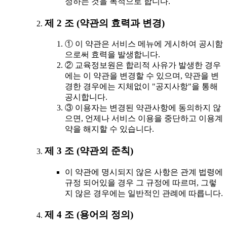
정하는 것을 목적으로 합니다.
제 2 조 (약관의 효력과 변경)
① 이 약관은 서비스 메뉴에 게시하여 공시함
으로써 효력을 발생합니다.
② 교육정보원은 합리적 사유가 발생한 경우
에는 이 약관을 변경할 수 있으며, 약관을 변
경한 경우에는 지체없이 "공지사항"을 통해
공시합니다.
③ 이용자는 변경된 약관사항에 동의하지 않
으면, 언제나 서비스 이용을 중단하고 이용계
약을 해지할 수 있습니다.
제 3 조 (약관외 준칙)
이 약관에 명시되지 않은 사항은 관계 법령에
규정 되어있을 경우 그 규정에 따르며, 그렇
지 않은 경우에는 일반적인 관례에 따릅니다.
제 4 조 (용어의 정의)