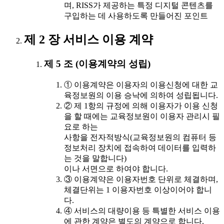
며, RISS가 제공하는 특정 디지털 콘텐츠를
구입하는 데 사용하도록 만들어진 포인트
제 2 장 서비스 이용 계약
제 5 조 (이용계약의 성립)
① 이용계약은 이용자의 이용신청에 대한 교
육정보원의 이용 승낙에 의하여 성립됩니다.
② 제 1항의 규정에 의해 이용자가 이용 신청
을 할 때에는 교육정보원이 이용자 관리시 필
요로 하는
사항을 전자적방식(교육정보원의 컴퓨터 등
정보처리 장치에 접속하여 데이터를 입력하
는 것을 말합니다)
이나 서면으로 하여야 합니다.
③ 이용계약은 이용자번호 단위로 체결하며,
체결단위는 1 이용자번호 이상이어야 합니
다.
④ 서비스의 대량이용 등 특별한 서비스 이용
에 관한 계약은 별도의 계약으로 합니다.