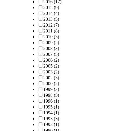
2016
(17)
2015
(9)
2014
(4)
2013
(5)
2012
(7)
2011
(8)
2010
(3)
2009
(2)
2008
(3)
2007
(5)
2006
(2)
2005
(2)
2003
(2)
2002
(3)
2000
(2)
1999
(3)
1998
(5)
1996
(1)
1995
(1)
1994
(1)
1993
(3)
1992
(1)
1990
(1)