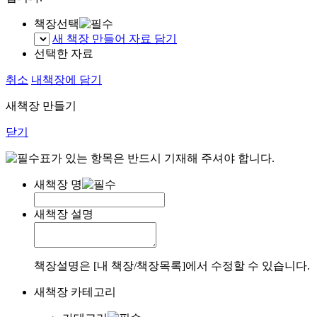
책장선택
새 책장 만들어 자료 담기
선택한 자료
취소
내책장에 담기
새책장 만들기
닫기
표가 있는 항목은 반드시 기재해 주셔야 합니다.
새책장 명
새책장 설명
책장설명은 [내 책장/책장목록]에서 수정할 수 있습니다.
새책장 카테고리